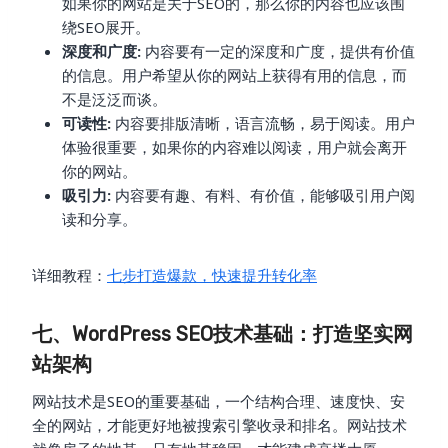
如果你的网站是关于SEO的，那么你的内容也应该围
绕SEO展开。
深度和广度:
内容要有一定的深度和广度，提供有价值
的信息。用户希望从你的网站上获得有用的信息，而
不是泛泛而谈。
可读性:
内容要排版清晰，语言流畅，易于阅读。用户
体验很重要，如果你的内容难以阅读，用户就会离开
你的网站。
吸引力:
内容要有趣、有料、有价值，能够吸引用户阅
读和分享。
详细教程：
七步打造爆款，快速提升转化率
七、WordPress SEO技术基础：打造坚实网
站架构
网站技术是SEO的重要基础，一个结构合理、速度快、安
全的网站，才能更好地被搜索引擎收录和排名。网站技术