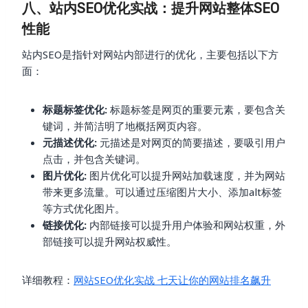
八、站内SEO优化实战：提升网站整体SEO
性能
站内SEO是指针对网站内部进行的优化，主要包括以下方
面：
标题标签优化:
标题标签是网页的重要元素，要包含关
键词，并简洁明了地概括网页内容。
元描述优化:
元描述是对网页的简要描述，要吸引用户
点击，并包含关键词。
图片优化:
图片优化可以提升网站加载速度，并为网站
带来更多流量。可以通过压缩图片大小、添加alt标签
等方式优化图片。
链接优化:
内部链接可以提升用户体验和网站权重，外
部链接可以提升网站权威性。
详细教程：
网站SEO优化实战 七天让你的网站排名飙升