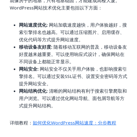
就像房子的地基，只有地基稳固，才能建成高楼大厦。
WordPress网站技术优化主要包括以下方面：
网站速度优化:
网站加载速度越快，用户体验越好，搜
索引擎排名也越高。可以通过压缩图片、启用缓存、
优化代码等方式提升网站速度。
移动设备友好度:
随着移动互联网的普及，移动设备友
好度越来越重要。可以使用响应式设计，确保网站在
不同设备上都能正常显示。
网站安全:
网站安全不仅关乎用户体验，也影响搜索引
擎排名。可以通过安装SSL证书、设置安全密码等方式
提升网站安全。
网站结构优化:
清晰的网站结构有利于搜索引擎爬取和
用户浏览。可以通过优化网站导航、面包屑导航等方
式提升网站结构。
详细教程：
如何优化WordPress网站速度：分步教程