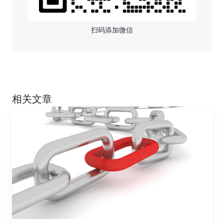
扫码添加微信
相关文章