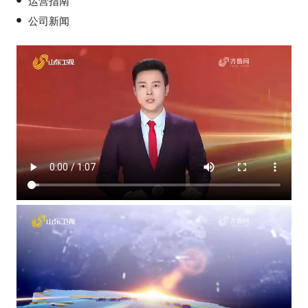
运营指南
公司新闻