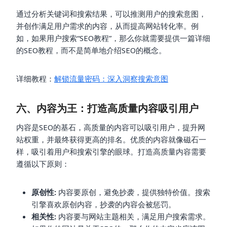
通过分析关键词和搜索结果，可以推测用户的搜索意图，
并创作满足用户需求的内容，从而提高网站转化率。例
如，如果用户搜索“SEO教程”，那么你就需要提供一篇详细
的SEO教程，而不是简单地介绍SEO的概念。
详细教程：
解锁流量密码：深入洞察搜索意图
六、内容为王：打造高质量内容吸引用户
内容是SEO的基石，高质量的内容可以吸引用户，提升网
站权重，并最终获得更高的排名。优质的内容就像磁石一
样，吸引着用户和搜索引擎的眼球。打造高质量内容需要
遵循以下原则：
原创性:
内容要原创，避免抄袭，提供独特价值。搜索
引擎喜欢原创内容，抄袭的内容会被惩罚。
相关性:
内容要与网站主题相关，满足用户搜索需求。