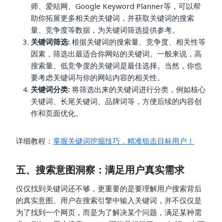
师、爱站网、Google Keyword Planner等，可以帮
助你拓展更多相关的关键词，并获取关键词的搜索
量、竞争度等数据，为关键词筛选提供参考。
关键词筛选:
根据关键词的搜索量、竞争度、相关性等
因素，筛选出最适合你网站的关键词。一般来说，高
搜索量、低竞争度的关键词是最佳选择。当然，你也
要考虑关键词与你的网站内容的相关性。
关键词分类:
将筛选出来的关键词进行分类，例如核心
关键词、长尾关键词、品牌词等，方便后续的内容创
作和页面优化。
详细教程：
掌握关键词挖掘技巧，精准狙击目标用户！
五、搜索意图洞察：满足用户真实需求
仅仅找到关键词还不够，更重要的是要理解用户搜索背后
的真实意图。用户在搜索引擎中输入关键词，并不仅仅是
为了找到一个网页，而是为了解决某个问题，满足某种需