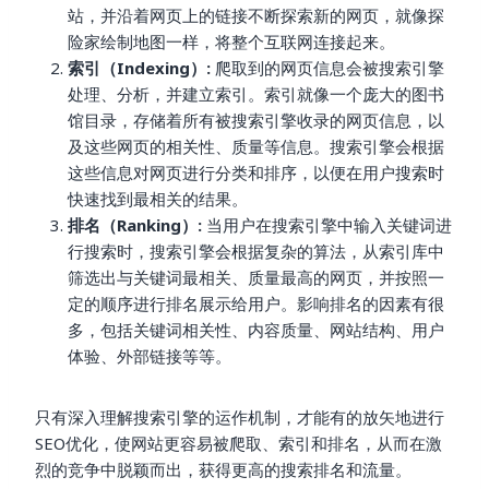
站，并沿着网页上的链接不断探索新的网页，就像探
险家绘制地图一样，将整个互联网连接起来。
索引（Indexing）:
爬取到的网页信息会被搜索引擎
处理、分析，并建立索引。索引就像一个庞大的图书
馆目录，存储着所有被搜索引擎收录的网页信息，以
及这些网页的相关性、质量等信息。搜索引擎会根据
这些信息对网页进行分类和排序，以便在用户搜索时
快速找到最相关的结果。
排名（Ranking）:
当用户在搜索引擎中输入关键词进
行搜索时，搜索引擎会根据复杂的算法，从索引库中
筛选出与关键词最相关、质量最高的网页，并按照一
定的顺序进行排名展示给用户。影响排名的因素有很
多，包括关键词相关性、内容质量、网站结构、用户
体验、外部链接等等。
只有深入理解搜索引擎的运作机制，才能有的放矢地进行
SEO优化，使网站更容易被爬取、索引和排名，从而在激
烈的竞争中脱颖而出，获得更高的搜索排名和流量。