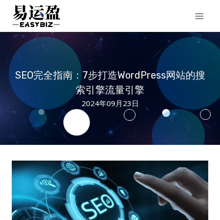
Skip
to
content
SEO完全指南：7步打造WordPress网站的搜
索引擎流量引擎
2024年09月23日