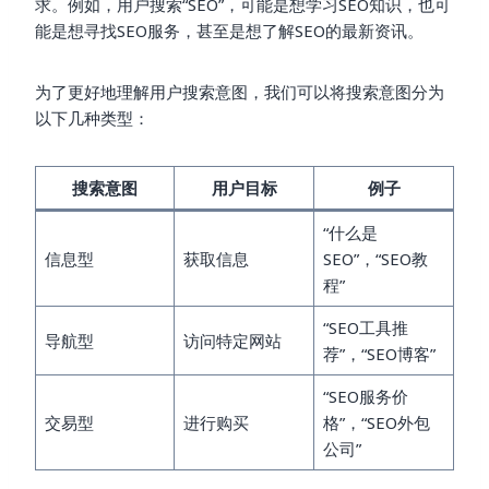
求。例如，用户搜索“SEO”，可能是想学习SEO知识，也可
能是想寻找SEO服务，甚至是想了解SEO的最新资讯。
为了更好地理解用户搜索意图，我们可以将搜索意图分为
以下几种类型：
搜索意图
用户目标
例子
“什么是
信息型
获取信息
SEO”，“SEO教
程”
“SEO工具推
导航型
访问特定网站
荐”，“SEO博客”
“SEO服务价
交易型
进行购买
格”，“SEO外包
公司”