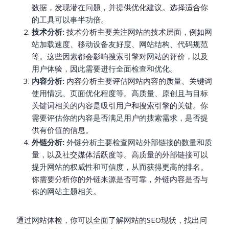
数据，发现潜在问题，并提供优化建议。选择适合你
的工具可以事半功倍。
技术分析:
技术分析主要关注网站的技术层面，例如网
站加载速度、移动设备友好度、网站结构、代码规范
等。这些因素都会影响搜索引擎对网站的评价，以及
用户体验，因此需要进行全面检查和优化。
内容分析:
内容分析主要评估网站内容的质量、关键词
使用情况、页面优化程度等。高质量、原创且与目标
关键词相关的内容是吸引用户和搜索引擎的关键。你
需要评估你的内容是否满足用户的搜索需求，是否提
供有价值的信息。
外链分析:
外链分析主要检查网站外部链接的数量和质
量，以及社交媒体活跃度等。高质量的外部链接可以
提升网站的权威性和可信度，从而获得更高的排名。
你需要分析你的外链来源是否可靠，外链内容是否与
你的网站主题相关。
通过网站体检，你可以全面了解网站的SEO现状，找出问