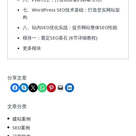
七、WordPress SEO技术基础：打造坚实网站架
构
八、站内SEO优化实战：提升网站整体SEO性能
模块一：奠定SEO基石 (8节详细教程)
更多模块
分享文章
Share on Facebook
Share on Skype
Share on X
Share on WhatsApp
Share on Pinterest
Email this Page
Share on LinkedIn
文章分类
建站案例
SEO案例