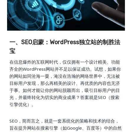
一、SEO启蒙：WordPress独立站的制胜法
宝
在信息爆炸的互联网时代，仅仅拥有一个设计精美、功能
齐全的WordPress网站并不足以保证成功。试想，如果你
的网站如同沧海一粟，淹没在浩瀚的网络世界中，无法被
目标用户发现，那么再精美的设计、再优质的内容也无济
于事。如何才能让你的网站脱颖而出，吸引目标用户的目
光，并最终转化为切实的商业成果？答案就是SEO（搜索
引擎优化）。
SEO，简而言之，就是一套系统化的策略和技术的结合，
旨在提升网站在搜索引擎（如Google、百度等）中的自然