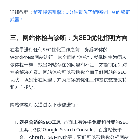
详细教程：
解密搜索引擎：3分钟带你了解网站排名的秘密
武器！
三、网站体检与诊断：为SEO优化指明方向
在着手进行任何SEO优化工作之前，务必对你的
WordPress网站进行一次全面的“体检”，就像医生为病人
做体检一样，找出网站存在的问题和不足，才能制定针对
性的解决方案。网站体检可以帮助你全面了解网站的SEO
现状，识别潜在问题，并为后续的优化工作提供数据支持
和方向指导。
网站体检可以通过以下步骤进行：
选择合适的SEO工具:
市面上有许多免费和付费的SEO
工具，例如Google Search Console、百度站长平
台、Ahrefs、SEMrush等，它们可以帮助你分析网站