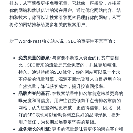
排名，从而获得更多免费流量。它就像一座桥梁，连接着
你的网站和数以亿计的潜在用户。通过优化网站内容、结
构和技术，你可以让搜索引擎更容易理解你的网站，从而
将你的网站推荐给更多相关的搜索用户。
对于WordPress独立站来说，SEO的重要性不言而喻：
免费流量的源泉:
与需要不断投入资金的付费广告相
比，SEO带来的流量是完全免费的，并且更加精准、
持久。通过持续的SEO优化，你的网站可以像一个永
不停歇的流量引擎，源源不断地吸引来自目标用户的
自然流量，降低获客成本，提升投资回报率。
品牌声誉的基石:
在搜索结果中排名靠前意味着更高的
曝光度和可信度。用户往往更倾向于点击排名靠前的
网站，认为这些网站更权威、更值得信赖。因此，良
好的SEO表现可以帮助你树立良好的品牌形象，提升
用户信任，为长期发展奠定坚实的基础。
业务增长的引擎:
更多的流量意味着更多的潜在客户和