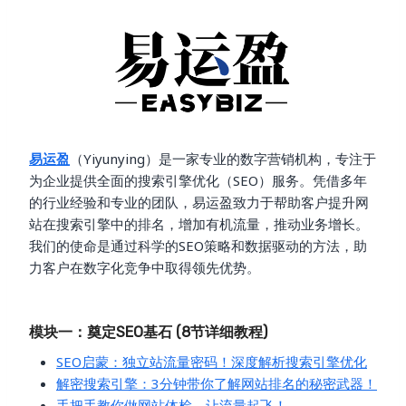
易运盈
（Yiyunying）是一家专业的数字营销机构，专注于
为企业提供全面的搜索引擎优化（SEO）服务。凭借多年
的行业经验和专业的团队，易运盈致力于帮助客户提升网
站在搜索引擎中的排名，增加有机流量，推动业务增长。
我们的使命是通过科学的SEO策略和数据驱动的方法，助
力客户在数字化竞争中取得领先优势。
模块一：奠定SEO基石 (8节详细教程)
SEO启蒙：独立站流量密码！深度解析搜索引擎优化
解密搜索引擎：3分钟带你了解网站排名的秘密武器！
手把手教你做网站体检，让流量起飞！