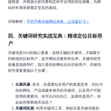
题根源，并根据分析结果制定科学合理的优化策略，为网
站的长期发展奠定坚实的基础。
详细教程：
手把手教你做网站体检，让流量起飞！
四、关键词研究实战宝典：精准定位目标用
户
关键词是SEO的核心要素，选择正确的关键词，才能吸引
到精准的目标用户，提升网站流量和转化率。关键词研究
就像是指路明灯，指引着你的网站走向目标用户。关键词
研究需要遵循以下步骤：
头脑风暴:
首先，你需要站在用户的角度思考，列出与
你的网站、产品或服务相关的关键词，以及用户可能
使用的搜索词。你可以问问自己，如果你是用户，你
会如何搜索相关信息？
关键词拓展:
利用关键词工具，例如百度关键词规划