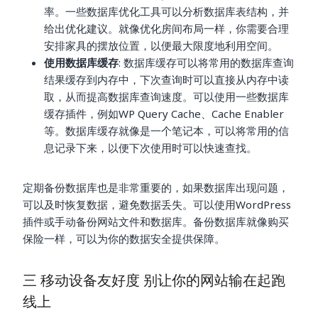
率。一些数据库优化工具可以分析数据库表结构，并
给出优化建议。就像优化房间布局一样，你需要合理
安排家具的摆放位置，以便最大限度地利用空间。
使用数据库缓存
: 数据库缓存可以将常用的数据库查询
结果缓存到内存中，下次查询时可以直接从内存中读
取，从而提高数据库查询速度。可以使用一些数据库
缓存插件，例如WP Query Cache、Cache Enabler
等。数据库缓存就像是一个笔记本，可以将常用的信
息记录下来，以便下次使用时可以快速查找。
定期备份数据库也是非常重要的，如果数据库出现问题，
可以及时恢复数据，避免数据丢失。可以使用WordPress
插件或手动备份网站文件和数据库。备份数据库就像购买
保险一样，可以为你的数据安全提供保障。
三 移动设备友好度 别让你的网站输在起跑
线上