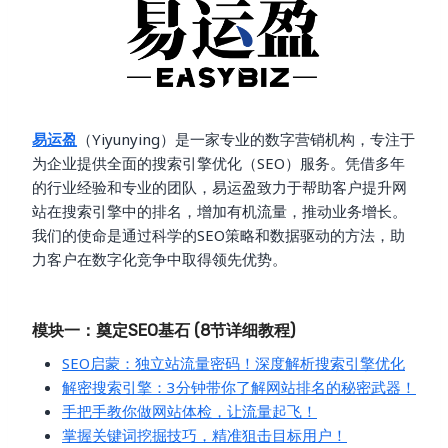
易运盈
（Yiyunying）是一家专业的数字营销机构，专注于
为企业提供全面的搜索引擎优化（SEO）服务。凭借多年
的行业经验和专业的团队，易运盈致力于帮助客户提升网
站在搜索引擎中的排名，增加有机流量，推动业务增长。
我们的使命是通过科学的SEO策略和数据驱动的方法，助
力客户在数字化竞争中取得领先优势。
模块一：奠定SEO基石 (8节详细教程)
SEO启蒙：独立站流量密码！深度解析搜索引擎优化
解密搜索引擎：3分钟带你了解网站排名的秘密武器！
手把手教你做网站体检，让流量起飞！
掌握关键词挖掘技巧，精准狙击目标用户！