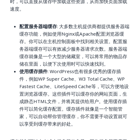
时，可以直接从缓存中加载这些资源，从而加快页面加载
速度。
配置服务器端缓存
: 大多数主机提供商都提供服务器端
缓存功能，例如使用Nginx或Apache配置浏览器缓
存。你可以在主机控制面板中找到相关设置。配置服
务器端缓存可以有效减少服务器请求次数。服务器端
缓存就像是一个大型的储藏室，可以将常用的物品存
储在里面，以便下次使用时可以快速找到。
使用缓存插件
: WordPress也有很多优秀的缓存插
件，例如WP Super Cache、W3 Total Cache、WP
Fastest Cache、LiteSpeed Cache等，可以方便地设
置浏览器缓存。这些插件可以缓存你的网站页面，生
成静态HTML文件，并将其提供给用户。使用缓存插
件可以简化缓存配置。缓存插件就像是一个智能管
家，可以自动帮你管理缓存，你不需要手动设置就可
以享受到缓存带来的好处。