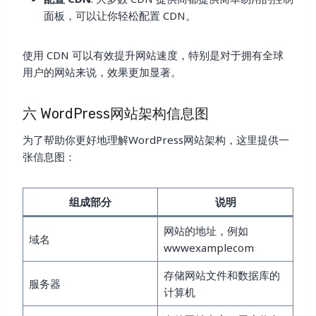
面板，可以让你轻松配置 CDN。
使用 CDN 可以有效提升网站速度，特别是对于拥有全球
用户的网站来说，效果更加显著。
六 WordPress网站架构信息图
为了帮助你更好地理解WordPress网站架构，这里提供一
张信息图：
组成部分
说明
网站的地址，例如
域名
wwwexamplecom
存储网站文件和数据库的
服务器
计算机