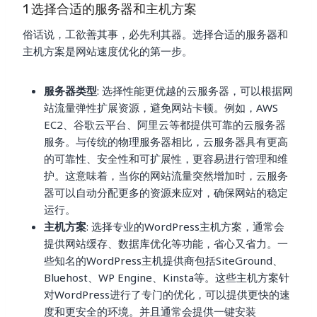
1 选择合适的服务器和主机方案
俗话说，工欲善其事，必先利其器。选择合适的服务器和
主机方案是网站速度优化的第一步。
服务器类型
: 选择性能更优越的云服务器，可以根据网
站流量弹性扩展资源，避免网站卡顿。例如，AWS
EC2、谷歌云平台、阿里云等都提供可靠的云服务器
服务。与传统的物理服务器相比，云服务器具有更高
的可靠性、安全性和可扩展性，更容易进行管理和维
护。这意味着，当你的网站流量突然增加时，云服务
器可以自动分配更多的资源来应对，确保网站的稳定
运行。
主机方案
: 选择专业的WordPress主机方案，通常会
提供网站缓存、数据库优化等功能，省心又省力。一
些知名的WordPress主机提供商包括SiteGround、
Bluehost、WP Engine、Kinsta等。这些主机方案针
对WordPress进行了专门的优化，可以提供更快的速
度和更安全的环境。并且通常会提供一键安装