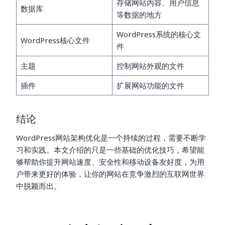
存储网站内容、用户信息
数据库
等数据的地方
WordPress系统的核心文
WordPress核心文件
件
主题
控制网站外观的文件
插件
扩展网站功能的文件
结论
WordPress网站架构优化是一个持续的过程，需要不断学
习和实践。本文介绍的只是一些基础的优化技巧，希望能
够帮助你提升网站速度、安全性和移动设备友好度，为用
户带来更好的体验，让你的网站在竞争激烈的互联网世界
中脱颖而出。