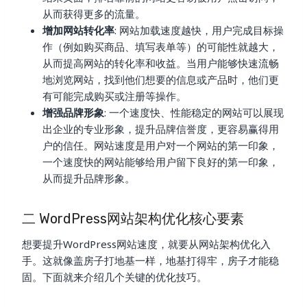
从而获得更多的流量。
增加网站转化率
: 网站加载速度越快，用户完成目标操
作（例如购买商品、填写表单等）的可能性就越大，
从而提高网站的转化率和收益。当用户能够快速流畅
地浏览网站，找到他们想要的信息或产品时，他们更
有可能完成购买或注册等操作。
增强品牌形象
: 一个速度快、性能稳定的网站可以展现
出企业的专业形象，提升品牌信誉度，更容易赢得用
户的信任。网站速度是用户对一个网站的第一印象，
一个速度快的网站能够给用户留下良好的第一印象，
从而提升品牌形象。
二 WordPress网站架构优化核心要素
想要提升WordPress网站速度，就要从网站架构优化入
手。这就像盖房子打地基一样，地基打得牢，房子才能稳
固。下面就来介绍几个关键的优化技巧。