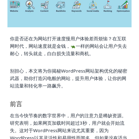
你是否还在为网站打开速度慢用户体验差而烦恼？在互联
网时代，网站速度就是金钱，
一样的网站会让用户失去
耐心，转头就走，白白损失流量和商机。
别担心，本文将为你揭秘WordPress网站架构优化的秘密
武器，助你打造闪电般的网站，提升用户体验，让你的网
站流量和转化率一路飙升。
前言
在当今快节奏的数字世界中，用户的注意力是稀缺资源。
研究表明，如果网页加载时间超过3秒，用户就会开始流
失。这对于WordPress网站来说尤其重要，因为
WordPress以其灵活性和易用性而闻名，但如果没有适当