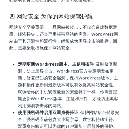
四 网站安全 为你的网站保驾护航
网站安全至关重要，一旦网站被攻击，不仅会造成数据泄
露、经济损失，还会严重损害网站的声誉。WordPress网
站由于其开源性和流行性，经常成为黑客攻击的目标，因
此，需要采取措施保护网站安全。
定期更新WordPress版本、主题和插件
: 及时修复漏
洞，防止黑客攻击。WordPress官方会定期发布更
新，修复已知的安全漏洞，保持WordPress版本、主
题和插件更新到最新版本可以有效提高网站安全性。
就像给你的手机安装最新的安全补丁一样，你需要定
期更新WordPress版本、主题和插件，才能防止黑客
利用漏洞攻击你的网站。
使用强密码并启用双重身份验证
: 保护网站后台登录安
全。强密码应该包含大小写字母、数字和特殊字符。
双重身份验证可以为你的账户添加一层额外的保护。