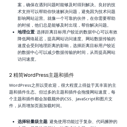
案，确保在遇到问题时能够及时得到解决。良好的技
术支持可以帮助你快速解决问题，避免因为技术问题
影响网站运营。就像一个可靠的伙伴，在你需要帮助
的时候，他们总是能够及时出现，帮你解决问题。
地理位置
: 选择距离目标用户较近的数据中心可以有效
降低网络延迟，提高网站访问速度。网站数据传输的
速度会受到地理距离的影响，选择距离目标用户较近
的数据中心可以减少数据传输的时间，从而提高网站
访问速度。
2 精简WordPress主题和插件
WordPress之所以受欢迎，很大程度上得益于其丰富的主
题和插件生态。但过多的主题和插件会拖慢网站速度，每
个主题和插件都会加载额外的CSS、JavaScript和图片文
件，从而增加页面加载时间。
选择轻量级主题
: 避免使用功能过于复杂、代码臃肿的