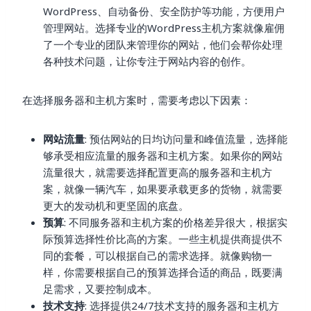
WordPress、自动备份、安全防护等功能，方便用户
管理网站。选择专业的WordPress主机方案就像雇佣
了一个专业的团队来管理你的网站，他们会帮你处理
各种技术问题，让你专注于网站内容的创作。
在选择服务器和主机方案时，需要考虑以下因素：
网站流量
: 预估网站的日均访问量和峰值流量，选择能
够承受相应流量的服务器和主机方案。如果你的网站
流量很大，就需要选择配置更高的服务器和主机方
案，就像一辆汽车，如果要承载更多的货物，就需要
更大的发动机和更坚固的底盘。
预算
: 不同服务器和主机方案的价格差异很大，根据实
际预算选择性价比高的方案。一些主机提供商提供不
同的套餐，可以根据自己的需求选择。就像购物一
样，你需要根据自己的预算选择合适的商品，既要满
足需求，又要控制成本。
技术支持
: 选择提供24/7技术支持的服务器和主机方