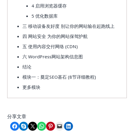
4 启用浏览器缓存
5 优化数据库
三 移动设备友好度 别让你的网站输在起跑线上
四 网站安全 为你的网站保驾护航
五 使用内容交付网络 (CDN)
六 WordPress网站架构信息图
结论
模块一：奠定SEO基石 (8节详细教程)
更多模块
分享文章
Share on Facebook
Share on Skype
Share on X
Share on WhatsApp
Share on Pinterest
Email this Page
Share on LinkedIn