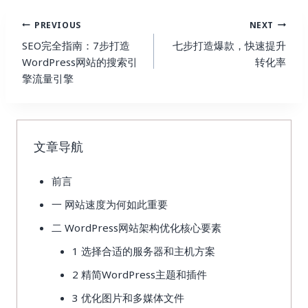
Post
PREVIOUS
NEXT
Navigation
SEO完全指南：7步打造
七步打造爆款，快速提升
WordPress网站的搜索引
转化率
擎流量引擎
文章导航
前言
一 网站速度为何如此重要
二 WordPress网站架构优化核心要素
1 选择合适的服务器和主机方案
2 精简WordPress主题和插件
3 优化图片和多媒体文件