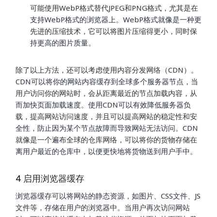
可能使用WebP格式替代JPEG和PNG格式，尤其是在
支持WebP格式的浏览器上。WebP格式就像是一种更
先进的压缩技术，它可以将图片压缩得更小，同时保
持更高的图片质量。
除了以上方法，还可以考虑使用内容分发网络（CDN）。
CDN可以将你的网站内容缓存到全球多个服务器节点，当
用户访问你的网站时，会从距离最近的节点加载内容，从
而加快页面加载速度。使用CDN可以有效降低服务器负
载，提高网站访问速度，并且可以提高网站的稳定性和安
全性，防止因为某个节点故障而导致网站无法访问。CDN
就像是一个遍布全球的仓库网络，可以将你的货物存储在
离用户最近的仓库中，以便更快地将货物送到用户手中。
4 启用浏览器缓存
浏览器缓存可以将网站的静态资源，如图片、CSS文件、JS
文件等，存储在用户的浏览器中。当用户再次访问网站