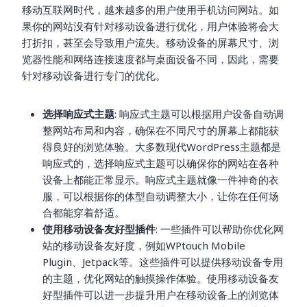
移动互联网时代，越来越多的用户使用手机访问网站。如
果你的网站没有针对移动设备进行优化，用户体验将会大
打折扣，甚至会导致用户流失。移动设备的屏幕尺寸、浏
览器性能和网络连接速度都与桌面设备不同，因此，需要
针对移动设备进行专门的优化。
选择响应式主题
: 响应式主题可以根据用户设备自动调
整网站布局和内容，确保在不同尺寸的屏幕上都能获
得良好的浏览体验。大多数现代WordPress主题都是
响应式的，选择响应式主题可以确保你的网站在各种
设备上都能正常显示。响应式主题就像一件神奇的衣
服，可以根据你的体型自动调整大小，让你在任何场
合都能穿着舒适。
使用移动设备友好型插件
: 一些插件可以帮助你优化网
站的移动设备友好度，例如WPtouch Mobile
Plugin、Jetpack等。这些插件可以提供移动设备专用
的主题，优化网站的触摸操作体验。使用移动设备友
好型插件可以进一步提升用户在移动设备上的浏览体