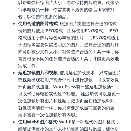
以帮助你压缩图片大小，同时保持图片质量。就像给
行李箱减负一样，你需要将不必要的物品压缩或打
包，以便携带更多的物品。
使用合适的图片格式
: 根据图片类型选择合适的格式，
例如照片使用JPEG格式，图标使用PNG格式。 JPEG
格式适用于照片等色彩丰富的图片，而PNG格式适用
于图标等需要保留透明度的图片。选择合适的图片格
式可以减少文件大小。就像选择合适的工具一样，你
需要根据不同的任务选择合适的工具，才能更高效地
完成工作。
延迟加载图片和视频
: 使用延迟加载技术，只有当图片
或视频出现在用户视野中时才进行加载，可以有效提
升页面加载速度。WordPress有一些延迟加载插件，
可以帮助你轻松实现这个功能。 延迟加载可以避免一
次性加载所有图片和视频，减少页面初始加载时间。
就像按需加载一样，你只需要加载当前需要的内容，
而不需要一次性加载所有内容。
使用WebP图片格式
: WebP是一种现代的图片格式，
能够提供更小的文件大小和更高的图片质量，建议尽