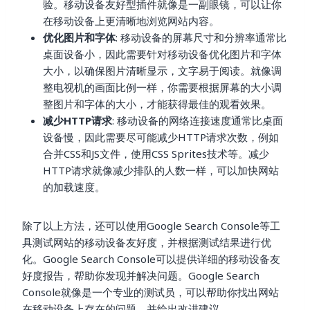
验。移动设备友好型插件就像是一副眼镜，可以让你
在移动设备上更清晰地浏览网站内容。
优化图片和字体
: 移动设备的屏幕尺寸和分辨率通常比
桌面设备小，因此需要针对移动设备优化图片和字体
大小，以确保图片清晰显示，文字易于阅读。就像调
整电视机的画面比例一样，你需要根据屏幕的大小调
整图片和字体的大小，才能获得最佳的观看效果。
减少HTTP请求
: 移动设备的网络连接速度通常比桌面
设备慢，因此需要尽可能减少HTTP请求次数，例如
合并CSS和JS文件，使用CSS Sprites技术等。减少
HTTP请求就像减少排队的人数一样，可以加快网站
的加载速度。
除了以上方法，还可以使用Google Search Console等工
具测试网站的移动设备友好度，并根据测试结果进行优
化。Google Search Console可以提供详细的移动设备友
好度报告，帮助你发现并解决问题。Google Search
Console就像是一个专业的测试员，可以帮助你找出网站
在移动设备上存在的问题，并给出改进建议。