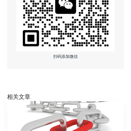
扫码添加微信
相关文章