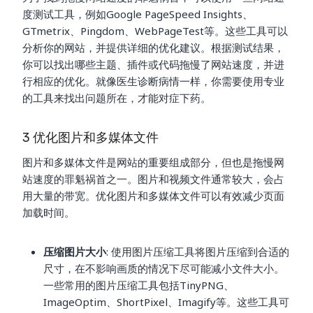
度测试工具，例如Google PageSpeed Insights、
GTmetrix、Pingdom、WebPageTest等。这些工具可以
分析你的网站，并提供详细的优化建议。根据测试结果，
你可以找出哪些主题、插件或代码拖慢了网站速度，并进
行相应的优化。就像医生诊断病情一样，你需要使用专业
的工具来找出问题所在，才能对症下药。
3 优化图片和多媒体文件
图片和多媒体文件是网站的重要组成部分，但也是拖慢网
站速度的罪魁祸首之一。图片和视频文件通常较大，会占
用大量的带宽。优化图片和多媒体文件可以有效减少页面
加载时间。
压缩图片大小
: 使用图片压缩工具将图片压缩到合适的
尺寸，在不影响画质的情况下尽可能减小文件大小。
一些常用的图片压缩工具包括TinyPNG、
ImageOptim、ShortPixel、Imagify等。这些工具可