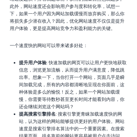
此外，网站速度还会影响用户参与度和转化率，试想一
下，如果一个用户因为网站加载缓慢而放弃购买，那么你
将损失多少潜在收入？因此，优化网站速度不仅仅是提升
用户体验，更是提高网站竞争力和盈利能力的关键。
一个速度快的网站可以带来诸多好处：
提升用户体验
: 快速加载的网页可以让用户更快地获取
信息，浏览更加流畅，从而提升用户满意度，降低跳
出率。想象一下，当你打开一个网站，页面几乎是瞬
间加载完成，所有的内容都清晰地呈现在你面前，这
种体验是多么的愉悦！反之，如果一个网站加载缓
慢，你需要等待数秒甚至更长时间才能看到内容，你
还会继续浏览这个网站吗？
提高搜索引擎排名
: 搜索引擎更青睐加载速度快的网
站，认为这样的网站能够提供更好的用户体验。网站
速度是搜索引擎排名算法中的一个重要因素。在搜索
结果页面，排名靠前的网站更容易被用户点击访问，