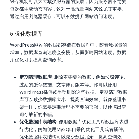
缓存机制可以大大减少服务器的负载，因为服务器不需要
每次都生成动态内容，这对于高流量网站来说尤其重要。
通过启用浏览器缓存，可以有效提升网站访问速度。
5 优化数据库
WordPress网站的数据都存储在数据库中，随着数据量的
增加，数据库查询速度会变慢，从而影响网站速度。数据
库优化可以提高查询效率。
定期清理数据库
: 删除不需要的数据，例如垃圾评论、
过期的缓存数据、文章修订版本等。你可以使用
WordPress插件或手动删除这些数据。定期清理数据
库可以减少数据库大小，提高查询效率。就像整理书
架一样，你需要定期清理不需要的书籍，以便腾出空
间存放新的书籍。
优化数据库表结构
: 使用数据库优化工具对数据库表进
行优化，例如使用MySQL自带的优化工具或者插件。
优化数据库表结构可以减少数据冗余，提高查询效