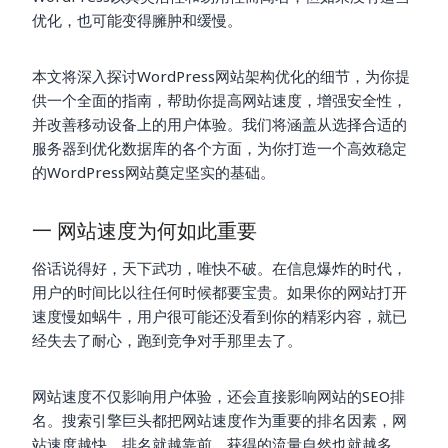
优化，也可能变得臃肿和缓慢。
本文将深入探讨WordPress网站架构优化的细节，为你提
供一个全面的指南，帮助你提高网站速度，增强安全性，
并改善移动设备上的用户体验。我们将涵盖从选择合适的
服务器到优化数据库的各个方面，为你打造一个高效稳定
的WordPress网站奠定坚实的基础。
一 网站速度为何如此重要
俗话说得好，天下武功，唯快不破。在信息爆炸的时代，
用户的时间比以往任何时候都要宝贵。如果你的网站打开
速度慢如蜗牛，用户很可能还没看到你的精彩内容，就已
经失去了耐心，跑到竞争对手那里去了。
网站速度不仅影响用户体验，还会直接影响网站的SEO排
名。搜索引擎巨头都把网站速度作为重要的排名因素，网
站速度越快，排名就越靠前，获得的流量自然也就越多。