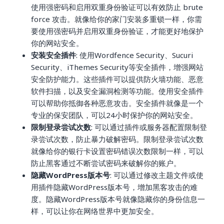
使用强密码和启用双重身份验证可以有效防止 brute
force 攻击。就像给你的家门安装多重锁一样，你需
要使用强密码并启用双重身份验证，才能更好地保护
你的网站安全。
安装安全插件
: 使用Wordfence Security、Sucuri
Security、iThemes Security等安全插件，增强网站
安全防护能力。这些插件可以提供防火墙功能、恶意
软件扫描，以及安全漏洞检测等功能。使用安全插件
可以帮助你抵御各种恶意攻击。安全插件就像是一个
专业的保安团队，可以24小时保护你的网站安全。
限制登录尝试次数
: 可以通过插件或服务器配置限制登
录尝试次数，防止暴力破解密码。限制登录尝试次数
就像给你的银行卡设置密码错误次数限制一样，可以
防止黑客通过不断尝试密码来破解你的账户。
隐藏WordPress版本号
: 可以通过修改主题文件或使
用插件隐藏WordPress版本号，增加黑客攻击的难
度。隐藏WordPress版本号就像隐藏你的身份信息一
样，可以让你在网络世界中更加安全。