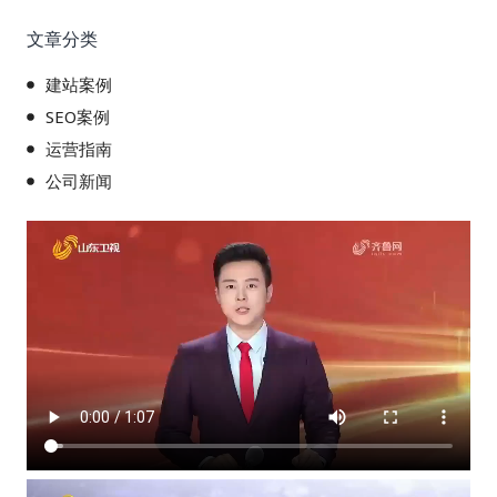
文章分类
建站案例
SEO案例
运营指南
公司新闻