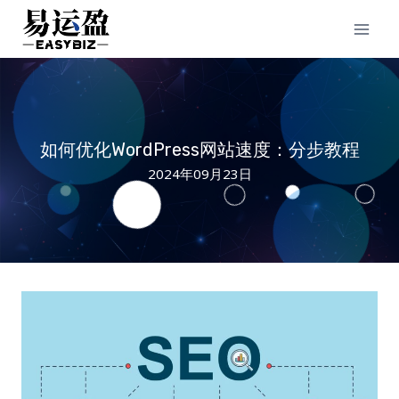
Skip
to
content
如何优化WordPress网站速度：分步教程
2024年09月23日