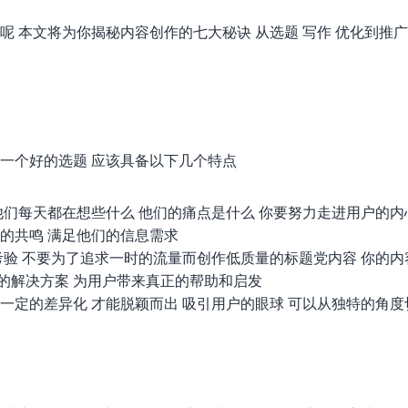
呢 本文将为你揭秘内容创作的七大秘诀 从选题 写作 优化到推广
 一个好的选题 应该具备以下几个特点
他们每天都在想些什么 他们的痛点是什么 你要努力走进用户的内
们的共鸣 满足他们的信息需求
考验 不要为了追求一时的流量而创作低质量的标题党内容 你的内
的解决方案 为用户带来真正的帮助和启发
一定的差异化 才能脱颖而出 吸引用户的眼球 可以从独特的角度