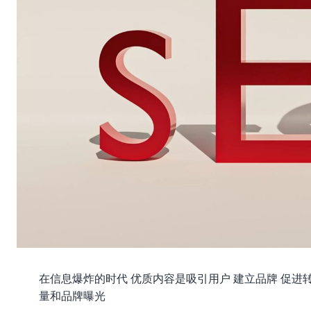
在信息爆炸的时代 优质内容是吸引用户 建立品牌 促进
量和品牌曝光