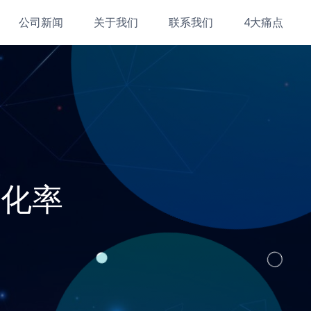
公司新闻
关于我们
联系我们
4大痛点
转化率