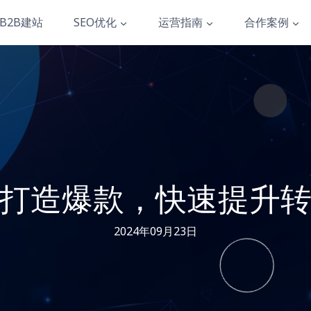
B2B建站
SEO优化
运营指南
合作案例
打造爆款，快速提升
2024年09月23日