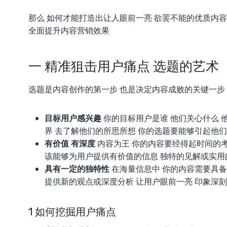
那么 如何才能打造出让人眼前一亮 欲罢不能的优质内容
全面提升内容营销效果
一 精准狙击用户痛点 选题的艺术
选题是内容创作的第一步 也是决定内容成败的关键一步
目标用户感兴趣
你的目标用户是谁 他们关心什么 
界 去了解他们的所思所想 你的选题要能够引起他
有价值 有深度
内容为王 你的内容要经得起时间的
该能够为用户提供有价值的信息 独特的见解或实用
具有一定的独特性
在海量信息中 你的内容需要具备
提供新的观点或深度分析 让用户眼前一亮 印象深刻
1 如何挖掘用户痛点