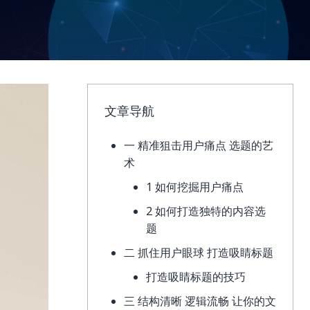
文章导航
一 精准狙击用户痛点 选题的艺
术
1 如何挖掘用户痛点
2 如何打造独特的内容选
题
二 抓住用户眼球 打造吸睛标题
打造吸睛标题的技巧
三 结构清晰 逻辑流畅 让你的文