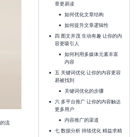
章更易读
如何优化文章结构
如何提升文章逻辑性
四 图文并茂 生动有趣 让你的内
容更吸引人
如何利用多媒体元素丰富
内容
五 关键词优化 让你的内容更容
易被找到
关键词优化的步骤
六 多平台推广 让你的内容触达
更多用户
内容推广的渠道
大的流
七 数据分析 持续优化 精益求精