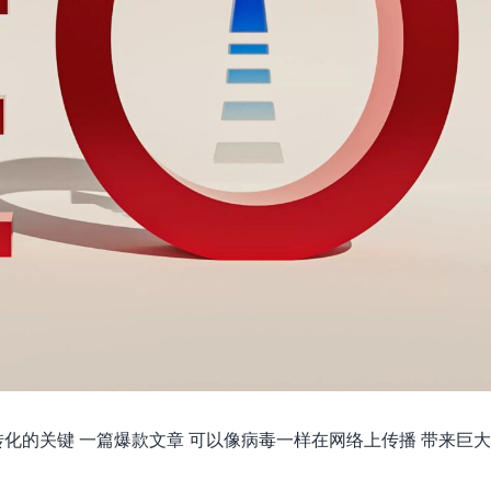
转化的关键 一篇爆款文章 可以像病毒一样在网络上传播 带来巨