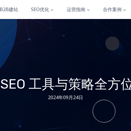
B2B建站
SEO优化
运营指南
合作案例
 SEO 工具与策略全方
2024年09月24日