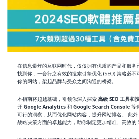
在信息爆炸的互联网时代，仅仅拥有优质的产品和服务
找到你，一套行之有效的搜索引擎优化 (SEO) 策略必不
你的网站，架起品牌与受众之间沟通的桥梁。
本指南将超越基础，引领你深入探索
高级 SEO 工具和
开
Google Analytics
和
Google Search Console
等
可行的洞察，从而优化网站内容，提升网站排名。 此外，
战略决策方面的卓越能力，助你制定更加精准、高效的 S