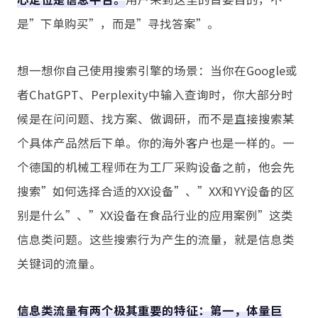
是”下单购买”，而是”寻找答案”。
想一想你自己使用搜索引擎的场景：当你在Google或
者ChatGPT、Perplexity中输入查询时，你大部分时
候是在问问题、找方案、做调研，而不是直接搜索某
个具体产品然后下单。你的海外客户也是一样的。一
个德国的机械工程师在为工厂采购设备之前，他会先
搜索”如何选择合适的XX设备”、”XX和YY设备的区
别是什么”、”XX设备在食品行业的应用案例”这类
信息类问题。这些搜索行为产生的流量，就是信息类
关键词的流量。
信息类流量有两个极其重要的特征：第一，体量巨