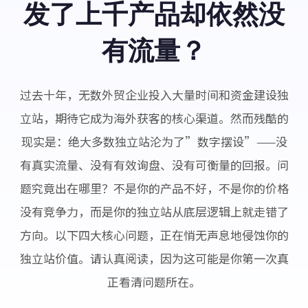
发了上千产品却依然没
有流量？
过去十年，无数外贸企业投入大量时间和资金建设独
立站，期待它成为海外获客的核心渠道。然而残酷的
现实是：绝大多数独立站沦为了”数字摆设”——没
有真实流量、没有有效询盘、没有可衡量的回报。问
题究竟出在哪里？不是你的产品不好，不是你的价格
没有竞争力，而是你的独立站从底层逻辑上就走错了
方向。以下四大核心问题，正在悄无声息地侵蚀你的
独立站价值。请认真阅读，因为这可能是你第一次真
正看清问题所在。