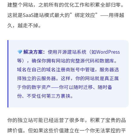
建整个网站，之前所有的优化工作和积累全部归零。
这就是SaaS建站模式最大的”绑定效应”——用得越
久，越走不掉。
解决方案：
使用开源建站系统（如WordPress
等），确保你拥有网站的完整源代码和数据库。
域名在自己的域名注册商账号中管理，服务器选
择独立的云服务器。这样，你的网站就是真正属
于你的数字资产——你可以随时迁移、随时备
份、不受任何第三方裹挟。
你的独立站可能已经运营了很多年，积累了宝贵的品
牌价值。但如果这些价值建立在一个你无法掌控的平