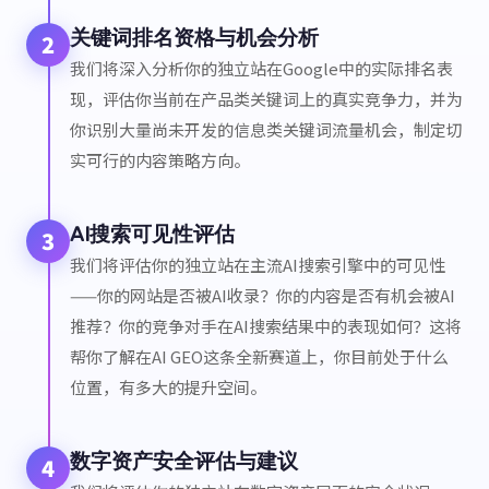
关键词排名资格与机会分析
2
我们将深入分析你的独立站在Google中的实际排名表
现，评估你当前在产品类关键词上的真实竞争力，并为
你识别大量尚未开发的信息类关键词流量机会，制定切
实可行的内容策略方向。
AI搜索可见性评估
3
我们将评估你的独立站在主流AI搜索引擎中的可见性
——你的网站是否被AI收录？你的内容是否有机会被AI
推荐？你的竞争对手在AI搜索结果中的表现如何？这将
帮你了解在AI GEO这条全新赛道上，你目前处于什么
位置，有多大的提升空间。
数字资产安全评估与建议
4