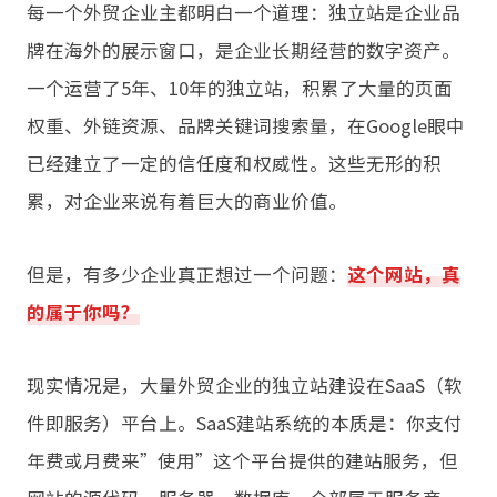
每一个外贸企业主都明白一个道理：独立站是企业品
牌在海外的展示窗口，是企业长期经营的数字资产。
一个运营了5年、10年的独立站，积累了大量的页面
权重、外链资源、品牌关键词搜索量，在Google眼中
已经建立了一定的信任度和权威性。这些无形的积
累，对企业来说有着巨大的商业价值。
但是，有多少企业真正想过一个问题：
这个网站，真
的属于你吗？
现实情况是，大量外贸企业的独立站建设在SaaS（软
件即服务）平台上。SaaS建站系统的本质是：你支付
年费或月费来”使用”这个平台提供的建站服务，但