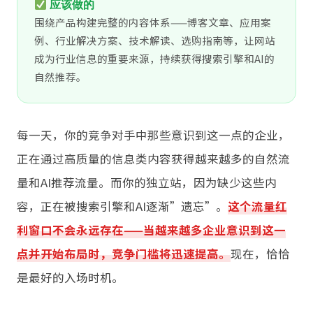
应该做的
围绕产品构建完整的内容体系——博客文章、应用案
例、行业解决方案、技术解读、选购指南等，让网站
成为行业信息的重要来源，持续获得搜索引擎和AI的
自然推荐。
每一天，你的竞争对手中那些意识到这一点的企业，
正在通过高质量的信息类内容获得越来越多的自然流
量和AI推荐流量。而你的独立站，因为缺少这些内
容，正在被搜索引擎和AI逐渐”遗忘”。
这个流量红
利窗口不会永远存在——当越来越多企业意识到这一
点并开始布局时，竞争门槛将迅速提高。
现在，恰恰
是最好的入场时机。