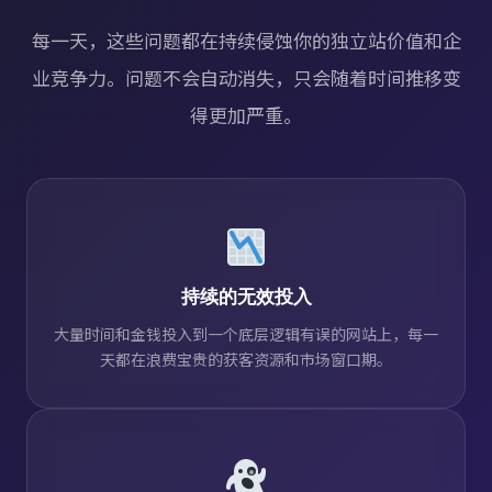
每一天，这些问题都在持续侵蚀你的独立站价值和企
业竞争力。问题不会自动消失，只会随着时间推移变
得更加严重。
持续的无效投入
大量时间和金钱投入到一个底层逻辑有误的网站上，每一
天都在浪费宝贵的获客资源和市场窗口期。