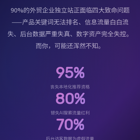
90%的外贸企业独立站正面临四大致命问题
——产品关键词无法排名、信息流量白白流
失、后台数据严重失真、数字资产完全失控。
而你，可能还浑然不知。
95%
丧失本地化推荐资格
80%
错失AI搜索流量红利
70%
后台访客数据为虚假流量