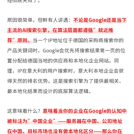
经彻底失效了。
原因很简单，但鲜有人讲透：
不论是Google还是当下
主流的AI搜索引擎，在算法层面都遵循”就近推
荐”原则。
当一个IP地址位于德国的采购商搜索你的
产品关键词时，Google会优先将搜索结果第一页的位
置分配给德国当地的供应商和本地化企业网站。同
理，IP在意大利的用户搜索时，意大利本地企业会获
得天然的排名优势。这是搜索引擎为了提供最相关、
最本地化结果而设计的底层算法逻辑。
这意味着什么？
意味着当你的企业在Google的认知中
被标注为”中国企业”——服务器在中国、公司地址
在中国、目标市场也没有做本地化区分——那么你在