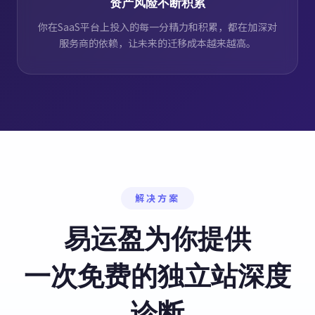
资产风险不断积累
你在SaaS平台上投入的每一分精力和积累，都在加深对
服务商的依赖，让未来的迁移成本越来越高。
解决方案
易运盈为你提供
一次免费的独立站深度
诊断