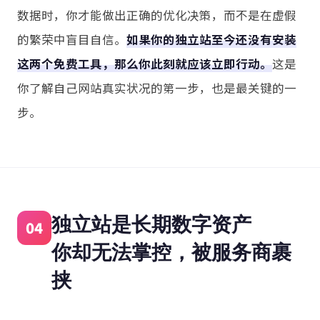
数据时，你才能做出正确的优化决策，而不是在虚假
的繁荣中盲目自信。
如果你的独立站至今还没有安装
这两个免费工具，那么你此刻就应该立即行动。
这是
你了解自己网站真实状况的第一步，也是最关键的一
步。
独立站是长期数字资产
04
你却无法掌控，被服务商裹
挟