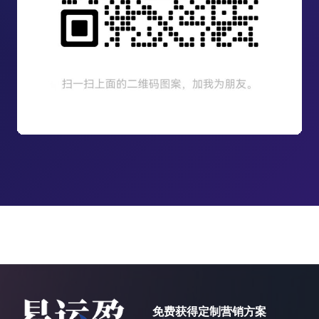
免费获得定制营销方案