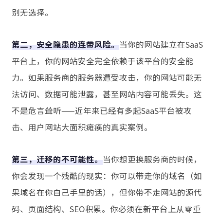
别无选择。
第二，安全隐患的连带风险。
当你的网站建立在SaaS
平台上，你的网站安全完全依赖于该平台的安全能
力。如果服务商的服务器遭受攻击，你的网站可能无
法访问、数据可能泄露，甚至网站内容可能丢失。这
不是危言耸听——近年来已经有多起SaaS平台被攻
击、用户网站大面积瘫痪的真实案例。
第三，迁移的不可能性。
当你想更换服务商的时候，
你会发现一个残酷的现实：你可以带走你的域名（如
果域名在你自己手里的话），但你带不走网站的源代
码、页面结构、SEO积累。你必须在新平台上从零重