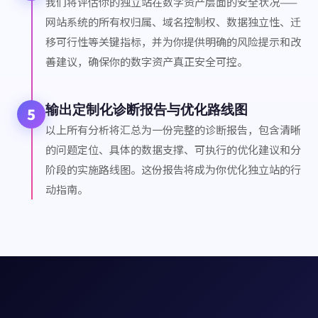
我们将评估你的独立站在数字资产层面的安全状况——
网站系统的所有权归属、域名控制权、数据独立性、迁
移可行性等关键指标，并为你提供明确的风险提示和改
善建议，确保你的数字资产真正安全可控。
输出定制化诊断报告与优化路线图
5
以上所有分析将汇总为一份完整的诊断报告，包含清晰
的问题定位、具体的数据支撑、可执行的优化建议和分
阶段的实施路线图。这份报告将成为你优化独立站的行
动指南。