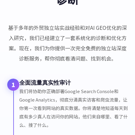
基于多年的外贸独立站实战经验和对AI GEO优化的深
入研究，我们已经建立了一套系统化的诊断和优化方
案。现在，我们为你提供一次完全免费的独立站深度
诊断服务，帮你彻底看清问题、找到机会。
全面流量真实性审计
1
我们将协助你正确部署Google Search Console和
Google Analytics，彻底分清真实访客和爬虫流量，让
你第一次看到网站的真实数据。你将清楚地知道每天到
底有多少真人在访问你的网站，他们来自哪里、看了什
么、搜了什么。