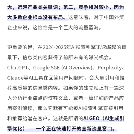
大，远超产品类关键词；第二，竞争相对较小，因为
大多数企业根本没有布局。
这意味着，对于中国外贸
企业来说，这恰恰是一个巨大的流量蓝海。
更重要的是，在2024-2025年AI搜索引擎迅速崛起的背
景下，信息类内容获得了前所未有的曝光机会。
ChatGPT、Google SGE (AI Overview)、Perplexity、
Claude等AI工具在回答用户问题时，会大量引用和推
荐高质量的信息类内容。如果你的独立站上有一篇深
入分析行业痛点的博客文章，或者一篇详细的产品应
用案例解读，那么它就有可能被AI搜索引擎直接引用
和推荐给潜在客户。这就是所谓的
AI GEO（AI生成引
擎优化）——一个正在快速打开的全新流量窗口。