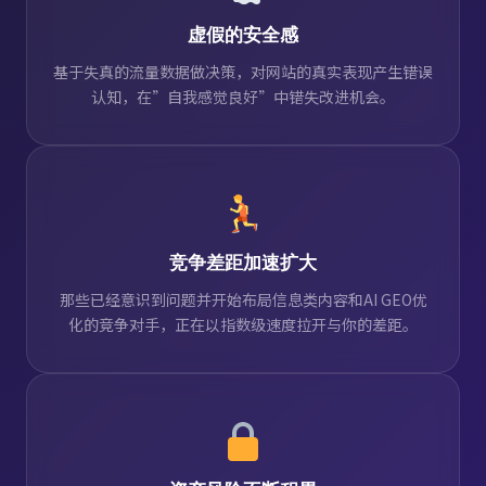
虚假的安全感
基于失真的流量数据做决策，对网站的真实表现产生错误
认知，在”自我感觉良好”中错失改进机会。
竞争差距加速扩大
那些已经意识到问题并开始布局信息类内容和AI GEO优
化的竞争对手，正在以指数级速度拉开与你的差距。