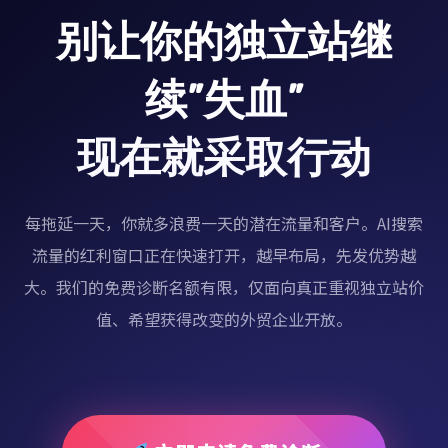
别让你的独立站继
续”失血”
现在就采取行动
每拖延一天，你就多浪费一天的潜在流量和客户。AI搜索
流量的红利窗口正在快速打开，越早布局，先发优势越
大。我们的免费诊断名额有限，仅面向真正重视独立站价
值、希望获得改变的外贸企业开放。