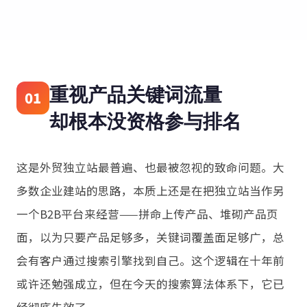
重视产品关键词流量
01
却根本没资格参与排名
这是外贸独立站最普遍、也最被忽视的致命问题。大
多数企业建站的思路，本质上还是在把独立站当作另
一个B2B平台来经营——拼命上传产品、堆砌产品页
面，以为只要产品足够多，关键词覆盖面足够广，总
会有客户通过搜索引擎找到自己。这个逻辑在十年前
或许还勉强成立，但在今天的搜索算法体系下，它已