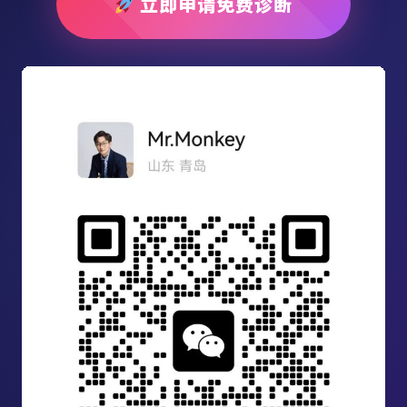
立即申请免费诊断