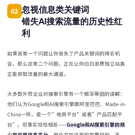
忽视信息类关键词
02
错失AI搜索流量的历史性红
利
如果说第一个问题让你丧失了产品关键词的排名机
会，那么这第二个问题，正在让你白白浪费独立站真
正能获取流量的最大通道。
大多数外贸企业对搜索引擎有一个根深蒂固的误解：
他们认为Google和AI搜索引擎跟阿里巴巴、Made-in-
China一样，是一个”电商平台”或者”产品匹配平
台”。但事实恰恰相反——
Google和AI搜索引擎的核
心定位是信息平台。
用户来到这里的首要目的，不