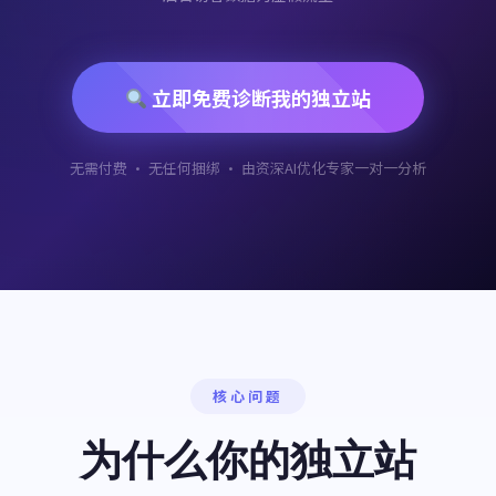
立即免费诊断我的独立站
无需付费 · 无任何捆绑 · 由资深AI优化专家一对一分析
核心问题
为什么你的独立站