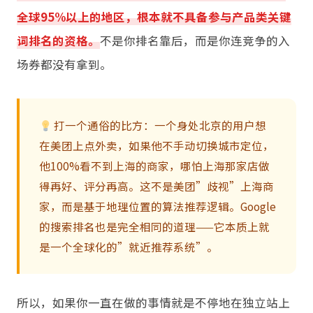
全球95%以上的地区，根本就不具备参与产品类关键
词排名的资格。
不是你排名靠后，而是你连竞争的入
场券都没有拿到。
打一个通俗的比方：一个身处北京的用户想
在美团上点外卖，如果他不手动切换城市定位，
他100%看不到上海的商家，哪怕上海那家店做
得再好、评分再高。这不是美团”歧视”上海商
家，而是基于地理位置的算法推荐逻辑。Google
的搜索排名也是完全相同的道理——它本质上就
是一个全球化的”就近推荐系统”。
所以，如果你一直在做的事情就是不停地在独立站上