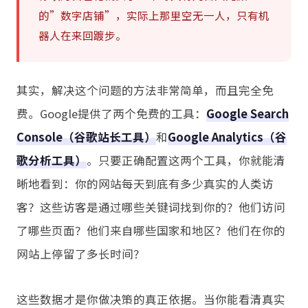
的”数字店铺”，实际上那里空无一人，只有机
器人在来回踱步。
其实，解决这个问题的方法非常简单，而且完全免
费。Google提供了两个免费的工具：
Google Search
Console（谷歌站长工具）
和
Google Analytics（谷
歌分析工具）
。只要正确配置这两个工具，你就能清
晰地看到：你的网站每天到底有多少真实的人类访
客？这些访客是通过哪些关键词找到你的？他们访问
了哪些页面？他们来自哪些国家和地区？他们在你的
网站上停留了多长时间？
这些数据才是你做决策的真正依据。当你能看清真实