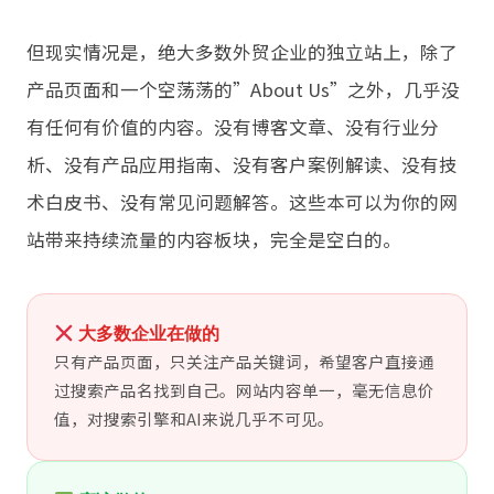
但现实情况是，绝大多数外贸企业的独立站上，除了
产品页面和一个空荡荡的”About Us”之外，几乎没
有任何有价值的内容。没有博客文章、没有行业分
析、没有产品应用指南、没有客户案例解读、没有技
术白皮书、没有常见问题解答。这些本可以为你的网
站带来持续流量的内容板块，完全是空白的。
大多数企业在做的
只有产品页面，只关注产品关键词，希望客户直接通
过搜索产品名找到自己。网站内容单一，毫无信息价
值，对搜索引擎和AI来说几乎不可见。