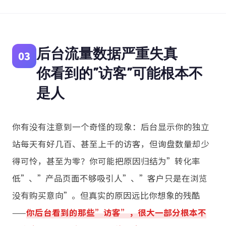
后台流量数据严重失真
03
你看到的”访客”可能根本不
是人
你有没有注意到一个奇怪的现象：后台显示你的独立
站每天有好几百、甚至上千的访客，但询盘数量却少
得可怜，甚至为零？你可能把原因归结为”转化率
低”、”产品页面不够吸引人”、”客户只是在浏览
没有购买意向”。但真实的原因远比你想象的残酷
——
你后台看到的那些”访客”，很大一部分根本不