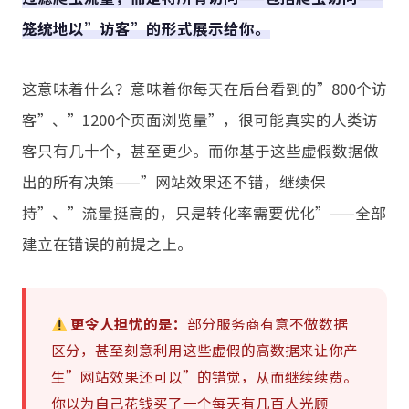
笼统地以”访客”的形式展示给你。
这意味着什么？意味着你每天在后台看到的”800个访
客”、”1200个页面浏览量”，很可能真实的人类访
客只有几十个，甚至更少。而你基于这些虚假数据做
出的所有决策——”网站效果还不错，继续保
持”、”流量挺高的，只是转化率需要优化”——全部
建立在错误的前提之上。
更令人担忧的是：
部分服务商有意不做数据
区分，甚至刻意利用这些虚假的高数据来让你产
生”网站效果还可以”的错觉，从而继续续费。
你以为自己花钱买了一个每天有几百人光顾