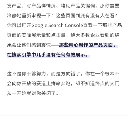
发产品、写产品详情页、堆砌产品关键词，那你需要
冷静地重新审视一下：这些页面到底有没有人在看？
你可以打开Google Search Console查看一下那些产品
页面的实际展示量和点击量。绝大多数企业看到的结
果会让他们感到震惊——
那些精心制作的产品页面，
在搜索引擎中几乎没有任何有效展示。
这不是你不够努力，而是方向错了。你在一个根本不
会向你开放的赛道上拼命奔跑，却不知道终点的大门
从一开始就对你关闭了。