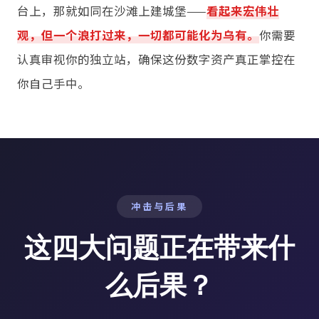
台上，那就如同在沙滩上建城堡——
看起来宏伟壮
观，但一个浪打过来，一切都可能化为乌有。
你需要
认真审视你的独立站，确保这份数字资产真正掌控在
你自己手中。
冲击与后果
这四大问题正在带来什
么后果？