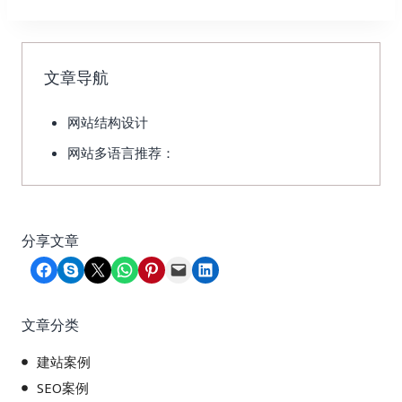
文章导航
网站结构设计
网站多语言推荐：
分享文章
Share on Facebook
Share on Skype
Share on X
Share on WhatsApp
Share on Pinterest
Email this Page
Share on LinkedIn
文章分类
建站案例
SEO案例