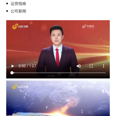
运营指南
公司新闻