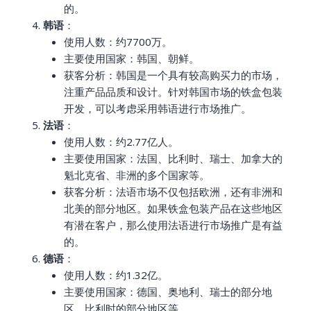
的。
韩语
：
使用人数：约7700万。
主要使用国家：韩国、朝鲜。
获客分析：韩国是一个具有较高购买力的市场，
注重产品品质和设计。针对韩国市场的铁盒包装
开发，可以考虑采用韩语进行市场推广。
法语
：
使用人数：约2.77亿人。
主要使用国家：法国、比利时、瑞士、加拿大的
魁北克省、非洲的多个国家等。
获客分析：法语市场不仅包括欧洲，还有非洲和
北美的部分地区。如果铁盒包装产品在这些地区
有潜在客户，那么使用法语进行市场推广是有益
的。
德语
：
使用人数：约1.32亿。
主要使用国家：德国、奥地利、瑞士的部分地
区、比利时的部分地区等。