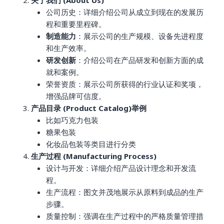
公司历史：详细介绍公司从成立到现在的发展历
程和重要里程碑。
制造能力
：展示公司的生产规模、设备先进程度
和生产效率。
研发创新
：介绍公司在产品研发和创新方面的成
就和案例。
荣誉资质：展示公司所获得的行业认证和奖项，
增强品牌可信度。
产品目录 (Product Catalog)举例
比如巧克力包装
糖果包装
化妆品包装等类目进行分类
生产过程 (Manufacturing Process)
设计与开发：详细介绍产品设计理念和开发流
程。
生产流程：图文并茂地展示从原料到成品的生产
步骤。
质量控制：强调在生产过程中的严格质量管理措