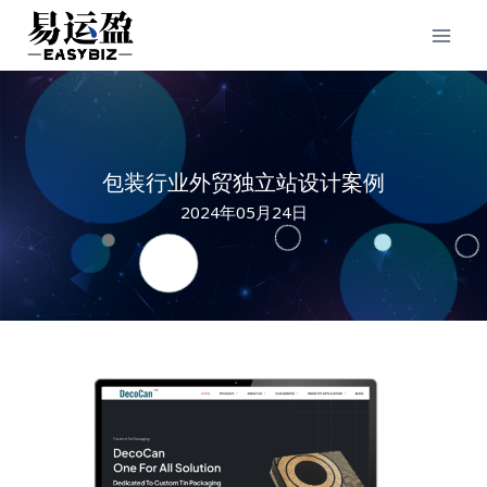
Skip
to
content
包装行业外贸独立站设计案例
2024年05月24日