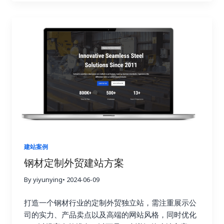
建站案例
钢材定制外贸建站方案
By yiyunying
• 2024-06-09
打造一个钢材行业的定制外贸独立站，需注重展示公
司的实力、产品卖点以及高端的网站风格，同时优化