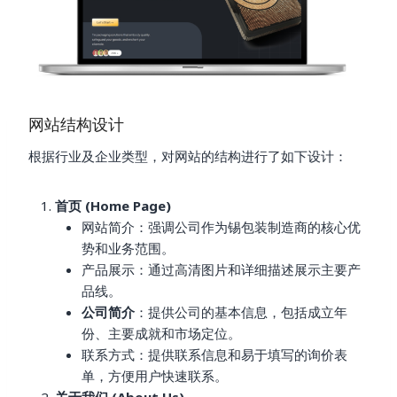
网站结构设计
根据行业及企业类型，对网站的结构进行了如下设计：
首页 (Home Page)
网站简介：强调公司作为锡包装制造商的核心优
势和业务范围。
产品展示：通过高清图片和详细描述展示主要产
品线。
公司简介
：提供公司的基本信息，包括成立年
份、主要成就和市场定位。
联系方式：提供联系信息和易于填写的询价表
单，方便用户快速联系。
关于我们 (About Us)