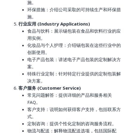
施。
环保措施：介绍公司采取的可持续生产和环保措
施。
行业应用 (Industry Applications)
食品与饮料：展示锡包装在食品和饮料行业的应
用实例。
化妆品与个人护理：介绍锡包装在这些行业中的
创新使用。
电子产品包装：讲述电子产品包装的定制解决方
案。
特殊行业定制：针对特定行业提供的定制包装解
决方案。
客户服务 (Customer Service)
常见问题解答：提供详细的产品和服务相关
FAQ。
客户支持：说明如何获得客户支持，包括联系方
式。
定制咨询：提供个性化定制的咨询服务流程。
物流与配送：解释物流配送选项，包括国际配