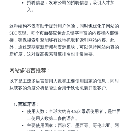
招聘信息：发布公司的招聘信息，吸引人才加
入。
这种结构不仅有助于提升用户体验，同时也优化了网站的
SEO表现。每个页面都应包含关键字丰富的内容和内部链
接，确保搜索引擎能够有效地抓取和索引网站内容。此
外，通过定期更新新闻与资源板块，可以保持网站内容的
新鲜度，这对提高搜索引擎排名也非常重要。
网站多语言推荐：
以下是主流多语言使用人数和主要使用国家的信息，同时
从获客的角度分析是否适合用于铁盒包装开发客户。
西班牙语
：
使用人数：全球大约有4.8亿母语使用者，是世界
上使用人数第二多的语言。
主要使用国家：西班牙、墨西哥、哥伦比亚、阿