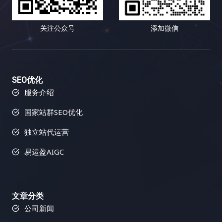
关注公众号
添加微信
SEO优化
服务介绍
国家站群SEO优化
独立站代运营
易运盈AIGC
文章分类
公司新闻