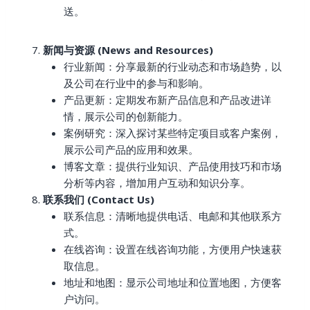
送。
新闻与资源 (News and Resources)
行业新闻：分享最新的行业动态和市场趋势，以
及公司在行业中的参与和影响。
产品更新：定期发布新产品信息和产品改进详
情，展示公司的创新能力。
案例研究：深入探讨某些特定项目或客户案例，
展示公司产品的应用和效果。
博客文章：提供行业知识、产品使用技巧和市场
分析等内容，增加用户互动和知识分享。
联系我们 (Contact Us)
联系信息：清晰地提供电话、电邮和其他联系方
式。
在线咨询：设置在线咨询功能，方便用户快速获
取信息。
地址和地图：显示公司地址和位置地图，方便客
户访问。