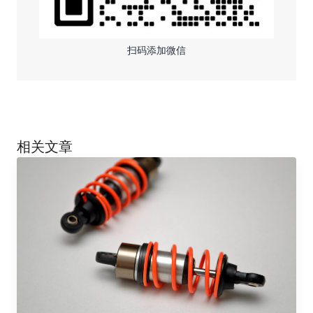
扫码添加微信
相关文章