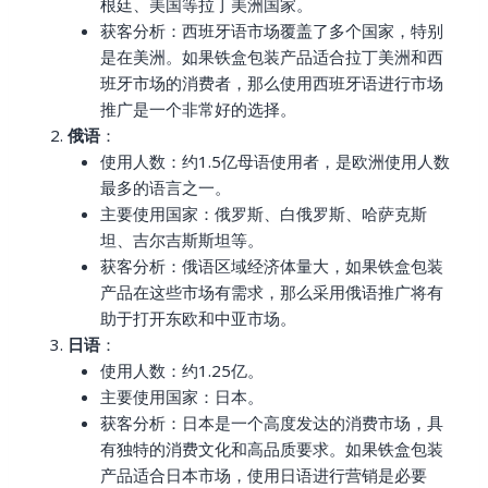
根廷、美国等拉丁美洲国家。
获客分析：西班牙语市场覆盖了多个国家，特别
是在美洲。如果铁盒包装产品适合拉丁美洲和西
班牙市场的消费者，那么使用西班牙语进行市场
推广是一个非常好的选择。
俄语
：
使用人数：约1.5亿母语使用者，是欧洲使用人数
最多的语言之一。
主要使用国家：俄罗斯、白俄罗斯、哈萨克斯
坦、吉尔吉斯斯坦等。
获客分析：俄语区域经济体量大，如果铁盒包装
产品在这些市场有需求，那么采用俄语推广将有
助于打开东欧和中亚市场。
日语
：
使用人数：约1.25亿。
主要使用国家：日本。
获客分析：日本是一个高度发达的消费市场，具
有独特的消费文化和高品质要求。如果铁盒包装
产品适合日本市场，使用日语进行营销是必要