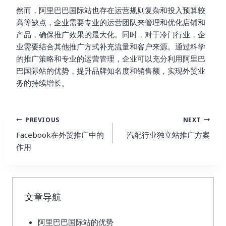
然而，阿里巴巴国际站也存在运营规则复杂和投入预算较
高等缺点，企业需要专业的运营团队来管理和优化店铺和
产品，确保推广效果的最大化。同时，对于冷门行业，企
业需要结合其他推广方式补充流量和客户来源。通过科学
的推广策略和专业的运营管理，企业可以充分利用阿里巴
巴国际站的优势，提升品牌知名度和销售额，实现外贸业
务的持续增长。
Post
PREVIOUS
NEXT
Navigation
Facebook在外贸推广中的
汽配行业独立站推广方案
作用
文章导航
阿里巴巴国际站的优势