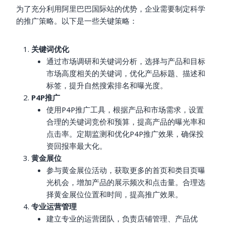
为了充分利用阿里巴巴国际站的优势，企业需要制定科学
的推广策略。以下是一些关键策略：
关键词优化
通过市场调研和关键词分析，选择与产品和目标
市场高度相关的关键词，优化产品标题、描述和
标签，提升自然搜索排名和曝光度。
P4P推广
使用P4P推广工具，根据产品和市场需求，设置
合理的关键词竞价和预算，提高产品的曝光率和
点击率。定期监测和优化P4P推广效果，确保投
资回报率最大化。
黄金展位
参与黄金展位活动，获取更多的首页和类目页曝
光机会，增加产品的展示频次和点击量。合理选
择黄金展位位置和时间，提高推广效果。
专业运营管理
建立专业的运营团队，负责店铺管理、产品优