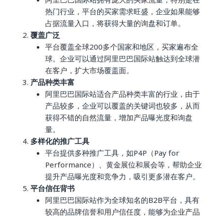
热门行业，平台的买家需求旺盛，企业如果能够
占据流量入口，将获得大量的询盘和订单。
覆盖广泛
平台覆盖全球200多个国家和地区，买家遍布全
球。企业可以通过阿里巴巴国际站触达到全球潜
在客户，扩大市场覆盖面。
产品种类丰富
阿里巴巴国际站适合产品种类丰富的行业，由于
产品较多，企业可以覆盖的关键词也较多，从而
获得不错的自然流量，增加产品曝光度和询盘
量。
多样化的推广工具
平台提供多种推广工具，如P4P（Pay for
Performance）、黄金展位和展会等，帮助企业
提升产品曝光度和竞争力，吸引更多潜在客户。
平台信任背书
阿里巴巴国际站作为全球知名的B2B平台，具有
较高的品牌信誉和用户信任度，能够为企业产品