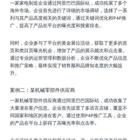
一家家电制造企业通过阿里巴巴国际站，成功拓展了多个
海外市场。企业首先进行了详细的市场调研，选择了一系
列与其产品高度相关的关键词，通过关键词优化和P4P推
广，提高了产品在平台的曝光度和搜索排名。
同时，企业参与了平台的黄金展位活动，获取了更多的首
页和类目页曝光机会，增加了产品的展示频次和点击量。
通过专业的运营管理和数据分析，企业不断优化产品信息
和推广策略，最终实现了销售额和品牌知名度的大幅提
升。
案例二：某机械零部件供应商
一家机械零部件供应商通过阿里巴巴国际站，成功收集了
大量潜在客户信息。企业首先设置了多语言店铺，覆盖不
同国家和地区的潜在客户。通过使用P4P推广工具，企业
的产品在平台上获得了高曝光率和点击率。