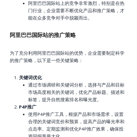
阿里巴巴国际站上的竞争非常激烈，特别是在热
门行业，企业需要不断优化产品和推广策略，才
能在众多竞争对手中脱颖而出。
阿里巴巴国际站的推广策略
为了充分利用阿里巴巴国际站的优势，企业需要制定科学
的推广策略，以下是一些关键策略：
关键词优化
通过市场调研和关键词分析，选择与产品和目标
市场高度相关的关键词，优化产品标题、描述和
标签，提升自然搜索排名和曝光度。
P4P推广
使用P4P推广工具，根据产品和市场需求，设置
合理的关键词竞价和预算，提高产品的曝光率和
点击率。定期监测和优化P4P推广效果，确保投
资回报率最大化。