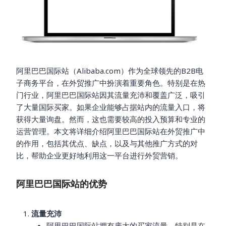
阿里巴巴国际站（Alibaba.com）作为全球领先的B2B电
子商务平台，在外贸推广中扮演着重要角色。特别是在热
门行业，阿里巴巴国际站因其流量充沛和覆盖广泛，吸引
了大量国际买家。如果企业能够占据站内的流量入口，将
获得大量询盘。然而，这也需要较高的投入预算和专业的
运营管理。本文将详细介绍阿里巴巴国际站在外贸推广中
的作用，包括其优点、缺点，以及与其他推广方式的对
比，帮助企业更好地利用这一平台进行外贸营销。
阿里巴巴国际站的优势
流量充沛
阿里巴巴国际站拥有庞大的买家流量，特别是在