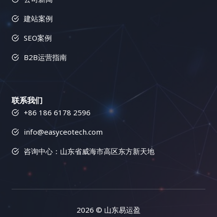
建站案例
SEO案例
B2B运营指南
联系我们
+86 186 6178 2596
info@easyceotech.com
咨询中心：山东省威海市高区东方新天地
2026
© 山东易运盈