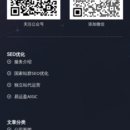
关注公众号
添加微信
SEO优化
服务介绍
国家站群SEO优化
独立站代运营
易运盈AIGC
文章分类
公司新闻