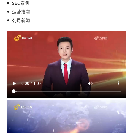
SEO案例
运营指南
公司新闻