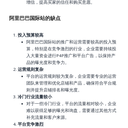
增信，提高买家的信任和购买意愿。
阿里巴巴国际站的缺点
投入预算较高
阿里巴巴国际站的推广和运营需要较高的投入预
算，特别是在竞争激烈的行业，企业需要持续投
入大量资金进行P4P推广和平台广告，以保持产
品的曝光度和竞争力。
运营规则复杂
平台的运营规则较为复杂，企业需要专业的运营
团队来管理和优化店铺和产品，确保符合平台规
则并提升店铺排名和曝光度。
冷门行业流量较小
对于一些冷门行业，平台的流量相对较小，企业
难以获得足够的曝光和询盘，需要通过其他方式
补充流量和客户来源。
平台竞争激烈