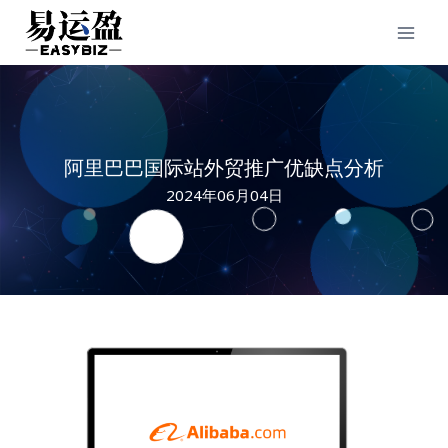
Skip
to
content
阿里巴巴国际站外贸推广优缺点分析
2024年06月04日