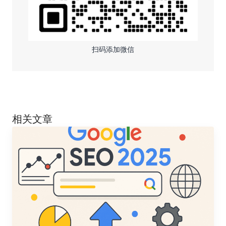
扫码添加微信
相关文章