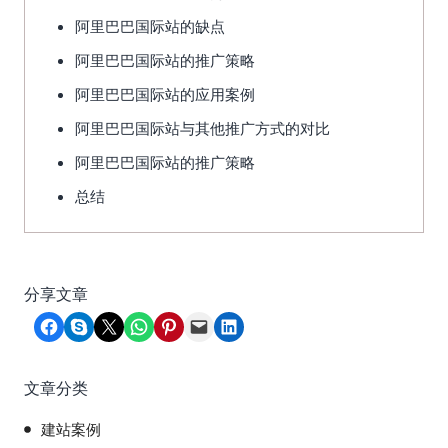
阿里巴巴国际站的缺点
阿里巴巴国际站的推广策略
阿里巴巴国际站的应用案例
阿里巴巴国际站与其他推广方式的对比
阿里巴巴国际站的推广策略
总结
分享文章
Share on Facebook
Share on Skype
Share on X
Share on WhatsApp
Share on Pinterest
Email this Page
Share on LinkedIn
文章分类
建站案例