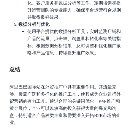
化、客户服务和数据分析等工作。定期培训和提
升运营团队的专业能力，确保平台运营符合规则
并取得良好效果。
数据分析与优化
使用平台提供的数据分析工具，实时监测店铺和
产品的流量、点击率、询盘量和转化率等关键指
标。根据数据分析结果，及时调整和优化推广策
略和产品信息，持续提升推广效果。
总结
阿里巴巴国际站在外贸推广中具有重要作用。其流量充
沛、覆盖广泛和多样化的推广工具，使其成为企业进行外
贸营销的有力工具。通过合理的关键词优化、P4P推广和
黄金展位，企业可以以较高的投入获得大量的曝光和询
盘，特别适合产品种类丰富和需要深入开拓B2B市场的企
业。