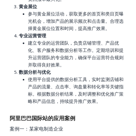
黄金展位
参与黄金展位活动，获取更多的首页和类目页曝
光机会，增加产品的展示频次和点击量。合理选
择黄金展位位置和时间，提高推广效果。
专业运营管理
建立专业的运营团队，负责店铺管理、产品优
化、客户服务和数据分析等工作。定期培训和提
升运营团队的专业能力，确保平台运营符合规则
并取得良好效果。
数据分析与优化
使用平台提供的数据分析工具，实时监测店铺和
产品的流量、点击率、询盘量和转化率等关键指
标。根据数据分析结果，及时调整和优化推广策
略和产品信息，持续提升推广效果。
阿里巴巴国际站的应用案例
案例一：某家电制造企业