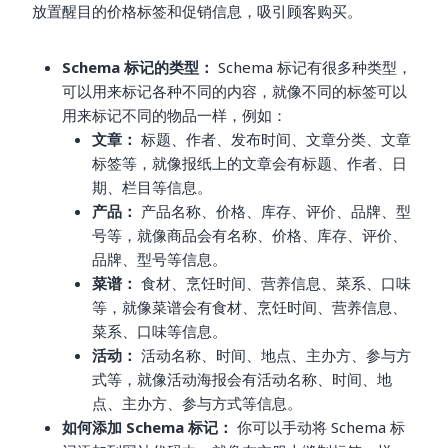
放置醒目的价格标签和促销信息，吸引顾客购买。
Schema 标记的类型：
Schema 标记有很多种类型，
可以用来标记各种不同的内容，就像不同的标签可以
用来标记不同的物品一样，例如：
文章：
标题、作者、发布时间、文章分类、文章
标签等，就像报纸上的文章会有标题、作者、日
期、栏目等信息。
产品：
产品名称、价格、库存、评价、品牌、型
号等，就像商品会有名称、价格、库存、评价、
品牌、型号等信息。
菜谱：
食材、烹饪时间、营养信息、菜系、口味
等，就像菜谱会有食材、烹饪时间、营养信息、
菜系、口味等信息。
活动：
活动名称、时间、地点、主办方、参与方
式等，就像活动海报会有活动名称、时间、地
点、主办方、参与方式等信息。
如何添加 Schema 标记：
你可以手动将 Schema 标