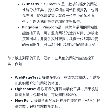
GTmetrix：
GTmetrix 是一款功能强大的网站
性能分析工具，提供详细的网站性能报告，包括
瀑布图、优化建议等，就像一位专业的体检医
生，可以为我们提供详细的体检报告。
Pingdom：
Pingdom是一款简单易用的网站性
能监控工具，可以监测网站的运行时间、加载速
度等指标，并提供实时警报，就像一位尽职尽责
的家庭医生，可以24小时监测我们的健康状况。
除了以上列举的工具，还有一些其他的网站性能监控工
具，例如：
WebPageTest:
提供多地点、多浏览器测试，可以模
拟真实用户访问网站的体验。
Lighthouse:
谷歌开发的开源自动化工具，用于改进
网页质量，包括性能、可访问性和SEO。
New Relic:
提供全面的应用程序性能监控（APM）解
决方案，包括网站性能监控。