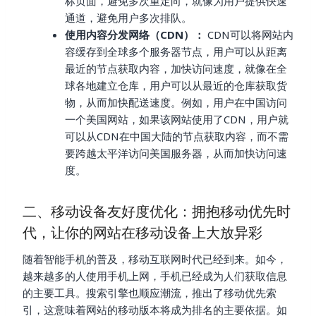
标页面，避免多次重定向，就像为用户提供快速
通道，避免用户多次排队。
使用内容分发网络（CDN）：
CDN可以将网站内
容缓存到全球多个服务器节点，用户可以从距离
最近的节点获取内容，加快访问速度，就像在全
球各地建立仓库，用户可以从最近的仓库获取货
物，从而加快配送速度。例如，用户在中国访问
一个美国网站，如果该网站使用了CDN，用户就
可以从CDN在中国大陆的节点获取内容，而不需
要跨越太平洋访问美国服务器，从而加快访问速
度。
二、移动设备友好度优化：拥抱移动优先时
代，让你的网站在移动设备上大放异彩
随着智能手机的普及，移动互联网时代已经到来。如今，
越来越多的人使用手机上网，手机已经成为人们获取信息
的主要工具。搜索引擎也顺应潮流，推出了移动优先索
引，这意味着网站的移动版本将成为排名的主要依据。如