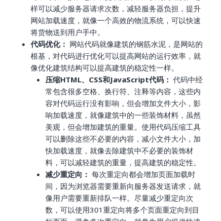
样可以减少服务器请求次数，减轻服务器负担，提升
网站加载速度，就像一个高效的物流系统，可以快速
将货物送到用户手中。
代码优化：
网站代码就像建筑的钢筋水泥，是网站的
根基，对代码进行优化可以提高网站的运行效率，就
像优化建筑结构可以提高建筑的稳定性一样。
压缩HTML、CSS和JavaScript代码：
代码中经
常包含很多空格、换行符、注释等内容，这些内
容对代码运行没有影响，但会增加文件大小，影
响加载速度，就像建筑中的一些装饰材料，虽然
美观，但会增加建筑的重量。使用代码压缩工具
可以删除这些不必要的内容，减小文件大小，加
快加载速度，就像去除建筑中不必要的装饰材
料，可以减轻建筑的重量，提高建筑的稳定性。
减少重定向：
每次重定向都会增加页面加载时
间，因为浏览器需要重新向服务器发送请求，就
像用户需要重新排队一样。尽量减少重定向次
数，可以使用301重定向将多个页面重定向到目