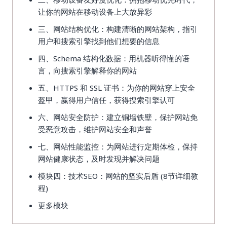
让你的网站在移动设备上大放异彩
三、网站结构优化：构建清晰的网站架构，指引
用户和搜索引擎找到他们想要的信息
四、Schema 结构化数据：用机器听得懂的语
言，向搜索引擎解释你的网站
五、HTTPS 和 SSL 证书：为你的网站穿上安全
盔甲，赢得用户信任，获得搜索引擎认可
六、网站安全防护：建立铜墙铁壁，保护网站免
受恶意攻击，维护网站安全和声誉
七、网站性能监控：为网站进行定期体检，保持
网站健康状态，及时发现并解决问题
模块四：技术SEO：网站的坚实后盾 (8节详细教
程)
更多模块