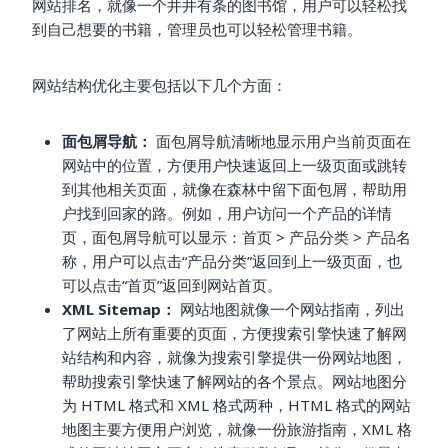
网站排名，就像一个井井有条的图书馆，用户可以轻松找
到自己想要的书籍，管理员也可以轻松管理书籍。
网站结构优化主要包括以下几个方面：
面包屑导航：
面包屑导航清晰地显示用户当前页面在
网站中的位置，方便用户快速返回上一级页面或跳转
到其他相关页面，就像在森林中留下面包屑，帮助用
户找到回家的路。例如，用户访问一个产品的详情
页，面包屑导航可以显示：首页 > 产品分类 > 产品名
称，用户可以点击“产品分类”返回到上一级页面，也
可以点击“首页”返回到网站首页。
XML Sitemap：
网站地图就像一个网站指南，列出
了网站上所有重要的页面，方便搜索引擎快速了解网
站结构和内容，就像为搜索引擎提供一份网站地图，
帮助搜索引擎快速了解网站的各个景点。网站地图分
为 HTML 格式和 XML 格式两种，HTML 格式的网站
地图主要方便用户浏览，就像一份旅游指南，XML 格