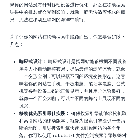
果你的网站没有针对移动设备进行优化，那么在移动搜索
结果中的排名就会受到影响，就像一艘无法适应浅水的船
只，无法在移动互联网的海洋中航行。
为了让你的网站在移动搜索中脱颖而出，你需要做好以下
几点：
响应式设计：
响应式设计是指网站能够根据不同设备
屏幕大小自动调整布局，提供最佳的浏览体验，就像
一个变形金刚，可以根据不同的环境变换形态。这意
味着你的网站在手机、平板电脑、笔记本电脑、台式
机等各种设备上都能正常显示，并且用户体验良好，
就像一个百变大咖，可以在不同的舞台上展现不同的
风采。
移动优先索引最佳实践：
确保搜索引擎能够轻松抓取
和索引网站的移动版本，就像为搜索引擎提供一份清
晰的地图，引导搜索引擎快速找到你网站的各个角
落。你可以使用 robots.txt 文件控制搜索引擎蜘蛛对