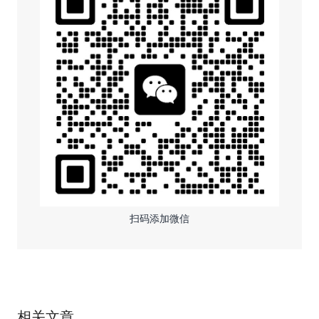
扫码添加微信
相关文章