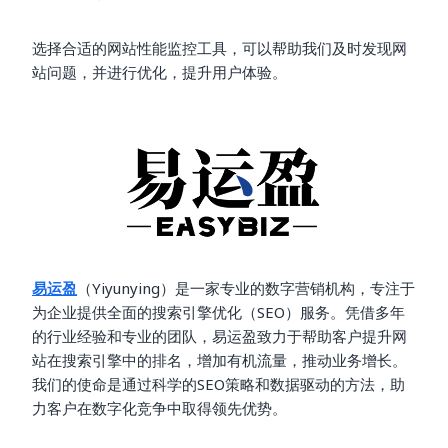
选择合适的网站性能监控工具，可以帮助我们及时发现网
站问题，并进行优化，提升用户体验。
易运盈
（Yiyunying）是一家专业的数字营销机构，专注于
为企业提供全面的搜索引擎优化（SEO）服务。凭借多年
的行业经验和专业的团队，易运盈致力于帮助客户提升网
站在搜索引擎中的排名，增加有机流量，推动业务增长。
我们的使命是通过科学的SEO策略和数据驱动的方法，助
力客户在数字化竞争中取得领先优势。