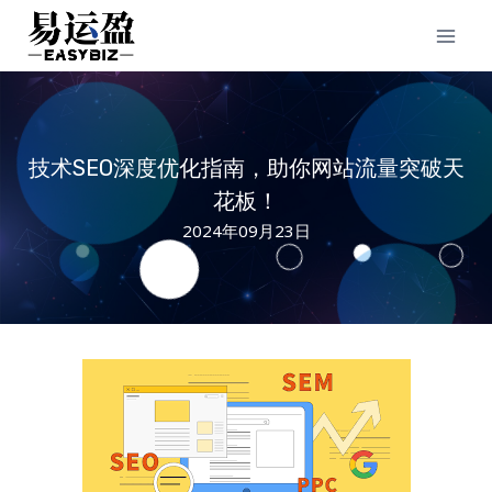
Skip
to
content
技术SEO深度优化指南，助你网站流量突破天
花板！
2024年09月23日