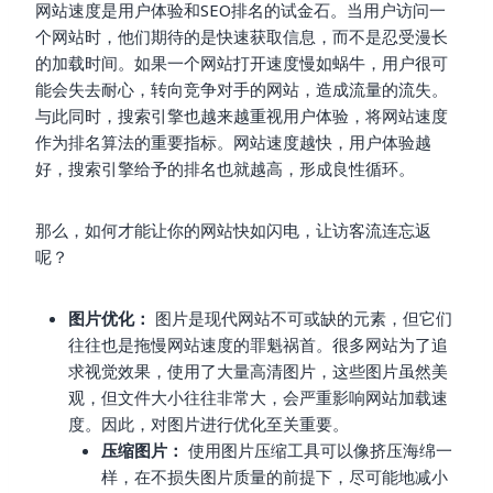
网站速度是用户体验和SEO排名的试金石。当用户访问一
个网站时，他们期待的是快速获取信息，而不是忍受漫长
的加载时间。如果一个网站打开速度慢如蜗牛，用户很可
能会失去耐心，转向竞争对手的网站，造成流量的流失。
与此同时，搜索引擎也越来越重视用户体验，将网站速度
作为排名算法的重要指标。网站速度越快，用户体验越
好，搜索引擎给予的排名也就越高，形成良性循环。
那么，如何才能让你的网站快如闪电，让访客流连忘返
呢？
图片优化：
图片是现代网站不可或缺的元素，但它们
往往也是拖慢网站速度的罪魁祸首。很多网站为了追
求视觉效果，使用了大量高清图片，这些图片虽然美
观，但文件大小往往非常大，会严重影响网站加载速
度。因此，对图片进行优化至关重要。
压缩图片：
使用图片压缩工具可以像挤压海绵一
样，在不损失图片质量的前提下，尽可能地减小