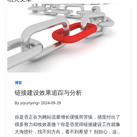
博客
链接建设效果追踪与分析
By yiyunying
• 2024-09-29
你是否正在为网站流量增长缓慢而苦恼，感觉付出了
很多努力却收效甚微？你是否觉得链接建设工作就像
大海捞针，找不到方向，看不到希望？ 别担心，这篇