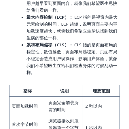
用户越早看到页面内容，就像我们希望医生尽快
给我们看病一样。
最大内容绘制（LCP）：
LCP 指的是视窗内最大
元素绘制的时间，LCP 越短，说明页面主要内容
加载速度越快，就像我们希望医生尽快找到我们
生病的部位一样。
累积布局偏移（CLS）：
CLS 指的是页面布局的
稳定性，数值越低，页面布局越稳定。页面布局
不稳定会造成用户误操作，影响用户体验，就像
我们不希望医生在给我们检查身体的时候乱动一
样。
指标
说明
理想范围
页面完全加载所
页面加载时间
2 秒以内
需的时间
浏览器接收到服
首次字节时间
务器第一个字节
1 秒以内