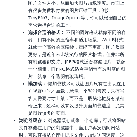
图片文件大小，从而加快图片加载速度。市面上
有很多免费和付费的图片压缩工具，例如
TinyPNG、ImageOptim 等，你可以根据自己的
需求选择合适的工具。
选择合适的格式：
不同的图片格式就像不同的容
器，拥有不同的压缩率和适用场景。WebP格式
就像一个高效的压缩袋，压缩率更高，图片质量
更好，是近年来比较流行的图片格式，但并非所
有浏览器都支持。JPEG格式适合存储照片，就像
一个相册，而PNG格式适合存储带有透明度的图
片，就像一个透明的玻璃瓶。
懒加载：
懒加载技术可以让图片只有在出现在用
户视野中时才加载，就像一个智能管家，只有当
客人需要时才上菜，而不是一股脑地把所有菜都
端上来，这样可以有效提升页面加载速度，尤其
是图片较多的页面。
浏览器缓存：
浏览器缓存就像一个仓库，可以将网站
文件存储在用户的浏览器中，当用户再次访问网站
时，可以直接从仓库中提取文件，加快访问速度。这