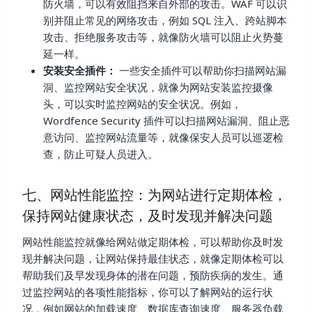
防火墙，可以有效阻挡来自外部的攻击。WAF 可以识
别并阻止常见的网络攻击，例如 SQL 注入、跨站脚本
攻击、拒绝服务攻击等，就像防火墙可以阻止火势蔓
延一样。
安装安全插件：
一些安全插件可以帮助你扫描网站漏
洞、监控网站安全状况，就像为网站安装监控摄像
头，可以实时监控网站的安全状况。例如，
Wordfence Security 插件可以扫描网站漏洞、阻止恶
意访问、监控网站流量等，就像保安人员可以巡逻检
查，防止可疑人员进入。
七、网站性能监控：为网站进行定期体检，
保持网站健康状态，及时发现并解决问题
网站性能监控就像给网站做定期体检，可以帮助你及时发
现并解决问题，让网站保持最佳状态，就像定期体检可以
帮助我们及早发现身体的潜在问题，预防疾病的发生。通
过监控网站的各项性能指标，你可以了解网站的运行状
况，例如网站的加载速度、数据库查询速度、服务器负载