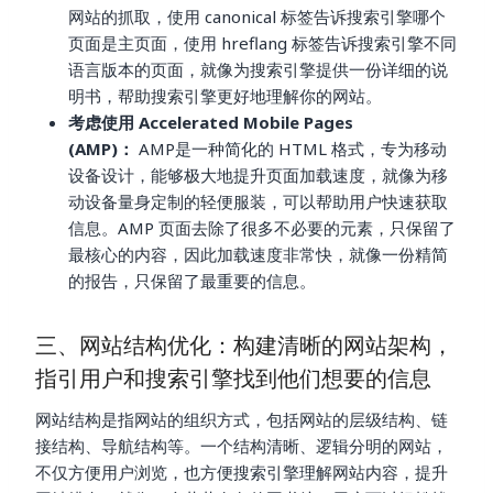
网站的抓取，使用 canonical 标签告诉搜索引擎哪个
页面是主页面，使用 hreflang 标签告诉搜索引擎不同
语言版本的页面，就像为搜索引擎提供一份详细的说
明书，帮助搜索引擎更好地理解你的网站。
考虑使用 Accelerated Mobile Pages
(AMP)：
AMP是一种简化的 HTML 格式，专为移动
设备设计，能够极大地提升页面加载速度，就像为移
动设备量身定制的轻便服装，可以帮助用户快速获取
信息。AMP 页面去除了很多不必要的元素，只保留了
最核心的内容，因此加载速度非常快，就像一份精简
的报告，只保留了最重要的信息。
三、网站结构优化：构建清晰的网站架构，
指引用户和搜索引擎找到他们想要的信息
网站结构是指网站的组织方式，包括网站的层级结构、链
接结构、导航结构等。一个结构清晰、逻辑分明的网站，
不仅方便用户浏览，也方便搜索引擎理解网站内容，提升