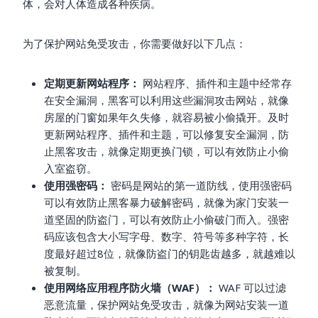
体，会对人体造成各种疾病。
为了保护网站免受攻击，你需要做好以下几点：
定期更新网站程序：
网站程序、插件和主题中经常存
在安全漏洞，黑客可以利用这些漏洞攻击网站，就像
房屋的门窗如果年久失修，就容易被小偷撬开。及时
更新网站程序、插件和主题，可以修复安全漏洞，防
止黑客攻击，就像定期更换门锁，可以有效防止小偷
入室盗窃。
使用强密码：
密码是网站的第一道防线，使用强密码
可以有效防止黑客暴力破解密码，就像为家门安装一
道坚固的防盗门，可以有效防止小偷破门而入。强密
码应该包含大小写字母、数字、符号等多种字符，长
度最好超过8位，就像防盗门的钥匙齿越多，就越难以
被复制。
使用网络应用程序防火墙（WAF）：
WAF 可以过滤
恶意流量，保护网站免受攻击，就像为网站安装一道