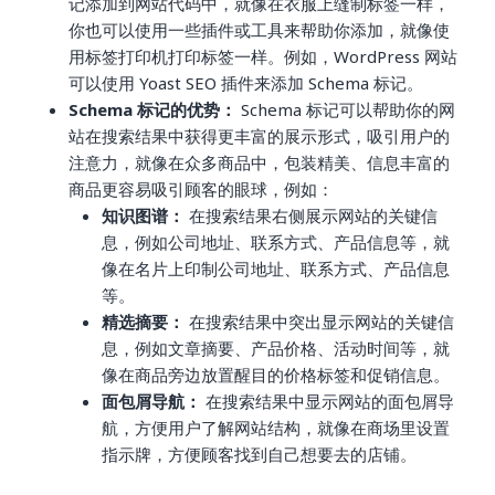
记添加到网站代码中，就像在衣服上缝制标签一样，
你也可以使用一些插件或工具来帮助你添加，就像使
用标签打印机打印标签一样。例如，WordPress 网站
可以使用 Yoast SEO 插件来添加 Schema 标记。
Schema 标记的优势：
Schema 标记可以帮助你的网
站在搜索结果中获得更丰富的展示形式，吸引用户的
注意力，就像在众多商品中，包装精美、信息丰富的
商品更容易吸引顾客的眼球，例如：
知识图谱：
在搜索结果右侧展示网站的关键信
息，例如公司地址、联系方式、产品信息等，就
像在名片上印制公司地址、联系方式、产品信息
等。
精选摘要：
在搜索结果中突出显示网站的关键信
息，例如文章摘要、产品价格、活动时间等，就
像在商品旁边放置醒目的价格标签和促销信息。
面包屑导航：
在搜索结果中显示网站的面包屑导
航，方便用户了解网站结构，就像在商场里设置
指示牌，方便顾客找到自己想要去的店铺。