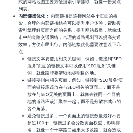
式的网站地图主要方便搜索引擎抓取，就像一份景点
列表。
内部链接优化：
内部链接是连接网站各个页面的桥
梁，合理的内部链接结构可以提升用户体验，帮助搜
索引擎理解页面之间的关系，提升网站权重，就像城
市中的道路交通网络，合理的道路规划可以提高交通
效率，方便市民出行。内部链接优化需要注意以下几
点：
链接文本要使用相关关键词，例如，链接到“SEO
服务”页面的链接文本可以使用“SEO服务”关键
词，就像路牌要清晰地标明目的地。
链接要指向相关页面，例如，链接到“SEO服务”页
面的链接应该放在与SEO相关的页面上，而不是
放在与SEO无关的页面上，就像去往同一个目的
地的道路应该汇聚在一起，而不是分散在城市的
各个角落。
避免链接过多，一个页面上的链接数量最好不要
超过100个，链接过多会分散页面权重，影响排
名，就像一个十字路口如果太多岔路，就会造成