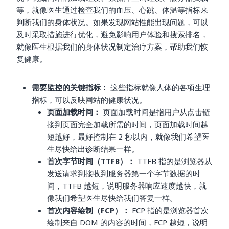
等，就像医生通过检查我们的血压、心跳、体温等指标来
判断我们的身体状况。如果发现网站性能出现问题，可以
及时采取措施进行优化，避免影响用户体验和搜索排名，
就像医生根据我们的身体状况制定治疗方案，帮助我们恢
复健康。
需要监控的关键指标：
这些指标就像人体的各项生理
指标，可以反映网站的健康状况。
页面加载时间：
页面加载时间是指用户从点击链
接到页面完全加载所需的时间，页面加载时间越
短越好，最好控制在 2 秒以内，就像我们希望医
生尽快给出诊断结果一样。
首次字节时间（TTFB）：
TTFB 指的是浏览器从
发送请求到接收到服务器第一个字节数据的时
间，TTFB 越短，说明服务器响应速度越快，就
像我们希望医生尽快给我们答复一样。
首次内容绘制（FCP）：
FCP 指的是浏览器首次
绘制来自 DOM 的内容的时间，FCP 越短，说明