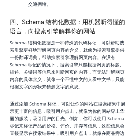
交通拥堵。
四、Schema 结构化数据：用机器听得懂的
语言，向搜索引擎解释你的网站
Schema 结构化数据是一种特殊的代码标记，可以帮助搜
索引擎更好地理解网页内容的含义，就像为搜索引擎提供
一份翻译词典，帮助搜索引擎理解网页内容。在没有
Schema 标记的情况下，搜索引擎只能根据网页的标题、
描述、关键词等信息来判断网页的内容，而无法理解网页
内容的具体含义，就像一个不懂中文的人看中文书，只能
根据文字的形状来猜测文字的意思。
通过添加 Schema 标记，可以让你的网站在搜索结果中展
示更丰富的信息，吸引用户点击，就像为你的网站穿上华
丽的服装，吸引用户的目光。例如，你可以使用 Schema
标记来标记产品的价格、评价、库存等信息，这些信息会
直接显示在搜索结果中，吸引用户点击，就像在商品旁边