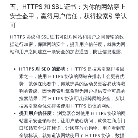
五、HTTPS 和 SSL 证书：为你的网站穿上
安全盔甲，赢得用户信任，获得搜索引擎认
可
HTTPS 协议和 SSL 证书可以对网站和用户之间传输的数
据进行加密，保障网站安全，提升用户信任度，就像为网
站和用户之间建立一条安全的加密通道，防止信息泄露。
HTTPS 对 SEO 的影响：
HTTPS 是搜索引擎排名因
素之一，使用 HTTPS 协议的网站在排名上会更有优
势，就像在比赛中，佩戴护具的运动员更容易获得裁
判的青睐。因为搜索引擎希望为用户提供安全可靠的
搜索结果，而 HTTPS 协议可以保障网站安全，所以
搜索引擎会优先排名使用 HTTPS 协议的网站。
提升用户信任度：
浏览器会对使用 HTTPS 协议的网
站显示安全锁标识，让用户放心访问，就像在商店门
口张贴安全认证标识，让顾客放心购物。用户看到安
全锁标识，就知道该网站使用了 HTTPS 协议，数据