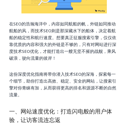
在SEO的浩瀚海洋中，内容如同航船的帆，外链如同推动
航船的风，而技术SEO则是那深藏水下的船体，决定着航
船的稳定性和航行速度。想要真正征服搜索引擎，仅仅依
靠优质的内容和强大的外链是不够的，只有对网站进行深
度技术SEO优化，才能打造出一艘无坚不摧的战舰，乘风
破浪，驶向流量的彼岸！
这份深度优化指南将带你潜入技术SEO的深海，探索每一
个细节，助你打造出高效、稳定、安全的网站，让搜索引
擎对你青睐有加，从而获得更高的排名和源源不断的自然
流量。
一、网站速度优化：打造闪电般的用户体
验，让访客流连忘返