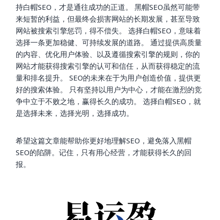
持白帽SEO，才是通往成功的正道。 黑帽SEO虽然可能带
来短暂的利益，但最终会损害网站的长期发展，甚至导致
网站被搜索引擎惩罚，得不偿失。 选择白帽SEO，意味着
选择一条更加稳健、可持续发展的道路。 通过提供高质量
的内容、优化用户体验、以及遵循搜索引擎的规则，你的
网站才能获得搜索引擎的认可和信任，从而获得稳定的流
量和排名提升。 SEO的未来在于为用户创造价值，提供更
好的搜索体验。 只有坚持以用户为中心，才能在激烈的竞
争中立于不败之地，赢得长久的成功。 选择白帽SEO，就
是选择未来，选择光明，选择成功。
希望这篇文章能帮助你更好地理解SEO，避免落入黑帽
SEO的陷阱。记住，只有用心经营，才能获得长久的回
报。