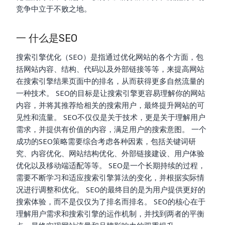
竞争中立于不败之地。
一 什么是SEO
搜索引擎优化（SEO）是指通过优化网站的各个方面，包
括网站内容、结构、代码以及外部链接等等，来提高网站
在搜索引擎结果页面中的排名，从而获得更多自然流量的
一种技术。 SEO的目标是让搜索引擎更容易理解你的网站
内容，并将其推荐给相关的搜索用户，最终提升网站的可
见性和流量。 SEO不仅仅是关于技术，更是关于理解用户
需求，并提供有价值的内容，满足用户的搜索意图。 一个
成功的SEO策略需要综合考虑各种因素，包括关键词研
究、内容优化、网站结构优化、外部链接建设、用户体验
优化以及移动端适配等等。 SEO是一个长期持续的过程，
需要不断学习和适应搜索引擎算法的变化，并根据实际情
况进行调整和优化。 SEO的最终目的是为用户提供更好的
搜索体验，而不是仅仅为了排名而排名。 SEO的核心在于
理解用户需求和搜索引擎的运作机制，并找到两者的平衡