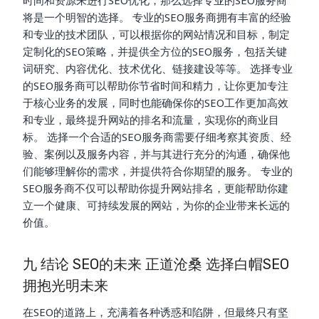
将是一个明智的选择。 专业的SEO服务商拥有丰富的经验
和专业的技术团队，可以根据你的网站情况和目标，制定
定制化的SEO策略，并提供全方位的SEO服务，包括关键
词研究、内容优化、技术优化、链接建设等等。 选择专业
的SEO服务商可以帮助你节省时间和精力，让你更加专注
于核心业务的发展，同时也能确保你的SEO工作更加高效
和专业，最终提升网站的排名和流量，实现你的商业目
标。 选择一个合适的SEO服务商需要仔细考察其资质、经
验、案例以及服务内容，并与其进行充分的沟通，确保他
们能够理解你的需求，并提供符合你期望的服务。 专业的
SEO服务商不仅可以帮助你提升网站排名，更能帮助你建
立一个健康、可持续发展的网站，为你的企业带来长远的
价值。
九 结论 SEO的未来 正道沧桑 选择白帽SEO
拥抱光明未来
在SEO的道路上，充满着各种诱惑和陷阱，但最终只有坚