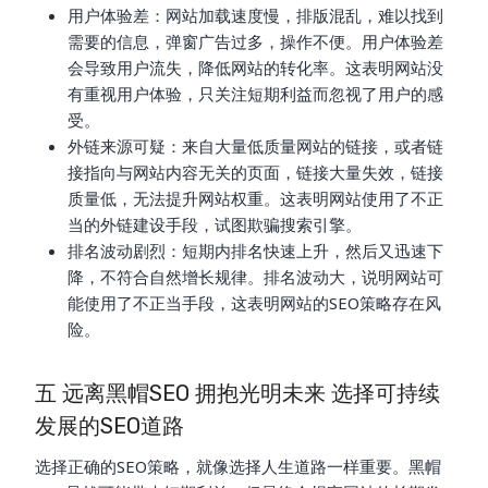
用户体验差：网站加载速度慢，排版混乱，难以找到
需要的信息，弹窗广告过多，操作不便。用户体验差
会导致用户流失，降低网站的转化率。这表明网站没
有重视用户体验，只关注短期利益而忽视了用户的感
受。
外链来源可疑：来自大量低质量网站的链接，或者链
接指向与网站内容无关的页面，链接大量失效，链接
质量低，无法提升网站权重。这表明网站使用了不正
当的外链建设手段，试图欺骗搜索引擎。
排名波动剧烈：短期内排名快速上升，然后又迅速下
降，不符合自然增长规律。排名波动大，说明网站可
能使用了不正当手段，这表明网站的SEO策略存在风
险。
五 远离黑帽SEO 拥抱光明未来 选择可持续
发展的SEO道路
选择正确的SEO策略，就像选择人生道路一样重要。黑帽