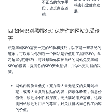
不正当的竞争手
损害行业健康发
段，违反商业道
展。
德。
四 如何识别黑帽SEO 保护你的网站免受侵
害
识别黑帽SEO需要一定的经验和技巧，以下是一些常见的
迹象，可以帮助你判断一个网站是否使用了黑帽SEO。学
习这些识别技巧，可以帮助你保护自己的网站免受黑帽
SEO的侵害，提高你的SEO安全意识，并做出更明智的决
策。
网站内容质量低劣：充斥着大量无意义的关键词堆
砌，或者大量复制粘贴的内容，阅读体验差，信息价
值低，缺乏原创性和深度，无法满足用户需求。这表
明网站缺乏对用户的尊重，只关注排名而忽视了内容
的价值。