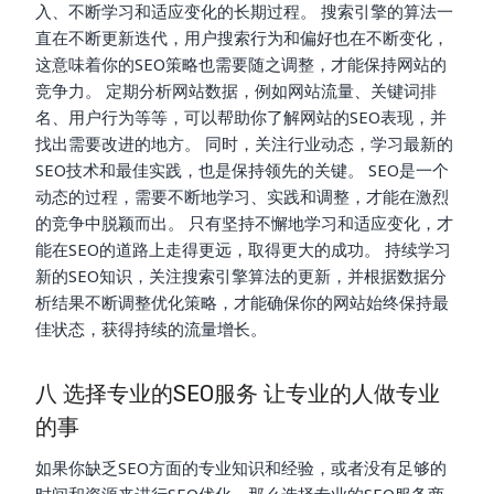
入、不断学习和适应变化的长期过程。 搜索引擎的算法一
直在不断更新迭代，用户搜索行为和偏好也在不断变化，
这意味着你的SEO策略也需要随之调整，才能保持网站的
竞争力。 定期分析网站数据，例如网站流量、关键词排
名、用户行为等等，可以帮助你了解网站的SEO表现，并
找出需要改进的地方。 同时，关注行业动态，学习最新的
SEO技术和最佳实践，也是保持领先的关键。 SEO是一个
动态的过程，需要不断地学习、实践和调整，才能在激烈
的竞争中脱颖而出。 只有坚持不懈地学习和适应变化，才
能在SEO的道路上走得更远，取得更大的成功。 持续学习
新的SEO知识，关注搜索引擎算法的更新，并根据数据分
析结果不断调整优化策略，才能确保你的网站始终保持最
佳状态，获得持续的流量增长。
八 选择专业的SEO服务 让专业的人做专业
的事
如果你缺乏SEO方面的专业知识和经验，或者没有足够的
时间和资源来进行SEO优化，那么选择专业的SEO服务商