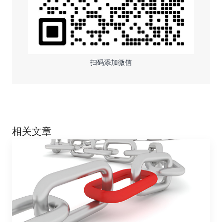
扫码添加微信
相关文章