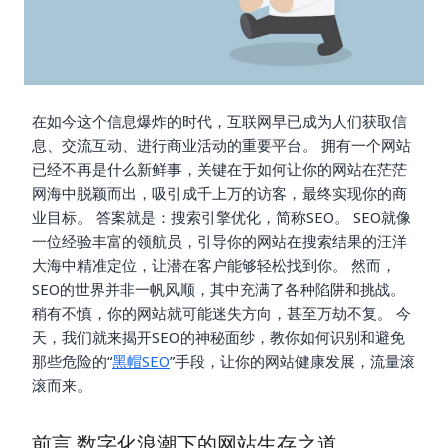
在如今这个信息爆炸的时代，互联网早已成为人们获取信
息、交流互动、进行商业活动的重要平台。 拥有一个网站
已经不再是什么新鲜事，关键在于如何让你的网站在茫茫
网海中脱颖而出，吸引成千上万的访客，最终实现你的商
业目标。 答案就是：搜索引擎优化，简称SEO。 SEO就像
一位经验丰富的领航员，引导你的网站在搜索结果的汪洋
大海中精准定位，让潜在客户能够轻松找到你。 然而，
SEO的世界并非一帆风顺，其中充满了各种陷阱和挑战。
稍有不慎，你的网站就可能迷失方向，甚至万劫不复。 今
天，我们就来揭开SEO的神秘面纱，教你如何识别和避免
那些危险的“
黑帽SEO
”手段，让你的网站健康发展，流量滚
滚而来。
前言 数字化浪潮下的网站生存之道