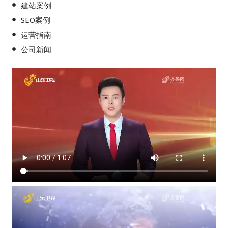
建站案例
SEO案例
运营指南
公司新闻