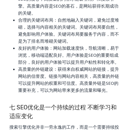
擎。高质量内容是SEO的基石，是网站获得长期成功
的关键。
合理的关键词布局：自然地融入关键词，避免过度堆
砌，选择与内容相关的关键词。关键词布局要自然，
避免影响用户体验。关键词布局要服务于内容，而不
是为了排名而堆砌关键词。
友好的用户体验：网站加载速度快，导航清晰，易于
浏览，移动端适配良好。用户体验是SEO的重要组成
部分，良好的用户体验可以提升用户粘性和转化率。
高质量的外链建设：获得来自权威网站的链接，提升
网站的信誉度。链接与网站内容相关，高质量的外链
可以提升网站的权重和可信度。高质量外链是SEO的
重要补充，可以为网站带来更多的流量和曝光。
七 SEO优化是一个持续的过程 不断学习和
适应变化
搜索引擎优化并非一劳永逸的工作，而是一个需要持续投