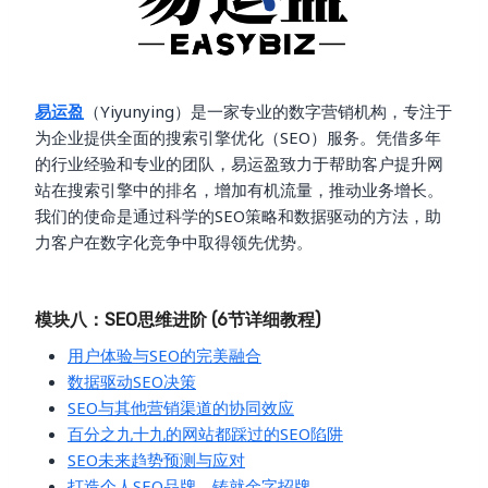
易运盈
（Yiyunying）是一家专业的数字营销机构，专注于
为企业提供全面的搜索引擎优化（SEO）服务。凭借多年
的行业经验和专业的团队，易运盈致力于帮助客户提升网
站在搜索引擎中的排名，增加有机流量，推动业务增长。
我们的使命是通过科学的SEO策略和数据驱动的方法，助
力客户在数字化竞争中取得领先优势。
模块八：SEO思维进阶 (6节详细教程)
用户体验与SEO的完美融合
数据驱动SEO决策
SEO与其他营销渠道的协同效应
百分之九十九的网站都踩过的SEO陷阱
SEO未来趋势预测与应对
打造个人SEO品牌，铸就金字招牌