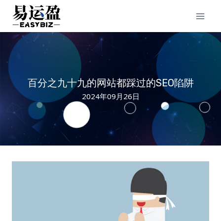
Skip
to
content
百分之九十九的网站都踩过的SEO陷阱
2024年09月26日