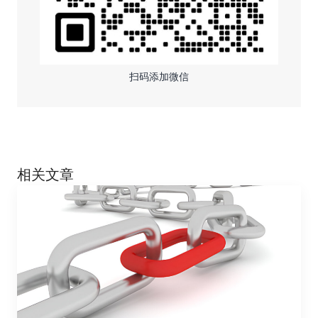
扫码添加微信
相关文章