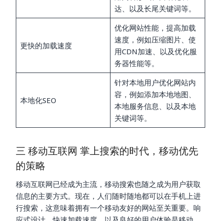
达、以及长尾关键词等。
优化网站性能，提高加载
速度，例如压缩图片、使
更快的加载速度
用CDN加速、以及优化服
务器性能等。
针对本地用户优化网站内
容，例如添加本地地图、
本地化SEO
本地服务信息、以及本地
关键词等。
三 移动互联网 掌上搜索的时代，移动优先
的策略
移动互联网已经成为主流，移动搜索也随之成为用户获取
信息的主要方式。现在，人们随时随地都可以在手机上进
行搜索，这意味着拥有一个移动友好的网站至关重要。响
应式设计、快速加载速度、以及良好的用户体验是移动