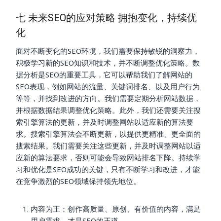
七 未来SEO的应对策略 拥抱变化，持续优
化
面对不断变化的SEO环境，我们需要保持敏锐的洞察力，
积极学习新的SEO知识和技术，并不断调整优化策略。数
据分析是SEO的重要工具，它可以帮助我们了解网站的
SEO表现，例如网站的流量、关键词排名、以及用户行为
等等，并找到改进的方向。我们需要定期分析网站数据，
并根据数据结果调整优化策略。此外，我们还需要关注搜
索引擎算法的更新，并及时调整网站以适应新的算法要
求。搜索引擎算法会不断更新，以提供更精准、更全面的
搜索结果。我们需要关注这些更新，并及时调整网站以适
应新的算法要求，否则可能会导致网站排名下降。持续学
习和优化是SEO成功的关键，只有不断学习和改进，才能
在竞争激烈的SEO领域保持领先地位。
内容为王：创作高质量、原创、有价值的内容，满足
用户需求，才是SEO的王道。