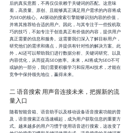
后的真实意图，不再仅仅依赖于关键词的匹配。这意味
着，高质量、原创、且能够真正满足用户需求的内容将成
为SEO的核心。AI驱动的搜索引擎能够识别内容的价值，
并将其推荐给合适的用户。因此，与其专注于一些投机取
巧的技巧，不如专注于创造真正有价值的内容，提供用户
真正需要的信息和服务。这需要我们深入了解目标用户，
研究他们的需求和痛点，并提供有针对性的解决方案。此
外，AI还可以帮助我们进行数据分析、关键词研究、以及
内容优化，从而提高SEO效率。未来，AI将成为SEO不可
或缺的一部分，我们需要积极学习和应用AI技术，才能在
竞争中保持领先地位，赢得未来。
二 语音搜索 用声音连接未来，把握新的流
量入口
随着智能音箱、语音助手以及移动设备语音搜索功能的普
及，语音搜索正在迅速崛起，成为用户获取信息的重要方
式。越来越多的用户习惯于使用语音进行搜索，这改变了
他们的搜索习惯和关键词使用方式。语音搜索的关键词更