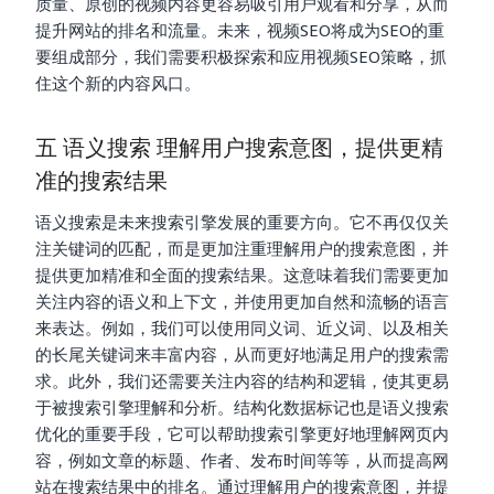
质量、原创的视频内容更容易吸引用户观看和分享，从而
提升网站的排名和流量。未来，视频SEO将成为SEO的重
要组成部分，我们需要积极探索和应用视频SEO策略，抓
住这个新的内容风口。
五 语义搜索 理解用户搜索意图，提供更精
准的搜索结果
语义搜索是未来搜索引擎发展的重要方向。它不再仅仅关
注关键词的匹配，而是更加注重理解用户的搜索意图，并
提供更加精准和全面的搜索结果。这意味着我们需要更加
关注内容的语义和上下文，并使用更加自然和流畅的语言
来表达。例如，我们可以使用同义词、近义词、以及相关
的长尾关键词来丰富内容，从而更好地满足用户的搜索需
求。此外，我们还需要关注内容的结构和逻辑，使其更易
于被搜索引擎理解和分析。结构化数据标记也是语义搜索
优化的重要手段，它可以帮助搜索引擎更好地理解网页内
容，例如文章的标题、作者、发布时间等等，从而提高网
站在搜索结果中的排名。通过理解用户的搜索意图，并提