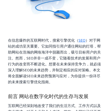
在信息爆炸的互联网时代，搜索引擎优化（
SEO
）对于网
站的成功至关重要。它如同指引用户通往网站的灯塔，帮
助网站在浩瀚的网络海洋中脱颖而出，吸引目标用户的关
注。然而，SEO并非一成不变，它随着技术的发展和用户
行为的改变而不断进化。想要在未来保持竞争力，就必须
深入理解SEO的未来趋势，并制定相应的应对策略。本文
将全面解读SEO未来趋势预测与应对，为你提供一份详尽
的未来搜索引擎优化指南。
前言 网站在数字化时代的生存与发展
互联网已经深刻地改变了我们的生活方式、工作方式以及