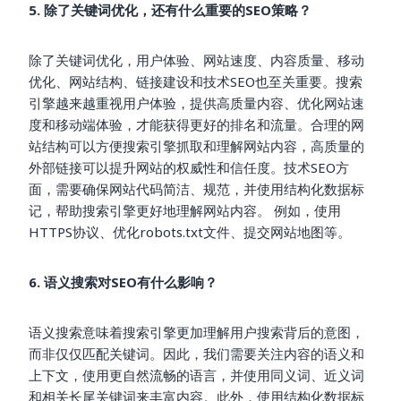
5. 除了关键词优化，还有什么重要的SEO策略？
除了关键词优化，用户体验、网站速度、内容质量、移动
优化、网站结构、链接建设和技术SEO也至关重要。搜索
引擎越来越重视用户体验，提供高质量内容、优化网站速
度和移动端体验，才能获得更好的排名和流量。合理的网
站结构可以方便搜索引擎抓取和理解网站内容，高质量的
外部链接可以提升网站的权威性和信任度。技术SEO方
面，需要确保网站代码简洁、规范，并使用结构化数据标
记，帮助搜索引擎更好地理解网站内容。 例如，使用
HTTPS协议、优化robots.txt文件、提交网站地图等。
6. 语义搜索对SEO有什么影响？
语义搜索意味着搜索引擎更加理解用户搜索背后的意图，
而非仅仅匹配关键词。因此，我们需要关注内容的语义和
上下文，使用更自然流畅的语言，并使用同义词、近义词
和相关长尾关键词来丰富内容。此外，使用结构化数据标