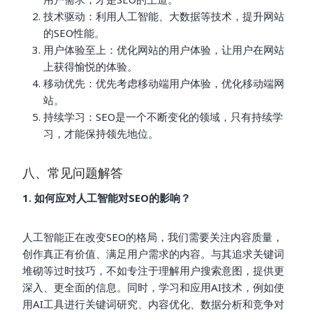
技术驱动：利用人工智能、大数据等技术，提升网站
的SEO性能。
用户体验至上：优化网站的用户体验，让用户在网站
上获得愉悦的体验。
移动优先：优先考虑移动端用户体验，优化移动端网
站。
持续学习：SEO是一个不断变化的领域，只有持续学
习，才能保持领先地位。
八、常见问题解答
1. 如何应对人工智能对SEO的影响？
人工智能正在改变SEO的格局，我们需要关注内容质量，
创作真正有价值、满足用户需求的内容。与其追求关键词
堆砌等过时技巧，不如专注于理解用户搜索意图，提供更
深入、更全面的信息。同时，学习和应用AI技术，例如使
用AI工具进行关键词研究、内容优化、数据分析和竞争对