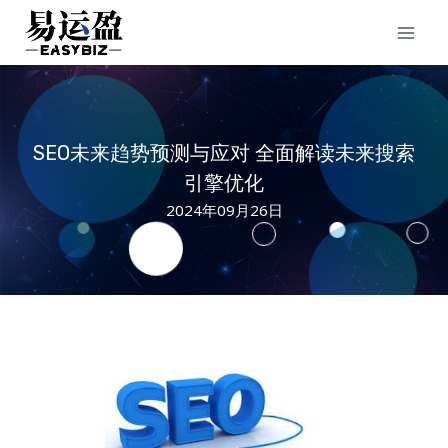
Skip
to
content
SEO未来趋势预测与应对 全面解读未来搜索
引擎优化
2024年09月26日