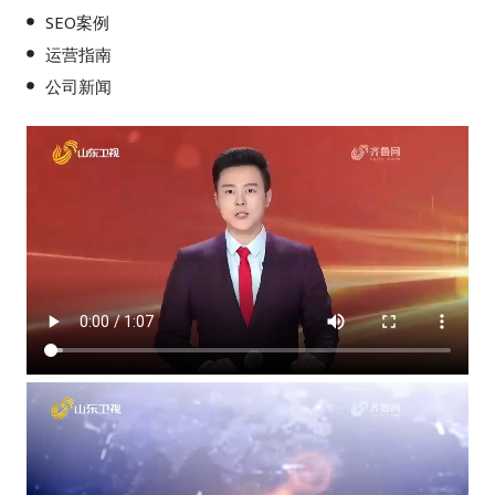
SEO案例
运营指南
公司新闻