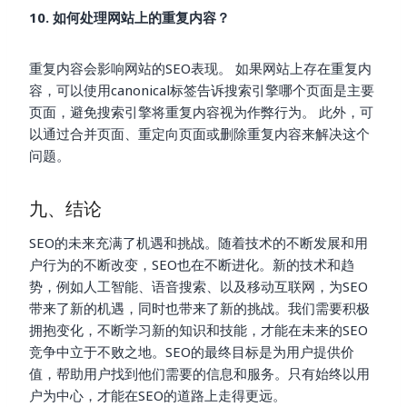
10. 如何处理网站上的重复内容？
重复内容会影响网站的SEO表现。 如果网站上存在重复内
容，可以使用canonical标签告诉搜索引擎哪个页面是主要
页面，避免搜索引擎将重复内容视为作弊行为。 此外，可
以通过合并页面、重定向页面或删除重复内容来解决这个
问题。
九、结论
SEO的未来充满了机遇和挑战。随着技术的不断发展和用
户行为的不断改变，SEO也在不断进化。新的技术和趋
势，例如人工智能、语音搜索、以及移动互联网，为SEO
带来了新的机遇，同时也带来了新的挑战。我们需要积极
拥抱变化，不断学习新的知识和技能，才能在未来的SEO
竞争中立于不败之地。SEO的最终目标是为用户提供价
值，帮助用户找到他们需要的信息和服务。只有始终以用
户为中心，才能在SEO的道路上走得更远。