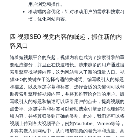
用户浏览和操作。
移动端内容优化：针对移动用户的需求和搜索习
惯，优化网站内容。
四 视频SEO 视觉内容的崛起，抓住新的内
容风口
随着短视频平台的兴起，视频内容也成为了搜索引擎的重
要组成部分，并且正在快速增长。越来越多的用户通过搜
索引擎查找视频内容，这为网站带来了新的流量入口。视
频SEO的关键在于选择合适的关键词、编写吸引人的标题
和描述、以及添加字幕和标签。选择合适的关键词可以帮
助搜索引擎理解视频内容，并将其推荐给合适的用户。编
写吸引人的标题和描述可以吸引用户的点击，提高视频的
点击率。添加字幕和标签可以帮助搜索引擎更好地理解视
频内容，并将其归类到正确的类别。此外，我们还可以将
视频上传到各大视频平台，例如YouTube、Vimeo等等，
并将其嵌入到网站中，从而增加视频的曝光率和流量。高