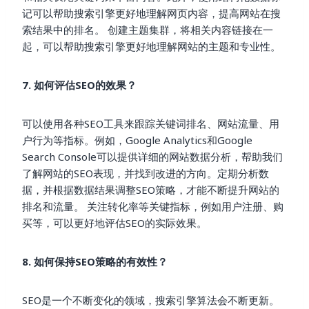
记可以帮助搜索引擎更好地理解网页内容，提高网站在搜
索结果中的排名。 创建主题集群，将相关内容链接在一
起，可以帮助搜索引擎更好地理解网站的主题和专业性。
7. 如何评估SEO的效果？
可以使用各种SEO工具来跟踪关键词排名、网站流量、用
户行为等指标。例如，Google Analytics和Google
Search Console可以提供详细的网站数据分析，帮助我们
了解网站的SEO表现，并找到改进的方向。定期分析数
据，并根据数据结果调整SEO策略，才能不断提升网站的
排名和流量。 关注转化率等关键指标，例如用户注册、购
买等，可以更好地评估SEO的实际效果。
8. 如何保持SEO策略的有效性？
SEO是一个不断变化的领域，搜索引擎算法会不断更新。