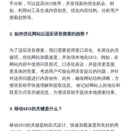
手分析，可以提高SEO效率，并发现新的优化机会。例
如，利用AI工具生成内容创意、优化内容结构、分析用户
搜索趋势等。
2. 如何优化网站以适应语音搜索的趋势？
为了适应语音搜索，我们需要使用更口语化、长尾化的关
键词，优化网站加载速度，并加强本地化SEO。例如，在
网站内容中使用问答形式、口语化表达，并提供更直接、
更具体的答案。考虑用户可能会用语音提出的问题，并针
对这些问题进行内容创作。此外，确保网站结构清晰，方
便语音助手快速理解和提取信息。 标记好网站上的地址和
联系方式等关键信息，方便语音助手提供本地搜索结果。
3. 移动SEO的关键是什么？
移动SEO的关键是响应式设计、快速加载速度和良好的用