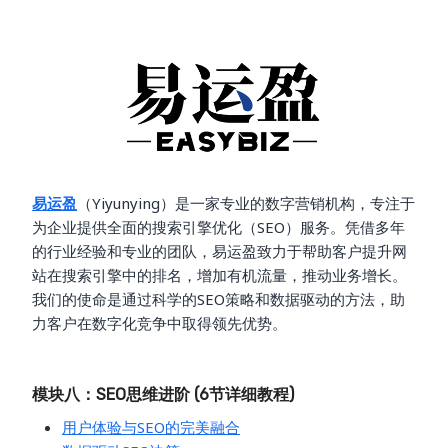
易运盈
（Yiyunying）是一家专业的数字营销机构，专注于
为企业提供全面的搜索引擎优化（SEO）服务。凭借多年
的行业经验和专业的团队，易运盈致力于帮助客户提升网
站在搜索引擎中的排名，增加有机流量，推动业务增长。
我们的使命是通过科学的SEO策略和数据驱动的方法，助
力客户在数字化竞争中取得领先优势。
模块八：SEO思维进阶 (6节详细教程)
用户体验与SEO的完美融合