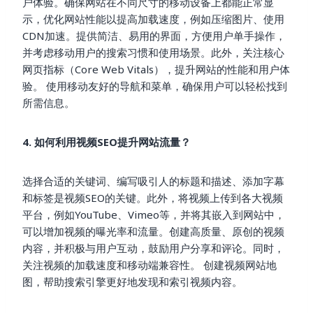
户体验。确保网站在不同尺寸的移动设备上都能正常显
示，优化网站性能以提高加载速度，例如压缩图片、使用
CDN加速。提供简洁、易用的界面，方便用户单手操作，
并考虑移动用户的搜索习惯和使用场景。此外，关注核心
网页指标（Core Web Vitals），提升网站的性能和用户体
验。 使用移动友好的导航和菜单，确保用户可以轻松找到
所需信息。
4. 如何利用视频SEO提升网站流量？
选择合适的关键词、编写吸引人的标题和描述、添加字幕
和标签是视频SEO的关键。此外，将视频上传到各大视频
平台，例如YouTube、Vimeo等，并将其嵌入到网站中，
可以增加视频的曝光率和流量。创建高质量、原创的视频
内容，并积极与用户互动，鼓励用户分享和评论。同时，
关注视频的加载速度和移动端兼容性。 创建视频网站地
图，帮助搜索引擎更好地发现和索引视频内容。