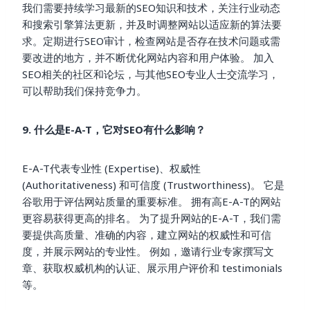
我们需要持续学习最新的SEO知识和技术，关注行业动态
和搜索引擎算法更新，并及时调整网站以适应新的算法要
求。定期进行SEO审计，检查网站是否存在技术问题或需
要改进的地方，并不断优化网站内容和用户体验。 加入
SEO相关的社区和论坛，与其他SEO专业人士交流学习，
可以帮助我们保持竞争力。
9. 什么是E-A-T，它对SEO有什么影响？
E-A-T代表专业性 (Expertise)、权威性
(Authoritativeness) 和可信度 (Trustworthiness)。 它是
谷歌用于评估网站质量的重要标准。 拥有高E-A-T的网站
更容易获得更高的排名。 为了提升网站的E-A-T，我们需
要提供高质量、准确的内容，建立网站的权威性和可信
度，并展示网站的专业性。 例如，邀请行业专家撰写文
章、获取权威机构的认证、展示用户评价和 testimonials
等。