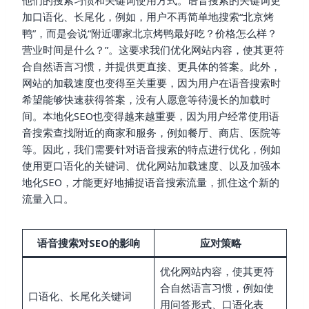
加口语化、长尾化，例如，用户不再简单地搜索“北京烤
鸭”，而是会说“附近哪家北京烤鸭最好吃？价格怎么样？
营业时间是什么？”。这要求我们优化网站内容，使其更符
合自然语言习惯，并提供更直接、更具体的答案。此外，
网站的加载速度也变得至关重要，因为用户在语音搜索时
希望能够快速获得答案，没有人愿意等待漫长的加载时
间。本地化SEO也变得越来越重要，因为用户经常使用语
音搜索查找附近的商家和服务，例如餐厅、商店、医院等
等。因此，我们需要针对语音搜索的特点进行优化，例如
使用更口语化的关键词、优化网站加载速度、以及加强本
地化SEO，才能更好地捕捉语音搜索流量，抓住这个新的
流量入口。
语音搜索对SEO的影响
应对策略
优化网站内容，使其更符
合自然语言习惯，例如使
口语化、长尾化关键词
用问答形式、口语化表