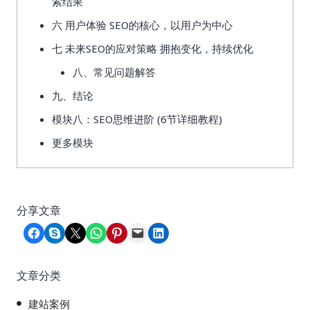
索结果
六 用户体验 SEO的核心，以用户为中心
七 未来SEO的应对策略 拥抱变化，持续优化
八、常见问题解答
九、结论
模块八：SEO思维进阶 (6节详细教程)
更多模块
分享文章
Share on Facebook
Share on Skype
Share on X
Share on WhatsApp
Share on Pinterest
Email this Page
Share on LinkedIn
文章分类
建站案例