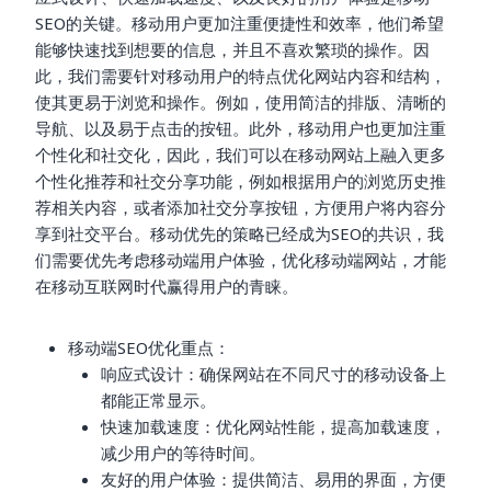
SEO的关键。移动用户更加注重便捷性和效率，他们希望
能够快速找到想要的信息，并且不喜欢繁琐的操作。因
此，我们需要针对移动用户的特点优化网站内容和结构，
使其更易于浏览和操作。例如，使用简洁的排版、清晰的
导航、以及易于点击的按钮。此外，移动用户也更加注重
个性化和社交化，因此，我们可以在移动网站上融入更多
个性化推荐和社交分享功能，例如根据用户的浏览历史推
荐相关内容，或者添加社交分享按钮，方便用户将内容分
享到社交平台。移动优先的策略已经成为SEO的共识，我
们需要优先考虑移动端用户体验，优化移动端网站，才能
在移动互联网时代赢得用户的青睐。
移动端SEO优化重点：
响应式设计：确保网站在不同尺寸的移动设备上
都能正常显示。
快速加载速度：优化网站性能，提高加载速度，
减少用户的等待时间。
友好的用户体验：提供简洁、易用的界面，方便