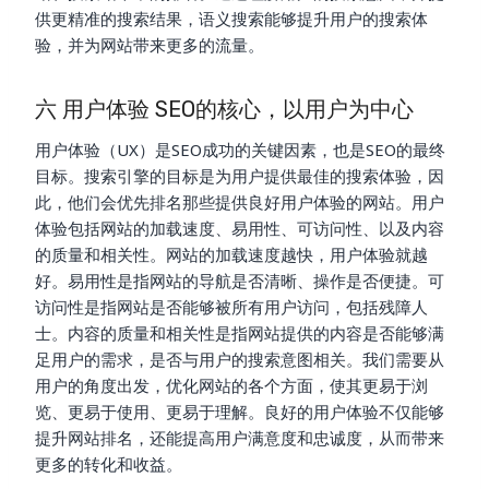
供更精准的搜索结果，语义搜索能够提升用户的搜索体
验，并为网站带来更多的流量。
六 用户体验 SEO的核心，以用户为中心
用户体验（UX）是SEO成功的关键因素，也是SEO的最终
目标。搜索引擎的目标是为用户提供最佳的搜索体验，因
此，他们会优先排名那些提供良好用户体验的网站。用户
体验包括网站的加载速度、易用性、可访问性、以及内容
的质量和相关性。网站的加载速度越快，用户体验就越
好。易用性是指网站的导航是否清晰、操作是否便捷。可
访问性是指网站是否能够被所有用户访问，包括残障人
士。内容的质量和相关性是指网站提供的内容是否能够满
足用户的需求，是否与用户的搜索意图相关。我们需要从
用户的角度出发，优化网站的各个方面，使其更易于浏
览、更易于使用、更易于理解。良好的用户体验不仅能够
提升网站排名，还能提高用户满意度和忠诚度，从而带来
更多的转化和收益。