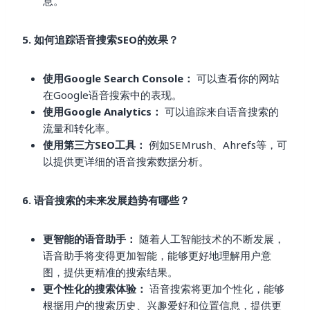
息。
5. 如何追踪语音搜索SEO的效果？
使用Google Search Console：
可以查看你的网站
在Google语音搜索中的表现。
使用Google Analytics：
可以追踪来自语音搜索的
流量和转化率。
使用第三方SEO工具：
例如SEMrush、Ahrefs等，可
以提供更详细的语音搜索数据分析。
6. 语音搜索的未来发展趋势有哪些？
更智能的语音助手：
随着人工智能技术的不断发展，
语音助手将变得更加智能，能够更好地理解用户意
图，提供更精准的搜索结果。
更个性化的搜索体验：
语音搜索将更加个性化，能够
根据用户的搜索历史、兴趣爱好和位置信息，提供更