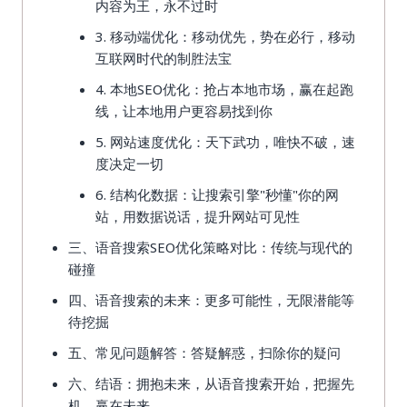
内容为王，永不过时
3. 移动端优化：移动优先，势在必行，移动
互联网时代的制胜法宝
4. 本地SEO优化：抢占本地市场，赢在起跑
线，让本地用户更容易找到你
5. 网站速度优化：天下武功，唯快不破，速
度决定一切
6. 结构化数据：让搜索引擎"秒懂"你的网
站，用数据说话，提升网站可见性
三、语音搜索SEO优化策略对比：传统与现代的
碰撞
四、语音搜索的未来：更多可能性，无限潜能等
待挖掘
五、常见问题解答：答疑解惑，扫除你的疑问
六、结语：拥抱未来，从语音搜索开始，把握先
机，赢在未来