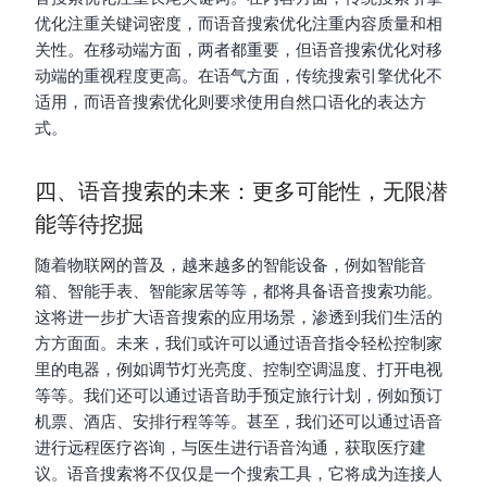
优化注重关键词密度，而语音搜索优化注重内容质量和相
关性。在移动端方面，两者都重要，但语音搜索优化对移
动端的重视程度更高。在语气方面，传统搜索引擎优化不
适用，而语音搜索优化则要求使用自然口语化的表达方
式。
四、语音搜索的未来：更多可能性，无限潜
能等待挖掘
随着物联网的普及，越来越多的智能设备，例如智能音
箱、智能手表、智能家居等等，都将具备语音搜索功能。
这将进一步扩大语音搜索的应用场景，渗透到我们生活的
方方面面。未来，我们或许可以通过语音指令轻松控制家
里的电器，例如调节灯光亮度、控制空调温度、打开电视
等等。我们还可以通过语音助手预定旅行计划，例如预订
机票、酒店、安排行程等等。甚至，我们还可以通过语音
进行远程医疗咨询，与医生进行语音沟通，获取医疗建
议。语音搜索将不仅仅是一个搜索工具，它将成为连接人