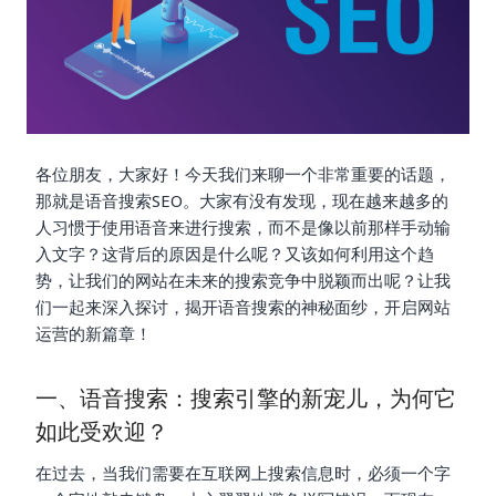
各位朋友，大家好！今天我们来聊一个非常重要的话题，
那就是语音搜索SEO。大家有没有发现，现在越来越多的
人习惯于使用语音来进行搜索，而不是像以前那样手动输
入文字？这背后的原因是什么呢？又该如何利用这个趋
势，让我们的网站在未来的搜索竞争中脱颖而出呢？让我
们一起来深入探讨，揭开语音搜索的神秘面纱，开启网站
运营的新篇章！
一、语音搜索：搜索引擎的新宠儿，为何它
如此受欢迎？
在过去，当我们需要在互联网上搜索信息时，必须一个字