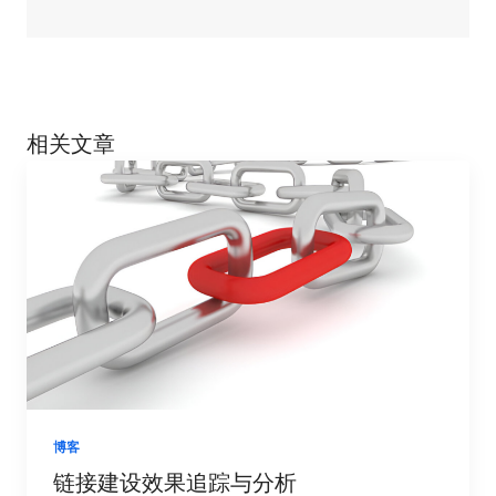
相关文章
博客
链接建设效果追踪与分析