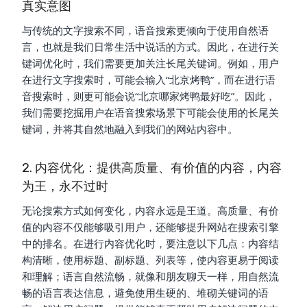
真实意图
与传统的文字搜索不同，语音搜索更倾向于使用自然语
言，也就是我们日常生活中说话的方式。因此，在进行关
键词优化时，我们需要更加关注长尾关键词。例如，用户
在进行文字搜索时，可能会输入“北京烤鸭”，而在进行语
音搜索时，则更可能会说“北京哪家烤鸭最好吃”。因此，
我们需要挖掘用户在语音搜索场景下可能会使用的长尾关
键词，并将其自然地融入到我们的网站内容中。
2. 内容优化：提供高质量、有价值的内容，内容
为王，永不过时
无论搜索方式如何变化，内容永远是王道。高质量、有价
值的内容不仅能够吸引用户，还能够提升网站在搜索引擎
中的排名。在进行内容优化时，要注意以下几点：内容结
构清晰，使用标题、副标题、列表等，使内容更易于阅读
和理解；语言自然流畅，就像和朋友聊天一样，用自然流
畅的语言表达信息，避免使用生硬的、堆砌关键词的语