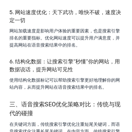
5. 网站速度优化：天下武功，唯快不破，速度决
定一切
网站加载速度是影响用户体验的重要因素，也是搜索引擎
排名的重要指标。优化网站速度可以提升用户满意度，并
提高网站在语音搜索结果中的排名。
6. 结构化数据：让搜索引擎“秒懂”你的网站，用
数据说话，提升网站可见性
使用结构化数据标记可以帮助搜索引擎更好地理解你的网
站内容，从而提升网站在语音搜索结果中的排名。
三、语音搜索SEO优化策略对比：传统与现
代的碰撞
在关键词方面，传统搜索引擎优化注重短尾关键词，而语
音搜索优化注重长尾关键词。在内容方面，传统搜索引擎