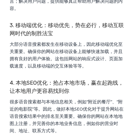
言；解决用户问题，提供能够真正帮助用户解决问题的内
容。
3. 移动端优化：移动优先，势在必行，移动互联
网时代的制胜法宝
大部分语音搜索都发生在移动设备上，因此移动端优化至
关重要。确保你的网站在移动设备上能够快速加载，并且
拥有良好的用户体验。这包括网站的响应式设计、页面加
载速度，以及移动端的交互体验等等。
4. 本地SEO优化：抢占本地市场，赢在起跑线，
让本地用户更容易找到你
很多语音搜索都与本地信息相关，例如“附近的餐厅”、“附
近的电影院”等。因此，做好本地SEO优化对于提升网站在
语音搜索结果中的排名至关重要。确保你的网站在本地地
图上注册，并完善你的本地业务信息，例如你的营业时
间、地址、联系方式等。