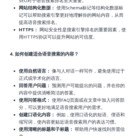
SEO对于语音搜索排名至关重要。
网站结构化数据：
使用Schema标记等结构化数据标
记可以帮助搜索引擎更好地理解你的网站内容，从而
提高语音搜索排名。
HTTPS：
网站安全性是搜索引擎排名的重要因素，使
用HTTPS协议可以提升网站的可信度。
4. 如何创建适合语音搜索的内容？
使用自然语言：
像与人对话一样写作，避免使用过于
正式或学术化的语言。
回答用户问题：
预测用户可能提出的问题，并在你的
内容中提供清晰简洁的答案。
使用问答格式：
使用FAQ页面或在文章中加入问答部
分，可以更好地满足语音搜索用户的需求。
创建口语化内容：
例如，使用口语化的短语、俚语和
缩写词，使内容更贴近语音搜索用户的表达习惯。
使用清晰的标题和子标题：
帮助用户快速找到所需信