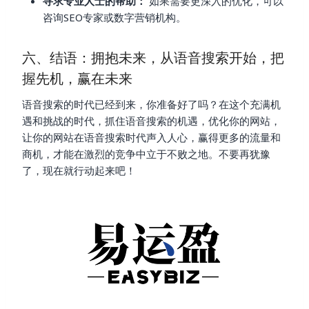
寻求专业人士的帮助：
如果需要更深入的优化，可以
咨询SEO专家或数字营销机构。
六、结语：拥抱未来，从语音搜索开始，把
握先机，赢在未来
语音搜索的时代已经到来，你准备好了吗？在这个充满机
遇和挑战的时代，抓住语音搜索的机遇，优化你的网站，
让你的网站在语音搜索时代声入人心，赢得更多的流量和
商机，才能在激烈的竞争中立于不败之地。不要再犹豫
了，现在就行动起来吧！