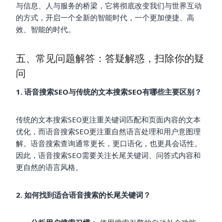
与信息、人与服务的桥梁，它将彻底改变我们与世界互动
的方式，开启一个全新的智能时代，一个更加便捷、高
效、智能的时代。
五、常见问题解答：答疑解惑，扫除你的疑
问
1. 语音搜索SEO与传统的文本搜索SEO有哪些主要区别？
传统的文本搜索SEO更注重关键词匹配和页面内容的文本
优化，而语音搜索SEO更注重自然语言处理和用户意图理
解。语音搜索查询通常更长，更口语化，也更具会话性。
因此，语音搜索SEO需要关注长尾关键词、问答式内容和
更自然的语言风格。
2. 如何找到适合语音搜索的长尾关键词？