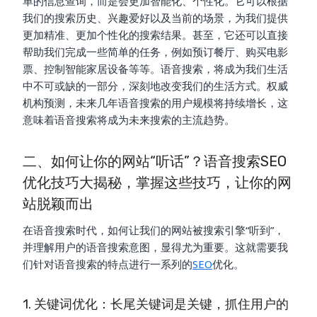
单的信息查询，而是会更加智能化、个性化。它可以根据
我们的搜索历史、兴趣爱好以及当前的场景，为我们提供
更加精准、更加个性化的搜索结果。甚至，它还可以直接
帮助我们完成一些简单的任务，例如预订餐厅、购买电影
票、控制智能家居设备等等。语音搜索，将成为我们生活
中不可或缺的一部分，深刻地改变我们的生活方式。权威
机构预测，未来几年语音搜索的用户规模将持续增长，这
意味着语音搜索将成为未来搜索的主流趋势。
二、如何让你的网站“听话”？语音搜索SEO
优化技巧大揭秘，掌握这些技巧，让你的网
站脱颖而出
在语音搜索时代，如何让我们的网站被搜索引擎“听到”，
并理解用户的语音搜索意图，显得尤为重要。这就需要我
们针对语音搜索的特点进行一系列的
SEO
优化。
1. 关键词优化：长尾关键词是关键，抓住用户的