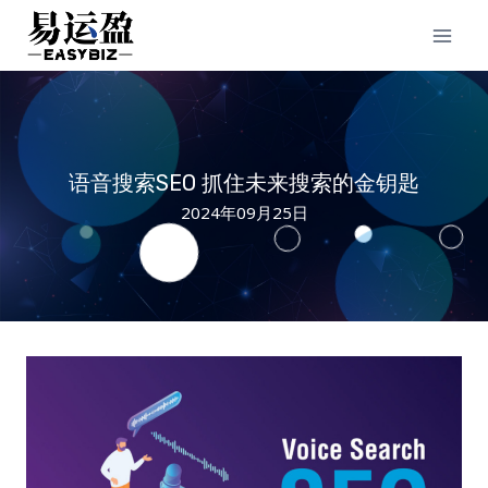
Skip
to
content
语音搜索SEO 抓住未来搜索的金钥匙
2024年09月25日