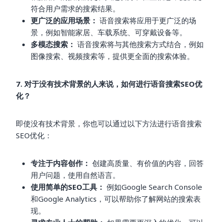
符合用户需求的搜索结果。
更广泛的应用场景：
语音搜索将应用于更广泛的场
景，例如智能家居、车载系统、可穿戴设备等。
多模态搜索：
语音搜索将与其他搜索方式结合，例如
图像搜索、视频搜索等，提供更全面的搜索体验。
7. 对于没有技术背景的人来说，如何进行语音搜索SEO优
化？
即使没有技术背景，你也可以通过以下方法进行语音搜索
SEO优化：
专注于内容创作：
创建高质量、有价值的内容，回答
用户问题，使用自然语言。
使用简单的SEO工具：
例如Google Search Console
和Google Analytics，可以帮助你了解网站的搜索表
现。