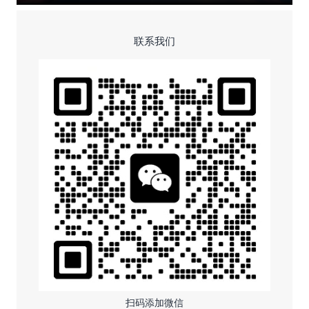
联系我们
扫码添加微信