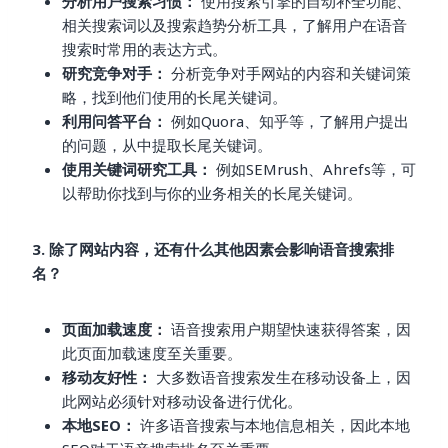
分析用户搜索习惯：
使用搜索引擎的自动补全功能、
相关搜索词以及搜索趋势分析工具，了解用户在语音
搜索时常用的表达方式。
研究竞争对手：
分析竞争对手网站的内容和关键词策
略，找到他们使用的长尾关键词。
利用问答平台：
例如Quora、知乎等，了解用户提出
的问题，从中提取长尾关键词。
使用关键词研究工具：
例如SEMrush、Ahrefs等，可
以帮助你找到与你的业务相关的长尾关键词。
3. 除了网站内容，还有什么其他因素会影响语音搜索排
名？
页面加载速度：
语音搜索用户期望快速获得答案，因
此页面加载速度至关重要。
移动友好性：
大多数语音搜索发生在移动设备上，因
此网站必须针对移动设备进行优化。
本地SEO：
许多语音搜索与本地信息相关，因此本地