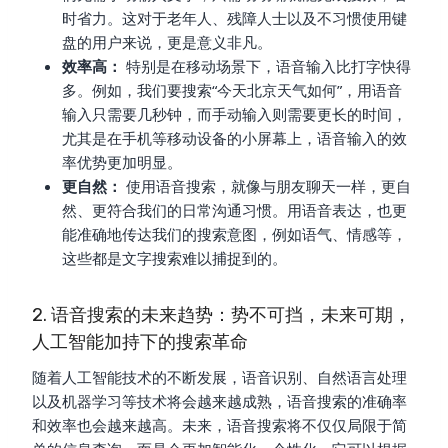
时省力。这对于老年人、残障人士以及不习惯使用键
盘的用户来说，更是意义非凡。
效率高：
特别是在移动场景下，语音输入比打字快得
多。例如，我们要搜索“今天北京天气如何”，用语音
输入只需要几秒钟，而手动输入则需要更长的时间，
尤其是在手机等移动设备的小屏幕上，语音输入的效
率优势更加明显。
更自然：
使用语音搜索，就像与朋友聊天一样，更自
然、更符合我们的日常沟通习惯。用语音表达，也更
能准确地传达我们的搜索意图，例如语气、情感等，
这些都是文字搜索难以捕捉到的。
2. 语音搜索的未来趋势：势不可挡，未来可期，
人工智能加持下的搜索革命
随着人工智能技术的不断发展，语音识别、自然语言处理
以及机器学习等技术将会越来越成熟，语音搜索的准确率
和效率也会越来越高。未来，语音搜索将不仅仅局限于简