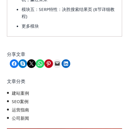
模块五：SERP特性：决胜搜索结果页 (8节详细教
程)
更多模块
分享文章
Share on Facebook
Share on Skype
Share on X
Share on WhatsApp
Share on Pinterest
Email this Page
Share on LinkedIn
文章分类
建站案例
SEO案例
运营指南
公司新闻