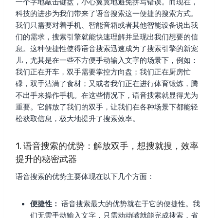
一个字地敲击键盘，小心翼翼地避免拼写错误。而现在，
科技的进步为我们带来了语音搜索这一便捷的搜索方式。
我们只需要对着手机、智能音箱或者其他智能设备说出我
们的需求，搜索引擎就能快速理解并呈现出我们想要的信
息。这种便捷性使得语音搜索迅速成为了搜索引擎的新宠
儿，尤其是在一些不方便手动输入文字的场景下，例如：
我们正在开车，双手需要掌控方向盘；我们正在厨房忙
碌，双手沾满了食材；又或者我们正在进行体育锻炼，腾
不出手来操作手机。在这些情况下，语音搜索就显得尤为
重要。它解放了我们的双手，让我们在各种场景下都能轻
松获取信息，极大地提升了搜索效率。
1. 语音搜索的优势：解放双手，想搜就搜，效率
提升的秘密武器
语音搜索的优势主要体现在以下几个方面：
便捷性：
语音搜索最大的优势就在于它的便捷性。我
们无需手动输入文字，只需动动嘴就能完成搜索，省