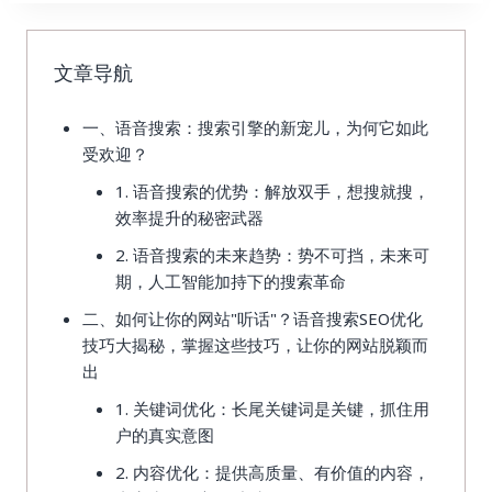
文章导航
一、语音搜索：搜索引擎的新宠儿，为何它如此
受欢迎？
1. 语音搜索的优势：解放双手，想搜就搜，
效率提升的秘密武器
2. 语音搜索的未来趋势：势不可挡，未来可
期，人工智能加持下的搜索革命
二、如何让你的网站"听话"？语音搜索SEO优化
技巧大揭秘，掌握这些技巧，让你的网站脱颖而
出
1. 关键词优化：长尾关键词是关键，抓住用
户的真实意图
2. 内容优化：提供高质量、有价值的内容，