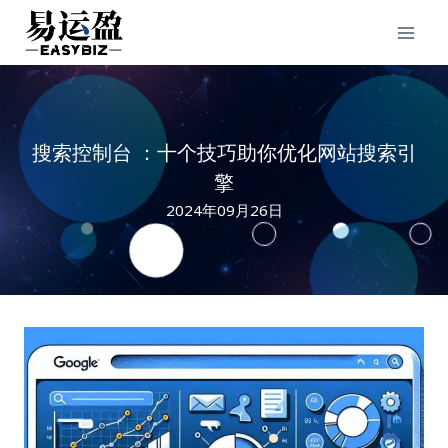
Skip
to
content
搜索控制台 ：十个技巧助你优化网站搜索引
擎
2024年09月26日