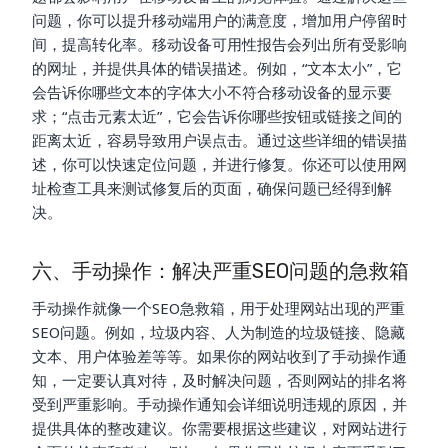
问题，你可以提升移动端用户的满意度，增加用户停留时
间，提高转化率。移动设备可用性报告会列出所有受影响
的网址，并提供具体的错误描述。例如，“文本太小”，它
会告诉你哪些文本的字体大小不符合移动设备的显示要
求；“点击元素太近”，它会告诉你哪些按钮或链接之间的
距离太近，容易导致用户误点击。通过这些详细的错误描
述，你可以快速定位问题，并进行修复。你还可以使用网
址检查工具来测试修复后的页面，确保问题已经得到解
决。
六、手动操作：解决严重SEO问题的急救箱
手动操作就像一个SEO急救箱，用于处理网站出现的严重
SEO问题。例如，垃圾内容、人为制造的垃圾链接、隐藏
文本、用户体验差等等。如果你的网站收到了手动操作通
知，一定要认真对待，及时解决问题，否则网站的排名将
受到严重影响。手动操作通知会详细说明违规的原因，并
提供具体的整改建议。你需要根据这些建议，对网站进行