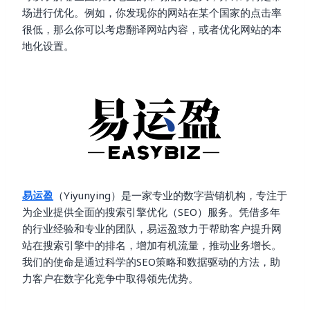
场进行优化。例如，你发现你的网站在某个国家的点击率
很低，那么你可以考虑翻译网站内容，或者优化网站的本
地化设置。
易运盈
（Yiyunying）是一家专业的数字营销机构，专注于
为企业提供全面的搜索引擎优化（SEO）服务。凭借多年
的行业经验和专业的团队，易运盈致力于帮助客户提升网
站在搜索引擎中的排名，增加有机流量，推动业务增长。
我们的使命是通过科学的SEO策略和数据驱动的方法，助
力客户在数字化竞争中取得领先优势。