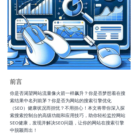
前言
你是否渴望网站流量像火箭一样飙升？你是否梦想着在搜
索结果中名列前茅？你是否为网站的搜索引擎优化
（SEO）健康状况而担忧？不用担心！本文将带你深入探
索搜索控制台的高级功能和应用技巧，助你轻松监控网站
SEO健康，发现并解决SEO问题，让你的网站在搜索引擎
中脱颖而出！