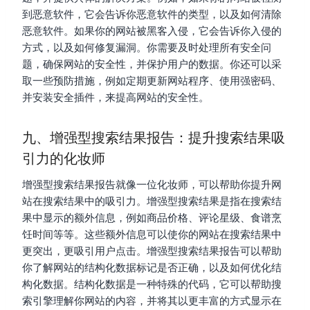
到恶意软件，它会告诉你恶意软件的类型，以及如何清除
恶意软件。如果你的网站被黑客入侵，它会告诉你入侵的
方式，以及如何修复漏洞。你需要及时处理所有安全问
题，确保网站的安全性，并保护用户的数据。你还可以采
取一些预防措施，例如定期更新网站程序、使用强密码、
并安装安全插件，来提高网站的安全性。
九、增强型搜索结果报告：提升搜索结果吸
引力的化妆师
增强型搜索结果报告就像一位化妆师，可以帮助你提升网
站在搜索结果中的吸引力。增强型搜索结果是指在搜索结
果中显示的额外信息，例如商品价格、评论星级、食谱烹
饪时间等等。这些额外信息可以使你的网站在搜索结果中
更突出，更吸引用户点击。增强型搜索结果报告可以帮助
你了解网站的结构化数据标记是否正确，以及如何优化结
构化数据。结构化数据是一种特殊的代码，它可以帮助搜
索引擎理解你网站的内容，并将其以更丰富的方式显示在