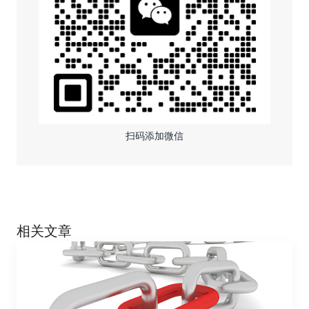
扫码添加微信
相关文章