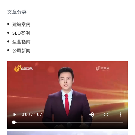
文章分类
建站案例
SEO案例
运营指南
公司新闻