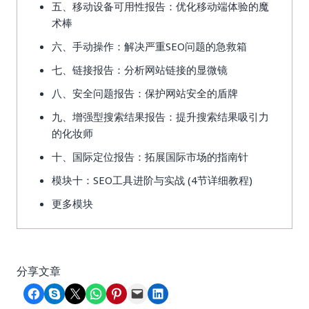
五、移动设备可用性报告：优化移动端体验的魔
术棒
六、手动操作：解决严重SEO问题的急救箱
七、链接报告：分析网站链接的显微镜
八、安全问题报告：保护网站安全的盾牌
九、增强型搜索结果报告：提升搜索结果吸引力
的化妆师
十、国际定位报告：拓展国际市场的指南针
模块十：SEO工具进阶与实战 (4节详细教程)
更多模块
分享文章
Share on Facebook
Share on Skype
Share on X
Share on WhatsApp
Share on Pinterest
Email this Page
Share on LinkedIn