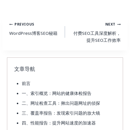
Post
PREVIOUS
NEXT
Navigation
WordPress博客SEO秘籍
付费SEO工具深度解析，
提升SEO工作效率
文章导航
前言
一、索引概览：网站的健康体检报告
二、网址检查工具：揪出问题网址的侦探
三、覆盖率报告：发现索引问题的放大镜
四、性能报告：提升网站速度的加速器