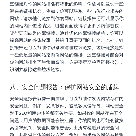
些链接对你的网站排名有积极的影响。你还可以发现一些
潜在的链接机会，例如，你可以联系一些与你行业相关的
网站，请求他们链接到你的网站。链接报告还可以显示你
的网站内部链接情况，哪些页面获得了更多的内部链接，
哪些页面缺乏内部链接。通过优化内部链接结构，你可以
提高网站的整体权重，并提升重要页面的排名。此外，链
接报告还可以帮助你识别和清理垃圾链接。垃圾链接是指
一些低质量的网站指向你网站的链接，这些链接可能会对
你的网站排名产生负面影响。你需要定期检查链接报告，
识别并移除这些垃圾链接。
八、安全问题报告：保护网站安全的盾牌
安全问题报告就像一面盾牌，可以帮助你发现网站存在的
安全问题。例如，恶意软件、被黑客入侵等等。网站安全
对于SEO和用户体验都至关重要。如果你的网站存在安全
问题，用户的数据可能会被泄露，你的网站也可能会被搜
索引擎惩罚。安全问题报告会列出所有检测到的安全问
题，并提供具体的解决方案。例如，如果你的网站被检测