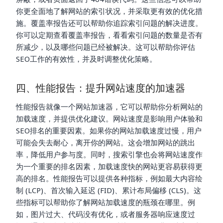
你更全面地了解网站的索引状况，并采取更有效的优化措
施。覆盖率报告还可以帮助你追踪索引问题的解决进度。
你可以定期查看覆盖率报告，看看索引问题的数量是否有
所减少，以及哪些问题已经被解决。这可以帮助你评估
SEO工作的有效性，并及时调整优化策略。
四、性能报告：提升网站速度的加速器
性能报告就像一个网站加速器，它可以帮助你分析网站的
加载速度，并提供优化建议。网站速度是影响用户体验和
SEO排名的重要因素。如果你的网站加载速度过慢，用户
可能会失去耐心，离开你的网站。这会增加网站的跳出
率，降低用户参与度。同时，搜索引擎也会将网站速度作
为一个重要的排名因素，加载速度快的网站更容易获得更
高的排名。性能报告可以提供各种指标，例如最大内容绘
制 (LCP)、首次输入延迟 (FID)、累计布局偏移 (CLS)。这
些指标可以帮助你了解网站加载速度的瓶颈在哪里。例
如，图片过大、代码没有优化，或者服务器响应速度过