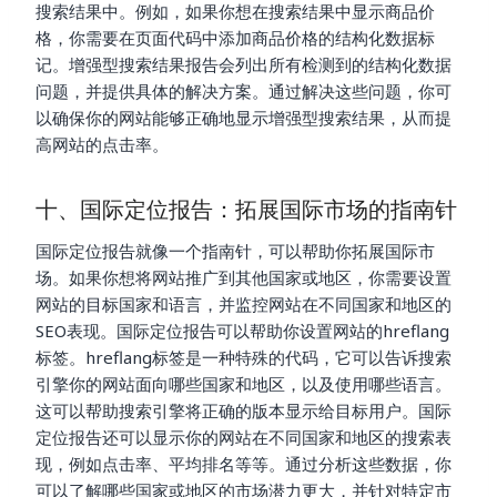
搜索结果中。例如，如果你想在搜索结果中显示商品价
格，你需要在页面代码中添加商品价格的结构化数据标
记。增强型搜索结果报告会列出所有检测到的结构化数据
问题，并提供具体的解决方案。通过解决这些问题，你可
以确保你的网站能够正确地显示增强型搜索结果，从而提
高网站的点击率。
十、国际定位报告：拓展国际市场的指南针
国际定位报告就像一个指南针，可以帮助你拓展国际市
场。如果你想将网站推广到其他国家或地区，你需要设置
网站的目标国家和语言，并监控网站在不同国家和地区的
SEO表现。国际定位报告可以帮助你设置网站的hreflang
标签。hreflang标签是一种特殊的代码，它可以告诉搜索
引擎你的网站面向哪些国家和地区，以及使用哪些语言。
这可以帮助搜索引擎将正确的版本显示给目标用户。国际
定位报告还可以显示你的网站在不同国家和地区的搜索表
现，例如点击率、平均排名等等。通过分析这些数据，你
可以了解哪些国家或地区的市场潜力更大，并针对特定市