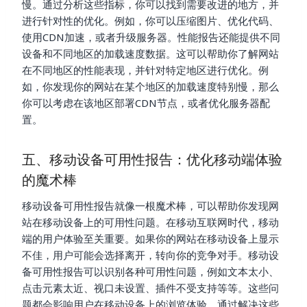
慢。通过分析这些指标，你可以找到需要改进的地方，并
进行针对性的优化。例如，你可以压缩图片、优化代码、
使用CDN加速，或者升级服务器。性能报告还能提供不同
设备和不同地区的加载速度数据。这可以帮助你了解网站
在不同地区的性能表现，并针对特定地区进行优化。例
如，你发现你的网站在某个地区的加载速度特别慢，那么
你可以考虑在该地区部署CDN节点，或者优化服务器配
置。
五、移动设备可用性报告：优化移动端体验
的魔术棒
移动设备可用性报告就像一根魔术棒，可以帮助你发现网
站在移动设备上的可用性问题。在移动互联网时代，移动
端的用户体验至关重要。如果你的网站在移动设备上显示
不佳，用户可能会选择离开，转向你的竞争对手。移动设
备可用性报告可以识别各种可用性问题，例如文本太小、
点击元素太近、视口未设置、插件不受支持等等。这些问
题都会影响用户在移动设备上的浏览体验。通过解决这些