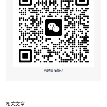
扫码添加微信
相关文章