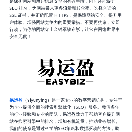
是保护网站和用户信息安全的有效手段，同时还能提升
SEO 排名，为网站带来更多流量和转化率。选择合适的
SSL 证书，并正确配置 HTTPS，是保障网站安全、提升用
户体验、增强网站竞争力的重要举措。不要再犹豫，立即
行动，为你的网站穿上金钟罩铁布衫，让它在网络世界中
安全无虞！
易运盈
（Yiyunying）是一家专业的数字营销机构，专注于
为企业提供全面的搜索引擎优化（SEO）服务。凭借多年
的行业经验和专业的团队，易运盈致力于帮助客户提升网
站在搜索引擎中的排名，增加有机流量，推动业务增长。
我们的使命是通过科学的SEO策略和数据驱动的方法，助