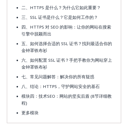
二、HTTPS 是什么？为什么它如此重要？
三、SSL 证书是什么？它是如何工作的？
四、HTTPS 对 SEO 的影响：让你的网站在搜索
引擎中脱颖而出
五、如何选择合适的 SSL 证书？找到最适合你的
金钟罩铁布衫
六、如何配置 SSL 证书？手把手教你为网站穿上
金钟罩铁布衫
七、常见问题解答：解决你的所有疑惑
八、结论：HTTPS，守护网站安全的基石
模块四：技术SEO：网站的坚实后盾 (8节详细教
程)
更多模块