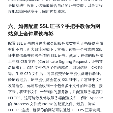
身情况进行权衡，选择最适合自己的证书类型，以最大程
度地保障网站安全，同时控制成本。
六、如何配置 SSL 证书？手把手教你为网
站穿上金钟罩铁布衫
配置 SSL 证书的具体步骤会因服务器类型和证书提供商而
有所不同，但大致流程如下：首先，选择一个可靠的 SSL
证书提供商并购买合适的 SSL 证书。然后，在你的服务器
上生成 CSR 文件（Certificate Signing Request，证书签
名请求）。CSR 文件包含了你的域名、组织信息、公钥等
等。生成 CSR 文件后，将其提交给证书提供商进行验证。
验证通过后，证书提供商会签发 SSL 证书，并将证书文件
发送给你。你通常会收到一个包含多个文件的压缩包。接
下来，将证书文件上传到你的服务器，并配置服务器启用
HTTPS。这可能涉及修改服务器配置文件，例如 Apache
的 .htaccess 文件或 Nginx 的配置文件。最后，测试
HTTPS 连接，确保你的网站可以通过 HTTPS 正常访问。