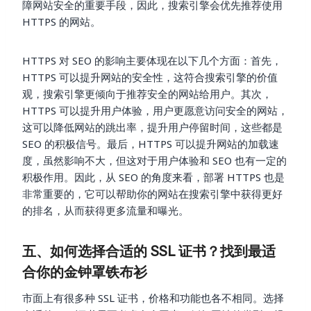
障网站安全的重要手段，因此，搜索引擎会优先推荐使用
HTTPS 的网站。
HTTPS 对 SEO 的影响主要体现在以下几个方面：首先，
HTTPS 可以提升网站的安全性，这符合搜索引擎的价值
观，搜索引擎更倾向于推荐安全的网站给用户。其次，
HTTPS 可以提升用户体验，用户更愿意访问安全的网站，
这可以降低网站的跳出率，提升用户停留时间，这些都是
SEO 的积极信号。最后，HTTPS 可以提升网站的加载速
度，虽然影响不大，但这对于用户体验和 SEO 也有一定的
积极作用。因此，从 SEO 的角度来看，部署 HTTPS 也是
非常重要的，它可以帮助你的网站在搜索引擎中获得更好
的排名，从而获得更多流量和曝光。
五、如何选择合适的 SSL 证书？找到最适
合你的金钟罩铁布衫
市面上有很多种 SSL 证书，价格和功能也各不相同。选择