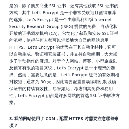
是的，除了购买商业 SSL 证书，还有其他获取 SSL 证书的
方式，其中 Let’s Encrypt 是一个非常受欢迎且值得推荐
的选择。Let’s Encrypt 是一个由非营利组织 Internet
Security Research Group (ISRG) 提供的免费、自动化和
开放的证书颁发机构 (CA)。它简化了获取和安装 SSL 证书
的流程，使得任何人都可以轻松地为自己的网站启用
HTTPS。Let’s Encrypt 的优势在于其自动化特性，它可
以自动生成、验证和安装证书，并支持自动续期，大大减
少了手动操作的麻烦。对于个人网站、博客、小型企业以
及预算有限的项目来说，Let’s Encrypt 是一个理想的选
择。然而，需要注意的是，Let’s Encrypt 证书的有效期相
对较短，通常为 90 天，因此需要配置自动续期机制以确
保证书的持续有效性。尽管如此，考虑到其免费和易用
性，Let’s Encrypt 仍然是许多网站的首选 SSL 证书解决方
案。
3. 我的网站使用了 CDN，配置 HTTPS 时需要注意哪些事
项？