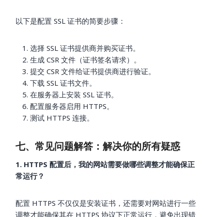
以下是配置 SSL 证书的简要步骤：
选择 SSL 证书提供商并购买证书。
生成 CSR 文件（证书签名请求）。
提交 CSR 文件给证书提供商进行验证。
下载 SSL 证书文件。
在服务器上安装 SSL 证书。
配置服务器启用 HTTPS。
测试 HTTPS 连接。
七、常见问题解答：解决你的所有疑惑
1. HTTPS 配置后，我的网站需要做哪些调整才能确保正
常运行？
配置 HTTPS 不仅仅是安装证书，还需要对网站进行一些
调整才能确保其在 HTTPS 协议下正常运行，避免出现错