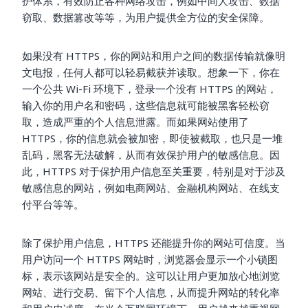
护体系，有效防止各种网络攻击，例如中间人攻击、数据
窃取、数据篡改等等，为用户提供全方位的安全保障。
如果没有 HTTPS，你的网站和用户之间的数据传输就像明
文电报，任何人都可以轻易截获并读取。想象一下，你在
一个公共 Wi-Fi 环境下，登录一个没有 HTTPS 的网站，
输入你的用户名和密码，这些信息就可能被黑客轻松窃
取，造成严重的个人信息泄露。而如果网站使用了
HTTPS，你的信息就会被加密，即使被截取，也只是一堆
乱码，黑客无法破解，从而有效保护用户的敏感信息。因
此，HTTPS 对于保护用户信息至关重要，特别是对于涉及
敏感信息的网站，例如电商网站、金融机构网站、在线支
付平台等等。
除了保护用户信息，HTTPS 还能提升你的网站可信度。当
用户访问一个 HTTPS 网站时，浏览器会显示一个小锁图
标，表示该网站是安全的。这可以让用户更加放心地浏览
网站、进行交易、留下个人信息，从而提升网站的转化率