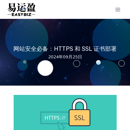
Skip
to
content
网站安全必备：HTTPS 和 SSL 证书部署
2024年09月25日