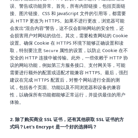
误、警告或功能异常。首先，所有内部链接，包括页面链
接、图片链接、CSS 和 JavaScript 文件的引用等，都需要
从 HTTP 更改为 HTTPS。如果不进行更改，浏览器可能
会发出“混合内容”警告，这不仅会影响网站的安全性，还
会损害用户对网站的信任。其次，需要检查网站的 Cookie
设置。确保 Cookie 在 HTTPS 环境下能够正确设置和读
取，特别要注意
属性的设置，以防止 Cookie 在不
Secure
安全的 HTTP 连接中被传输。此外，一些依赖于 HTTP 协
议的网站功能，例如第三方服务接口、支付网关等，可能
需要进行额外的配置或适配才能兼容 HTTPS。最后，强烈
建议在完成 HTTPS 配置后，对整个网站进行全面的测
试，包括各个页面、功能以及不同浏览器和设备的兼容
性，以确保所有功能都能够正常运行，并提供最佳的用户
体验。
2. 除了购买商业 SSL 证书，还有其他获取 SSL 证书的方
式吗？Let’s Encrypt 是一个好的选择吗？