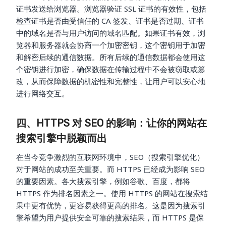
证书发送给浏览器。浏览器验证 SSL 证书的有效性，包括
检查证书是否由受信任的 CA 签发、证书是否过期、证书
中的域名是否与用户访问的域名匹配。如果证书有效，浏
览器和服务器就会协商一个加密密钥，这个密钥用于加密
和解密后续的通信数据。所有后续的通信数据都会使用这
个密钥进行加密，确保数据在传输过程中不会被窃取或篡
改，从而保障数据的机密性和完整性，让用户可以安心地
进行网络交互。
四、HTTPS 对 SEO 的影响：让你的网站在
搜索引擎中脱颖而出
在当今竞争激烈的互联网环境中，SEO（搜索引擎优化）
对于网站的成功至关重要。而 HTTPS 已经成为影响 SEO
的重要因素。各大搜索引擎，例如谷歌、百度，都将
HTTPS 作为排名因素之一。使用 HTTPS 的网站在搜索结
果中更有优势，更容易获得更高的排名。这是因为搜索引
擎希望为用户提供安全可靠的搜索结果，而 HTTPS 是保