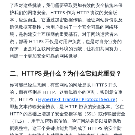
了应对这些挑战，我们需要采取更加有效的安全措施来保
护我们的网络安全。HTTPS 作为 HTTP 协议的安全版
本，应运而生，它通过加密数据传输、验证网站身份以及
确保数据完整性，为用户提供了一个安全可靠的网络环
境，是构建安全互联网的重要基石。对于网站运营者来
说，部署 HTTPS 不仅是对用户负责，也是对自身业务的
保护，更是对互联网安全环境的贡献，让我们共同努力，
构建一个更加安全可靠的网络世界。
二、HTTPS 是什么？为什么它如此重要？
你可能已经注意到，有些网站的网址是以 HTTPS 开头
的，而有些则是 HTTP。这看似微小的区别，实则意义重
大。HTTPS（
Hypertext Transfer Protocol Secure
），
即超文本传输安全协议，是 HTTP 协议的安全版本。它在
HTTP 的基础上增加了安全套接字层（SSL）或传输层安全
（TLS），用于加密数据传输、验证网站身份以及确保数
据完整性。这三个关键功能共同构成了 HTTPS 的安全防