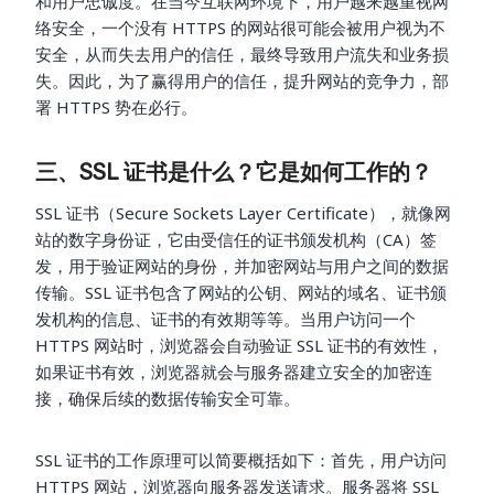
和用户忠诚度。在当今互联网环境下，用户越来越重视网
络安全，一个没有 HTTPS 的网站很可能会被用户视为不
安全，从而失去用户的信任，最终导致用户流失和业务损
失。因此，为了赢得用户的信任，提升网站的竞争力，部
署 HTTPS 势在必行。
三、SSL 证书是什么？它是如何工作的？
SSL 证书（Secure Sockets Layer Certificate），就像网
站的数字身份证，它由受信任的证书颁发机构（CA）签
发，用于验证网站的身份，并加密网站与用户之间的数据
传输。SSL 证书包含了网站的公钥、网站的域名、证书颁
发机构的信息、证书的有效期等等。当用户访问一个
HTTPS 网站时，浏览器会自动验证 SSL 证书的有效性，
如果证书有效，浏览器就会与服务器建立安全的加密连
接，确保后续的数据传输安全可靠。
SSL 证书的工作原理可以简要概括如下：首先，用户访问
HTTPS 网站，浏览器向服务器发送请求。服务器将 SSL