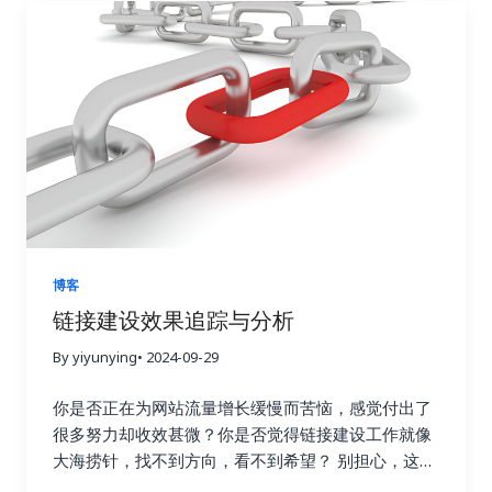
博客
链接建设效果追踪与分析
By yiyunying
• 2024-09-29
你是否正在为网站流量增长缓慢而苦恼，感觉付出了
很多努力却收效甚微？你是否觉得链接建设工作就像
大海捞针，找不到方向，看不到希望？ 别担心，这篇
指南将为你详细解读如何通过数据驱动策略，在短短