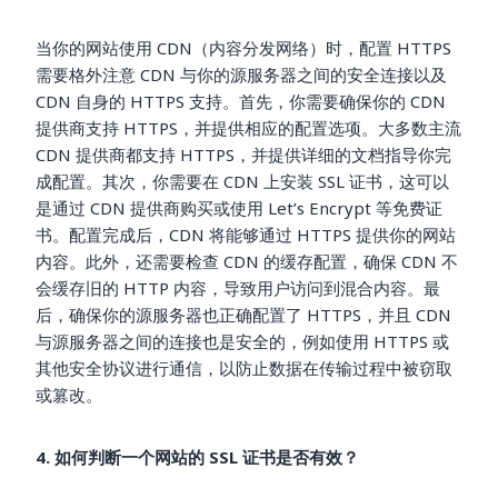
当你的网站使用 CDN（内容分发网络）时，配置 HTTPS
需要格外注意 CDN 与你的源服务器之间的安全连接以及
CDN 自身的 HTTPS 支持。首先，你需要确保你的 CDN
提供商支持 HTTPS，并提供相应的配置选项。大多数主流
CDN 提供商都支持 HTTPS，并提供详细的文档指导你完
成配置。其次，你需要在 CDN 上安装 SSL 证书，这可以
是通过 CDN 提供商购买或使用 Let’s Encrypt 等免费证
书。配置完成后，CDN 将能够通过 HTTPS 提供你的网站
内容。此外，还需要检查 CDN 的缓存配置，确保 CDN 不
会缓存旧的 HTTP 内容，导致用户访问到混合内容。最
后，确保你的源服务器也正确配置了 HTTPS，并且 CDN
与源服务器之间的连接也是安全的，例如使用 HTTPS 或
其他安全协议进行通信，以防止数据在传输过程中被窃取
或篡改。
4. 如何判断一个网站的 SSL 证书是否有效？