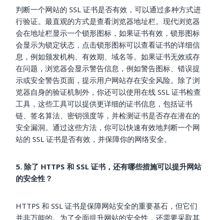
判断一个网站的 SSL 证书是否有效，可以通过多种方式进
行验证。最直观的方式是查看浏览器地址栏。现代浏览器
会在地址栏显示一个锁形图标，如果证书有效，锁形图标
会显示为锁定状态，点击锁形图标可以查看证书的详细信
息，例如颁发机构、有效期、域名等。如果证书无效或存
在问题，浏览器会显示警告信息，例如警告图标、错误提
示或安全警告页面，提示用户网站存在安全风险。除了浏
览器自身的验证机制外，你还可以使用在线 SSL 证书检查
工具，这些工具可以提供更详细的证书信息，包括证书
链、签名算法、密钥强度等，并检测证书是否存在潜在的
安全漏洞。通过这些方法，你可以快速有效地判断一个网
站的 SSL 证书是否有效，并保障你的网络安全。
5. 除了 HTTPS 和 SSL 证书，还有哪些措施可以提升网站
的安全性？
HTTPS 和 SSL 证书是保障网站安全的重要基石，但它们
并非万能的。为了全面提升网站的安全性，还需要采取其