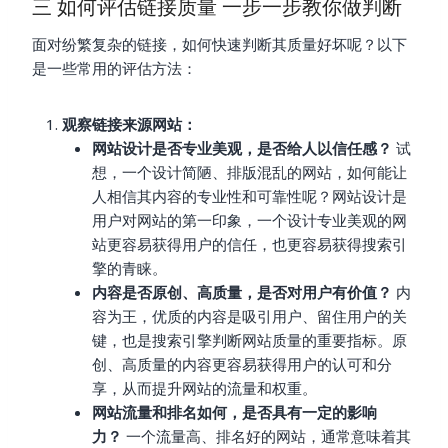
三 如何评估链接质量 一步一步教你做判断
面对纷繁复杂的链接，如何快速判断其质量好坏呢？以下
是一些常用的评估方法：
观察链接来源网站：
网站设计是否专业美观，是否给人以信任感？
试
想，一个设计简陋、排版混乱的网站，如何能让
人相信其内容的专业性和可靠性呢？网站设计是
用户对网站的第一印象，一个设计专业美观的网
站更容易获得用户的信任，也更容易获得搜索引
擎的青睐。
内容是否原创、高质量，是否对用户有价值？
内
容为王，优质的内容是吸引用户、留住用户的关
键，也是搜索引擎判断网站质量的重要指标。原
创、高质量的内容更容易获得用户的认可和分
享，从而提升网站的流量和权重。
网站流量和排名如何，是否具有一定的影响
力？
一个流量高、排名好的网站，通常意味着其