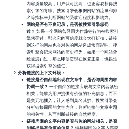
内容质量较高，用户认可度高，也更容易获得搜
索引擎的青睐。搜索引擎会根据网站的流量和排
名等指标来判断网站的受欢迎程度和影响力。
网站是否有不良记录，是否被搜索引擎惩罚
过？
如果一个网站曾经因为作弊等行为被搜索引
擎惩罚过，那么它的可信度就会大打折扣，链接
到这样的网站也会对你的网站造成负面影响。搜
索引擎会记录网站的历史行为，如果一个网站曾
经被惩罚过，那么即使它现在恢复正常，也很难
获得搜索引擎的信任。
分析链接的上下文环境：
链接是否自然地出现在文章中，是否与周围内容
协调一致？
一个自然的链接应该与文章内容紧密
相关，能够为用户提供有价值的补充信息，而不
是突兀地插入，让人感到莫名其妙。搜索引擎会
分析链接周围的文字内容，判断链接与文章主题
的相关性，从而判断链接的自然程度。
链接周围的文字内容是否与你的网站相关，是否
能够提供有价值的信息？
链接周围的文字内容应