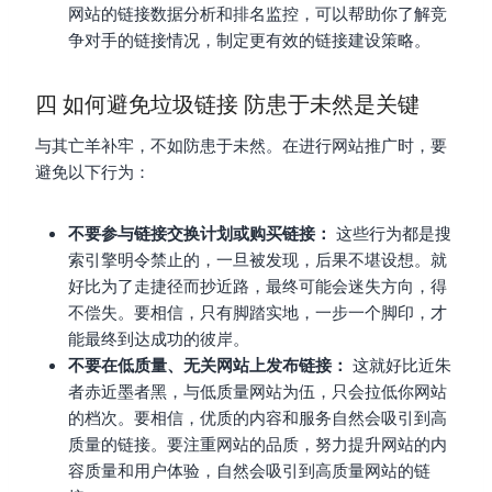
网站的链接数据分析和排名监控，可以帮助你了解竞
争对手的链接情况，制定更有效的链接建设策略。
四 如何避免垃圾链接 防患于未然是关键
与其亡羊补牢，不如防患于未然。在进行网站推广时，要
避免以下行为：
不要参与链接交换计划或购买链接：
这些行为都是搜
索引擎明令禁止的，一旦被发现，后果不堪设想。就
好比为了走捷径而抄近路，最终可能会迷失方向，得
不偿失。要相信，只有脚踏实地，一步一个脚印，才
能最终到达成功的彼岸。
不要在低质量、无关网站上发布链接：
这就好比近朱
者赤近墨者黑，与低质量网站为伍，只会拉低你网站
的档次。要相信，优质的内容和服务自然会吸引到高
质量的链接。要注重网站的品质，努力提升网站的内
容质量和用户体验，自然会吸引到高质量网站的链