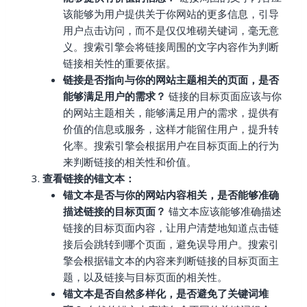
该能够为用户提供关于你网站的更多信息，引导
用户点击访问，而不是仅仅堆砌关键词，毫无意
义。搜索引擎会将链接周围的文字内容作为判断
链接相关性的重要依据。
链接是否指向与你的网站主题相关的页面，是否
能够满足用户的需求？
链接的目标页面应该与你
的网站主题相关，能够满足用户的需求，提供有
价值的信息或服务，这样才能留住用户，提升转
化率。搜索引擎会根据用户在目标页面上的行为
来判断链接的相关性和价值。
查看链接的锚文本：
锚文本是否与你的网站内容相关，是否能够准确
描述链接的目标页面？
锚文本应该能够准确描述
链接的目标页面内容，让用户清楚地知道点击链
接后会跳转到哪个页面，避免误导用户。搜索引
擎会根据锚文本的内容来判断链接的目标页面主
题，以及链接与目标页面的相关性。
锚文本是否自然多样化，是否避免了关键词堆