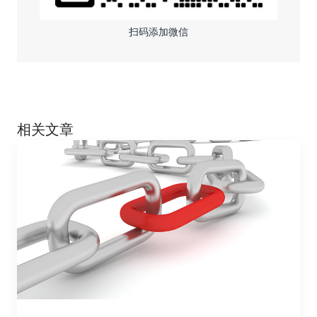
扫码添加微信
相关文章