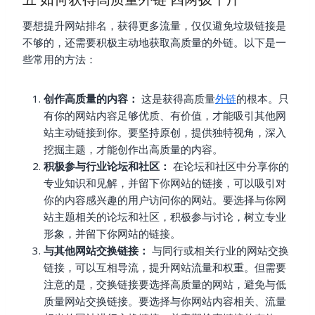
要想提升网站排名，获得更多流量，仅仅避免垃圾链接是
不够的，还需要积极主动地获取高质量的外链。以下是一
些常用的方法：
创作高质量的内容：
这是获得高质量
外链
的根本。只
有你的网站内容足够优质、有价值，才能吸引其他网
站主动链接到你。要坚持原创，提供独特视角，深入
挖掘主题，才能创作出高质量的内容。
积极参与行业论坛和社区：
在论坛和社区中分享你的
专业知识和见解，并留下你网站的链接，可以吸引对
你的内容感兴趣的用户访问你的网站。要选择与你网
站主题相关的论坛和社区，积极参与讨论，树立专业
形象，并留下你网站的链接。
与其他网站交换链接：
与同行或相关行业的网站交换
链接，可以互相导流，提升网站流量和权重。但需要
注意的是，交换链接要选择高质量的网站，避免与低
质量网站交换链接。要选择与你网站内容相关、流量