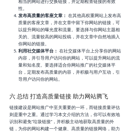
相当的网站进行交换链接，并定期检查链接的有效
性。
发布高质量的客座文章：
在其他高权重网站上发布高
质量的客座文章，并在文章中留下你网站的链接，可
以提升网站的曝光度和流量。要选择与你网站主题相
关的、流量较高的网站投稿，并在文章中自然地插入
你网站的链接。
利用社交媒体平台：
在社交媒体平台上分享你的网站
内容，并引导用户访问你的网站，可以提升网站的流
量和知名度。要选择适合你网站推广的社交媒体平
台，定期发布高质量的内容，并积极与用户互动，引
导用户访问你的网站。
六 总结 打造高质量链接 助力网站腾飞
链接建设是网站推广中至关重要的一环，而链接质量评估
则是重中之重。通过学习本文介绍的方法，你可以有效地
识别和避免“垃圾链接”，并积极主动地获取高质量的外
链，为你的网站构建一个健康、高质量的链接网络，助力