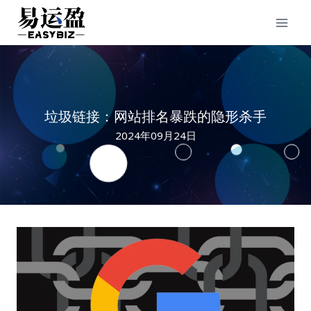
Skip
to
content
垃圾链接：网站排名暴跌的隐形杀手
2024年09月24日