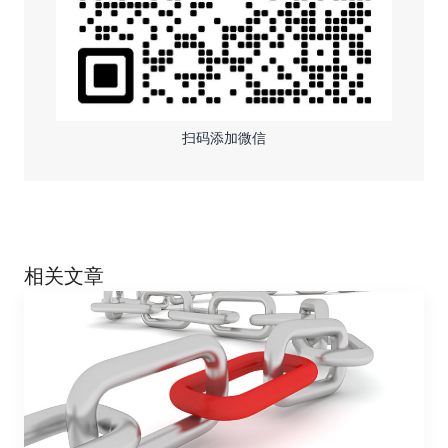
扫码添加微信
相关文章