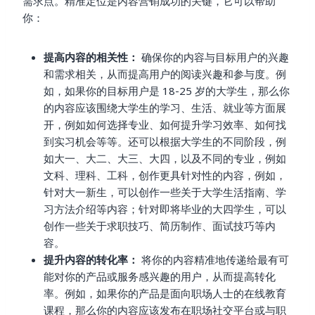
需求点。精准定位是内容营销成功的关键，它可以帮助
你：
提高内容的相关性：
确保你的内容与目标用户的兴趣
和需求相关，从而提高用户的阅读兴趣和参与度。例
如，如果你的目标用户是 18-25 岁的大学生，那么你
的内容应该围绕大学生的学习、生活、就业等方面展
开，例如如何选择专业、如何提升学习效率、如何找
到实习机会等等。还可以根据大学生的不同阶段，例
如大一、大二、大三、大四，以及不同的专业，例如
文科、理科、工科，创作更具针对性的内容，例如，
针对大一新生，可以创作一些关于大学生活指南、学
习方法介绍等内容；针对即将毕业的大四学生，可以
创作一些关于求职技巧、简历制作、面试技巧等内
容。
提升内容的转化率：
将你的内容精准地传递给最有可
能对你的产品或服务感兴趣的用户，从而提高转化
率。例如，如果你的产品是面向职场人士的在线教育
课程，那么你的内容应该发布在职场社交平台或与职