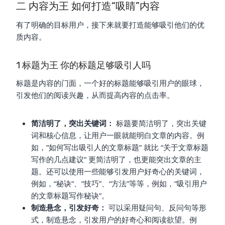
二 内容为王 如何打造“吸睛”内容
有了明确的目标用户，接下来就要打造能够吸引他们的优
质内容。
1 标题为王 你的标题足够吸引人吗
标题是内容的门面，一个好的标题能够吸引用户的眼球，
引发他们的阅读兴趣，从而提高内容的点击率。
简洁明了，突出关键词：
标题要简洁明了，突出关键
词和核心信息，让用户一眼就能明白文章的内容。例
如，”如何写出吸引人的文章标题” 就比 “关于文章标题
写作的几点建议” 更简洁明了，也更能突出文章的主
题。还可以使用一些能够引发用户好奇心的关键词，
例如，“秘诀”、“技巧”、“方法”等等，例如，“吸引用户
的文章标题写作秘诀”。
制造悬念，引发好奇：
可以采用疑问句、反问句等形
式，制造悬念，引发用户的好奇心和阅读欲望。例