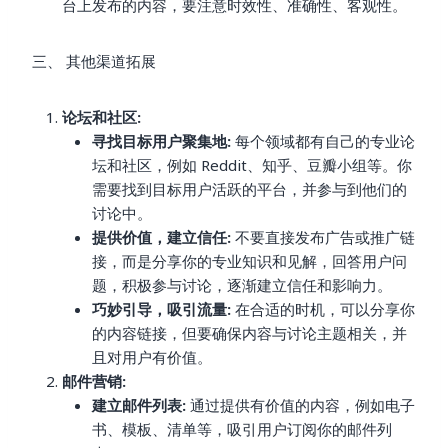
台上发布的内容，要注意时效性、准确性、客观性。
三、 其他渠道拓展
论坛和社区:
寻找目标用户聚集地:
每个领域都有自己的专业论
坛和社区，例如 Reddit、知乎、豆瓣小组等。你
需要找到目标用户活跃的平台，并参与到他们的
讨论中。
提供价值，建立信任:
不要直接发布广告或推广链
接，而是分享你的专业知识和见解，回答用户问
题，积极参与讨论，逐渐建立信任和影响力。
巧妙引导，吸引流量:
在合适的时机，可以分享你
的内容链接，但要确保内容与讨论主题相关，并
且对用户有价值。
邮件营销:
建立邮件列表:
通过提供有价值的内容，例如电子
书、模板、清单等，吸引用户订阅你的邮件列