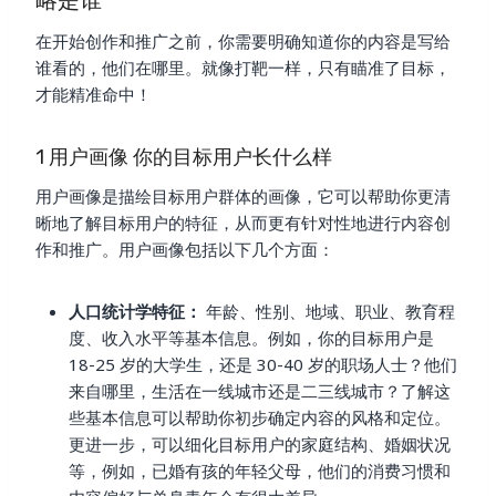
略是谁
在开始创作和推广之前，你需要明确知道你的内容是写给
谁看的，他们在哪里。就像打靶一样，只有瞄准了目标，
才能精准命中！
1 用户画像 你的目标用户长什么样
用户画像是描绘目标用户群体的画像，它可以帮助你更清
晰地了解目标用户的特征，从而更有针对性地进行内容创
作和推广。用户画像包括以下几个方面：
人口统计学特征：
年龄、性别、地域、职业、教育程
度、收入水平等基本信息。例如，你的目标用户是
18-25 岁的大学生，还是 30-40 岁的职场人士？他们
来自哪里，生活在一线城市还是二三线城市？了解这
些基本信息可以帮助你初步确定内容的风格和定位。
更进一步，可以细化目标用户的家庭结构、婚姻状况
等，例如，已婚有孩的年轻父母，他们的消费习惯和