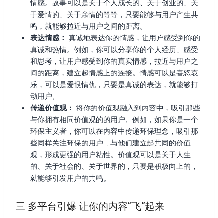
情感。故事可以是关于个人成长的、关于创业的、关
于爱情的、关于亲情的等等，只要能够与用户产生共
鸣，就能够拉近与用户之间的距离。
表达情感：
真诚地表达你的情感，让用户感受到你的
真诚和热情。例如，你可以分享你的个人经历、感受
和思考，让用户感受到你的真实情感，拉近与用户之
间的距离，建立起情感上的连接。情感可以是喜怒哀
乐，可以是爱恨情仇，只要是真诚的表达，就能够打
动用户。
传递价值观：
将你的价值观融入到内容中，吸引那些
与你拥有相同价值观的的用户。例如，如果你是一个
环保主义者，你可以在内容中传递环保理念，吸引那
些同样关注环保的用户，与他们建立起共同的价值
观，形成更强的用户粘性。价值观可以是关于人生
的、关于社会的、关于世界的，只要是积极向上的，
就能够引发用户的共鸣。
三 多平台引爆 让你的内容“飞”起来