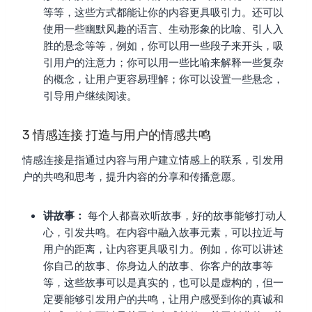
等等，这些方式都能让你的内容更具吸引力。还可以
使用一些幽默风趣的语言、生动形象的比喻、引人入
胜的悬念等等，例如，你可以用一些段子来开头，吸
引用户的注意力；你可以用一些比喻来解释一些复杂
的概念，让用户更容易理解；你可以设置一些悬念，
引导用户继续阅读。
3 情感连接 打造与用户的情感共鸣
情感连接是指通过内容与用户建立情感上的联系，引发用
户的共鸣和思考，提升内容的分享和传播意愿。
讲故事：
每个人都喜欢听故事，好的故事能够打动人
心，引发共鸣。在内容中融入故事元素，可以拉近与
用户的距离，让内容更具吸引力。例如，你可以讲述
你自己的故事、你身边人的故事、你客户的故事等
等，这些故事可以是真实的，也可以是虚构的，但一
定要能够引发用户的共鸣，让用户感受到你的真诚和