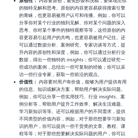
原创性：
内容要原创，避免抄袭和洗稿，要体现出你
的独特见解和思考。原创的内容更容易获得搜索引擎
的青睐，也更容易被用户认可和传播。例如，你可以
分享你对某个行业的独到见解、你对某个问题的深入
思考、你对某个事件的独特观察等等，这些原创的内
容更容易引起用户的共鸣，也更容易被用户记住。还
可以通过数据分析、案例研究、专家访谈等方式，提
升内容的原创性和深度，例如，你可以通过分析行业
数据，得出一些独特的 insights；你可以通过研究一
些成功的案例，总结出一些可复制的经验；你可以采
访一些行业专家，获取一些前沿的观点。
价值性：
内容要对用户有价值，能够为用户提供有用
的信息、知识或解决方案，帮助用户解决实际问题。
例如，你可以分享一些实用技巧、行业 insights、案
例分析等，帮助用户提升工作效率、解决生活难题、
学习新知识等等。还可以根据用户的不同需求，提供
不同类型的价值内容，例如，对于那些想要学习新知
识的用户，你可以提供一些干货类的文章、教程、课
程等等；对于那些想要解决实际问题的用户，你可以