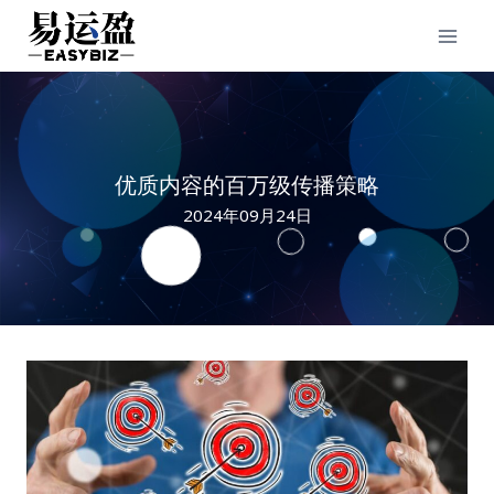
Skip
to
content
优质内容的百万级传播策略
2024年09月24日