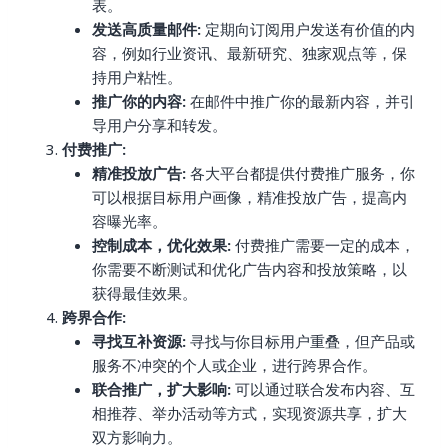
表。
发送高质量邮件:
定期向订阅用户发送有价值的内
容，例如行业资讯、最新研究、独家观点等，保
持用户粘性。
推广你的内容:
在邮件中推广你的最新内容，并引
导用户分享和转发。
付费推广:
精准投放广告:
各大平台都提供付费推广服务，你
可以根据目标用户画像，精准投放广告，提高内
容曝光率。
控制成本，优化效果:
付费推广需要一定的成本，
你需要不断测试和优化广告内容和投放策略，以
获得最佳效果。
跨界合作:
寻找互补资源:
寻找与你目标用户重叠，但产品或
服务不冲突的个人或企业，进行跨界合作。
联合推广，扩大影响:
可以通过联合发布内容、互
相推荐、举办活动等方式，实现资源共享，扩大
双方影响力。