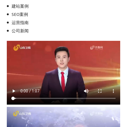
建站案例
SEO案例
运营指南
公司新闻