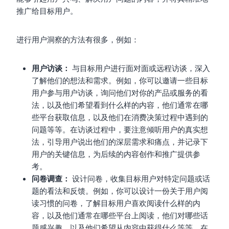
推广给目标用户。
进行用户洞察的方法有很多，例如：
用户访谈：
与目标用户进行面对面或远程访谈，深入
了解他们的想法和需求。例如，你可以邀请一些目标
用户参与用户访谈，询问他们对你的产品或服务的看
法，以及他们希望看到什么样的内容，他们通常在哪
些平台获取信息，以及他们在消费决策过程中遇到的
问题等等。在访谈过程中，要注意倾听用户的真实想
法，引导用户说出他们的深层需求和痛点，并记录下
用户的关键信息，为后续的内容创作和推广提供参
考。
问卷调查：
设计问卷，收集目标用户对特定问题或话
题的看法和反馈。例如，你可以设计一份关于用户阅
读习惯的问卷，了解目标用户喜欢阅读什么样的内
容，以及他们通常在哪些平台上阅读，他们对哪些话
题感兴趣，以及他们希望从内容中获得什么等等。在