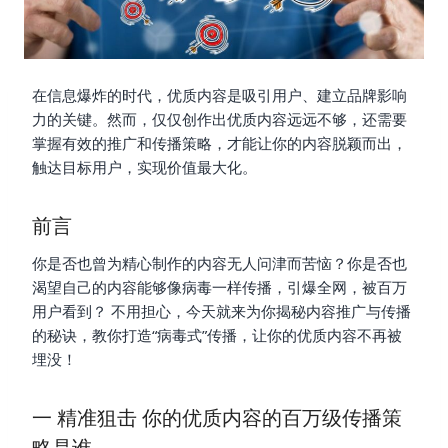
在信息爆炸的时代，优质内容是吸引用户、建立品牌影响
力的关键。然而，仅仅创作出优质内容远远不够，还需要
掌握有效的推广和传播策略，才能让你的内容脱颖而出，
触达目标用户，实现价值最大化。
前言
你是否也曾为精心制作的内容无人问津而苦恼？你是否也
渴望自己的内容能够像病毒一样传播，引爆全网，被百万
用户看到？ 不用担心，今天就来为你揭秘内容推广与传播
的秘诀，教你打造“病毒式”传播，让你的优质内容不再被
埋没！
一 精准狙击 你的优质内容的百万级传播策