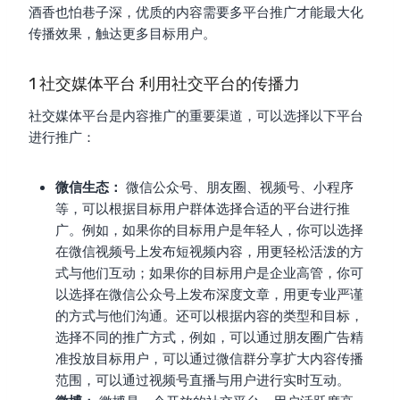
酒香也怕巷子深，优质的内容需要多平台推广才能最大化
传播效果，触达更多目标用户。
1 社交媒体平台 利用社交平台的传播力
社交媒体平台是内容推广的重要渠道，可以选择以下平台
进行推广：
微信生态：
微信公众号、朋友圈、视频号、小程序
等，可以根据目标用户群体选择合适的平台进行推
广。例如，如果你的目标用户是年轻人，你可以选择
在微信视频号上发布短视频内容，用更轻松活泼的方
式与他们互动；如果你的目标用户是企业高管，你可
以选择在微信公众号上发布深度文章，用更专业严谨
的方式与他们沟通。还可以根据内容的类型和目标，
选择不同的推广方式，例如，可以通过朋友圈广告精
准投放目标用户，可以通过微信群分享扩大内容传播
范围，可以通过视频号直播与用户进行实时互动。