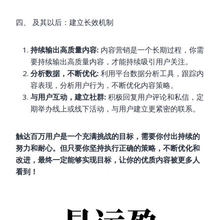
四、 及其以后：建立长效机制
持续输出高质量内容:
内容营销是一个长期过程，你需
要持续输出高质量内容，才能持续吸引用户关注。
分析数据，不断优化:
利用平台数据分析工具，跟踪内
容表现，分析用户行为，不断优化内容策略。
与用户互动，建立社群:
积极回复用户评论和私信，定
期举办线上或线下活动，与用户建立更紧密的联系。
触达百万用户是一个充满挑战的目标，需要你付出持续的
努力和耐心。但只要你坚持执行正确的策略，不断优化和
改进，最终一定能够实现目标，让你的优质内容被更多人
看到！