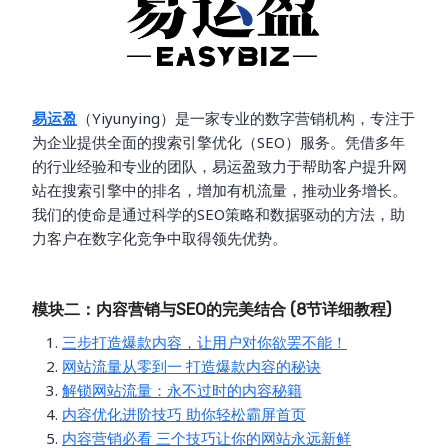
易运盈
（Yiyunying）是一家专业的数字营销机构，专注于
为企业提供全面的搜索引擎优化（SEO）服务。凭借多年
的行业经验和专业的团队，易运盈致力于帮助客户提升网
站在搜索引擎中的排名，增加有机流量，推动业务增长。
我们的使命是通过科学的SEO策略和数据驱动的方法，助
力客户在数字化竞争中取得领先优势。
模块二：内容营销与SEO的完美结合 (8节详细教程)
三步打造爆款内容，让用户对你欲罢不能！
网站流量从零到一 打造爆款内容的秘诀
解锁网站流量：永不过时的内容秘籍
内容优化进阶技巧 助你轻松霸屏首页
内容营销必看 三个技巧让你的网站永远新鲜