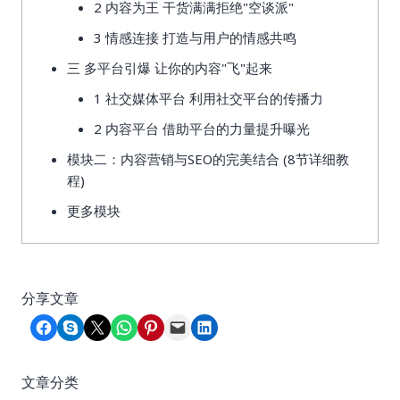
2 内容为王 干货满满拒绝"空谈派"
3 情感连接 打造与用户的情感共鸣
三 多平台引爆 让你的内容"飞"起来
1 社交媒体平台 利用社交平台的传播力
2 内容平台 借助平台的力量提升曝光
模块二：内容营销与SEO的完美结合 (8节详细教
程)
更多模块
分享文章
Share on Facebook
Share on Skype
Share on X
Share on WhatsApp
Share on Pinterest
Email this Page
Share on LinkedIn
文章分类