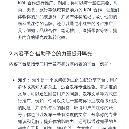
KOL 合作进行推广。例如，你可以与一些在美妆、时
尚、美食、旅行等领域有影响力的 KOL 合作，让他们
体验你的产品或服务，并发布体验笔记，吸引他们的
粉丝关注你的品牌。还可以通过小红书的各种推广工
具，例如，品牌合作、笔记推广、直播带货等等，提
升内容的曝光度和转化率。
2 内容平台 借助平台的力量提升曝光
内容平台是指专门用于发布和分享内容的平台，例如：
知乎：
知乎是一个以问答为主的知识分享平台，用户
群体以高知人群为主，适合发布专业性强、有深度的
文章，可以通过回答用户的问题、发布文章等方式进
行推广。例如，你可以关注一些与你行业或领域相关
的问题，并给出专业的解答，吸引用户关注你的账
号；你也可以发布一些有深度的文章，分享你的专业
知识和见解，提升你的影响力。还可以通过知乎的各
种推广工具，例如，知+自选、文章推广、Live 讲座