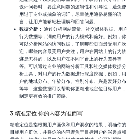
设计问卷时，要注意问题的逻辑性和引导性，避免使
用过于专业或抽象的词汇，尽量使用通俗易懂的语
言，让用户能够轻松理解和回答问题。
数据分析：
通过分析网站流量、社交媒体数据、用户
行为数据等，洞察用户的行为模式和偏好。例如，你
可以分析网站的访问数据，了解哪些页面最受用户欢
迎，哪些内容最受用户关注，用户在网站上的行为轨
迹是怎样的，以及用户在不同平台上的行为差异等
等。可以通过专业的网站分析工具和社交媒体数据分
析工具，对用户的行为数据进行深度挖掘，例如，用
户的地域分布、年龄分布、性别分布、兴趣爱好分布
等等，这些数据可以帮助你更精准地定位目标用户，
制定更有效的推广策略。
3 精准定位 你的内容为谁而写
精准定位是指根据用户画像和用户洞察的结果，明确你的
目标用户群体，并将你的内容聚焦于目标用户的兴趣点和