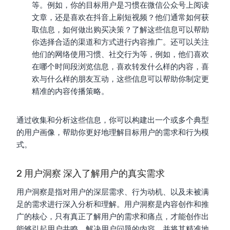
等。例如，你的目标用户是习惯在微信公众号上阅读
文章，还是喜欢在抖音上刷短视频？他们通常如何获
取信息，如何做出购买决策？了解这些信息可以帮助
你选择合适的渠道和方式进行内容推广。还可以关注
他们的网络使用习惯、社交行为等，例如，他们喜欢
在哪个时间段浏览信息，喜欢转发什么样的内容，喜
欢与什么样的朋友互动，这些信息可以帮助你制定更
精准的内容传播策略。
通过收集和分析这些信息，你可以构建出一个或多个典型
的用户画像，帮助你更好地理解目标用户的需求和行为模
式。
2 用户洞察 深入了解用户的真实需求
用户洞察是指对用户的深层需求、行为动机、以及未被满
足的需求进行深入分析和理解。用户洞察是内容创作和推
广的核心，只有真正了解用户的需求和痛点，才能创作出
能够引起用户共鸣、解决用户问题的内容，并将其精准地