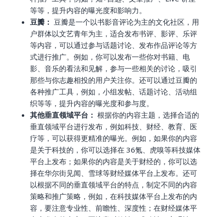
等等，提升内容的曝光度和影响力。
豆瓣：
豆瓣是一个以书影音评论为主的文化社区，用
户群体以文艺青年为主，适合发布书评、影评、乐评
等内容，可以通过参与话题讨论、发布作品评论等方
式进行推广。例如，你可以发布一些你对书籍、电
影、音乐的看法和见解，参与一些相关的讨论，吸引
那些与你志趣相投的用户关注你。还可以通过豆瓣的
各种推广工具，例如，小组发帖、话题讨论、活动组
织等等，提升内容的曝光度和参与度。
其他垂直领域平台：
根据你的内容主题，选择合适的
垂直领域平台进行发布，例如科技、财经、教育、医
疗等，可以获得更精准的曝光。例如，如果你的内容
是关于科技的，你可以选择在 36氪、虎嗅等科技媒体
平台上发布；如果你的内容是关于财经的，你可以选
择在华尔街见闻、雪球等财经媒体平台上发布。还可
以根据不同的垂直领域平台的特点，制定不同的内容
策略和推广策略，例如，在科技媒体平台上发布的内
容，要注意专业性、前瞻性、深度性；在财经媒体平