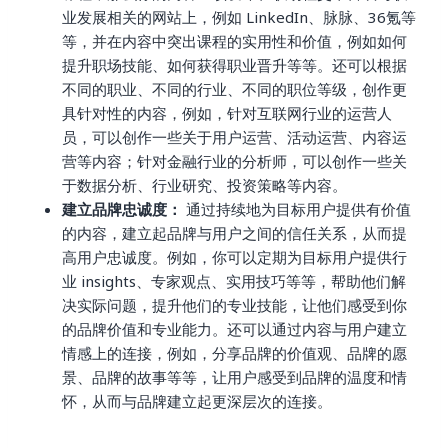
业发展相关的网站上，例如 LinkedIn、脉脉、36氪等
等，并在内容中突出课程的实用性和价值，例如如何
提升职场技能、如何获得职业晋升等等。还可以根据
不同的职业、不同的行业、不同的职位等级，创作更
具针对性的内容，例如，针对互联网行业的运营人
员，可以创作一些关于用户运营、活动运营、内容运
营等内容；针对金融行业的分析师，可以创作一些关
于数据分析、行业研究、投资策略等内容。
建立品牌忠诚度：
通过持续地为目标用户提供有价值
的内容，建立起品牌与用户之间的信任关系，从而提
高用户忠诚度。例如，你可以定期为目标用户提供行
业 insights、专家观点、实用技巧等等，帮助他们解
决实际问题，提升他们的专业技能，让他们感受到你
的品牌价值和专业能力。还可以通过内容与用户建立
情感上的连接，例如，分享品牌的价值观、品牌的愿
景、品牌的故事等等，让用户感受到品牌的温度和情
怀，从而与品牌建立起更深层次的连接。