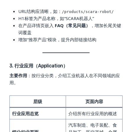
URL结构应清晰，如：
/products/scara-robot/
H1标签为产品名称，如“SCARA机器人”
在产品详情页嵌入
FAQ（常见问题）
，增加长尾关键
词覆盖
增加“推荐产品”模块，提升内部链接结构
3. 行业应用（Application）
主要作用
：按行业分类，介绍工业机器人在不同领域的应
用。
层级
页面内容
行业应用总览
介绍所有行业应用的概述
汽车制造、电子装配、食