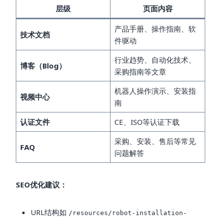
层级
页面内容
产品手册、操作指南、软
技术文档
件驱动
行业趋势、自动化技术、
博客（Blog）
采购指南等文章
机器人操作演示、安装指
视频中心
南
认证文件
CE、ISO等认证下载
采购、安装、售后等常见
FAQ
问题解答
SEO优化建议：
URL结构如
/resources/robot-installation-