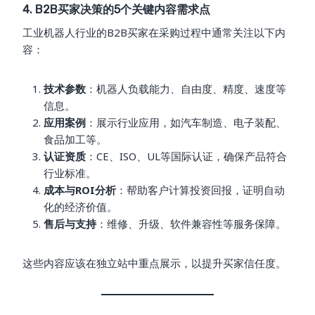
4. B2B买家决策的5个关键内容需求点
工业机器人行业的B2B买家在采购过程中通常关注以下内
容：
技术参数
：机器人负载能力、自由度、精度、速度等
信息。
应用案例
：展示行业应用，如汽车制造、电子装配、
食品加工等。
认证资质
：CE、ISO、UL等国际认证，确保产品符合
行业标准。
成本与ROI分析
：帮助客户计算投资回报，证明自动
化的经济价值。
售后与支持
：维修、升级、软件兼容性等服务保障。
这些内容应该在独立站中重点展示，以提升买家信任度。