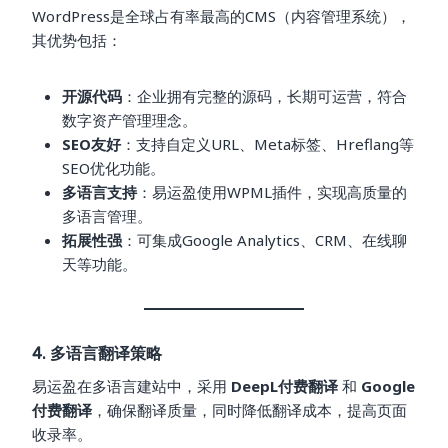
WordPress是全球占有率最高的CMS（内容管理系统），
其优势包括：
开源代码
：企业拥有完整的源码，长期可运营，符合
数字资产管理理念。
SEO友好
：支持自定义URL、Meta标签、Hreflang等
SEO优化功能。
多语言支持
：易运盈使用WPML插件，实现高质量的
多语言管理。
拓展性强
：可集成Google Analytics、CRM、在线聊
天等功能。
4. 多语言翻译策略
易运盈在多语言建站中，采用
DeepL付费翻译
和
Google
付费翻译
，确保翻译质量，同时降低翻译成本，提高页面
收录率。