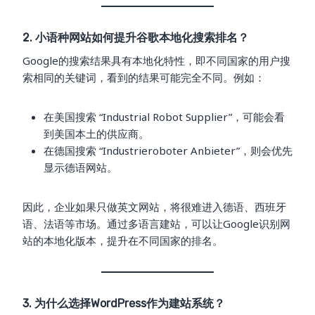
2. 小语种网站如何提升谷歌本地化搜索排名？
Google的搜索结果具有本地化特性，即不同国家的用户搜
索相同的关键词，看到的结果可能完全不同。例如：
在美国搜索 “Industrial Robot Supplier”，可能会看
到美国本土的供应商。
在德国搜索 “Industrieroboter Anbieter”，则会优先
显示德语网站。
因此，企业如果只做英文网站，将很难进入德语、西班牙
语、法语等市场。通过多语言建站，可以让Google识别网
站的本地化版本，提升在不同国家的排名。
3. 为什么选择WordPress作为建站系统？