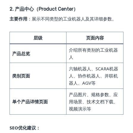
2. 产品中心（Product Center）
主要作用
：展示不同类型的工业机器人及其详细参数。
层级
页面内容
介绍所有类别的工业机器
产品总览
人
六轴机器人、SCARA机器
类别页面
人、协作机器人、并联机
器人、AGV等
产品图片、规格参数、应
单个产品详情页面
用场景、技术文档下载、
视频演示等
SEO优化建议：