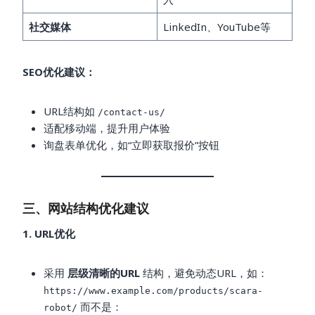
社交媒体
LinkedIn、YouTube等
SEO优化建议：
URL结构如
/contact-us/
适配移动端，提升用户体验
询盘表单优化，如“立即获取报价”按钮
三、网站结构优化建议
1. URL优化
采用
层级清晰的URL
结构，避免动态URL，如：
https://www.example.com/products/scara-
而不是：
robot/