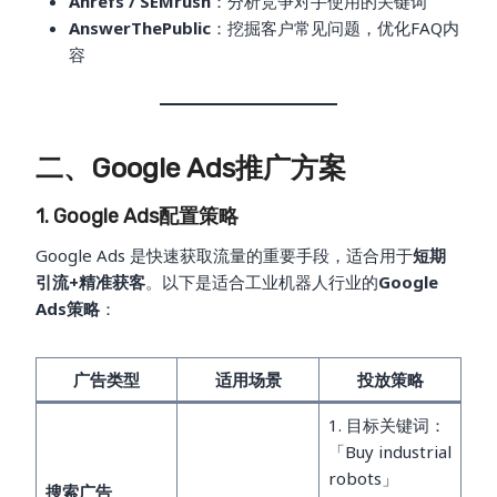
Ahrefs / SEMrush
：分析竞争对手使用的关键词
AnswerThePublic
：挖掘客户常见问题，优化FAQ内
容
二、Google Ads推广方案
1. Google Ads配置策略
Google Ads 是快速获取流量的重要手段，适合用于
短期
引流+精准获客
。以下是适合工业机器人行业的
Google
Ads策略
：
广告类型
适用场景
投放策略
1. 目标关键词：
「Buy industrial
robots」
搜索广告