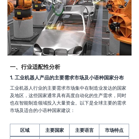
一、行业适配性分析
1. 工业机器人产品的主要需求市场及小语种国家分布
工业机器人行业的主要需求市场集中在制造业发达的国家
及地区，这些国家通常具有高度自动化的生产需求，同时
也在智能制造领域投入大量资金。以下是全球主要的需求
市场及适合的小语种国家建议：
区域
主要国家
主要语言
市场特点