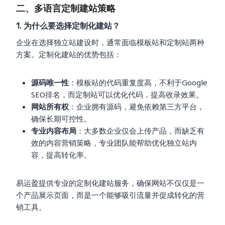
二、多语言定制建站策略
1. 为什么要选择定制化建站？
企业在选择独立站建设时，通常面临模板站和定制站两种
方案。定制化建站的优势包括：
源码唯一性
：模板站的代码重复度高，不利于Google
SEO排名，而定制站可以优化代码，提高收录效果。
网站所有权
：企业拥有源码，避免依赖第三方平台，
确保长期可控性。
专业内容布局
：大多数企业仅会上传产品，而缺乏有
效的内容营销策略，专业团队能帮助优化独立站内
容，提高转化率。
易运盈提供专业的定制化建站服务，确保网站不仅仅是一
个产品展示页面，而是一个能够吸引流量并促成转化的营
销工具。