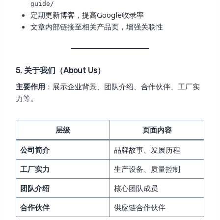
guide/
定期更新博客，提高Google收录率
文章内部链接至相关产品页，增强关联性
5. 关于我们（About Us）
主要作用
：展示企业背景、团队介绍、合作伙伴、工厂实
力等。
层级
页面内容
公司简介
品牌故事、发展历程
工厂实力
生产设备、质量控制
团队介绍
核心团队成员
合作伙伴
供应链合作伙伴