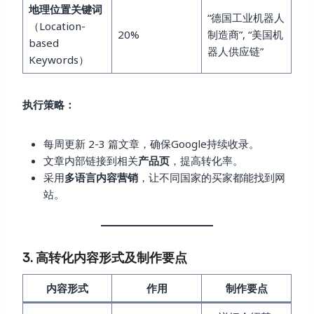
地理位置关键词
“德国工业机器人
（Location-
20%
制造商”, “美国机
based
器人供应链”
Keywords）
执行策略：
每周更新 2-3 篇文章，确保Google持续收录。
文章内部链接到相关
产品页
，提高转化率。
采用
多语言内容营销
，让不同国家的买家都能找到网
站。
3. 高转化内容形式及制作要点
内容形式
作用
制作要点