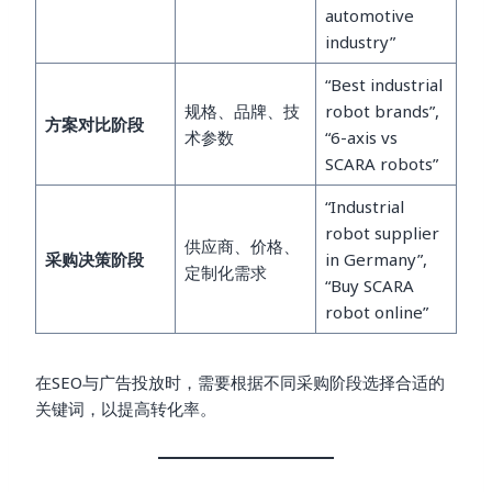
automotive
industry”
“Best industrial
规格、品牌、技
robot brands”,
方案对比阶段
术参数
“6-axis vs
SCARA robots”
“Industrial
robot supplier
供应商、价格、
采购决策阶段
in Germany”,
定制化需求
“Buy SCARA
robot online”
在SEO与广告投放时，需要根据不同采购阶段选择合适的
关键词，以提高转化率。