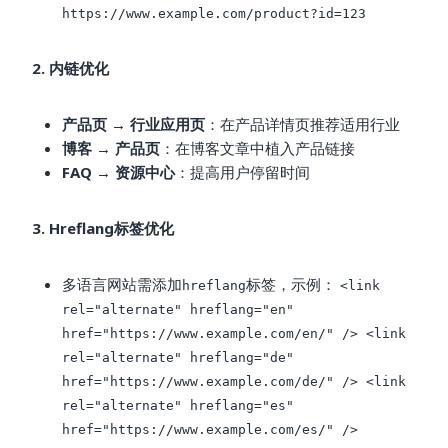
https://www.example.com/product?id=123
2. 内链优化
产品页 → 行业应用页
：在产品详情页推荐适用行业
博客 → 产品页
：在博客文章中植入产品链接
FAQ → 资源中心
：提高用户停留时间
3. Hreflang标签优化
多语言网站需添加
标签，示例：
hreflang
<link
rel="alternate" hreflang="en"
href="https://www.example.com/en/" /> <link
rel="alternate" hreflang="de"
href="https://www.example.com/de/" /> <link
rel="alternate" hreflang="es"
href="https://www.example.com/es/" />