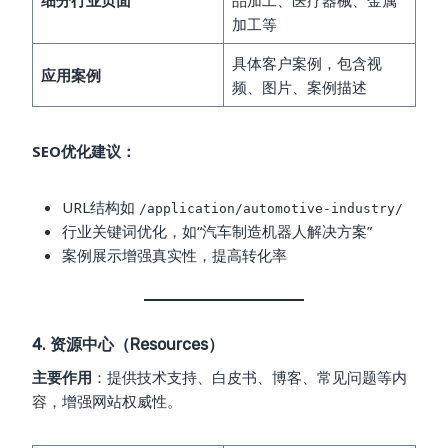
细分行业页面
品加工、医疗器械、金属
加工等
具体客户案例，包含视
应用案例
频、图片、案例描述
SEO优化建议：
URL结构如
/application/automotive-industry/
行业关键词优化，如“汽车制造机器人解决方案”
案例展示增强真实性，提高转化率
4. 资源中心（Resources）
主要作用
：提供技术支持、白皮书、博客、常见问题等内
容，增强网站权威性。