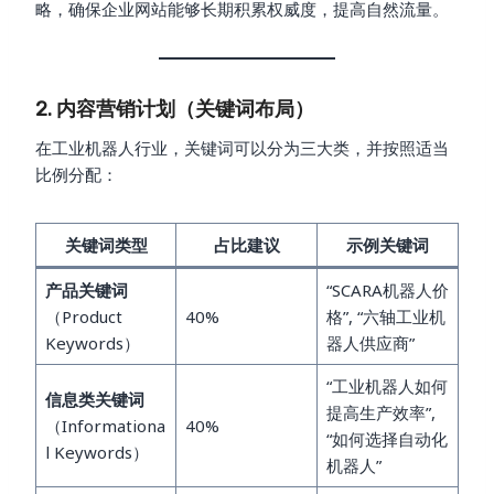
略，确保企业网站能够长期积累权威度，提高自然流量。
2. 内容营销计划（关键词布局）
在工业机器人行业，关键词可以分为三大类，并按照适当
比例分配：
关键词类型
占比建议
示例关键词
产品关键词
“SCARA机器人价
（Product
40%
格”, “六轴工业机
Keywords）
器人供应商”
“工业机器人如何
信息类关键词
提高生产效率”,
（Informationa
40%
“如何选择自动化
l Keywords）
机器人”