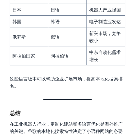
日本
日语
机器人产业强国
韩国
韩语
电子制造业发达
新兴市场，竞争
俄罗斯
俄语
较小
中东自动化需求
阿拉伯国家
阿拉伯语
增长
这些语言版本可以帮助企业扩展市场，提高本地化搜索排
名。
总结
在工业机器人行业，定制化建站和多语言优化是海外推广
的关键。谷歌的本地化搜索特性决定了小语种网站的必要