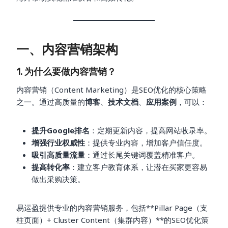
一、内容营销架构
1. 为什么要做内容营销？
内容营销（Content Marketing）是SEO优化的核心策略
之一。通过高质量的
博客
、
技术文档
、
应用案例
，可以：
提升Google排名
：定期更新内容，提高网站收录率。
增强行业权威性
：提供专业内容，增加客户信任度。
吸引高质量流量
：通过长尾关键词覆盖精准客户。
提高转化率
：建立客户教育体系，让潜在买家更容易
做出采购决策。
易运盈提供专业的内容营销服务，包括**Pillar Page（支
柱页面）+ Cluster Content（集群内容）**的SEO优化策