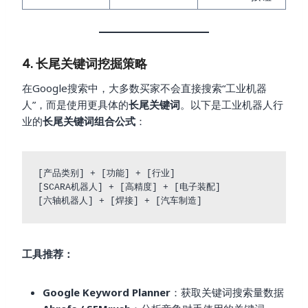
4. 长尾关键词挖掘策略
在Google搜索中，大多数买家不会直接搜索“工业机器
人”，而是使用更具体的
长尾关键词
。以下是工业机器人行
业的
长尾关键词组合公式
：
[产品类别] + [功能] + [行业]

[SCARA机器人] + [高精度] + [电子装配]

工具推荐：
Google Keyword Planner
：获取关键词搜索量数据