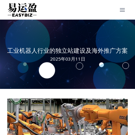
Skip
to
content
工业机器人行业的独立站建设及海外推广方案
2025年03月11日