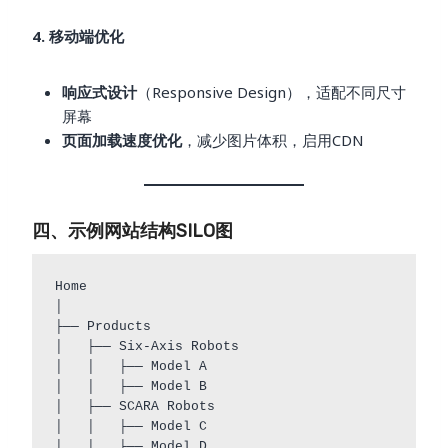
4. 移动端优化
响应式设计
（Responsive Design），适配不同尺寸
屏幕
页面加载速度优化
，减少图片体积，启用CDN
四、示例网站结构SILO图
Home

│

├── Products

│   ├── Six-Axis Robots

│   │   ├── Model A

│   │   ├── Model B

│   ├── SCARA Robots

│   │   ├── Model C

│   │   ├── Model D
