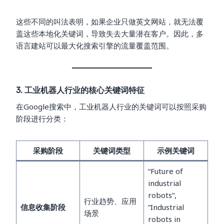
这些不同的叫法表明，如果企业只做英文网站，就无法覆
盖这些本地化关键词，导致失去大量潜在客户。因此，多
语言建站可以最大化搜索引擎的流量覆盖范围。
3. 工业机器人行业的核心关键词特征
在Google搜索中，工业机器人行业的关键词可以按照采购
阶段进行分类：
采购阶段
关键词类型
示例关键词
“Future of
industrial
robots”,
行业趋势、应用
信息收集阶段
“Industrial
场景
robots in