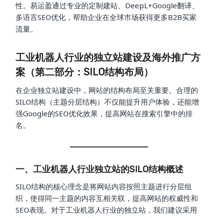
性。易运盈通过专业的定制建站、DeepL+Google翻译、
多语言SEO优化，帮助企业在全球市场获得更多B2B买家
流量。
工业机器人行业的独立站建设及海外推广方
案（第二部分：SILO结构布局）
在企业独立站建设中，网站的结构布局至关重要。合理的
SILO结构（主题分层结构）不仅能提升用户体验，还能增
强Google的SEO优化效果，提高网站在搜索引擎中的排
名。
一、工业机器人行业独立站的SILO结构概述
SILO结构的核心理念是将网站内容按照主题进行分层组
织，使得同一主题的内容互相关联，提高网站的权威性和
SEO表现。对于工业机器人行业的独立站，我们建议采用