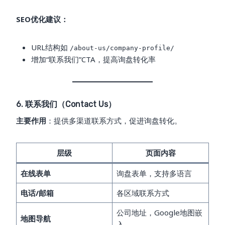
SEO优化建议：
URL结构如
/about-us/company-profile/
增加“联系我们”CTA，提高询盘转化率
6. 联系我们（Contact Us）
主要作用
：提供多渠道联系方式，促进询盘转化。
层级
页面内容
在线表单
询盘表单，支持多语言
电话/邮箱
各区域联系方式
公司地址，Google地图嵌
地图导航
入