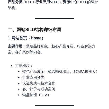
产品分类SILO + 行业应用SILO + 资源中心SILO
的综合
结构。
二、网站SILO结构详细布局
1. 网站首页（Home）
主要作用
：承载品牌形象、核心产品介绍、行业解决方
案、客户案例等内容。
主要模块：
特色产品展示（如六轴机器人、SCARA机器人）
行业应用分类
认证资质与技术合作
客户评价与成功案例
询盘按钮（CTA）