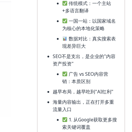
传统模式：一个主站
+多语言翻译
一国一站：以国家域名
为核心的本地化策略
数据对比：真实搜索表
现差异巨大
SEO不是支出，是企业的"内容
资产投资"
广告 vs SEO内容营
销：本质区别
越早布局，越早吃到"AI红利"
海量内容输出，正在打开多重
流量入口
1. 从Google获取更多搜
索关键词覆盖