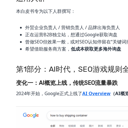
本白皮书专为以下人群撰写：
外贸企业负责人 / 营销负责人 / 品牌出海负责人
正在运营B2B独立站，想通过Google获取询盘
曾做SEO但效果一般，或对SEO认知停留在“关键词
希望借助服务商方案，
低成本获取更多海外询盘
第1部分：AI时代，SEO游戏规则
变化一：AI概览上线，传统SEO流量暴跌
2024年开始，Google正式上线了
AI Overview
（AI概