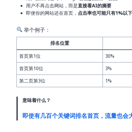
用户不再点击网站，而是
直接看AI的摘要
即便你的网站还在首页，
点击率也可能只有1%以
举个例子：
排名位置
首页第1位
30%
首页第10位
3%
第二页第3位
1%
意味着什么？
即使有几百个关键词排名首页，流量也会