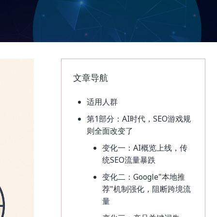
文章导航
适用人群
第1部分：AI时代，SEO游戏规
则全面改变了
变化一：AI概览上线，传
统SEO流量暴跌
变化二：Google"本地推
荐"机制强化，阻断跨境流
量