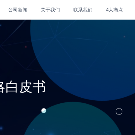
公司新闻
关于我们
联系我们
4大痛点
战略白皮书