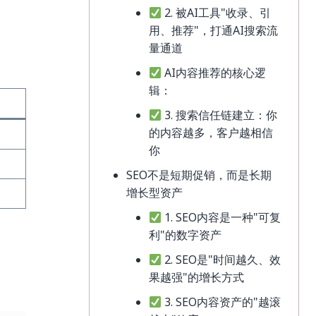
2. 被AI工具"收录、引
用、推荐"，打通AI搜索流
量通道
AI内容推荐的核心逻
辑：
3. 搜索信任链建立：你
的内容越多，客户越相信
你
SEO不是短期促销，而是长期
增长型资产
1. SEO内容是一种"可复
利"的数字资产
2. SEO是"时间越久、效
果越强"的增长方式
3. SEO内容资产的"越滚