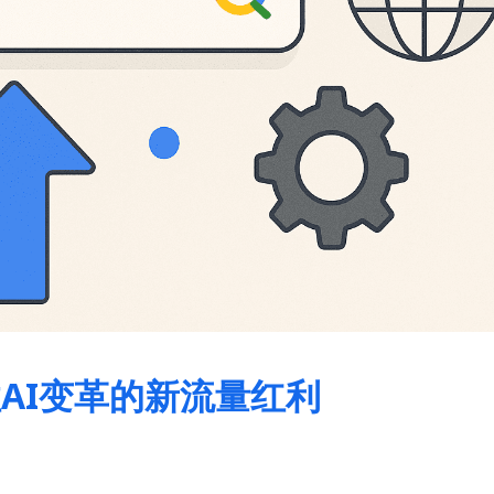
住AI变革的新流量红利