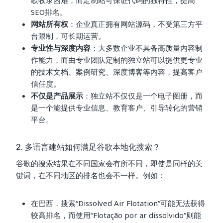
歌收录困难，而定制站可保证代码的独特性，提高
SEO排名。
网站所有权
：企业真正拥有网站源码，不受第三方平
台限制，可长期运营。
专业性与深度内容
：大多数企业不具备高质量内容制
作能力，而由专业团队定制的独立站可以提供更专业
的技术文档、案例研究、深度博客等内容，提高客户
信任度。
不仅是产品展示
：独立站不仅仅是一个电子图册，而
是一个能提供专业信息、教育客户、引导转化的营销
平台。
2. 多语言建站如何满足谷歌本地化搜索？
谷歌的搜索结果在不同国家会有所不同，即使是同样的关
键词，在不同地区的排名也会不一样。例如：
在巴西，搜索“Dissolved Air Flotation”可能无法获得
较高排名，而使用“Flotação por ar dissolvido”则能