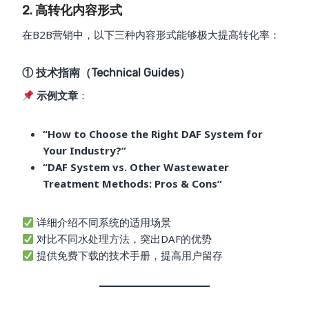
2. 高转化内容形式
在B2B营销中，以下三种内容形式能够极大提高转化率：
① 技术指南（Technical Guides）
示例文章
：
“How to Choose the Right DAF System for
Your Industry?”
“DAF System vs. Other Wastewater
Treatment Methods: Pros & Cons”
详细介绍不同系统的适用场景
对比不同水处理方法，突出DAF的优势
提供免费下载的技术手册，提高用户留存