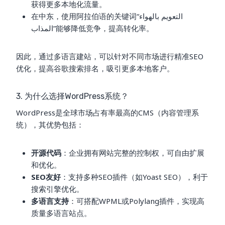
获得更多本地化流量。
在中东，使用阿拉伯语的关键词“التعويم بالهواء
المذاب”能够降低竞争，提高转化率。
因此，通过多语言建站，可以针对不同市场进行精准SEO
优化，提高谷歌搜索排名，吸引更多本地客户。
3. 为什么选择WordPress系统？
WordPress是全球市场占有率最高的CMS（内容管理系
统），其优势包括：
开源代码
：企业拥有网站完整的控制权，可自由扩展
和优化。
SEO友好
：支持多种SEO插件（如Yoast SEO），利于
搜索引擎优化。
多语言支持
：可搭配WPML或Polylang插件，实现高
质量多语言站点。