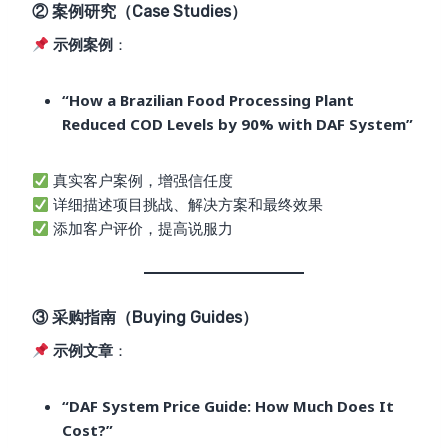
② 案例研究（Case Studies）
示例案例
：
“How a Brazilian Food Processing Plant
Reduced COD Levels by 90% with DAF System”
真实客户案例，增强信任度
详细描述项目挑战、解决方案和最终效果
添加客户评价，提高说服力
③ 采购指南（Buying Guides）
示例文章
：
“DAF System Price Guide: How Much Does It
Cost?”