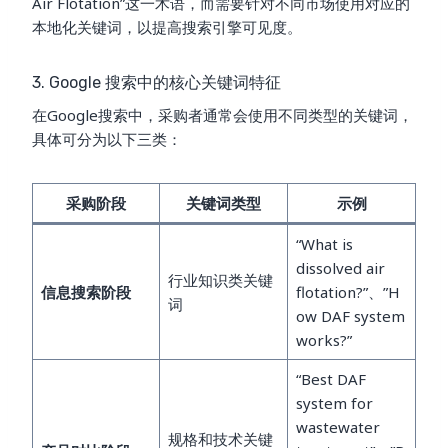
Air Flotation”这一术语，而需要针对不同市场使用对应的
本地化关键词，以提高搜索引擎可见度。
3. Google 搜索中的核心关键词特征
在Google搜索中，采购者通常会使用不同类型的关键词，
具体可分为以下三类：
采购阶段
关键词类型
示例
“What is
dissolved air
行业知识类关键
信息搜索阶段
flotation?”、”H
词
ow DAF system
works?”
“Best DAF
system for
wastewater
规格和技术关键