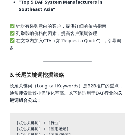
“Top 5 DAF System Manufacturers in
Southeast Asia”
针对有采购意向的客户，提供详细的价格指南
列举影响价格的因素，提高客户预期管理
在文章内加入CTA（如“Request a Quote”），引导询
盘
3. 长尾关键词挖掘策略
长尾关键词（Long-tail Keywords）是B2B推广的重点，
通常搜索量较小但转化率高。以下是适用于DAF行业的
关
键词组合公式
：
[核心关键词] + [行业]  

[核心关键词] + [应用场景]  
