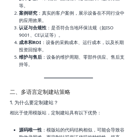
等。
案例研究
：真实的客户案例，展示设备在不同行业中
的应用效果。
认证与合规性
：是否符合当地环保法规（如ISO
9001、CE认证等）。
成本和ROI
：设备的采购成本、运行成本，以及长期
投资回报率。
维护与售后
：设备的维护周期、零部件供应、售后支
持等。
二、多语言定制建站策略
1. 为什么要定制建站？
相比于使用模版站，定制建站具有以下优势：
源码唯一性
：模版站的代码结构相似，可能会导致谷