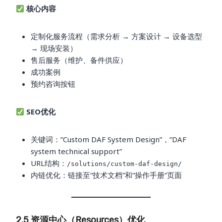
核心内容
定制化服务流程（需求分析 → 方案设计 → 设备选型
→ 现场安装）
售后服务（维护、备件供应）
成功案例
预约咨询按钮
SEO优化
关键词：”Custom DAF System Design”，”DAF
system technical support”
URL结构：
/solutions/custom-daf-design/
内链优化：链接至“技术文档”和“操作手册”页面
2.5 资源中心（Resources）优化