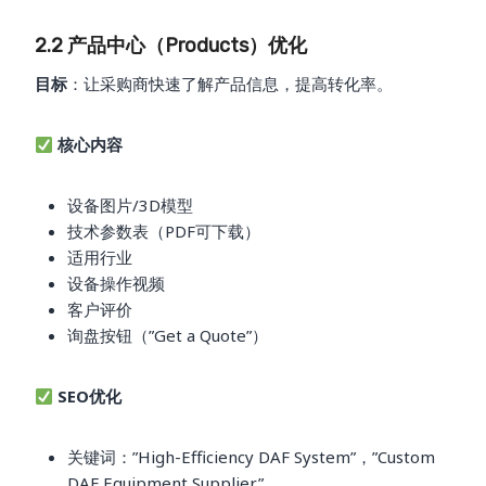
2.2 产品中心（Products）优化
目标
：让采购商快速了解产品信息，提高转化率。
核心内容
设备图片/3D模型
技术参数表（PDF可下载）
适用行业
设备操作视频
客户评价
询盘按钮（”Get a Quote”）
SEO优化
关键词：”High-Efficiency DAF System”，”Custom
DAF Equipment Supplier”