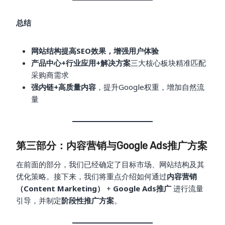
总结
网站结构提高SEO效果，增强用户体验
产品中心+行业应用+解决方案
三大核心板块精准匹配
采购商需求
强内链+高质量内容
，提升Google权重，增加自然流
量
第三部分：内容营销与Google Ads推广方案
在前面的部分，我们已经确定了目标市场、网站结构及其
优化策略。接下来，我们将重点介绍如何通过
内容营销
（Content Marketing）
+
Google Ads推广
进行流量
引导，并制定
阶段性推广方案
。