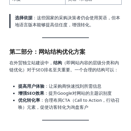
选择依据
：这些国家的采购决策者仍会使用英语，但本
地语言版本能够提高信任度，增强转化。
第二部分：网站结构优化方案
在外贸独立站建设中，
结构
（即网站内容的层级分类和内
链优化）对于SEO排名至关重要。一个合理的结构可以：
提高用户体验
：让采购商快速找到所需信息
增强SEO效果
：提升Google对网站的主题识别度
优化转化率
：合理布局CTA（Call to Action，行动召
唤）元素，促使访客转化为询盘客户