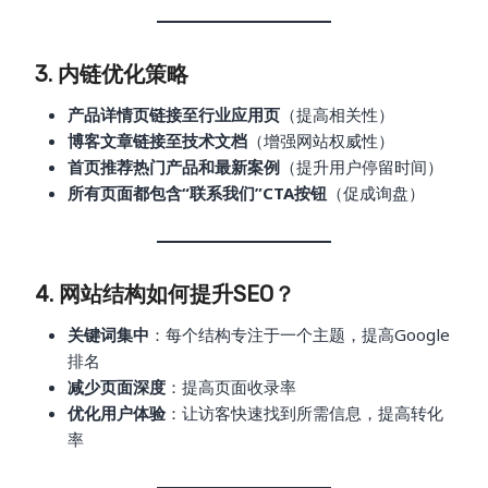
3. 内链优化策略
产品详情页链接至行业应用页
（提高相关性）
博客文章链接至技术文档
（增强网站权威性）
首页推荐热门产品和最新案例
（提升用户停留时间）
所有页面都包含“联系我们”CTA按钮
（促成询盘）
4. 网站结构如何提升SEO？
关键词集中
：每个结构专注于一个主题，提高Google
排名
减少页面深度
：提高页面收录率
优化用户体验
：让访客快速找到所需信息，提高转化
率