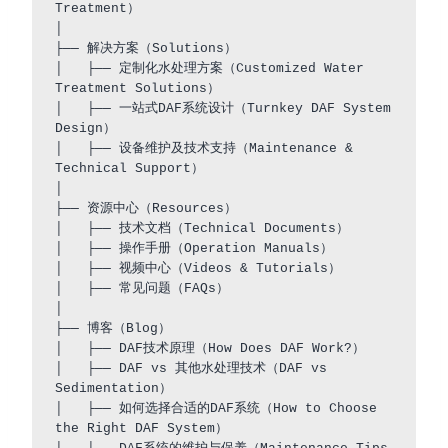
Treatment）

│

├── 解决方案（Solutions）

│   ├── 定制化水处理方案（Customized Water 
Treatment Solutions）

│   ├── 一站式DAF系统设计（Turnkey DAF System 
Design）

│   ├── 设备维护及技术支持（Maintenance & 
Technical Support）

│

├── 资源中心（Resources）

│   ├── 技术文档（Technical Documents）

│   ├── 操作手册（Operation Manuals）

│   ├── 视频中心（Videos & Tutorials）

│   ├── 常见问题（FAQs）

│

├── 博客（Blog）

│   ├── DAF技术原理（How Does DAF Work?）

│   ├── DAF vs 其他水处理技术（DAF vs 
Sedimentation）

│   ├── 如何选择合适的DAF系统（How to Choose 
the Right DAF System）
