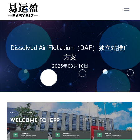
Skip
to
content
Dissolved Air Flotation（DAF）独立站推广
方案
2025年03月10日