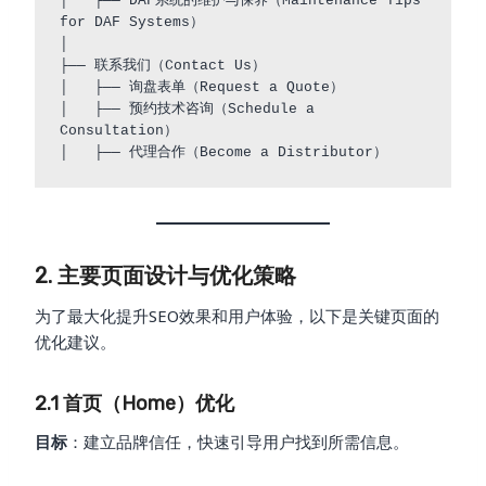
│   ├── DAF系统的维护与保养（Maintenance Tips 
for DAF Systems）

│

├── 联系我们（Contact Us）

│   ├── 询盘表单（Request a Quote）

│   ├── 预约技术咨询（Schedule a 
Consultation）

2. 主要页面设计与优化策略
为了最大化提升SEO效果和用户体验，以下是关键页面的
优化建议。
2.1 首页（Home）优化
目标
：建立品牌信任，快速引导用户找到所需信息。