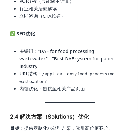
ROI分析（节能成本计算）
行业相关法规解读
立即咨询（CTA按钮）
SEO优化
关键词：”DAF for food processing
wastewater”，”Best DAF system for paper
industry”
URL结构：
/applications/food-processing-
wastewater/
内链优化：链接至相关产品页面
2.4 解决方案（Solutions）优化
目标
：提供定制化水处理方案，吸引高价值客户。