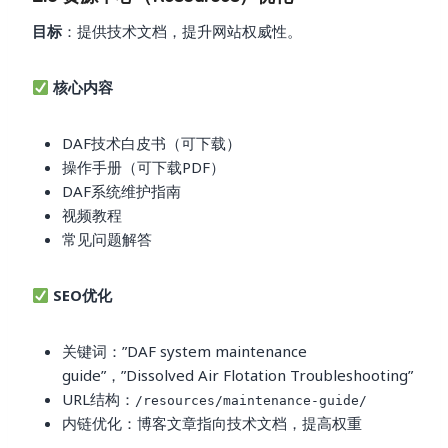
目标
：提供技术文档，提升网站权威性。
核心内容
DAF技术白皮书（可下载）
操作手册（可下载PDF）
DAF系统维护指南
视频教程
常见问题解答
SEO优化
关键词：”DAF system maintenance
guide”，”Dissolved Air Flotation Troubleshooting”
URL结构：
/resources/maintenance-guide/
内链优化：博客文章指向技术文档，提高权重