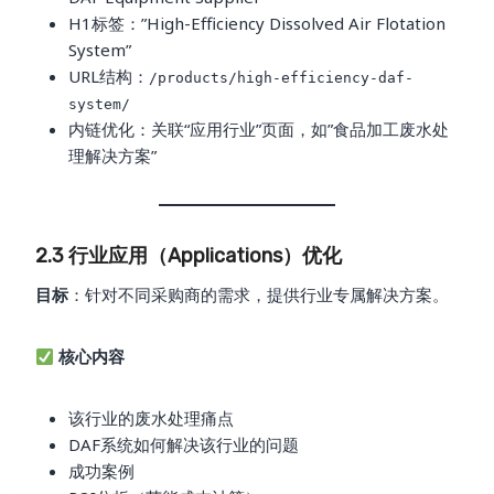
H1标签：”High-Efficiency Dissolved Air Flotation
System”
URL结构：
/products/high-efficiency-daf-
system/
内链优化：关联“应用行业”页面，如”食品加工废水处
理解决方案”
2.3 行业应用（Applications）优化
目标
：针对不同采购商的需求，提供行业专属解决方案。
核心内容
该行业的废水处理痛点
DAF系统如何解决该行业的问题
成功案例