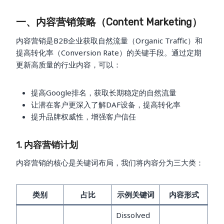
一、内容营销策略（Content Marketing）
内容营销是B2B企业获取自然流量（Organic Traffic）和
提高转化率（Conversion Rate）的关键手段。通过定期
更新高质量的行业内容，可以：
提高Google排名，获取长期稳定的自然流量
让潜在客户更深入了解DAF设备，提高转化率
提升品牌权威性，增强客户信任
1. 内容营销计划
内容营销的核心是关键词布局，我们将内容分为三大类：
类别
占比
示例关键词
内容形式
Dissolved