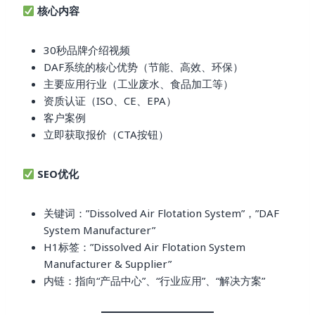
核心内容
30秒品牌介绍视频
DAF系统的核心优势（节能、高效、环保）
主要应用行业（工业废水、食品加工等）
资质认证（ISO、CE、EPA）
客户案例
立即获取报价（CTA按钮）
SEO优化
关键词：”Dissolved Air Flotation System”，”DAF
System Manufacturer”
H1标签：”Dissolved Air Flotation System
Manufacturer & Supplier”
内链：指向“产品中心”、“行业应用”、“解决方案”