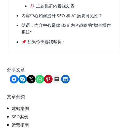
主题集群内容规划表
内容中心如何提升 SEO 和 AI 摘要可见性？
结语：内容中心是你 B2B 内容战略的"增长操作
系统"
如果你需要我帮你：
分享文章
Share on Facebook
Share on Skype
Share on X
Share on WhatsApp
Share on Pinterest
Email this Page
Share on LinkedIn
文章分类
建站案例
SEO案例
运营指南