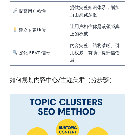
提供完整知识体系，增加
提高用户粘性
页面浏览深度
让用户相信你是该领域真
建立专家地位
正的权威
内容完整、结构清晰、引
强化 EEAT 信号
用权威，有助于提升信任
度
如何规划内容中心/主题集群（分步骤）