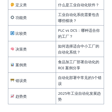
定义类
什么是工业自动化软件？
工业自动化系统需要包含
功能类
哪些模块？
PLC vs DCS：哪种适合你
比较类
的工厂？
如何选择适合中小工厂的
决策类
自动化系统？
食品加工厂部署自动化的
案例类
ROI 案例分享
自动化部署中常见的5个错
错误类
误
2025年工业自动化发展趋
趋势类
势