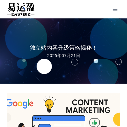
Skip
to
content
独立站内容升级策略揭秘！
2025年07月21日