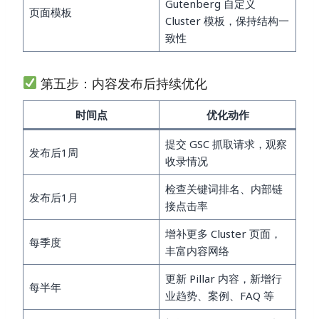
Gutenberg 自定义
页面模板
Cluster 模板，保持结构一
致性
第五步：内容发布后持续优化
时间点
优化动作
提交 GSC 抓取请求，观察
发布后1周
收录情况
检查关键词排名、内部链
发布后1月
接点击率
增补更多 Cluster 页面，
每季度
丰富内容网络
更新 Pillar 内容，新增行
每半年
业趋势、案例、FAQ 等