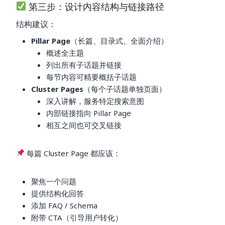
第三步：设计内容结构与链接路径
结构建议：
Pillar Page
（长篇、目录式、全面介绍）
概述全主题
列出所有子话题并链接
每节内容可精要概括子话题
Cluster Pages
（每个子话题单独页面）
深入讲解，服务特定搜索意图
内部链接指向 Pillar Page
相互之间也可交叉链接
每篇 Cluster Page 都应该：
聚焦一个问题
提供结构化回答
添加 FAQ / Schema
附带 CTA（引导用户转化）