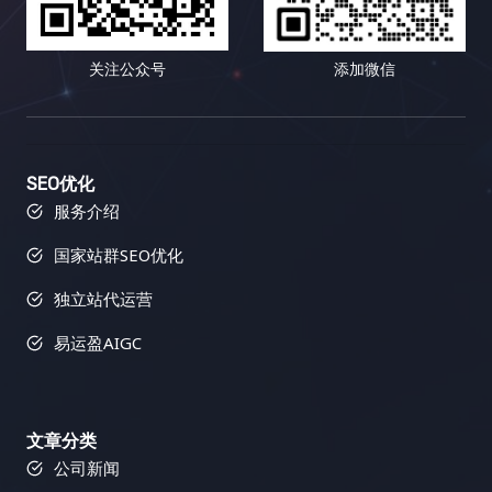
关注公众号
添加微信
SEO优化
服务介绍
国家站群SEO优化
独立站代运营
易运盈AIGC
文章分类
公司新闻