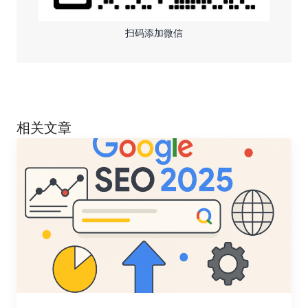
扫码添加微信
相关文章