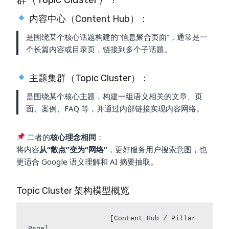
内容中心（Content Hub）：
是围绕某个核心话题构建的“信息聚合页面”，通常是一
个长篇内容或目录页，链接到多个子话题。
主题集群（Topic Cluster）：
是围绕某个核心主题，构建一组语义相关的文章、页
面、案例、FAQ 等，并通过内部链接实现内容网络。
二者的
核心理念相同
：
将内容
从“散点”变为“网络”
，更好服务用户搜索意图，也
更适合 Google 语义理解和 AI 摘要抽取。
Topic Cluster 架构模型概览
                    [Content Hub / Pillar 
Page]
