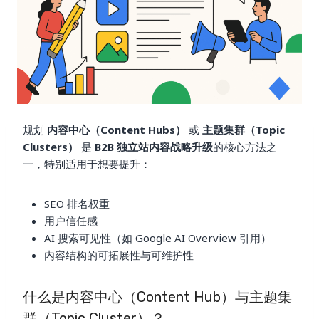
规划
内容中心（Content Hubs）
或
主题集群（Topic
Clusters）
是
B2B 独立站内容战略升级
的核心方法之
一，特别适用于想要提升：
SEO 排名权重
用户信任感
AI 搜索可见性（如 Google AI Overview 引用）
内容结构的可拓展性与可维护性
什么是内容中心（Content Hub）与主题集
群（Topic Cluster）？