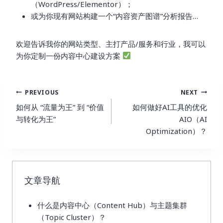
（WordPress/Elementor）；
或为你现有网站构建一个“内容资产图谱”分析报告…
欢迎告诉我你的网站类型、主打产品/服务和行业，我可以
为你定制一份内容中心建设方案
Post
PREVIOUS
NEXT
Navigation
如何从 “流量为王” 到 “价值
如何做好AI工具的优化
与转化为王”
AIO（AI
Optimization）？
文章导航
什么是内容中心（Content Hub）与主题集群
（Topic Cluster）？