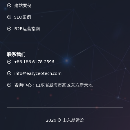
建站案例
SEO案例
B2B运营指南
联系我们
+86 186 6178 2596
info@easyceotech.com
咨询中心：山东省威海市高区东方新天地
2026
© 山东易运盈