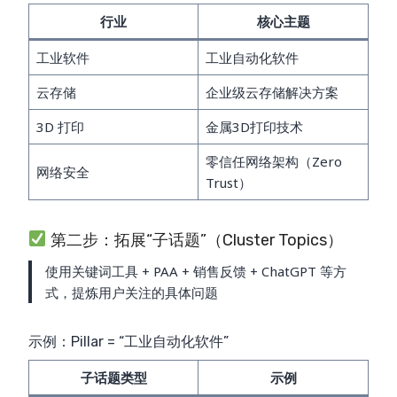
行业
核心主题
工业软件
工业自动化软件
云存储
企业级云存储解决方案
3D 打印
金属3D打印技术
零信任网络架构（Zero
网络安全
Trust）
第二步：拓展“子话题”（Cluster Topics）
使用关键词工具 + PAA + 销售反馈 + ChatGPT 等方
式，提炼用户关注的具体问题
示例：Pillar = “工业自动化软件”
子话题类型
示例