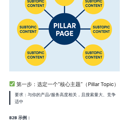
第一步：选定一个“核心主题”（Pillar Topic）
要求：与你的产品/服务高度相关，且搜索量大、竞争
适中
B2B 示例：