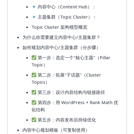
内容中心（Content Hub）：
主题集群（Topic Cluster）：
Topic Cluster 架构模型概览
为什么你需要建立内容中心/主题集群？
如何规划内容中心/主题集群（分步骤）
第一步：选定一个"核心主题"（Pillar
Topic）
第二步：拓展"子话题"（Cluster
Topics）
第三步：设计内容结构与链接路径
第四步：用 WordPress + Rank Math 优
化结构
第五步：内容发布后持续优化
内容中心规划模板（可复制使用）