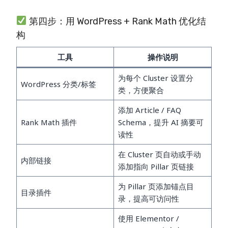
第四步：用 WordPress + Rank Math 优化结
构
工具
操作说明
为每个 Cluster 设置分
WordPress 分类/标签
类，方便聚合
添加 Article / FAQ
Rank Math 插件
Schema，提升 AI 摘要可
读性
在 Cluster 页自动或手动
内部链接
添加指向 Pillar 页链接
为 Pillar 页添加锚点目
目录插件
录，提高可访问性
使用 Elementor /