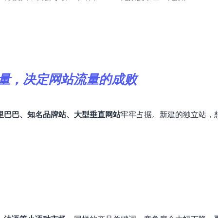
量，决定网站流量的成败
里巴巴、知名品牌站、大型垂直网站
牢牢占据。新建的独立站，