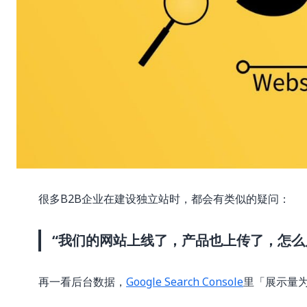
很多B2B企业在建设独立站时，都会有类似的疑问：
“我们的网站上线了，产品也上传了，怎么
再一看后台数据，
Google Search Console
里「展示量