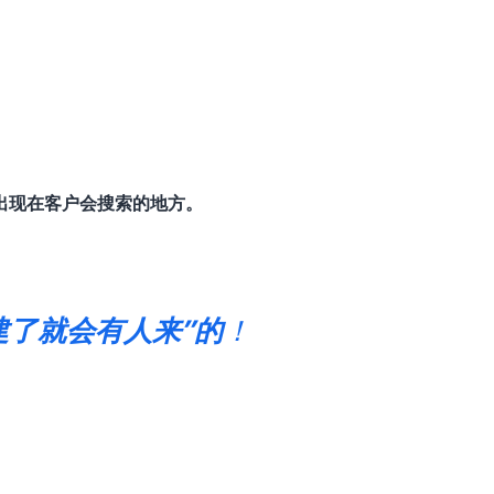
出现在客户会搜索的地方。
建了就会有人来”的
！