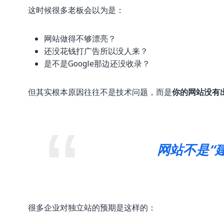
这时候很多老板会以为是：
网站做得不够漂亮？
还没花钱打广告所以没人来？
是不是Google那边还没收录？
但其实根本原因往往不是技术问题，而是
你的网站没有
网站不是“
很多企业对独立站的预期是这样的：