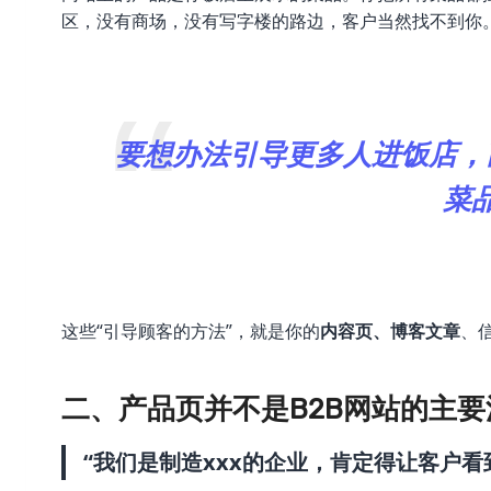
区，没有商场，没有写字楼的路边，客户当然找不到你
要想办法引导更多人进饭店，
菜
这些“引导顾客的方法”，就是你的
内容页、博客文章
、
二、产品页并不是B2B网站的主
“我们是制造xxx的企业，肯定得让客户看