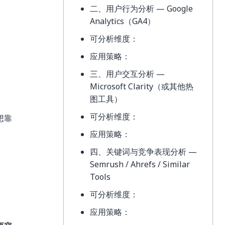
二、用户行为分析 — Google
Analytics（GA4）
可分析维度：
应用策略：
三、用户交互分析 —
Microsoft Clarity（或其他热
图工具）
可分析维度：
想靠
应用策略：
四、关键词与竞争表现分析 —
Semrush / Ahrefs / Similar
Tools
可分析维度：
应用策略：