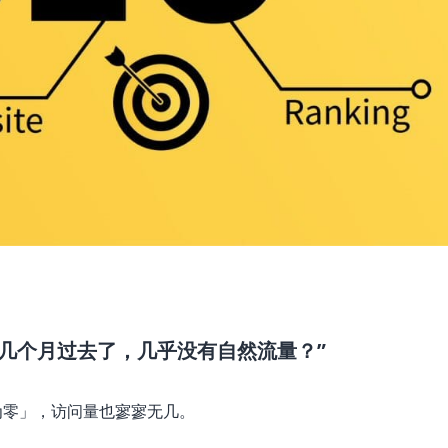
几个月过去了，几乎没有自然流量？”
为零」，访问量也寥寥无几。