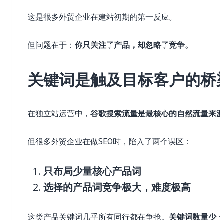
这是很多外贸企业在建站初期的第一反应。
但问题在于：
你只关注了产品，却忽略了竞争。
关键词是触及目标客户的桥
在独立站运营中，
谷歌搜索流量是最核心的自然流量来
但很多外贸企业在做SEO时，陷入了两个误区：
只布局少量核心产品词
选择的产品词竞争极大，难度极高
这类产品关键词几乎所有同行都在争抢。
关键词数量少 