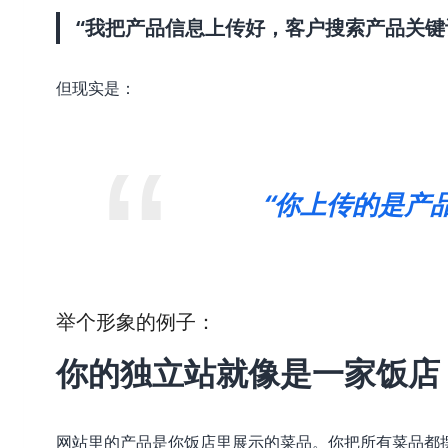
“我把产品信息上传好，客户搜索产品关键
但现实是：
“你上传的是产
举个形象的例子：
你的独立站就像是一家饭店
网站里的产品是你饭店里展示的菜品。你把所有菜品都