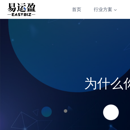
Skip
首页
行业方案
to
content
为什么