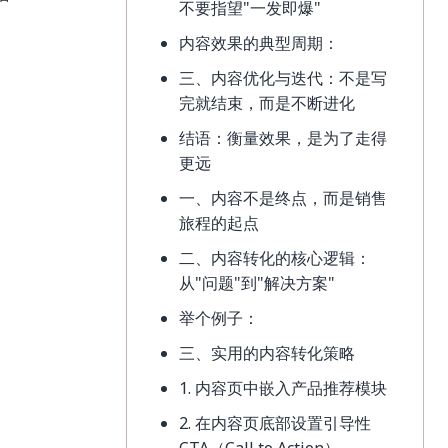
不要指望"一发即爆"
内容效果的典型周期：
三、内容优化与迭代：不是写
完就结束，而是不断进化
结语：衡量效果，是为了走得
更远
一、内容不是终点，而是销售
旅程的起点
二、内容转化的核心逻辑：
从"问题"到"解决方案"
举个例子：
三、实用的内容转化策略
1. 内容页中嵌入产品推荐模块
2. 在内容页底部设置引导性