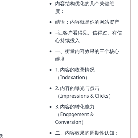
内容结构优化的几个关键维
度：
结语：内容就是你的网站资产
–让客户看得见、信得过、有信
心持续投入
一、衡量内容效果的三个核心
维度
1. 内容的收录情况
（Indexation）
2. 内容的曝光与点击
（Impressions & Clicks）
3. 内容的转化能力
（Engagement &
Conversion）
二、内容效果的周期性认知：
活