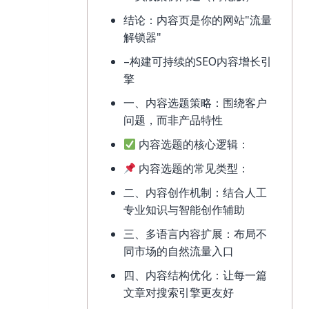
结论：内容页是你的网站"流量
解锁器"
–构建可持续的SEO内容增长引
擎
一、内容选题策略：围绕客户
问题，而非产品特性
内容选题的核心逻辑：
内容选题的常见类型：
二、内容创作机制：结合人工
专业知识与智能创作辅助
三、多语言内容扩展：布局不
同市场的自然流量入口
四、内容结构优化：让每一篇
文章对搜索引擎更友好