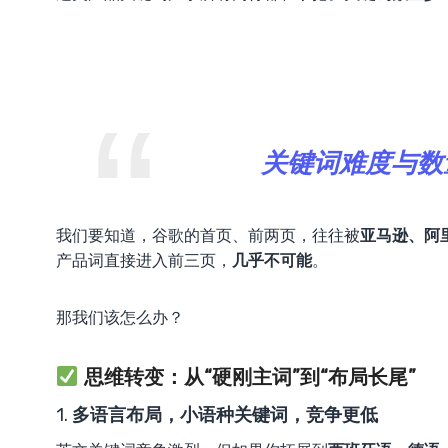
关键词难度与数
我们要知道，谷歌的首页、前两页，往往被
亚马逊、阿
产品词直接进入前三页，
几乎不可能
。
那我们该怎么办？
思维转变：从“硬刚主词”到“布局长尾”
1.
多语言布局，小语种关键词，竞争更低