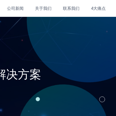
公司新闻
关于我们
联系我们
4大痛点
解决方案