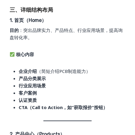
三、详细结构布局
1. 首页（Home）
目的
：突出品牌实力、产品特点、行业应用场景，提高询
盘转化率。
核心内容
企业介绍
（简短介绍PCB制造能力）
产品分类展示
行业应用场景
客户案例
认证资质
CTA（Call to Action，如“获取报价”按钮）
2. 产品中心（Products）