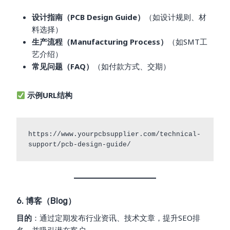
设计指南（PCB Design Guide）
（如设计规则、材
料选择）
生产流程（Manufacturing Process）
（如SMT工
艺介绍）
常见问题（FAQ）
（如付款方式、交期）
示例URL结构
https://www.yourpcbsupplier.com/technical-
6. 博客（Blog）
目的
：通过定期发布行业资讯、技术文章，提升SEO排