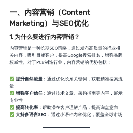
一、内容营销（Content
Marketing）与SEO优化
1. 为什么要进行内容营销？
内容营销是一种长期SEO策略，通过发布高质量的行业相
关内容，吸引目标客户，提高Google搜索排名，增强品牌
权威性。对于PCB制造行业，内容营销的优势包括：
提升自然流量
：通过优化长尾关键词，获取精准搜索流
量
增强客户信任
：通过技术文章、采购指南等内容，展示
专业性
提高转化率
：帮助潜在客户理解产品，提高询盘意向
支持多语言SEO
：通过小语种内容优化，覆盖全球市场