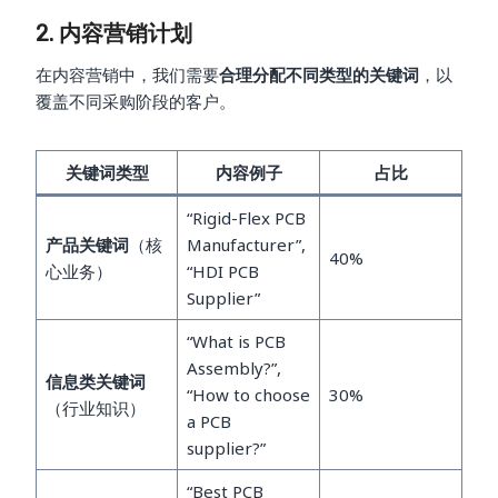
2. 内容营销计划
在内容营销中，我们需要
合理分配不同类型的关键词
，以
覆盖不同采购阶段的客户。
关键词类型
内容例子
占比
“Rigid-Flex PCB
产品关键词
（核
Manufacturer”,
40%
心业务）
“HDI PCB
Supplier”
“What is PCB
Assembly?”,
信息类关键词
“How to choose
30%
（行业知识）
a PCB
supplier?”
“Best PCB