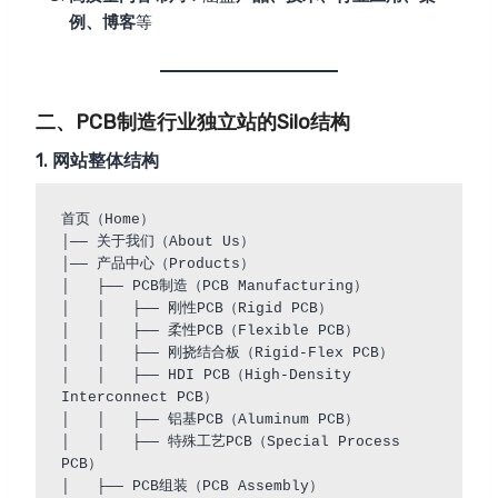
例、博客
等
二、PCB制造行业独立站的Silo结构
1. 网站整体结构
首页（Home）

│── 关于我们（About Us）

│── 产品中心（Products）

│   ├── PCB制造（PCB Manufacturing）

│   │   ├── 刚性PCB（Rigid PCB）

│   │   ├── 柔性PCB（Flexible PCB）

│   │   ├── 刚挠结合板（Rigid-Flex PCB）

│   │   ├── HDI PCB（High-Density 
Interconnect PCB）

│   │   ├── 铝基PCB（Aluminum PCB）

│   │   ├── 特殊工艺PCB（Special Process 
PCB）

│   ├── PCB组装（PCB Assembly）
