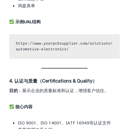
询盘表单
示例URL结构
https://www.yourpcbsupplier.com/solutions/
4. 认证与质量（Certifications & Quality）
目的
：展示企业的质量标准和认证，增强客户信任。
核心内容
ISO 9001、ISO 14001、IATF 16949等认证文件