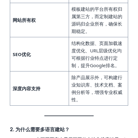
模板建站的平台所有权归
属第三方，而定制建站的
网站所有权
源码归企业所有，确保长
期稳定。
结构化数据、页面加载速
度优化、URL层级优化均
SEO优化
可根据行业特点进行定
制，提升Google排名。
除产品展示外，可构建行
业知识库、技术文档、案
深度内容支持
例分析等，增强专业权威
性。
2. 为什么需要多语言建站？