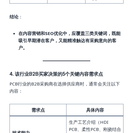
结论
：
在内容营销和SEO优化中，应覆盖三类关键词，既能
吸引早期潜在客户，又能精准触达有采购意向的客
户。
4. 该行业B2B买家决策的5个关键内容需求点
PCB行业的B2B采购商在选择供应商时，通常会关注以下
内容：
需求点
具体内容
生产工艺介绍（HDI
PCB、柔性PCB、刚挠结合
技术能力