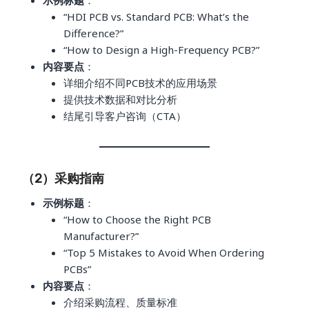
示例标题
：
“HDI PCB vs. Standard PCB: What’s the
Difference?”
“How to Design a High-Frequency PCB?”
内容要点
：
详细介绍不同PCB技术的应用场景
提供技术数据和对比分析
结尾引导客户咨询（CTA）
（2）采购指南
示例标题
：
“How to Choose the Right PCB
Manufacturer?”
“Top 5 Mistakes to Avoid When Ordering
PCBs”
内容要点
：
介绍采购流程、质量标准