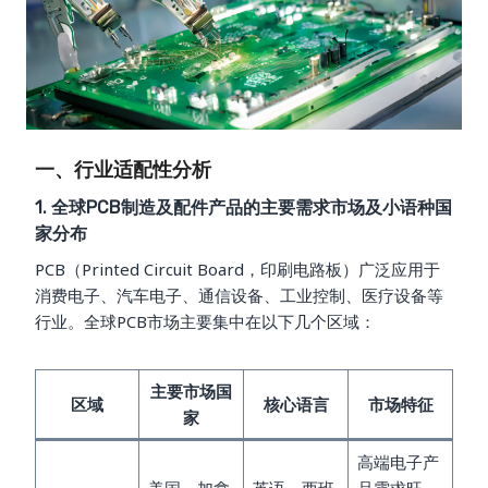
一、行业适配性分析
1. 全球PCB制造及配件产品的主要需求市场及小语种国
家分布
PCB（Printed Circuit Board，印刷电路板）广泛应用于
消费电子、汽车电子、通信设备、工业控制、医疗设备等
行业。全球PCB市场主要集中在以下几个区域：
主要市场国
区域
核心语言
市场特征
家
高端电子产