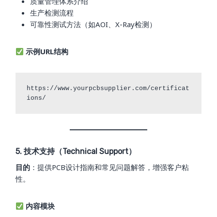
质量管理体系介绍
生产检测流程
可靠性测试方法（如AOI、X-Ray检测）
示例URL结构
https://www.yourpcbsupplier.com/certificat
5. 技术支持（Technical Support）
目的
：提供PCB设计指南和常见问题解答，增强客户粘
性。
内容模块