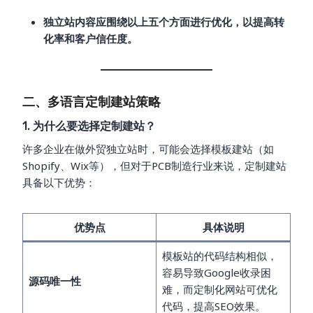
独立站内容应围绕以上五个方面进行优化，以提高转
化率和客户信任度。
二、多语言定制建站策略
1. 为什么要选择定制建站？
许多企业在做外贸独立站时，可能会选择模板建站（如
Shopify、Wix等），但对于PCB制造行业来说，定制建站
具备以下优势：
优势点
具体说明
模板站的代码结构相似，
容易导致Google收录困
源码唯一性
难，而定制化网站可优化
代码，提高SEO效果。