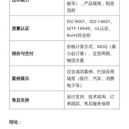
板等），产品规格，制造
流程
ISO 9001、ISO 14001、
质量认证
IATF 16949、UL认证、
RoHS符合性
价格计算方式、MOQ（最
报价与交付
小起订量）、交货周期、
物流方案
过去成功案例、行业应用
案例展示
场景（医疗、汽车、消费
电子等）
设计支持、技术咨询、订
售后支持
单跟踪、售后服务保障
结论
：