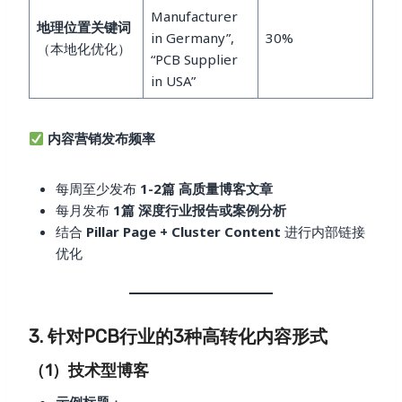
Manufacturer
地理位置关键词
in Germany”,
30%
（本地化优化）
“PCB Supplier
in USA”
内容营销发布频率
每周至少发布
1-2篇 高质量博客文章
每月发布
1篇 深度行业报告或案例分析
结合
Pillar Page + Cluster Content
进行内部链接
优化
3. 针对PCB行业的3种高转化内容形式
（1）技术型博客