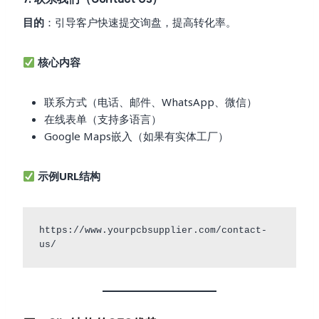
目的
：引导客户快速提交询盘，提高转化率。
核心内容
联系方式（电话、邮件、WhatsApp、微信）
在线表单（支持多语言）
Google Maps嵌入（如果有实体工厂）
示例URL结构
https://www.yourpcbsupplier.com/contact-