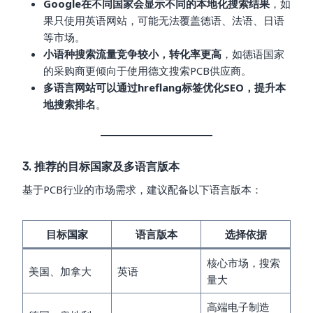
Google在不同国家会显示不同的本地化搜索结果
，如
果只使用英语网站，可能无法覆盖德语、法语、日语
等市场。
小语种搜索流量竞争较小，转化率更高
，如德语国家
的采购商更倾向于使用德文搜索PCB供应商。
多语言网站可以通过hreflang标签优化SEO，提升本
地搜索排名
。
3. 推荐的目标国家及多语言版本
基于PCB行业的市场需求，建议配备以下语言版本：
目标国家
语言版本
选择依据
核心市场，搜索
美国、加拿大
英语
量大
高端电子制造