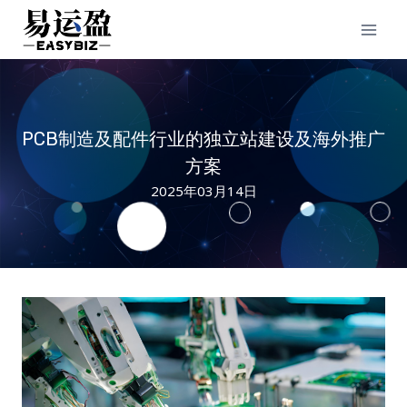
Skip
to
content
PCB制造及配件行业的独立站建设及海外推广
方案
2025年03月14日