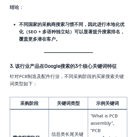
结论
：
不同国家的采购商搜索习惯不同，因此进行本地化优
化（SEO + 多语种独立站）可以显著提升搜索排名，
覆盖更多潜在客户。
3. 该行业产品在Google搜索的3个核心关键词特征
针对PCB制造及配件行业，不同采购阶段的买家搜索关键
词类型如下：
采购阶段
关键词类型
示例关键词
“What is PCB
assembly”,
“PCB
信息类长尾关键