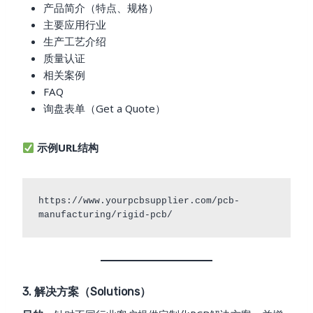
产品简介（特点、规格）
主要应用行业
生产工艺介绍
质量认证
相关案例
FAQ
询盘表单（Get a Quote）
示例URL结构
https://www.yourpcbsupplier.com/pcb-
3. 解决方案（Solutions）