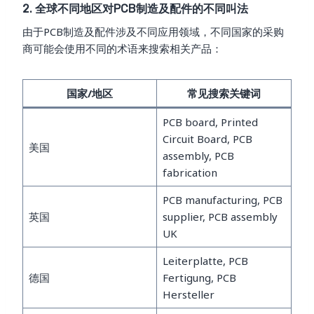
2. 全球不同地区对PCB制造及配件的不同叫法
由于PCB制造及配件涉及不同应用领域，不同国家的采购
商可能会使用不同的术语来搜索相关产品：
国家/地区
常见搜索关键词
PCB board, Printed
Circuit Board, PCB
美国
assembly, PCB
fabrication
PCB manufacturing, PCB
英国
supplier, PCB assembly
UK
Leiterplatte, PCB
德国
Fertigung, PCB
Hersteller