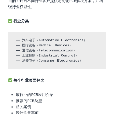
目的
：针对不同行业客户提供定制化PCB解决方案，并增
强行业权威性。
行业分类
│── 汽车电子（Automotive Electronics）

│── 医疗设备（Medical Devices）

│── 通信设备（Telecommunication）

│── 工业控制（Industrial Control）

每个行业页面包含
该行业的PCB应用介绍
推荐的PCB类型
相关案例
设计注意事项