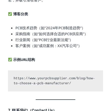
名，并吸引潜在客户。
博客分类
PCB技术趋势（如“2024年PCB制造趋势”）
采购指南（如“如何选择合适的PCB供应商”）
行业新闻（如“PCB行业最新法规”）
客户案例（如“成功案例：XX汽车公司”）
示例URL结构
https://www.yourpcbsupplier.com/blog/how-
7. 联系我们（Contact Us）