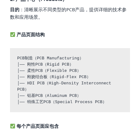
目的
：清晰展示不同类型的PCB产品，提供详细的技术参
数和应用场景。
产品页面结构
PCB制造（PCB Manufacturing）

│── 刚性PCB（Rigid PCB）

│── 柔性PCB（Flexible PCB）

│── 刚挠结合板（Rigid-Flex PCB）

│── HDI PCB（High-Density Interconnect 
PCB）

│── 铝基PCB（Aluminum PCB）

每个产品页面应包含