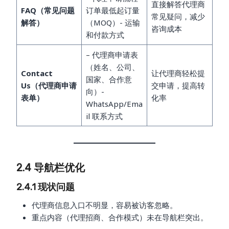
直接解答代理商
FAQ（常见问题
订单最低起订量
常见疑问，减少
解答）
（MOQ）- 运输
咨询成本
和付款方式
– 代理商申请表
（姓名、公司、
Contact
让代理商轻松提
国家、合作意
Us（代理商申请
交申请，提高转
向）-
表单）
化率
WhatsApp/Ema
il 联系方式
2.4 导航栏优化
2.4.1 现状问题
代理商信息入口不明显，容易被访客忽略。
重点内容（代理招商、合作模式）未在导航栏突出。