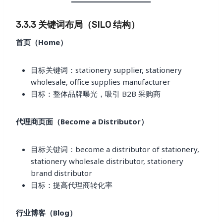
3.3.3 关键词布局（SILO 结构）
首页（Home）
目标关键词：stationery supplier, stationery
wholesale, office supplies manufacturer
目标：整体品牌曝光，吸引 B2B 采购商
代理商页面（Become a Distributor）
目标关键词：become a distributor of stationery,
stationery wholesale distributor, stationery
brand distributor
目标：提高代理商转化率
行业博客（Blog）