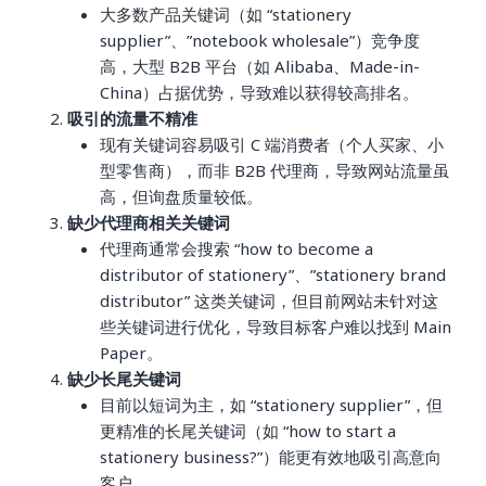
大多数产品关键词（如 “stationery
supplier”、”notebook wholesale”）竞争度
高，大型 B2B 平台（如 Alibaba、Made-in-
China）占据优势，导致难以获得较高排名。
吸引的流量不精准
现有关键词容易吸引 C 端消费者（个人买家、小
型零售商），而非 B2B 代理商，导致网站流量虽
高，但询盘质量较低。
缺少代理商相关关键词
代理商通常会搜索 “how to become a
distributor of stationery”、”stationery brand
distributor” 这类关键词，但目前网站未针对这
些关键词进行优化，导致目标客户难以找到 Main
Paper。
缺少长尾关键词
目前以短词为主，如 “stationery supplier”，但
更精准的长尾关键词（如 “how to start a
stationery business?”）能更有效地吸引高意向
客户。