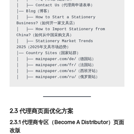
│   ├── Contact Us（代理商申请表单）  

│── Blog（博客）  

│   ├── How to Start a Stationery 
Business?（如何开一家文具店）  

│   ├── How to Import Stationery from 
China?（如何从中国采购文具）  

│   ├── Stationery Market Trends 
2025（2025年文具市场趋势）  

│── Country Sites（国家站群）  

│   ├── mainpaper.com/de/（德国站）  

│   ├── mainpaper.com/fr/（法国站）  

│   ├── mainpaper.com/es/（西班牙站）  

2.3 代理商页面优化方案
2.3.1 代理商专区（Become A Distributor）页面
改版