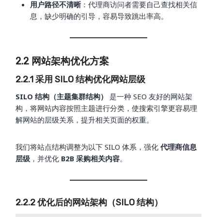
用户路径不清晰
：代理商访问者需要自己查找相关信
息，缺少明确的引导，容易导致跳出率高。
2.2 网站架构优化方案
2.2.1 采用 SILO 结构优化网站层级
SILO 结构（主题集群结构）
是一种 SEO 友好的网站架
构，将网站内容按照主题进行分类，使搜索引擎更容易理
解网站的层级关系，提升相关页面的权重。
我们将站点结构调整为以下 SILO 体系，强化
代理商信息
层级
，并优化
B2B 采购相关内容
。
2.2.2 优化后的网站架构（SILO 结构）