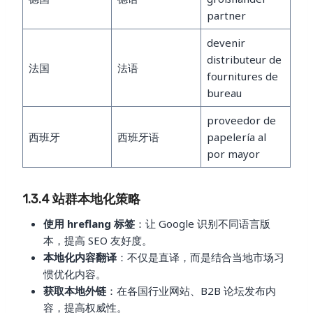
partner
devenir
distributeur de
法国
法语
fournitures de
bureau
proveedor de
西班牙
西班牙语
papelería al
por mayor
1.3.4 站群本地化策略
使用 hreflang 标签
：让 Google 识别不同语言版
本，提高 SEO 友好度。
本地化内容翻译
：不仅是直译，而是结合当地市场习
惯优化内容。
获取本地外链
：在各国行业网站、B2B 论坛发布内
容，提高权威性。