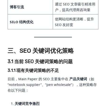
通过 SEO 文章吸引精准用
博客引流
户，提高代理商咨询量
使网站结构更清晰，提升
SILO 结构优化
SEO 友好度
三、SEO 关键词优化策略
3.1 当前 SEO 关键词策略的问题
3.1.1 现有关键词策略的不足
目前，Main Paper 的 SEO 主要集中在
产品关键词
（如
“notebook supplier”、”pen wholesale”），这种策略存
在以下问题：
关键词竞争激烈