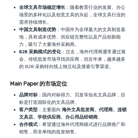
全球文具市场稳定增长
：随着教育行业的发展、办公
场景的多样化以及创意文具的兴起，全球文具行业的
需求持续增长。
中国文具制造优势
：中国作为全球最大的文具制造基
地，具有成本优势、供应链完整性以及产品创新能
力，吸引了大量海外采购商。
B2B 采购模式的变化
：过去，海外代理商通常通过展
会、传统批发市场寻找供应商，但近年来，越来越多
的 B2B 采购转向线上独立站及搜索引擎渠道。
Main Paper 的市场定位
品牌对标
：国内对标得力、贝发等知名文具品牌，目
标是打造国际化的文具品牌。
客户类型
：主要面向
海外文具批发商、代理商、连锁
文具店、学校供应商、办公用品经销商
。
合作模式
：希望通过海外代理商模式进行品牌推广和
销售，而非单纯的批发销售。