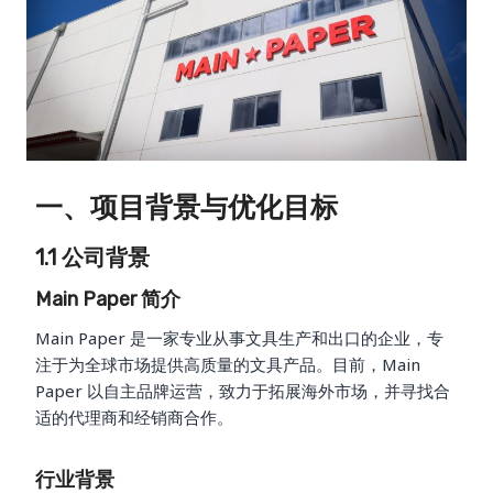
一、项目背景与优化目标
1.1 公司背景
Main Paper 简介
Main Paper 是一家专业从事文具生产和出口的企业，专
注于为全球市场提供高质量的文具产品。目前，Main
Paper 以自主品牌运营，致力于拓展海外市场，并寻找合
适的代理商和经销商合作。
行业背景