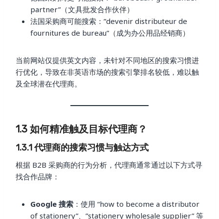
partner”（文具批发合作伙伴）
法国采购商可能搜索：”devenir distributeur de
fournitures de bureau”（成为办公用品经销商）
当前网站仅提供英文内容，未针对不同地区的搜索习惯进
行优化，导致在非英语市场的搜索引擎排名较低，难以触
及全球潜在代理商。
1.3 如何精准触及目标代理商？
1.3.1 代理商的搜索习惯与触达方式
根据 B2B 采购商的行为分析，代理商通常通过以下方式寻
找合作品牌：
Google 搜索
：使用 “how to become a distributor
of stationery”、”stationery wholesale supplier” 等