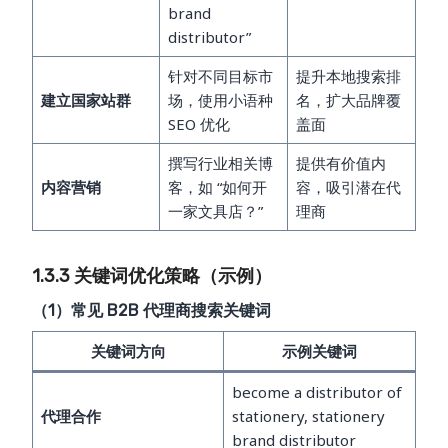
brand
distributor”
针对不同目标市
提升本地搜索排
建立国家站群
场，使用小语种
名，扩大品牌覆
SEO 优化
盖面
撰写行业相关博
提供有价值内
内容营销
客，如 “如何开
容，吸引潜在代
一家文具店？”
理商
1.3.3 关键词优化策略（示例）
（1）常见 B2B 代理商搜索关键词
关键词方向
示例关键词
become a distributor of
代理合作
stationery, stationery
brand distributor