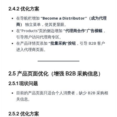
2.4.2 优化方案
在导航栏增加
“Become a Distributor”（成为代理
商）
独立菜单，使其更显眼。
在“Products”页的侧边增加
“代理商合作”广告横幅
，
引导用户访问代理商专区。
在产品详情页添加
“批量采购”按钮
，引导 B2B 客户
进入代理商页面。
2.5 产品页面优化（增强 B2B 采购信息）
2.5.1 现状问题
目前的产品页面只适合个人消费者，缺少 B2B 采购相
关信息。
2.5.2 优化方案