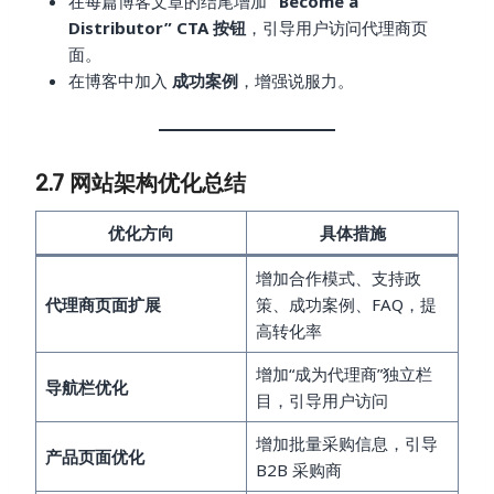
在每篇博客文章的结尾增加
“Become a
Distributor” CTA 按钮
，引导用户访问代理商页
面。
在博客中加入
成功案例
，增强说服力。
2.7 网站架构优化总结
优化方向
具体措施
增加合作模式、支持政
代理商页面扩展
策、成功案例、FAQ，提
高转化率
增加“成为代理商”独立栏
导航栏优化
目，引导用户访问
增加批量采购信息，引导
产品页面优化
B2B 采购商