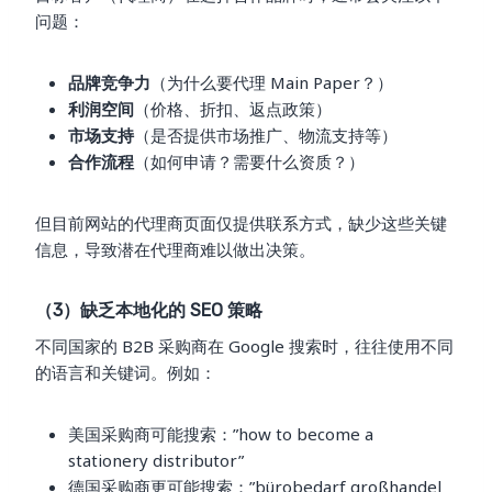
问题：
品牌竞争力
（为什么要代理 Main Paper？）
利润空间
（价格、折扣、返点政策）
市场支持
（是否提供市场推广、物流支持等）
合作流程
（如何申请？需要什么资质？）
但目前网站的代理商页面仅提供联系方式，缺少这些关键
信息，导致潜在代理商难以做出决策。
（3）缺乏本地化的 SEO 策略
不同国家的 B2B 采购商在 Google 搜索时，往往使用不同
的语言和关键词。例如：
美国采购商可能搜索：”how to become a
stationery distributor”
德国采购商更可能搜索：”bürobedarf großhandel