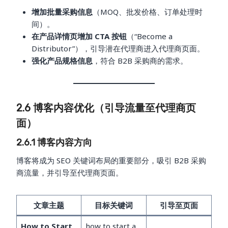
增加批量采购信息
（MOQ、批发价格、订单处理时
间）。
在产品详情页增加 CTA 按钮
（“Become a
Distributor”），引导潜在代理商进入代理商页面。
强化产品规格信息
，符合 B2B 采购商的需求。
2.6 博客内容优化（引导流量至代理商页
面）
2.6.1 博客内容方向
博客将成为 SEO 关键词布局的重要部分，吸引 B2B 采购
商流量，并引导至代理商页面。
文章主题
目标关键词
引导至页面
How to Start
how to start a