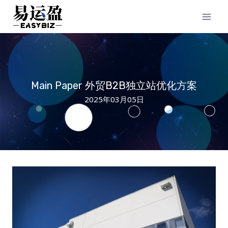
Skip
to
content
Main Paper 外贸B2B独立站优化方案
2025年03月05日