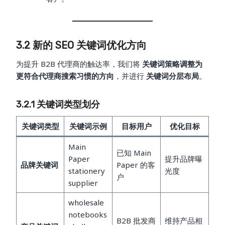
3.2 新的 SEO 关键词优化方向
为提升 B2B 代理商的触达率，我们将
关键词策略调整为
更符合代理商搜索习惯的方向
，并进行
关键词分层布局
。
3.2.1 关键词类型划分
关键词类型
关键词示例
目标用户
优化目标
Main
已知 Main
Paper
提升品牌曝
品牌关键词
Paper 的客
stationery
光度
户
supplier
wholesale
notebooks
B2B 批发商
维持产品相