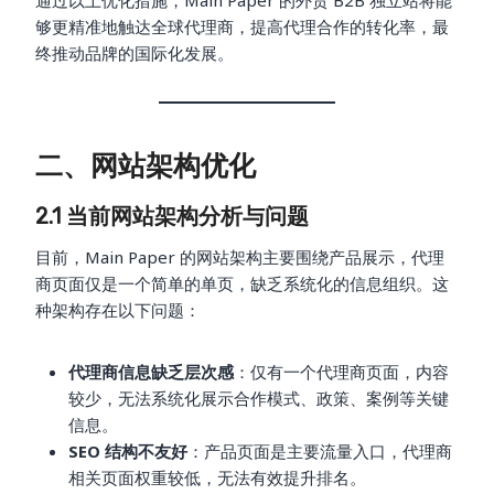
通过以上优化措施，Main Paper 的外贸 B2B 独立站将能
够更精准地触达全球代理商，提高代理合作的转化率，最
终推动品牌的国际化发展。
二、网站架构优化
2.1 当前网站架构分析与问题
目前，Main Paper 的网站架构主要围绕产品展示，代理
商页面仅是一个简单的单页，缺乏系统化的信息组织。这
种架构存在以下问题：
代理商信息缺乏层次感
：仅有一个代理商页面，内容
较少，无法系统化展示合作模式、政策、案例等关键
信息。
SEO 结构不友好
：产品页面是主要流量入口，代理商
相关页面权重较低，无法有效提升排名。