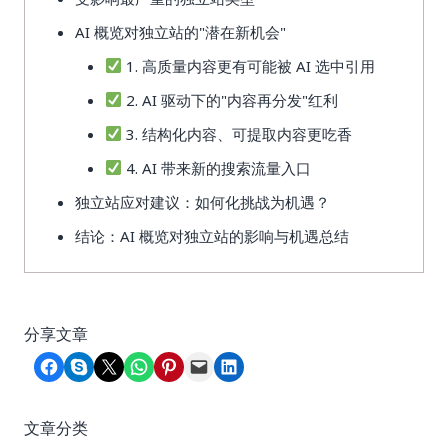
AI 概览对独立站的"潜在新机会"
1. 高质量内容更有可能被 AI 选中引用
2. AI 驱动下的"内容再分发"红利
3. 结构化内容、可提取内容更吃香
4. AI 带来新的搜索流量入口
独立站应对建议：如何化挑战为机遇？
结论：AI 概览对独立站的影响与机遇总结
分享文章
Share on Facebook
Share on Skype
Share on X
Share on WhatsApp
Share on Pinterest
Email this Page
Share on LinkedIn
文章分类