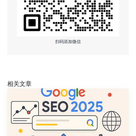
扫码添加微信
相关文章