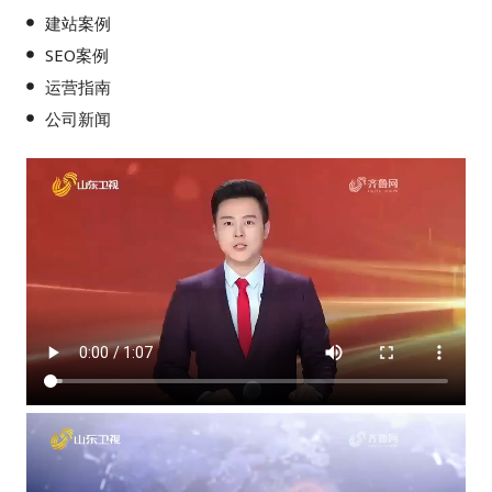
建站案例
SEO案例
运营指南
公司新闻