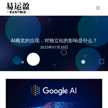
Skip
to
content
AI概览的出现，对独立站的影响是什么？
2025年07月20日