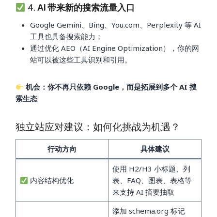
4.
AI 带来新的搜索流量入口
Google Gemini、Bing、You.com、Perplexity 等 AI
工具也具备搜索能力；
通过优化 AEO（AI Engine Optimization），你的网
站可以被这些工具识别和引用。
机会：你不再只依赖 Google，而是拓展到多个 AI 搜
索生态
独立站应对建议：如何化挑战为机遇？
行动方向
具体建议
使用 H2/H3 小标题、列
内容结构优化
表、FAQ、图表、表格等
来支持 AI 摘要抽取
添加 schema.org 标记