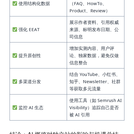
使用结构化数据
（FAQ、HowTo、
Product、Review）
展示作者资料、引用权威
强化 EEAT
来源、标明发布日期、公
司信息
增加实测内容、用户评
提升原创性
论、独家数据，避免仅做
信息整合
结合 YouTube、小红书、
多渠道分发
知乎、Newsletter、社群
等获取多元流量
使用工具（如 Semrush AI
监控 AI 生态
Visibility）追踪自己是否
被 AI 引用