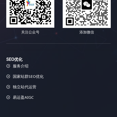
关注公众号
添加微信
SEO优化
服务介绍
国家站群SEO优化
独立站代运营
易运盈AIGC