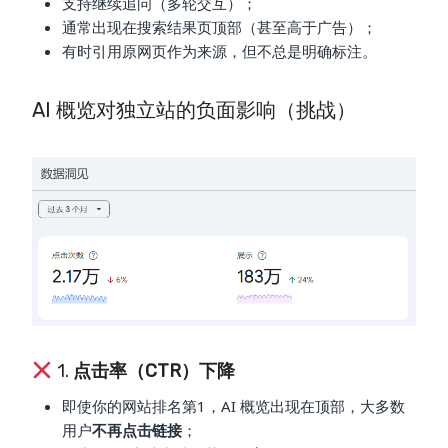
支持继续追问（多轮交互）；
通常出现在搜索结果页顶部（甚至高于广告）；
有时引用原网页作为来源，但不总是明确标注。
AI 概览对独立站的负面影响（挑战）
1.
点击率（CTR）下降
即使你的网站排名第1，AI 概览出现在顶部，大多数
用户
不再点击链接
；