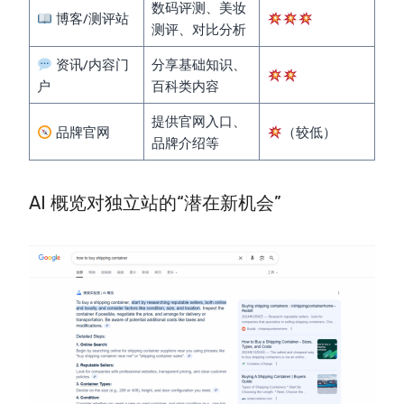
数码评测、美妆
博客/测评站
测评、对比分析
资讯/内容门
分享基础知识、
户
百科类内容
提供官网入口、
品牌官网
（较低）
品牌介绍等
AI 概览对独立站的“潜在新机会”