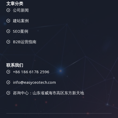
文章分类
公司新闻
建站案例
SEO案例
B2B运营指南
联系我们
+86 186 6178 2596
info@easyceotech.com
咨询中心：山东省威海市高区东方新天地