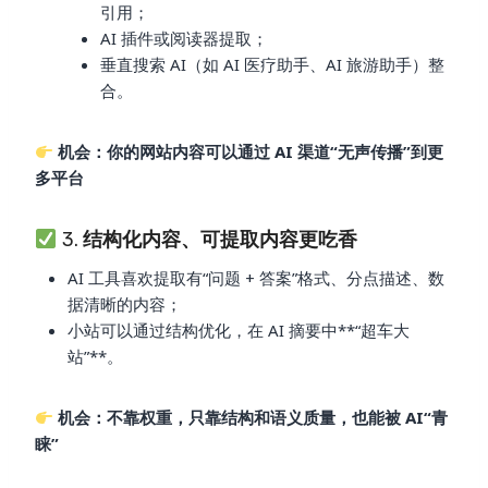
引用；
AI 插件或阅读器提取；
垂直搜索 AI（如 AI 医疗助手、AI 旅游助手）整
合。
机会：你的网站内容可以通过 AI 渠道“无声传播”到更
多平台
3.
结构化内容、可提取内容更吃香
AI 工具喜欢提取有“问题 + 答案”格式、分点描述、数
据清晰的内容；
小站可以通过结构优化，在 AI 摘要中**“超车大
站”**。
机会：不靠权重，只靠结构和语义质量，也能被 AI“青
睐”