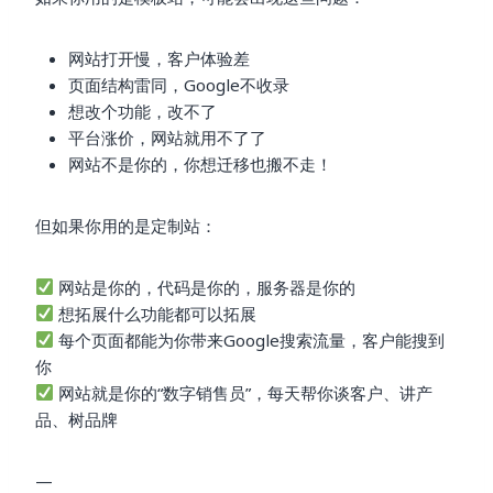
网站打开慢，客户体验差
页面结构雷同，Google不收录
想改个功能，改不了
平台涨价，网站就用不了了
网站不是你的，你想迁移也搬不走！
但如果你用的是定制站：
网站是你的，代码是你的，服务器是你的
想拓展什么功能都可以拓展
每个页面都能为你带来Google搜索流量，客户能搜到
你
网站就是你的“数字销售员”，每天帮你谈客户、讲产
品、树品牌
—