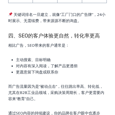
关键词排名一旦建立，就像“工厂门口的广告牌”，24小
时展示、无需续费，带来源源不断的询盘。
四、SEO的客户体验更自然，转化率更高
相比广告，SEO带来的客户通常是：
主动搜索、目标明确
对内容有深入阅读，了解产品更透彻
更愿意留下询盘或联系你
而广告流量因为是“被动点击”，往往跳出率高、转化低，
尤其在B2B工业品领域，采购决策周期长，客户更需要内
容来“教育”自己。
通过SEO内容的持续建设，你的品牌在客户眼中也逐步