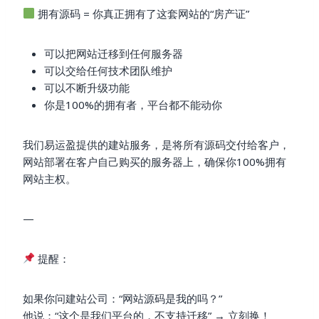
拥有源码 = 你真正拥有了这套网站的“房产证”
可以把网站迁移到任何服务器
可以交给任何技术团队维护
可以不断升级功能
你是100%的拥有者，平台都不能动你
我们易运盈提供的建站服务，是将所有源码交付给客户，
网站部署在客户自己购买的服务器上，确保你100%拥有
网站主权。
—
提醒：
如果你问建站公司：“网站源码是我的吗？”
他说：“这个是我们平台的，不支持迁移” → 立刻换！