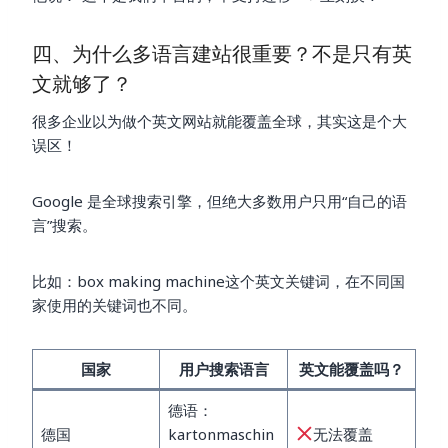
四、为什么多语言建站很重要？不是只有英
文就够了？
很多企业以为做个英文网站就能覆盖全球，其实这是个大
误区！
Google 是全球搜索引擎，但绝大多数用户只用“自己的语
言”搜索。
比如：box making machine这个英文关键词，在不同国
家使用的关键词也不同。
国家
用户搜索语言
英文能覆盖吗？
德语：
德国
kartonmaschin
无法覆盖