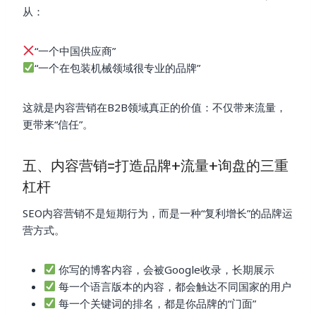
从：
“一个中国供应商”
“一个在包装机械领域很专业的品牌”
这就是内容营销在B2B领域真正的价值：不仅带来流量，
更带来“信任”。
五、内容营销=打造品牌+流量+询盘的三重
杠杆
SEO内容营销不是短期行为，而是一种“复利增长”的品牌运
营方式。
你写的博客内容，会被Google收录，长期展示
每一个语言版本的内容，都会触达不同国家的用户
每一个关键词的排名，都是你品牌的“门面”