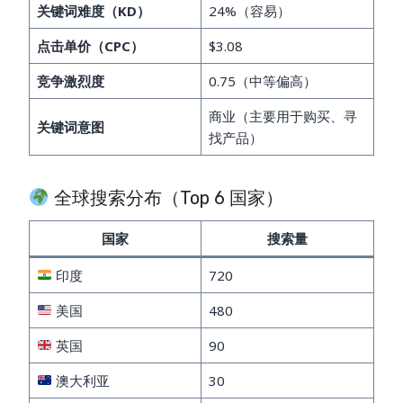
关键词难度（KD）
24%（容易）
点击单价（CPC）
$3.08
竞争激烈度
0.75（中等偏高）
商业（主要用于购买、寻
关键词意图
找产品）
全球搜索分布（Top 6 国家）
国家
搜索量
印度
720
美国
480
英国
90
澳大利亚
30