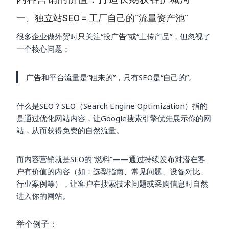
一、独立站SEO = 工厂自己的“流量资产池”
很多企业做外贸时只关注“投广告”或“上传产品”，但忽视了
一个核心问题：
广告和平台流量是“租来的”，只有SEO是“自己的”。
什么是SEO？SEO（Search Engine Optimization）指的
是通过优化网站内容，让Google搜索引擎优先展示你的网
站，从而获得免费的自然流量。
而内容营销就是SEO的“燃料”——通过持续发布对潜在客
户有价值的内容（如：选型指南、常见问题、设备对比、
行业案例等），让客户在搜索技术问题或采购信息时自然
进入你的网站。
举个例子：