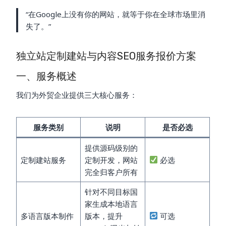
“在Google上没有你的网站，就等于你在全球市场里消
失了。”
独立站定制建站与内容SEO服务报价方案
一、服务概述
我们为外贸企业提供三大核心服务：
服务类别
说明
是否必选
提供源码级别的
定制建站服务
定制开发，网站
必选
完全归客户所有
针对不同目标国
家生成本地语言
多语言版本制作
版本，提升
可选