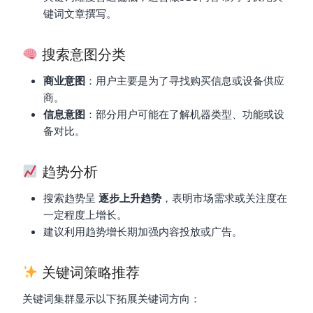
键词文章撰写。
搜索意图分类
商业意图
：用户主要是为了寻找购买信息或设备供应
商。
信息意图
：部分用户可能在了解机器类型、功能或设
备对比。
趋势分析
搜索趋势呈
逐步上升趋势
，表明市场需求或关注度在
一定程度上增长。
建议利用趋势增长期加强内容投放或广告。
关键词策略推荐
关键词集群显示以下拓展关键词方向：