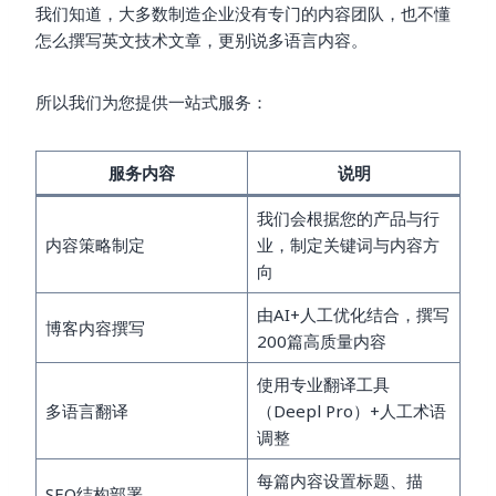
我们知道，大多数制造企业没有专门的内容团队，也不懂
怎么撰写英文技术文章，更别说多语言内容。
所以我们为您提供一站式服务：
服务内容
说明
我们会根据您的产品与行
内容策略制定
业，制定关键词与内容方
向
由AI+人工优化结合，撰写
博客内容撰写
200篇高质量内容
使用专业翻译工具
多语言翻译
（Deepl Pro）+人工术语
调整
每篇内容设置标题、描
SEO结构部署