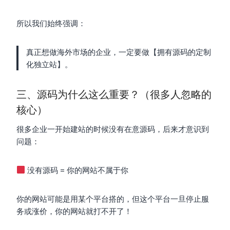
所以我们始终强调：
真正想做海外市场的企业，一定要做【拥有源码的定制
化独立站】。
三、源码为什么这么重要？（很多人忽略的
核心）
很多企业一开始建站的时候没有在意源码，后来才意识到
问题：
没有源码 = 你的网站不属于你
你的网站可能是用某个平台搭的，但这个平台一旦停止服
务或涨价，你的网站就打不开了！