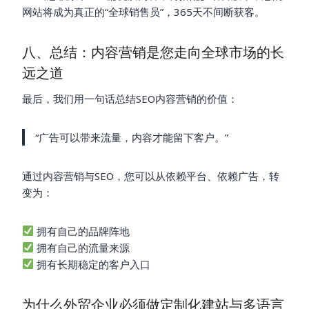
网站将成为真正的“全球销售员”，365天不间断获客。
八、总结：内容营销是您走向全球市场的长
远之道
最后，我们用一句话总结SEO内容营销的价值：
“广告可以带来流量，内容才能留下客户。”
通过内容营销与SEO，您可以从依赖平台、依赖广告，转
变为：
拥有自己的品牌阵地
拥有自己的流量来源
拥有长期稳定的客户入口
为什么外贸企业必须做定制化建站与多语言