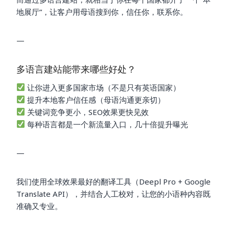
地展厅”，让客户用母语搜到你，信任你，联系你。
—
多语言建站能带来哪些好处？
让你进入更多国家市场（不是只有英语国家）
提升本地客户信任感（母语沟通更亲切）
关键词竞争更小，SEO效果更快见效
每种语言都是一个新流量入口，几十倍提升曝光
—
我们使用全球效果最好的翻译工具（Deepl Pro + Google
Translate API），并结合人工校对，让您的小语种内容既
准确又专业。