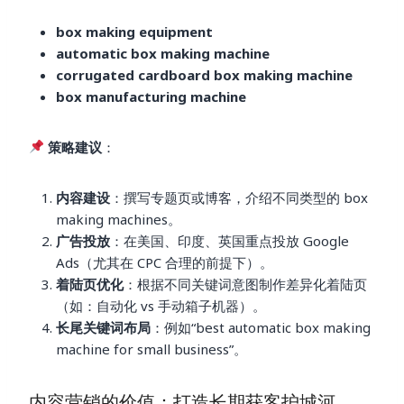
box making equipment
automatic box making machine
corrugated cardboard box making machine
box manufacturing machine
策略建议
：
内容建设
：撰写专题页或博客，介绍不同类型的 box
making machines。
广告投放
：在美国、印度、英国重点投放 Google
Ads（尤其在 CPC 合理的前提下）。
着陆页优化
：根据不同关键词意图制作差异化着陆页
（如：自动化 vs 手动箱子机器）。
长尾关键词布局
：例如“best automatic box making
machine for small business”。
内容营销的价值：打造长期获客护城河