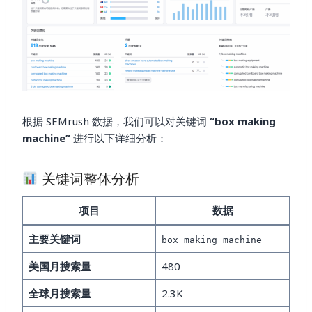
根据 SEMrush 数据，我们可以对关键词
“box making
machine”
进行以下详细分析：
关键词整体分析
项目
数据
主要关键词
box making machine
美国月搜索量
480
全球月搜索量
2.3K