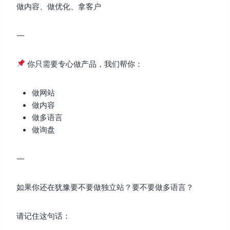
做内容、做优化、拿客户
—
你只需要专心做产品，我们帮你：
做网站
做内容
做多语言
做询盘
—
如果你还在犹豫要不要做独立站？要不要做多语言？
请记住这句话：