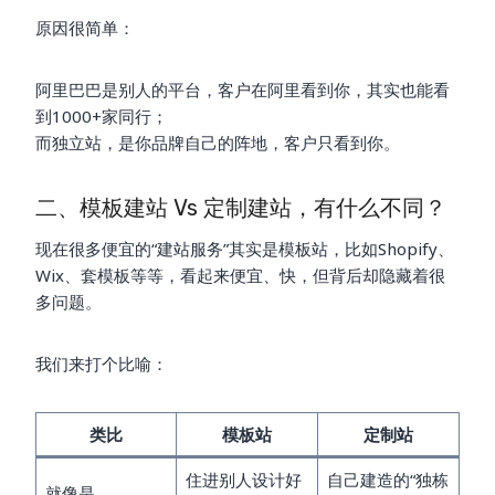
原因很简单：
阿里巴巴是别人的平台，客户在阿里看到你，其实也能看
到1000+家同行；
而独立站，是你品牌自己的阵地，客户只看到你。
二、模板建站 Vs 定制建站，有什么不同？
现在很多便宜的“建站服务”其实是模板站，比如Shopify、
Wix、套模板等等，看起来便宜、快，但背后却隐藏着很
多问题。
我们来打个比喻：
类比
模板站
定制站
住进别人设计好
自己建造的“独栋
就像是