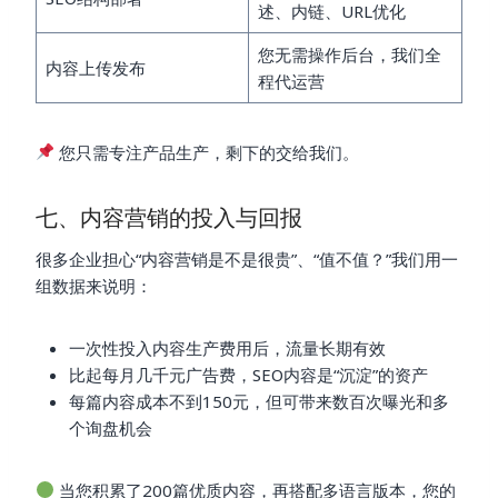
述、内链、URL优化
您无需操作后台，我们全
内容上传发布
程代运营
您只需专注产品生产，剩下的交给我们。
七、内容营销的投入与回报
很多企业担心“内容营销是不是很贵”、“值不值？”我们用一
组数据来说明：
一次性投入内容生产费用后，流量长期有效
比起每月几千元广告费，SEO内容是“沉淀”的资产
每篇内容成本不到150元，但可带来数百次曝光和多
个询盘机会
当您积累了200篇优质内容，再搭配多语言版本，您的