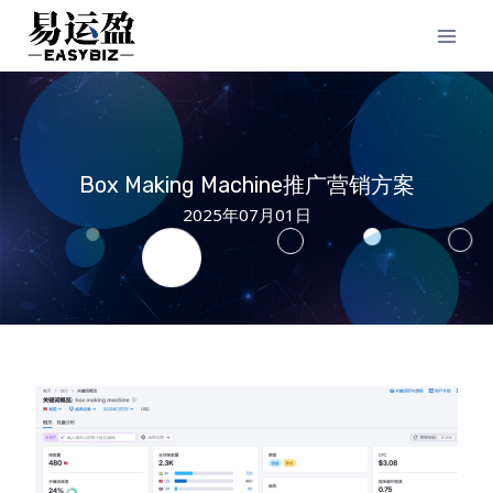
Skip
to
content
Box Making Machine推广营销方案
2025年07月01日