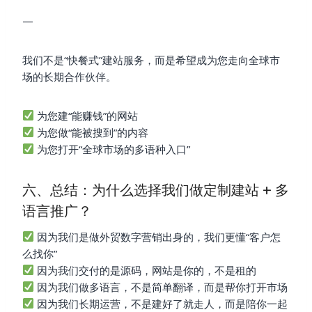
—
我们不是“快餐式”建站服务，而是希望成为您走向全球市
场的长期合作伙伴。
为您建“能赚钱”的网站
为您做“能被搜到”的内容
为您打开“全球市场的多语种入口”
六、总结：为什么选择我们做定制建站 + 多
语言推广？
因为我们是做外贸数字营销出身的，我们更懂“客户怎
么找你”
因为我们交付的是源码，网站是你的，不是租的
因为我们做多语言，不是简单翻译，而是帮你打开市场
因为我们长期运营，不是建好了就走人，而是陪你一起