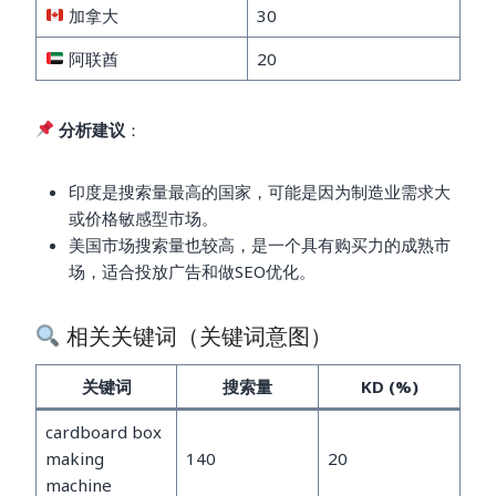
加拿大
30
阿联酋
20
分析建议
：
印度是搜索量最高的国家，可能是因为制造业需求大
或价格敏感型市场。
美国市场搜索量也较高，是一个具有购买力的成熟市
场，适合投放广告和做SEO优化。
相关关键词（关键词意图）
关键词
搜索量
KD (%)
cardboard box
making
140
20
machine