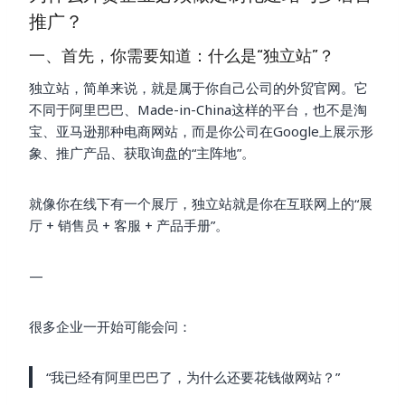
推广？
一、首先，你需要知道：什么是“独立站”？
独立站，简单来说，就是属于你自己公司的外贸官网。它
不同于阿里巴巴、Made-in-China这样的平台，也不是淘
宝、亚马逊那种电商网站，而是你公司在Google上展示形
象、推广产品、获取询盘的“主阵地”。
就像你在线下有一个展厅，独立站就是你在互联网上的“展
厅 + 销售员 + 客服 + 产品手册”。
—
很多企业一开始可能会问：
“我已经有阿里巴巴了，为什么还要花钱做网站？”