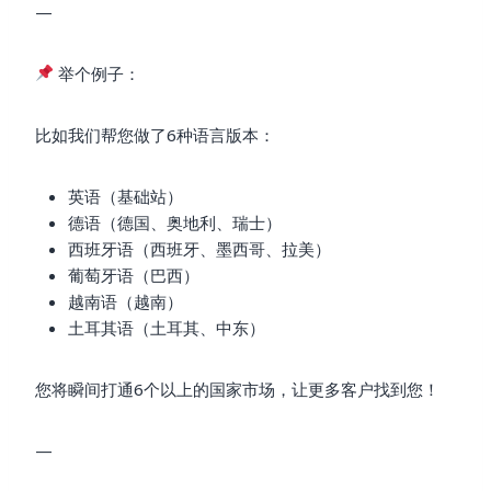
—
举个例子：
比如我们帮您做了6种语言版本：
英语（基础站）
德语（德国、奥地利、瑞士）
西班牙语（西班牙、墨西哥、拉美）
葡萄牙语（巴西）
越南语（越南）
土耳其语（土耳其、中东）
您将瞬间打通6个以上的国家市场，让更多客户找到您！
—