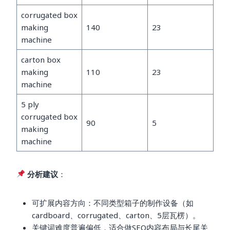
corrugated box
making
140
23
machine
carton box
making
110
23
machine
5 ply
corrugated box
90
5
making
machine
分析建议
：
可扩展内容方向：不同类型箱子的制作设备（如
cardboard、corrugated、carton、5层瓦楞）。
关键词难度普遍偏低，适合做SEO内容布局与长尾关