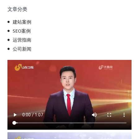
文章分类
建站案例
SEO案例
运营指南
公司新闻