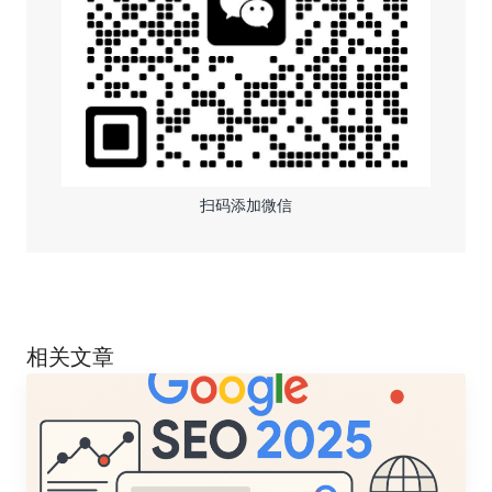
扫码添加微信
相关文章