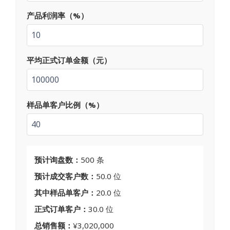
产品利润率（%）
平均正式订单金额（元）
样品单客户比例（%）
预计询盘数：
500 条
预计成交客户数：
50.0 位
其中样品单客户：
20.0 位
正式订单客户：
30.0 位
总销售额：
¥3,020,000