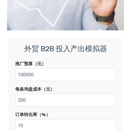
外贸 B2B 投入产出模拟器
推广预算（元）
每条询盘成本（元）
订单转化率（%）