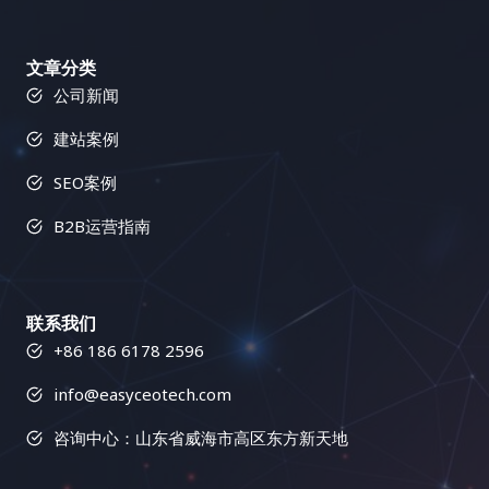
文章分类
公司新闻
建站案例
SEO案例
B2B运营指南
联系我们
+86 186 6178 2596
info@easyceotech.com
咨询中心：山东省威海市高区东方新天地