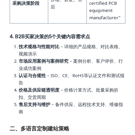
采购决策阶段
certified PCB
后
equipment
manufacturer”
4. B2B买家决策的5个关键内容需求点
技术规格与性能对比
– 详细的产品规格、对比表格、
视频演示
市场应用案例与案例研究
– 案例分析、客户评价、行
业成功案例
认证与合规性
– ISO、CE、RoHS等认证文件和测试报
告
价格及供应链透明度
– 价格计算方式、批量采购折
扣、交货周期
售后支持与维护
– 备件供应、远程技术支持、维修指
南
二、多语言定制建站策略