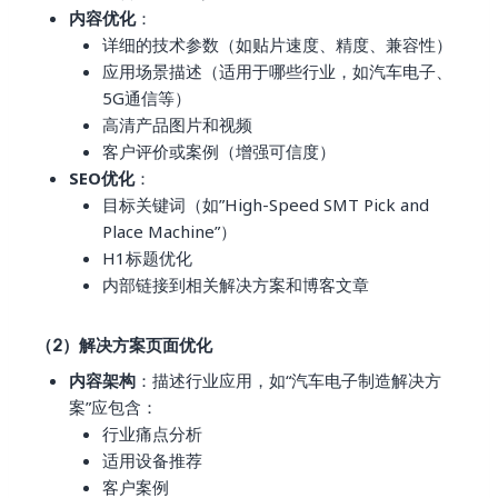
内容优化
：
详细的技术参数（如贴片速度、精度、兼容性）
应用场景描述（适用于哪些行业，如汽车电子、
5G通信等）
高清产品图片和视频
客户评价或案例（增强可信度）
SEO优化
：
目标关键词（如”High-Speed SMT Pick and
Place Machine”）
H1标题优化
内部链接到相关解决方案和博客文章
（2）解决方案页面优化
内容架构
：描述行业应用，如“汽车电子制造解决方
案”应包含：
行业痛点分析
适用设备推荐
客户案例