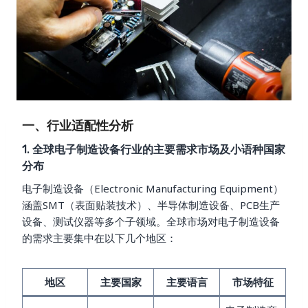
一、行业适配性分析
1. 全球电子制造设备行业的主要需求市场及小语种国家
分布
电子制造设备（Electronic Manufacturing Equipment）
涵盖SMT（表面贴装技术）、半导体制造设备、PCB生产
设备、测试仪器等多个子领域。全球市场对电子制造设备
的需求主要集中在以下几个地区：
地区
主要国家
主要语言
市场特征