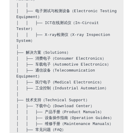
│   │

│   ├── 电子测试与检测设备（Electronic Testing 
Equipment）

│   │   ├── ICT在线测试仪（In-Circuit 
Tester）

│   │   ├── X-ray检测仪（X-ray Inspection 
System）

│

├── 解决方案（Solutions）

│   ├── 消费电子（Consumer Electronics）

│   ├── 车载电子（Automotive Electronics）

│   ├── 通信设备（Telecommunication 
Equipment）

│   ├── 医疗电子（Medical Electronics）

│   ├── 工业控制（Industrial Automation）

│

├── 技术支持（Technical Support）

│   ├── 下载中心（Download Center）

│   │   ├── 产品手册（Product Manuals）

│   │   ├── 设备操作指南（Operation Guides）

│   │   ├── 维修手册（Maintenance Manuals）

│   ├── 常见问题（FAQ）
