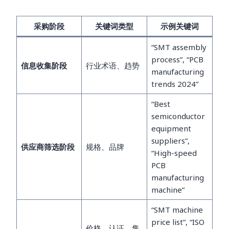
采购阶段
关键词类型
示例关键词
“SMT assembly
process”, “PCB
信息收集阶段
行业术语、趋势
manufacturing
trends 2024”
“Best
semiconductor
equipment
suppliers”,
供应商筛选阶段
规格、品牌
“High-speed
PCB
manufacturing
machine”
“SMT machine
price list”, “ISO
价格、认证、售