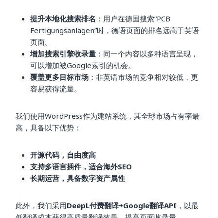
提升本地化搜索排名
：用户在德国搜索“PCB
Fertigungsanlagen”时，德语页面的排名远高于英语
页面。
增加搜索引擎收录量
：同一个内容以多种语言呈现，
可以增加被Google索引的机会。
覆盖更多目标市场
：非英语市场的竞争相对较低，更
容易获得流量。
我们使用WordPress作为建站系统，其全球市场占有率最
高，具备以下优势：
开源代码，自由度高
支持多语言插件，适合海外SEO
长期运营，具备数字资产属性
此外，我们采用
DeepL付费翻译+Google翻译API
，以最
低翻译成本获得高质量翻译效果，提高页面收录量。