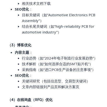
相关技术文档下载
SEO优化
：
目标关键词（如”Automotive Electronics PCB
Assembly”）
结合长尾关键词（如”high-reliability PCB for
automotive industry”）
（3）博客优化
内容主题
：
行业趋势（如“2024年电子制造行业发展趋势”）
技术解析（如“如何选择合适的SMT贴片机”）
采购指南（如“进口PCB生产设备的注意事项”）
SEO优化
：
关键词研究（包括信息型、交易型关键词）
文章内部链接到产品页和解决方案页
（4）在线询盘（RFQ）优化