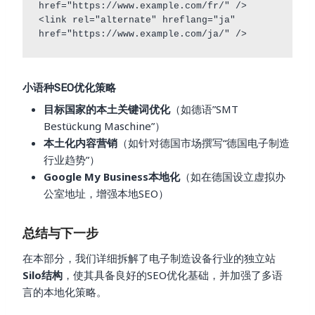
href="https://www.example.com/fr/" />

<link rel="alternate" hreflang="ja" 
小语种SEO优化策略
目标国家的本土关键词优化
（如德语”SMT
Bestückung Maschine”）
本土化内容营销
（如针对德国市场撰写“德国电子制造
行业趋势”）
Google My Business本地化
（如在德国设立虚拟办
公室地址，增强本地SEO）
总结与下一步
在本部分，我们详细拆解了电子制造设备行业的独立站
Silo结构
，使其具备良好的SEO优化基础，并加强了多语
言的本地化策略。