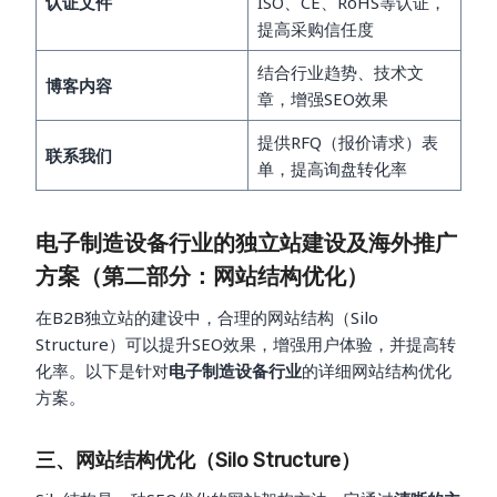
认证文件
ISO、CE、RoHS等认证，
提高采购信任度
结合行业趋势、技术文
博客内容
章，增强SEO效果
提供RFQ（报价请求）表
联系我们
单，提高询盘转化率
电子制造设备行业的独立站建设及海外推广
方案（第二部分：网站结构优化）
在B2B独立站的建设中，合理的网站结构（Silo
Structure）可以提升SEO效果，增强用户体验，并提高转
化率。以下是针对
电子制造设备行业
的详细网站结构优化
方案。
三、网站结构优化（Silo Structure）