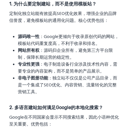
1. 为什么要定制建站，而不是使用模板站？
定制化独立站能有效提高SEO优化效果，增强企业的品牌
信誉度，避免模板站的通用化问题。核心优势包括：
源码唯一性
：Google更倾向于收录原创代码的网站，
模板站代码重复度高，不利于收录和排名。
网站所有权
：源码归企业所有，避免第三方平台限
制，保障长期运营的稳定性。
专业性更强
：电子制造设备行业涉及技术性内容，需
要专业的内容架构，而不是简单的产品展示。
非电子图册功能
：独立站不仅仅是公司产品目录，而
是一个集成了SEO优化、内容营销、流量转化的完整
营销工具。
2. 多语言建站如何满足Google的本地化搜索？
Google在不同国家会显示不同搜索结果，因此小语种优化
至关重要。优势包括：