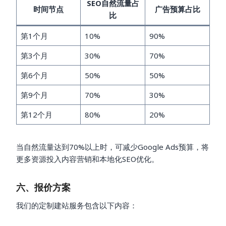
SEO自然流量占
时间节点
广告预算占比
比
第1个月
10%
90%
第3个月
30%
70%
第6个月
50%
50%
第9个月
70%
30%
第12个月
80%
20%
当自然流量达到70%以上时，可减少Google Ads预算，将
更多资源投入内容营销和本地化SEO优化。
六、报价方案
我们的定制建站服务包含以下内容：