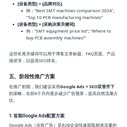
[设备类型] + [品牌对比]
例：”Best SMT machines comparison 2024″,
“Top 10 PCB manufacturing machines”
[设备类型] + [采购决策关键词]
例：”SMT equipment price list”, “Where to
buy PCB assembly machines?”
这些长尾关键词可以用于博客文章标题、FAQ页面、产品
描述等，以提高SEO排名。
五、阶段性推广方案
在推广初期，我们建议采用
Google Ads + SEO双管齐下
的策略，在前6个月内逐步减少广告预算，提高自然流量占
比。
1. 首期Google Ads配置方案
Google Ads（谷歌广告）是B2B企业快速获取精准流量的