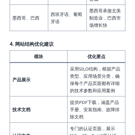
墨西哥承接北美
西班牙语、葡萄
墨西哥、巴西
制造业，巴西市
牙语
场增长快
4. 网站结构优化建议
模块
优化要点
采用SILO结构，根据产品
类型、应用场景分类，确
产品展示
保每个产品页面都有详细
的技术参数和应用案例
提供PDF下载，涵盖产品
技术文档
手册、安装指南、故障排
除文档
专门的认证页面，展示