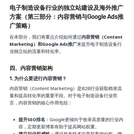
电子制造设备行业的独立站建设及海外推广
方案（第三部分：内容营销与Google Ads推
广策略）
在本部分，我们将重点介绍如何通过
内容营销（Content
Marketing）和Google Ads推广
来提升电子制造设备行
业独立站的流量和转化率。
四、内容营销架构
1. 为什么要进行内容营销？
内容营销（Content Marketing）是B2B行业获取精准流
量和提高转化率的重要手段。对于电子制造设备行业而
言，内容营销的核心作用包括：
提升SEO排名
：Google更倾向于收录高质量的行业内
容，定期更新博客有助于提高网站权重。
建立行业权威性
：通过发布技术文章和案例分析，增