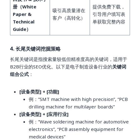
册（White
提供免费下载，
吸引高质量潜在
Paper &
引导用户填写表
客户（高转化）
Technical
单获取完整内容
Guide）
4. 长尾关键词挖掘策略
长尾关键词是指搜索量较低但精准度高的关键词，适用于
B2B行业的SEO优化。以下是电子制造设备行业的
关键词
组合公式
：
[设备类型] + [功能]
例：”SMT machine with high precision”, “PCB
drilling machine for multilayer boards”
[设备类型] + [应用行业]
例：”Wave soldering machine for automotive
electronics”, “PCB assembly equipment for
medical devices”