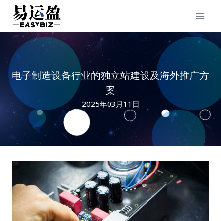
Skip
to
content
电子制造设备行业的独立站建设及海外推广方
案
2025年03月11日