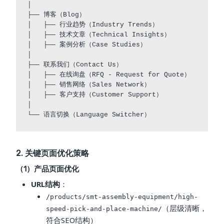
│

├── 博客（Blog）

│   ├── 行业趋势（Industry Trends）

│   ├── 技术文章（Technical Insights）

│   ├── 案例分析（Case Studies）

│

├── 联系我们（Contact Us）

│   ├── 在线询盘（RFQ - Request for Quote）

│   ├── 销售网络（Sales Network）

│   ├── 客户支持（Customer Support）

│

2. 关键页面优化策略
（1）产品页面优化
URL结构
：
/products/smt-assembly-equipment/high-
（层级清晰，
speed-pick-and-place-machine/
符合SEO结构）