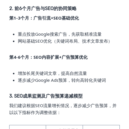
2. 前6个月广告与SEO的协同策略
第1-3个月：广告引流+SEO基础优化
重点投放Google搜索广告，先获取精准流量
网站基础SEO优化（关键词布局、技术文章发布）
第4-6个月：SEO内容扩展+广告预算优化
增加长尾关键词文章，提高自然流量
逐步减少Google Ads预算，转向高转化关键词
3. SEO成果监测及广告预算递减模型
我们建议根据SEO流量增长情况，逐步减少广告预算，并
以以下指标作为调整依据：