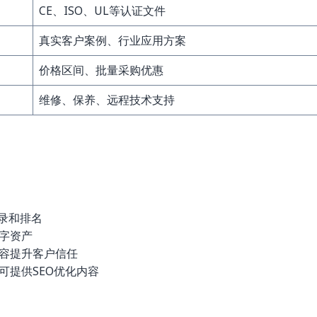
CE、ISO、UL等认证文件
真实客户案例、行业应用方案
价格区间、批量采购优惠
维修、保养、远程技术支持
录和排名
字资产
容提升客户信任
可提供SEO优化内容