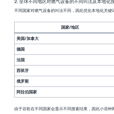
2. 全球不同地区对燃气设备的不同叫法及本地化
不同国家对燃气设备的叫法不同，因此优化本地化关键
国家/地区
美国/加拿大
德国
法国
西班牙
俄罗斯
阿拉伯国家
由于谷歌在不同国家会显示不同搜索结果，因此小语种网