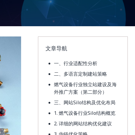
文章导航
一、行业适配性分析
二、多语言定制建站策略
燃气设备行业独立站建设及海
外推广方案（第二部分）
三、网站Silo结构及优化布局
1. 燃气设备行业Silo结构概览
2. 详细的网站结构优化建议
3. 内链优化策略