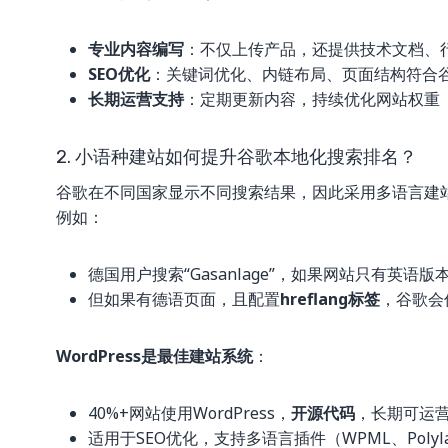
专业内容编写
：不仅上传产品，还提供技术文档、
SEO优化
：关键词优化、内链布局、页面结构符合
长期运营支持
：定期更新内容，持续优化网站权重
2. 小语种建站如何提升谷歌本地化搜索排名？
谷歌在不同国家显示不同搜索结果，因此采用多语言建
例如：
德国用户搜索“Gasanlage”，如果网站只有英语版本
但如果有德语页面，且配置
hreflang标签
，谷歌会
WordPress是最佳建站系统
：
40%+网站使用WordPress，
开源代码
，长期可运
适用于SEO优化，支持多语言插件（WPML、Polyl