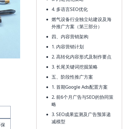
4. 多语言SEO优化
燃气设备行业独立站建设及海
外推广方案（第三部分）
四、内容营销架构
1. 内容营销计划
2. 高转化内容形式及制作要点
3. 长尾关键词挖掘策略
五、阶段性推广方案
1. 首期Google Ads配置方案
2. 前6个月广告与SEO的协同策
略
3. SEO成果监测及广告预算递
减模型
环保