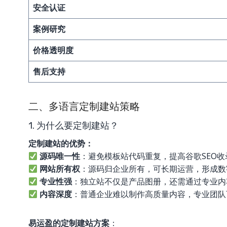
安全认证
案例研究
价格透明度
售后支持
二、多语言定制建站策略
1. 为什么要定制建站？
定制建站的优势：
源码唯一性
：避免模板站代码重复，提高谷歌SEO收
网站所有权
：源码归企业所有，可长期运营，形成数
专业性强
：独立站不仅是产品图册，还需通过专业内
内容深度
：普通企业难以制作高质量内容，专业团队
易运盈的定制建站方案
：