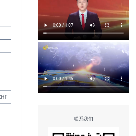
СНГ
联系我们