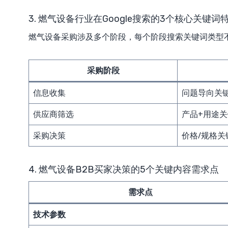
3. 燃气设备行业在Google搜索的3个核心关键词
燃气设备采购涉及多个阶段，每个阶段搜索关键词类型
采购阶段
信息收集
问题导向关
供应商筛选
产品+用途
采购决策
价格/规格关
4. 燃气设备B2B买家决策的5个关键内容需求点
需求点
技术参数