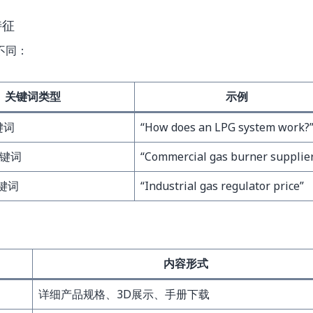
特征
不同：
关键词类型
示例
键词
“How does an LPG system work?
关键词
“Commercial gas burner supplie
键词
“Industrial gas regulator price”
内容形式
详细产品规格、3D展示、手册下载