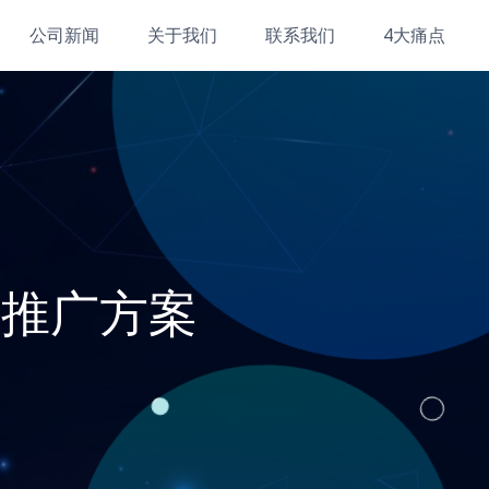
公司新闻
关于我们
联系我们
4大痛点
外推广方案