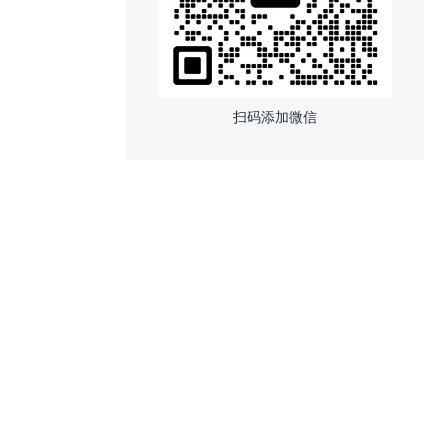
扫码添加微信