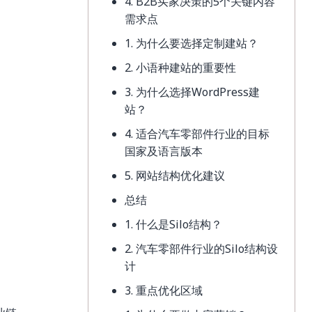
4. B2B买家决策的5个关键内容
需求点
1. 为什么要选择定制建站？
2. 小语种建站的重要性
3. 为什么选择WordPress建
站？
4. 适合汽车零部件行业的目标
国家及语言版本
5. 网站结构优化建议
总结
1. 什么是Silo结构？
2. 汽车零部件行业的Silo结构设
计
3. 重点优化区域