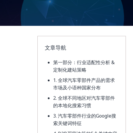
文章导航
第一部分：行业适配性分析 &
定制化建站策略
1. 全球汽车零部件产品的需求
市场及小语种国家分布
2. 全球不同地区对汽车零部件
的本地化搜索习惯
3. 汽车零部件行业的Google搜
索关键词特征