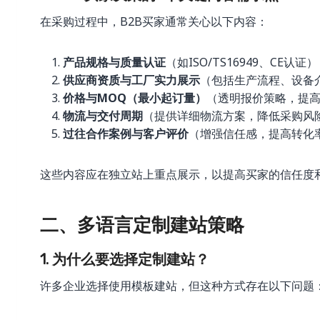
在采购过程中，B2B买家通常关心以下内容：
产品规格与质量认证
（如ISO/TS16949、CE认证）
供应商资质与工厂实力展示
（包括生产流程、设备
价格与MOQ（最小起订量）
（透明报价策略，提
物流与交付周期
（提供详细物流方案，降低采购风
过往合作案例与客户评价
（增强信任感，提高转化
这些内容应在独立站上重点展示，以提高买家的信任度
二、多语言定制建站策略
1. 为什么要选择定制建站？
许多企业选择使用模板建站，但这种方式存在以下问题