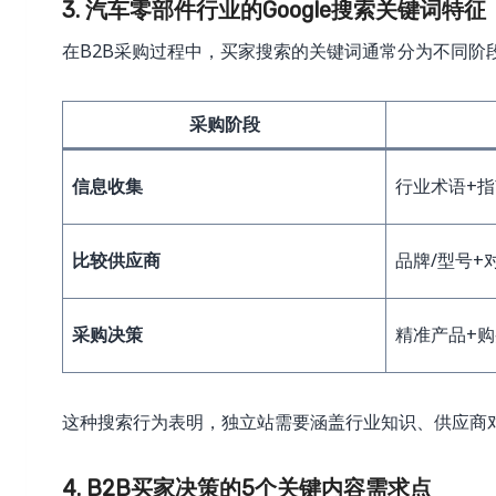
3. 汽车零部件行业的Google搜索关键词特征
在B2B采购过程中，买家搜索的关键词通常分为不同阶
采购阶段
信息收集
行业术语+指
比较供应商
品牌/型号+
采购决策
精准产品+购
这种搜索行为表明，独立站需要涵盖行业知识、供应商
4. B2B买家决策的5个关键内容需求点