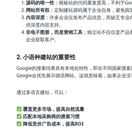
源码的唯一性
：模板站的代码重复度高，不利于Go
网站所有权
：定制建站源码属于企业自身，避免因
内容深度
：许多企业仅发布产品信息，而缺乏专业
供深度内容支持。
非电子图册，而是营销工具
：独立站不仅仅是产品
企业获取客户。
2. 小语种建站的重要性
Google的搜索结果具有本地化特性，即在不同国家搜索同
Google会优先展示德语网站。这就意味着，如果企业
通过多语言建站，可以：
覆盖更多市场，提高自然流量
匹配本地采购商的搜索习惯
降低竞价广告成本，提高ROI