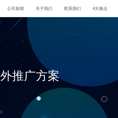
公司新闻
关于我们
联系我们
4大痛点
海外推广方案