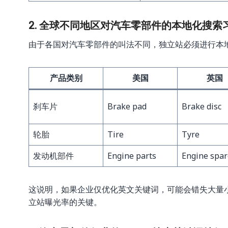
2. 全球不同地区对汽车零部件的本地化搜索
由于各国对汽车零部件的叫法不同，独立站必须进行本
产品类别
美国
英国
刹车片
Brake pad
Brake disc
轮胎
Tire
Tyre
发动机部件
Engine parts
Engine spar
这说明，如果企业仅优化英文关键词，可能会错失大量
立站曝光率的关键。