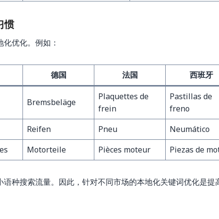
习惯
地化优化。例如：
德国
法国
西班牙
Plaquettes de
Pastillas de
Bremsbeläge
frein
freno
Reifen
Pneu
Neumático
es
Motorteile
Pièces moteur
Piezas de mo
小语种搜索流量。因此，针对不同市场的本地化关键词优化是提