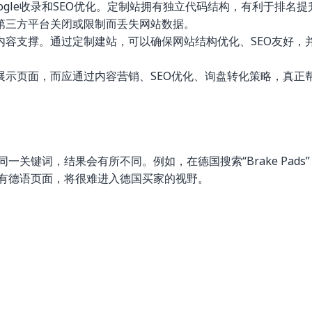
ogle收录和SEO优化。定制站拥有独立代码结构，有利于排名提
第三方平台关闭或限制而丢失网站数据。
内容支撑。通过定制建站，可以确保网站结构优化、SEO友好，
展示页面，而应通过内容营销、SEO优化、询盘转化策略，真正
一关键词，结果会有所不同。例如，在德国搜索“Brake Pads”
没有德语页面，将很难进入德国买家的视野。