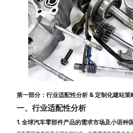
第一部分：行业适配性分析 & 定制化建站策
一、行业适配性分析
1. 全球汽车零部件产品的需求市场及小语种