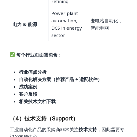
refining
Power plant
automation,
变电站自动化，
电力 & 能源
DCS in energy
智能电网
sector
每个行业页面需包含
：
行业痛点分析
自动化解决方案（推荐产品 + 适配软件）
成功案例
客户反馈
相关技术文档下载
（4）技术支持（Support）
工业自动化产品的采购商非常关注
技术支持
，因此需要专
门的支持中心。