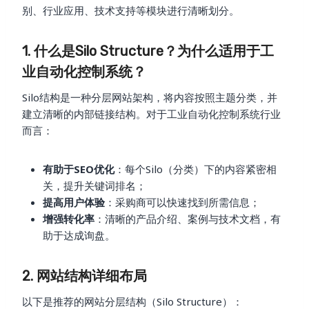
别、行业应用、技术支持等模块进行清晰划分。
1. 什么是Silo Structure？为什么适用于工
业自动化控制系统？
Silo结构是一种分层网站架构，将内容按照主题分类，并
建立清晰的内部链接结构。对于工业自动化控制系统行业
而言：
有助于SEO优化
：每个Silo（分类）下的内容紧密相
关，提升关键词排名；
提高用户体验
：采购商可以快速找到所需信息；
增强转化率
：清晰的产品介绍、案例与技术文档，有
助于达成询盘。
2. 网站结构详细布局
以下是推荐的网站分层结构（Silo Structure）：