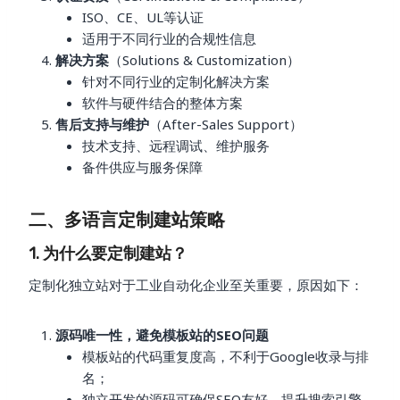
ISO、CE、UL等认证
适用于不同行业的合规性信息
解决方案
（Solutions & Customization）
针对不同行业的定制化解决方案
软件与硬件结合的整体方案
售后支持与维护
（After-Sales Support）
技术支持、远程调试、维护服务
备件供应与服务保障
二、多语言定制建站策略
1. 为什么要定制建站？
定制化独立站对于工业自动化企业至关重要，原因如下：
源码唯一性，避免模板站的SEO问题
模板站的代码重复度高，不利于Google收录与排
名；
独立开发的源码可确保SEO友好，提升搜索引擎