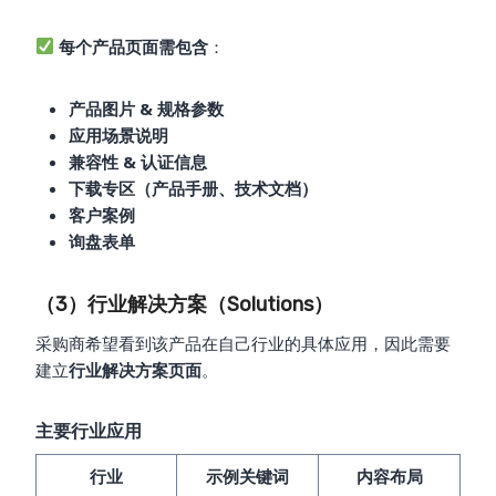
每个产品页面需包含
：
产品图片 & 规格参数
应用场景说明
兼容性 & 认证信息
下载专区（产品手册、技术文档）
客户案例
询盘表单
（3）行业解决方案（Solutions）
采购商希望看到该产品在自己行业的具体应用，因此需要
建立
行业解决方案页面
。
主要行业应用
行业
示例关键词
内容布局