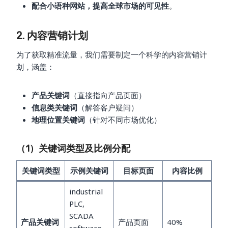
配合小语种网站，提高全球市场的可见性
。
2. 内容营销计划
为了获取精准流量，我们需要制定一个科学的内容营销计
划，涵盖：
产品关键词
（直接指向产品页面）
信息类关键词
（解答客户疑问）
地理位置关键词
（针对不同市场优化）
（1）关键词类型及比例分配
关键词类型
示例关键词
目标页面
内容比例
industrial
PLC,
SCADA
产品关键词
产品页面
40%
software,