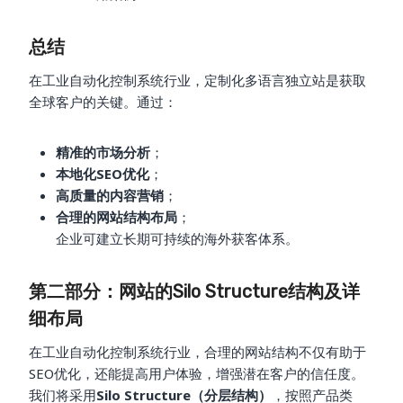
总结
在工业自动化控制系统行业，定制化多语言独立站是获取
全球客户的关键。通过：
精准的市场分析
；
本地化SEO优化
；
高质量的内容营销
；
合理的网站结构布局
；
企业可建立长期可持续的海外获客体系。
第二部分：网站的Silo Structure结构及详
细布局
在工业自动化控制系统行业，合理的网站结构不仅有助于
SEO优化，还能提高用户体验，增强潜在客户的信任度。
我们将采用
Silo Structure（分层结构）
，按照产品类