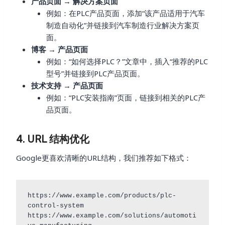
产品页面 → 解决方案页面
例如：在PLC产品页面，添加“该产品适用于汽车
制造自动化”并链接到汽车制造行业解决方案页
面。
博客 → 产品页面
例如：“如何选择PLC？”文章中，插入“推荐的PLC
型号”并链接到PLC产品页面。
技术支持 → 产品页面
例如：“PLC安装指南”页面，链接到相关的PLC产
品页面。
4. URL 结构优化
Google更喜欢清晰的URL结构，我们推荐如下格式：
https://www.example.com/products/plc-
control-system

https://www.example.com/solutions/automoti