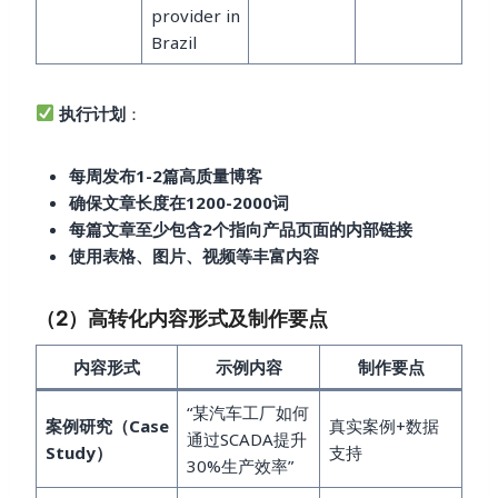
provider in
Brazil
执行计划
：
每周发布1-2篇高质量博客
确保文章长度在1200-2000词
每篇文章至少包含2个指向产品页面的内部链接
使用表格、图片、视频等丰富内容
（2）高转化内容形式及制作要点
内容形式
示例内容
制作要点
“某汽车工厂如何
案例研究（Case
真实案例+数据
通过SCADA提升
Study）
支持
30%生产效率”