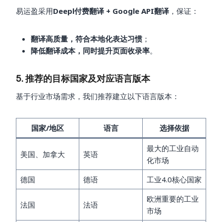
易运盈采用
Deepl付费翻译 + Google API翻译
，保证：
翻译高质量，符合本地化表达习惯
；
降低翻译成本，同时提升页面收录率
。
5. 推荐的目标国家及对应语言版本
基于行业市场需求，我们推荐建立以下语言版本：
国家/地区
语言
选择依据
最大的工业自动
美国、加拿大
英语
化市场
德国
德语
工业4.0核心国家
欧洲重要的工业
法国
法语
市场