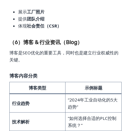
展示
工厂照片
提供
团队介绍
体现
社会责任（CSR）
（6）博客 & 行业资讯（Blog）
博客是SEO优化的重要工具，同时也是建立行业权威性的
关键。
博客内容分类
博客类型
示例标题
“2024年工业自动化的5大
行业趋势
趋势”
“如何选择合适的PLC控制
技术解析
系统？”