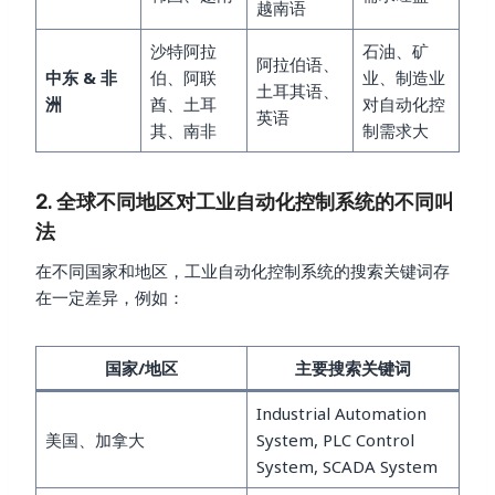
越南语
沙特阿拉
石油、矿
阿拉伯语、
中东 & 非
伯、阿联
业、制造业
土耳其语、
洲
酋、土耳
对自动化控
英语
其、南非
制需求大
2. 全球不同地区对工业自动化控制系统的不同叫
法
在不同国家和地区，工业自动化控制系统的搜索关键词存
在一定差异，例如：
国家/地区
主要搜索关键词
Industrial Automation
美国、加拿大
System, PLC Control
System, SCADA System