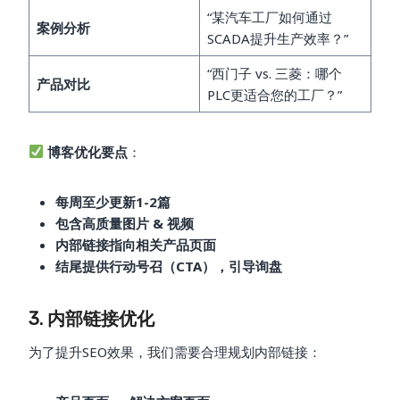
“某汽车工厂如何通过
案例分析
SCADA提升生产效率？”
“西门子 vs. 三菱：哪个
产品对比
PLC更适合您的工厂？”
博客优化要点
：
每周至少更新1-2篇
包含高质量图片 & 视频
内部链接指向相关产品页面
结尾提供行动号召（CTA），引导询盘
3. 内部链接优化
为了提升SEO效果，我们需要合理规划内部链接：