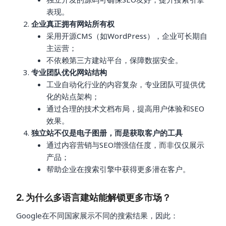
表现。
企业真正拥有网站所有权
采用开源CMS（如WordPress），企业可长期自
主运营；
不依赖第三方建站平台，保障数据安全。
专业团队优化网站结构
工业自动化行业的内容复杂，专业团队可提供优
化的站点架构；
通过合理的技术文档布局，提高用户体验和SEO
效果。
独立站不仅是电子图册，而是获取客户的工具
通过内容营销与SEO增强信任度，而非仅仅展示
产品；
帮助企业在搜索引擎中获得更多潜在客户。
2. 为什么多语言建站能解锁更多市场？
Google在不同国家展示不同的搜索结果，因此：