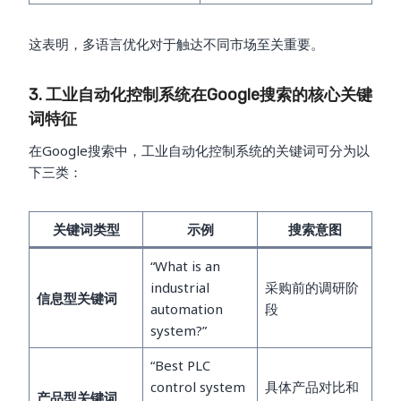
这表明，多语言优化对于触达不同市场至关重要。
3. 工业自动化控制系统在Google搜索的核心关键
词特征
在Google搜索中，工业自动化控制系统的关键词可分为以
下三类：
关键词类型
示例
搜索意图
“What is an
industrial
采购前的调研阶
信息型关键词
automation
段
system?”
“Best PLC
control system
具体产品对比和
产品型关键词