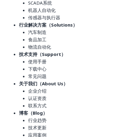
SCADA系统
机器人自动化
传感器与执行器
行业解决方案（Solutions）
汽车制造
食品加工
物流自动化
技术支持（Support）
使用手册
下载中心
常见问题
关于我们（About Us）
企业介绍
认证资质
联系方式
博客（Blog）
行业趋势
技术更新
应用案例