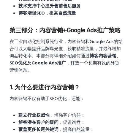
技术支持中心提升售前售后服务
博客增强SEO，提高自然流量
第三部分：内容营销+Google Ads推广策略
在工业自动化控制系统行业，内容营销和Google Ads的结
合可以大幅提升品牌曝光度、获取精准流量，并最终增加
询盘转化率。本部分将详细介绍如何通过
博客内容营销
、
SEO优化
及
Google Ads推广
，打造一个长期有效的外贸
营销体系。
1. 为什么要进行内容营销？
内容营销不仅有助于SEO优化，还能：
建立行业权威性
，增强客户信任；
解答潜在客户的疑问
，促进询盘；
覆盖更多长尾关键词
，提高自然流量；