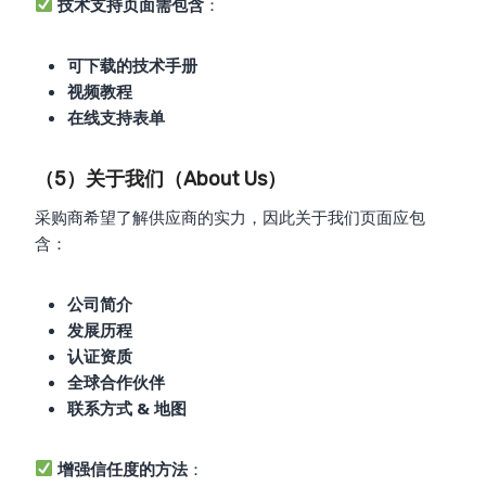
技术支持页面需包含
：
可下载的技术手册
视频教程
在线支持表单
（5）关于我们（About Us）
采购商希望了解供应商的实力，因此关于我们页面应包
含：
公司简介
发展历程
认证资质
全球合作伙伴
联系方式 & 地图
增强信任度的方法
：