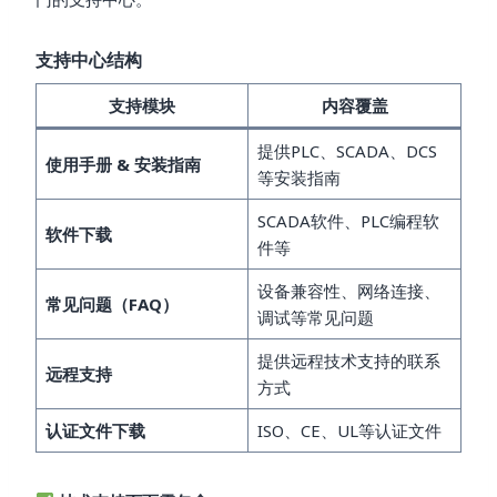
支持中心结构
支持模块
内容覆盖
提供PLC、SCADA、DCS
使用手册 & 安装指南
等安装指南
SCADA软件、PLC编程软
软件下载
件等
设备兼容性、网络连接、
常见问题（FAQ）
调试等常见问题
提供远程技术支持的联系
远程支持
方式
认证文件下载
ISO、CE、UL等认证文件