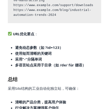
ve-manufacturing

https://www.example.com/support/downloads

https://www.example.com/blog/industrial-
URL优化要点
：
避免动态参数（如 ?id=123）
使用短而清晰的关键词
采用“-”分隔单词
多语言站点采用子目录（如 /de/ für 德语）
总结
采用Silo结构的工业自动化独立站，可确保：
清晰的产品分类，提高用户体验
行业解决方案增强客户信任