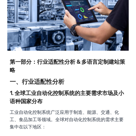
第一部分：行业适配性分析 & 多语言定制建站策
略
一、行业适配性分析
1. 全球工业自动化控制系统的主要需求市场及小
语种国家分布
工业自动化控制系统广泛应用于制造、能源、交通、化
工、食品加工等领域。全球对自动化控制系统的需求主要
集中在以下地区：