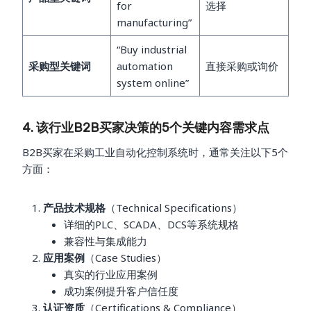
for
选择
manufacturing”
“Buy industrial
采购型关键词
automation
直接采购或询价
system online”
4. 该行业B2B买家决策的5个关键内容需求点
B2B买家在采购工业自动化控制系统时，通常关注以下5个
方面：
产品技术规格
（Technical Specifications）
详细的PLC、SCADA、DCS等系统规格
兼容性与集成能力
应用案例
（Case Studies）
真实的行业应用案例
成功案例提升客户信任度
认证资质
（Certifications & Compliance）