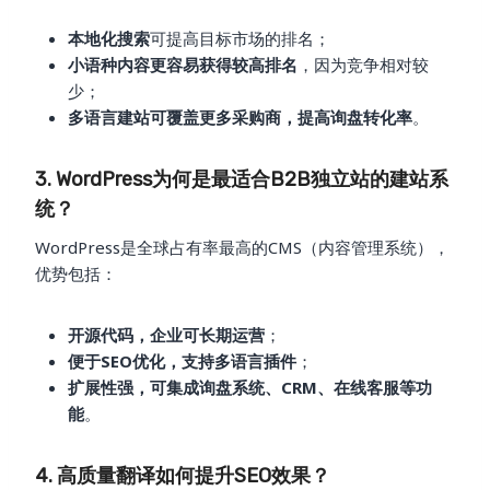
本地化搜索
可提高目标市场的排名；
小语种内容更容易获得较高排名
，因为竞争相对较
少；
多语言建站可覆盖更多采购商，提高询盘转化率
。
3. WordPress为何是最适合B2B独立站的建站系
统？
WordPress是全球占有率最高的CMS（内容管理系统），
优势包括：
开源代码，企业可长期运营
；
便于SEO优化，支持多语言插件
；
扩展性强，可集成询盘系统、CRM、在线客服等功
能
。
4. 高质量翻译如何提升SEO效果？