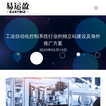
Skip
to
content
工业自动化控制系统行业的独立站建设及海外
推广方案
2025年03月13日