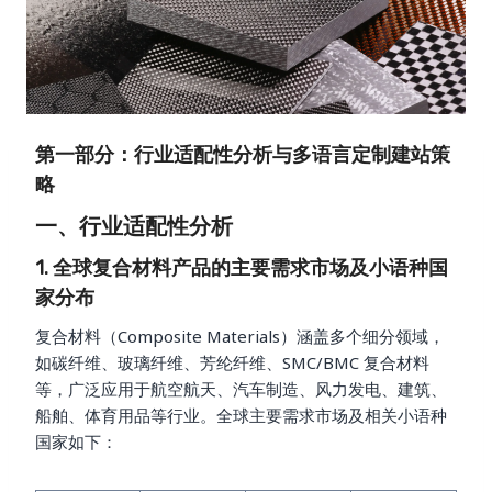
第一部分：行业适配性分析与多语言定制建站策
略
一、行业适配性分析
1. 全球复合材料产品的主要需求市场及小语种国
家分布
复合材料（Composite Materials）涵盖多个细分领域，
如碳纤维、玻璃纤维、芳纶纤维、SMC/BMC 复合材料
等，广泛应用于航空航天、汽车制造、风力发电、建筑、
船舶、体育用品等行业。全球主要需求市场及相关小语种
国家如下：