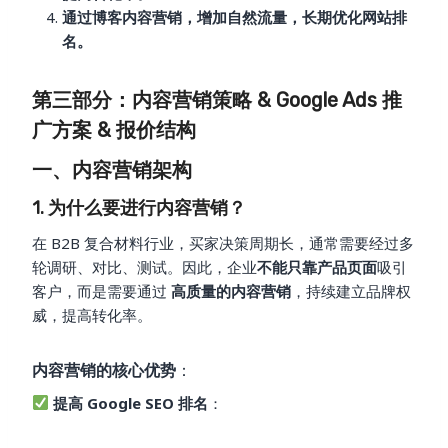
通过博客内容营销，增加自然流量，长期优化网站排
名。
第三部分：内容营销策略 & Google Ads 推
广方案 & 报价结构
一、内容营销架构
1. 为什么要进行内容营销？
在 B2B 复合材料行业，买家决策周期长，通常需要经过多
轮调研、对比、测试。因此，企业
不能只靠产品页面
吸引
客户，而是需要通过
高质量的内容营销
，持续建立品牌权
威，提高转化率。
内容营销的核心优势
：
提高 Google SEO 排名
：