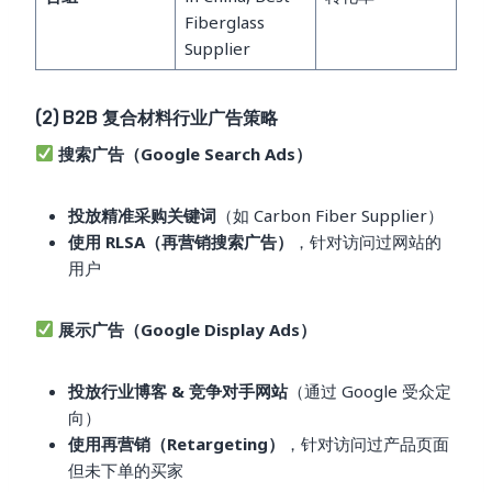
Fiberglass
Supplier
(2) B2B 复合材料行业广告策略
搜索广告（Google Search Ads）
投放精准采购关键词
（如 Carbon Fiber Supplier）
使用 RLSA（再营销搜索广告）
，针对访问过网站的
用户
展示广告（Google Display Ads）
投放行业博客 & 竞争对手网站
（通过 Google 受众定
向）
使用再营销（Retargeting）
，针对访问过产品页面
但未下单的买家