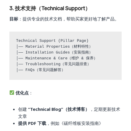
3. 技术支持（Technical Support）
目标
：提供专业的技术文档，帮助买家更好地了解产品。
Technical Support (Pillar Page)

│── Material Properties（材料特性）

│── Installation Guides（安装指南）

│── Maintenance & Care（维护 & 保养）

│── Troubleshooting（常见问题排查）

优化点
：
创建
“Technical Blog”（技术博客）
，定期更新技术
文章
提供 PDF 下载
，例如《碳纤维板安装指南》