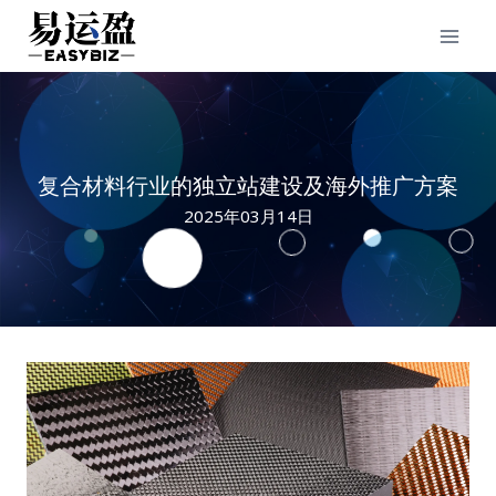
Skip
to
content
复合材料行业的独立站建设及海外推广方案
2025年03月14日