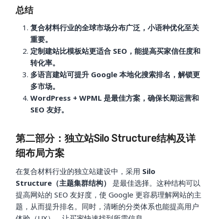
总结
复合材料行业的全球市场分布广泛，小语种优化至关
重要。
定制建站比模板站更适合 SEO，能提高买家信任度和
转化率。
多语言建站可提升 Google 本地化搜索排名，解锁更
多市场。
WordPress + WPML 是最佳方案，确保长期运营和
SEO 友好。
第二部分：独立站Silo Structure结构及详
细布局方案
在复合材料行业的独立站建设中，采用
Silo
Structure（主题集群结构）
是最佳选择。这种结构可以
提高网站的 SEO 友好度，使 Google 更容易理解网站的主
题，从而提升排名。同时，清晰的分类体系也能提高用户
体验（UX），让买家快速找到所需信息。