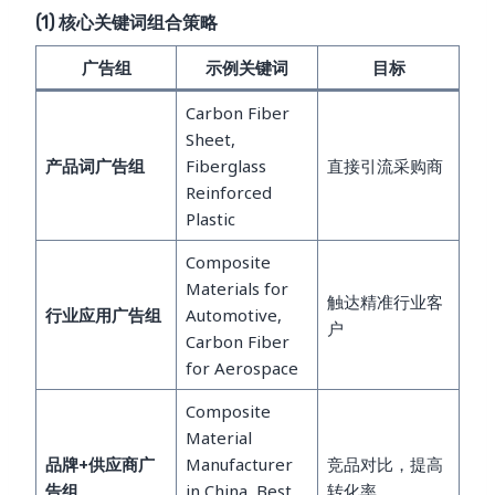
(1) 核心关键词组合策略
广告组
示例关键词
目标
Carbon Fiber
Sheet,
产品词广告组
Fiberglass
直接引流采购商
Reinforced
Plastic
Composite
Materials for
触达精准行业客
行业应用广告组
Automotive,
户
Carbon Fiber
for Aerospace
Composite
Material
品牌+供应商广
Manufacturer
竞品对比，提高
告组
in China, Best
转化率