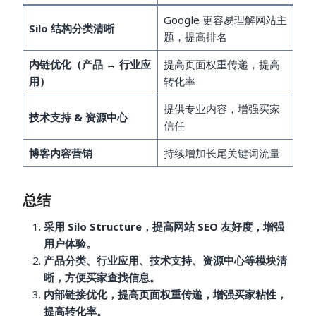
Google 更容易理解网站主
Silo 结构分类清晰
题，提高排名
内链优化（产品 ↔ 行业应
提高页面权重传递，提高
用）
转化率
提供专业内容，增强买家
技术支持 & 资源中心
信任
博客内容营销
持续增加长尾关键词流量
总结
采用 Silo Structure，提高网站 SEO 友好度，增强
用户体验。
产品分类、行业应用、技术支持、资源中心等模块清
晰，方便买家查找信息。
内部链接优化，提高页面权重传递，增强买家粘性，
提高转化率。