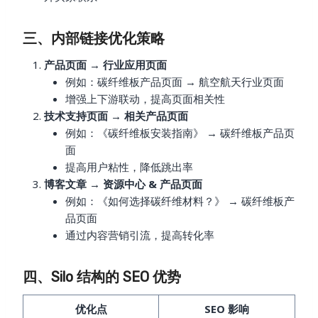
三、内部链接优化策略
产品页面 → 行业应用页面
例如：碳纤维板产品页面 → 航空航天行业页面
增强上下游联动，提高页面相关性
技术支持页面 → 相关产品页面
例如：《碳纤维板安装指南》 → 碳纤维板产品页
面
提高用户粘性，降低跳出率
博客文章 → 资源中心 & 产品页面
例如：《如何选择碳纤维材料？》 → 碳纤维板产
品页面
通过内容营销引流，提高转化率
四、Silo 结构的 SEO 优势
优化点
SEO 影响