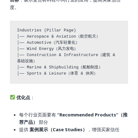
度。
Industries (Pillar Page)

│── Aerospace & Aviation（航空航天）

│── Automotive（汽车轻量化）

│── Wind Energy（风力发电）

│── Construction & Infrastructure（建筑 & 
基础设施）

│── Marine & Shipbuilding（船舶制造）

优化点
：
每个行业页面要有
“Recommended Products”（推
荐产品）
部分
提供
案例展示（Case Studies）
，增强买家信任