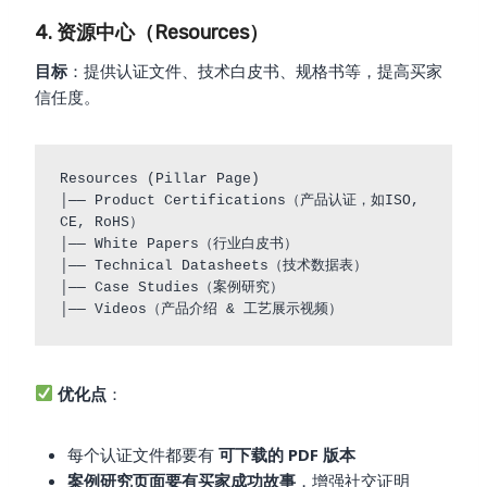
4. 资源中心（Resources）
目标
：提供认证文件、技术白皮书、规格书等，提高买家
信任度。
Resources (Pillar Page)

│── Product Certifications（产品认证，如ISO, 
CE, RoHS）

│── White Papers（行业白皮书）

│── Technical Datasheets（技术数据表）

│── Case Studies（案例研究）

优化点
：
每个认证文件都要有
可下载的 PDF 版本
案例研究页面要有买家成功故事
，增强社交证明