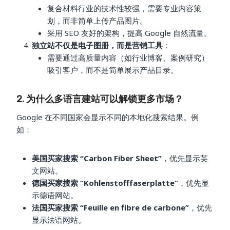
复合材料行业的技术性较强，需要专业内容策
划，而非简单上传产品图片。
采用 SEO 友好的架构，提高 Google 自然流量。
独立站不仅是电子图册，而是营销工具
：
需要通过高质量内容（如行业博客、案例研究）
吸引客户，而不是简单展示产品目录。
2. 为什么多语言建站可以解锁更多市场？
Google 在不同国家会显示不同的本地化搜索结果。例
如：
美国买家搜索 “Carbon Fiber Sheet”
，优先显示英
文网站。
德国买家搜索 “Kohlenstofffaserplatte”
，优先显
示德语网站。
法国买家搜索 “Feuille en fibre de carbone”
，优先
显示法语网站。