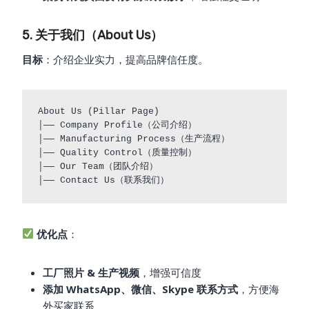
5. 关于我们（About Us）
目标
：介绍企业实力，提高品牌信任度。
About Us (Pillar Page)

│── Company Profile（公司介绍）

│── Manufacturing Process（生产流程）

│── Quality Control（质量控制）

│── Our Team（团队介绍）

优化点
：
工厂照片 & 生产视频
，增强可信度
添加 WhatsApp、微信、Skype 联系方式
，方便海
外买家联系