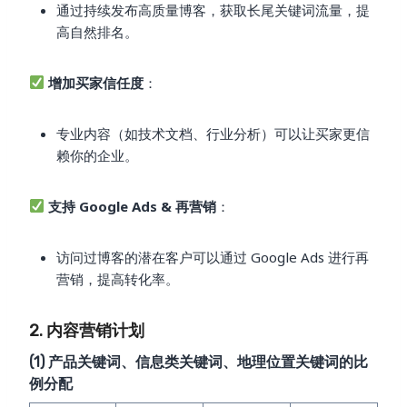
通过持续发布高质量博客，获取长尾关键词流量，提
高自然排名。
增加买家信任度
：
专业内容（如技术文档、行业分析）可以让买家更信
赖你的企业。
支持 Google Ads & 再营销
：
访问过博客的潜在客户可以通过 Google Ads 进行再
营销，提高转化率。
2. 内容营销计划
(1) 产品关键词、信息类关键词、地理位置关键词的比
例分配