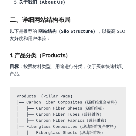
关于我们（About Us）
二、详细网站结构布局
以下是推荐的
网站结构（Silo Structure）
，以提高 SEO
友好度和用户体验：
1. 产品分类（Products）
目标
：按照材料类型、用途进行分类，便于买家快速找到
产品。
Products  (Pillar Page)

│── Carbon Fiber Composites (碳纤维复合材料)

│   ├── Carbon Fiber Sheets（碳纤维板）

│   ├── Carbon Fiber Tubes（碳纤维管）

│   ├── Carbon Fiber Fabrics（碳纤维布）

│── Fiberglass Composites (玻璃纤维复合材料)

│   ├── Fiberglass Sheets（玻璃纤维板）
