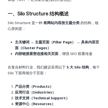
一、Silo Structure 结构概述
Silo Structure 是一种
将网站内容按主题分类
的结构，核
心原则是：
主关键词 → 主题页面（Pillar Page） → 具体内容页
面（Cluster Pages）
内部链接紧密连接相关页面
，增强 SEO 权重传递
在复合材料行业，我们建议采用以下
5 大 Silo 结构
，每个
Silo 下面再细分子页面：
产品分类（Products）
应用行业（Industries）
技术支持（Technical Support）
资源中心（Resources）