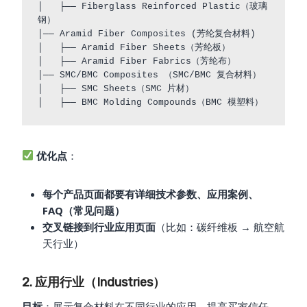
│   ├── Fiberglass Reinforced Plastic（玻璃
钢）

│── Aramid Fiber Composites (芳纶复合材料)

│   ├── Aramid Fiber Sheets（芳纶板）

│   ├── Aramid Fiber Fabrics（芳纶布）

│── SMC/BMC Composites （SMC/BMC 复合材料）

│   ├── SMC Sheets（SMC 片材）

优化点
：
每个产品页面都要有详细技术参数、应用案例、
FAQ（常见问题）
交叉链接到行业应用页面
（比如：碳纤维板 → 航空航
天行业）
2. 应用行业（Industries）
目标
：展示复合材料在不同行业的应用，提高买家信任