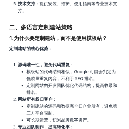
技术支持
：提供安装、维护、使用指南等专业技术支
持。
二、多语言定制建站策略
1. 为什么要定制建站，而不是使用模板站？
定制建站的核心优势
：
源码唯一性，避免代码重复
：
模板站的代码结构相似，Google 可能会判定为
低质量重复内容，不利于 SEO 排名。
定制网站由开发团队优化代码结构，提高收录和
排名。
网站所有权归客户
：
定制建站的源码和数据完全归企业所有，避免第
三方平台限制。
可长期运营，积累品牌数字资产。
专业团队制作，提高转化率
：