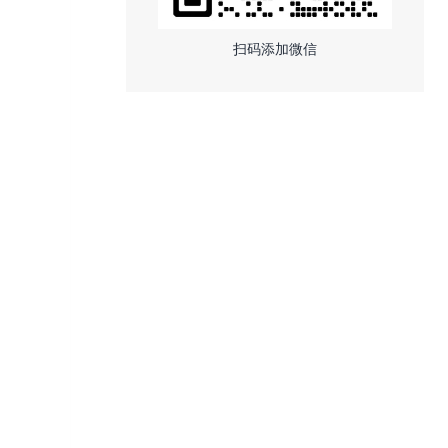
扫码添加微信