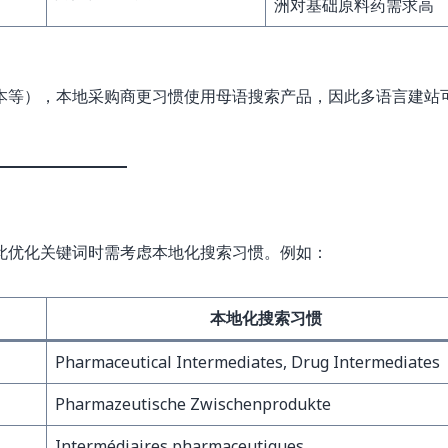
洲对基础原料药需求高
本等），本地采购商更习惯使用母语搜索产品，因此多语言建站
此优化关键词时需考虑本地化搜索习惯。例如：
本地化搜索习惯
Pharmaceutical Intermediates, Drug Intermediates
Pharmazeutische Zwischenprodukte
Intermédiaires pharmaceutiques