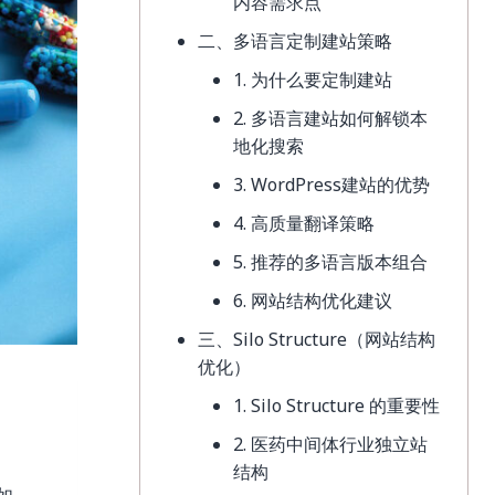
内容需求点
二、多语言定制建站策略
1. 为什么要定制建站
2. 多语言建站如何解锁本
地化搜索
3. WordPress建站的优势
4. 高质量翻译策略
5. 推荐的多语言版本组合
6. 网站结构优化建议
三、Silo Structure（网站结构
优化）
1. Silo Structure 的重要性
2. 医药中间体行业独立站
结构
如