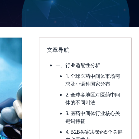
文章导航
一、行业适配性分析
1. 全球医药中间体市场需
求及小语种国家分布
2. 全球各地区对医药中间
体的不同叫法
3. 医药中间体行业核心关
键词特征
4. B2B买家决策的5个关键