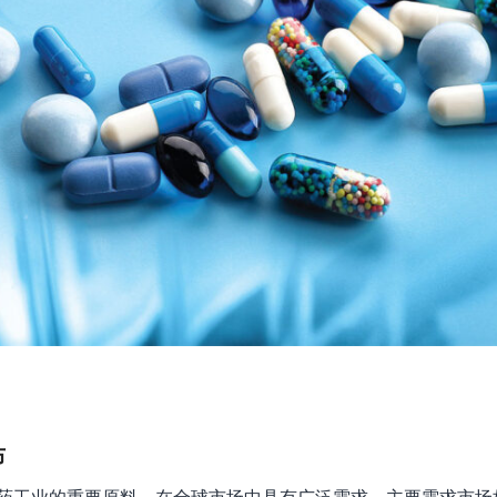
布
ates）作为制药工业的重要原料，在全球市场中具有广泛需求。主要需求市场