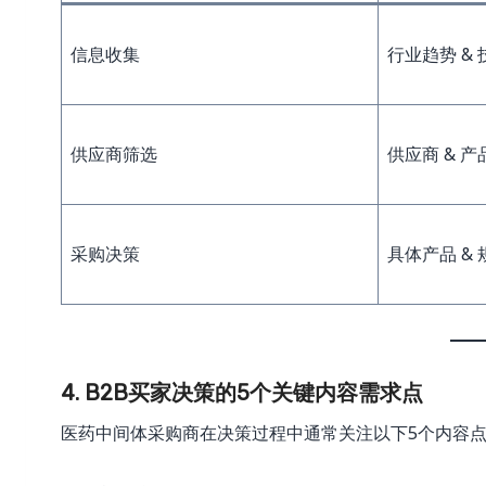
信息收集
行业趋势 &
供应商筛选
供应商 & 
采购决策
具体产品 &
4. B2B买家决策的5个关键内容需求点
医药中间体采购商在决策过程中通常关注以下5个内容