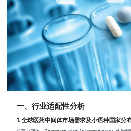
一、行业适配性分析
1. 全球医药中间体市场需求及小语种国家分
医药中间体（Pharmaceutical Intermedi