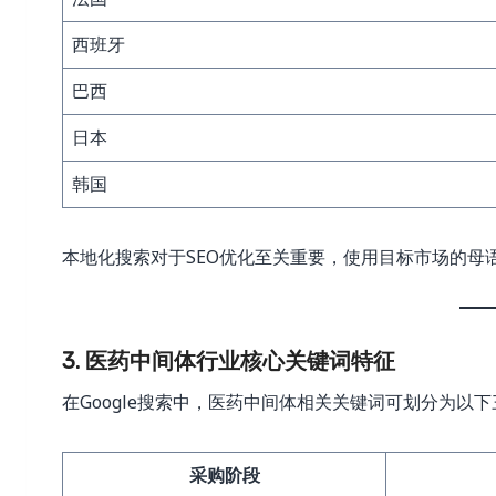
西班牙
巴西
日本
韩国
本地化搜索对于SEO优化至关重要，使用目标市场的母
3. 医药中间体行业核心关键词特征
在Google搜索中，医药中间体相关关键词可划分为以
采购阶段