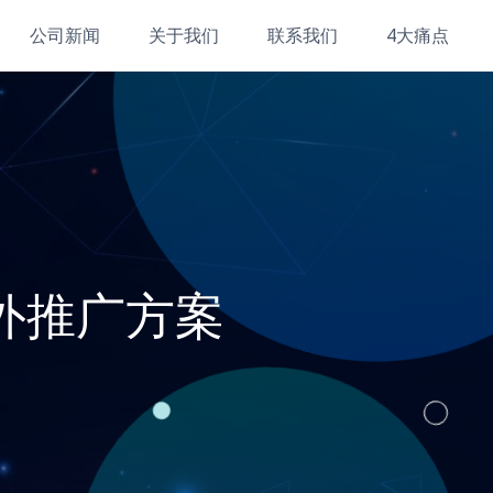
公司新闻
关于我们
联系我们
4大痛点
外推广方案