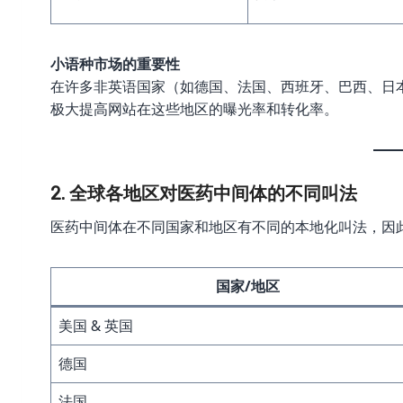
小语种市场的重要性
在许多非英语国家（如德国、法国、西班牙、巴西、日
极大提高网站在这些地区的曝光率和转化率。
2. 全球各地区对医药中间体的不同叫法
医药中间体在不同国家和地区有不同的本地化叫法，因
国家/地区
美国 & 英国
德国
法国