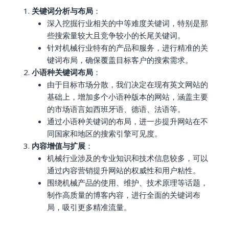
关键词分析与布局
：
深入挖掘行业相关的中等难度关键词，特别是那
些搜索量较大且竞争较小的长尾关键词。
针对机械行业特有的产品和服务，进行精准的关
键词布局，确保覆盖目标客户的搜索需求。
小语种关键词布局
：
由于目标市场分散，我们决定在现有英文网站的
基础上，增加多个小语种版本的网站，涵盖主要
的市场语言如西班牙语、德语、法语等。
通过小语种关键词的布局，进一步提升网站在不
同国家和地区的搜索引擎可见度。
内容增值与扩展
：
机械行业涉及的专业知识和技术信息较多，可以
通过内容营销提升网站的权威性和用户粘性。
围绕机械产品的使用、维护、技术原理等话题，
制作高质量的博客内容，进行全面的关键词布
局，吸引更多精准流量。