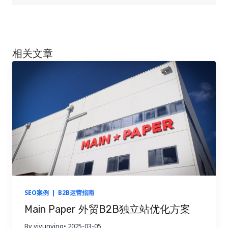
相关文章
SEO案例
|
B2B运营指南
Main Paper 外贸B2B独立站优化方案
By yiyunying
• 2025-03-05