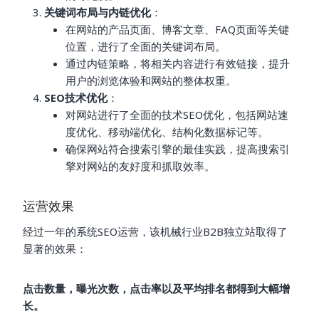
关键词布局与内链优化
：
在网站的产品页面、博客文章、FAQ页面等关键
位置，进行了全面的关键词布局。
通过内链策略，将相关内容进行有效链接，提升
用户的浏览体验和网站的整体权重。
SEO技术优化
：
对网站进行了全面的技术SEO优化，包括网站速
度优化、移动端优化、结构化数据标记等。
确保网站符合搜索引擎的最佳实践，提高搜索引
擎对网站的友好度和抓取效率。
运营效果
经过一年的系统SEO运营，该机械行业B2B独立站取得了
显著的效果：
点击数量，曝光次数，点击率以及平均排名都得到大幅增
长。