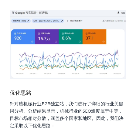
优化思路
针对该机械行业B2B独立站，我们进行了详细的行业关键
词分析。分析结果显示，机械行业的SEO难度属于中等，
目标市场相对分散，涵盖多个国家和地区。因此，我们决
定采取以下优化思路：