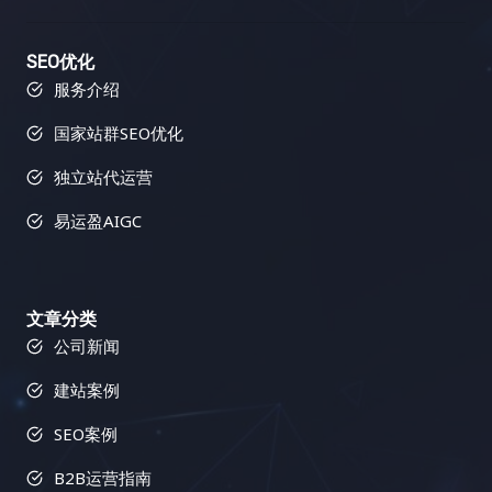
SEO优化
服务介绍
国家站群SEO优化
独立站代运营
易运盈AIGC
文章分类
公司新闻
建站案例
SEO案例
B2B运营指南