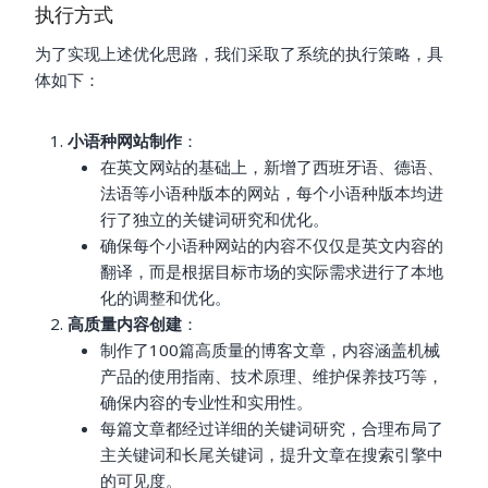
执行方式
为了实现上述优化思路，我们采取了系统的执行策略，具
体如下：
小语种网站制作
：
在英文网站的基础上，新增了西班牙语、德语、
法语等小语种版本的网站，每个小语种版本均进
行了独立的关键词研究和优化。
确保每个小语种网站的内容不仅仅是英文内容的
翻译，而是根据目标市场的实际需求进行了本地
化的调整和优化。
高质量内容创建
：
制作了100篇高质量的博客文章，内容涵盖机械
产品的使用指南、技术原理、维护保养技巧等，
确保内容的专业性和实用性。
每篇文章都经过详细的关键词研究，合理布局了
主关键词和长尾关键词，提升文章在搜索引擎中
的可见度。