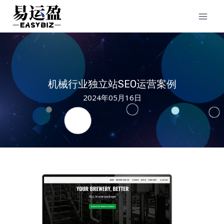
Skip
to
content
机械行业独立站SEO运营案例
2024年05月16日