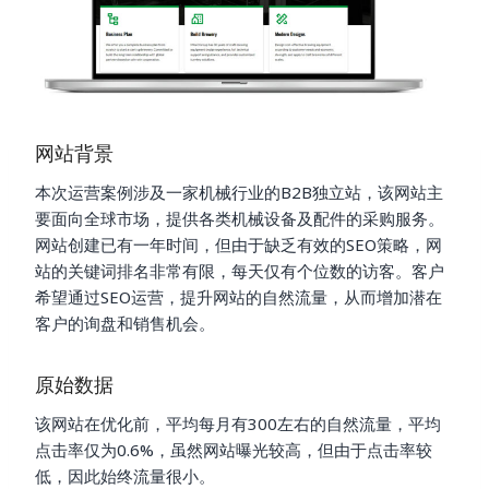
网站背景
本次运营案例涉及一家机械行业的B2B独立站，该网站主
要面向全球市场，提供各类机械设备及配件的采购服务。
网站创建已有一年时间，但由于缺乏有效的SEO策略，网
站的关键词排名非常有限，每天仅有个位数的访客。客户
希望通过SEO运营，提升网站的自然流量，从而增加潜在
客户的询盘和销售机会。
原始数据
该网站在优化前，平均每月有300左右的自然流量，平均
点击率仅为0.6%，虽然网站曝光较高，但由于点击率较
低，因此始终流量很小。