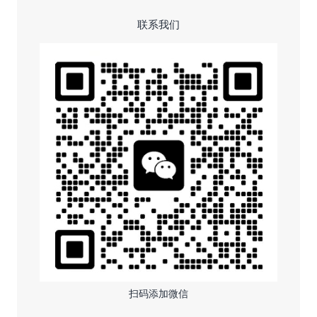
联系我们
扫码添加微信