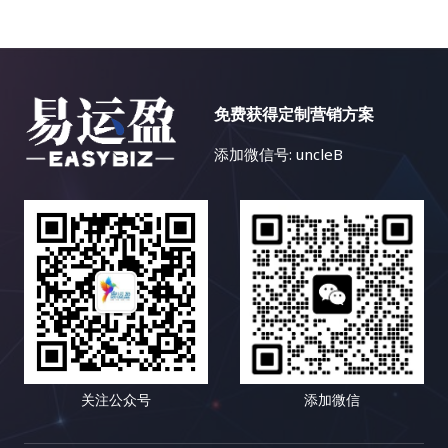
化内容和精准的关键词布局，迅速提升网站的曝光率
和点击量。
免费获得定制营销方案
添加微信号: uncleB
关注公众号
添加微信