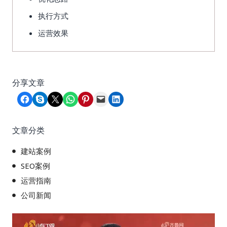
执行方式
运营效果
分享文章
Share on Facebook
Share on Skype
Share on X
Share on WhatsApp
Share on Pinterest
Email this Page
Share on LinkedIn
文章分类
建站案例
SEO案例
运营指南
公司新闻