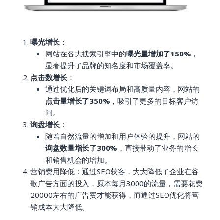
曝光增长
：
网站在各大搜索引擎中的
曝光量增加了150%
，
显著提升了品牌的知名度和市场覆盖率。
点击数增长
：
通过优化后的关键词布局和高质量内容，网站的
点击量增长了350%
，吸引了更多的目标客户访
问。
询盘增长
：
随着自然流量的增加和用户体验的提升，网站的
询盘数量增长了300%
，直接带动了业务的增长
和销售机会的增加。
营销费用降低：通过SEO获客，大大降低了企业在谷
歌广告方面的投入，原本每月3000的流量，需要花费
20000左右的广告费才能获得，而通过SEO优化将营
销成本大大降低。