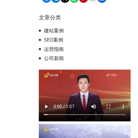
文章分类
建站案例
SEO案例
运营指南
公司新闻