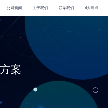
公司新闻
关于我们
联系我们
4大痛点
广方案