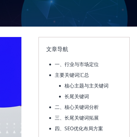
文章导航
一、行业与市场定位
主要关键词汇总
核心主题与主关键词
长尾关键词
二、核心关键词分析
三、长尾关键词拓展
四、SEO优化布局方案