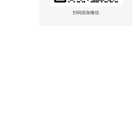
扫码添加微信