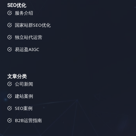
SEO优化
服务介绍
国家站群SEO优化
独立站代运营
易运盈AIGC
文章分类
公司新闻
建站案例
SEO案例
B2B运营指南