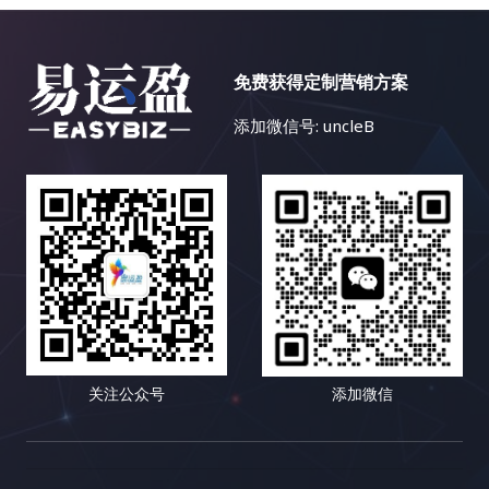
免费获得定制营销方案
添加微信号: uncleB
关注公众号
添加微信