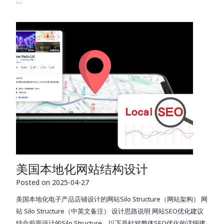
…
美国本地化网站结构设计
Posted on
2025-04-27
美国本地化电子产品店铺设计的网站Silo Structure（网站架构） 网
站 Silo Structure（中英文备注） 设计思路说明 网站SEO优化建议
结合前面设计的Silo Structure，以下是针对整体SEO优化的详细建