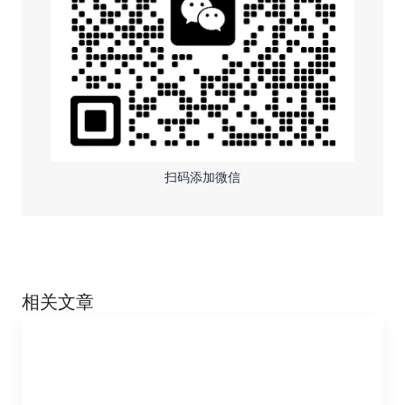
扫码添加微信
相关文章