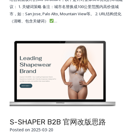
议： 1. 关键词策略 备注：城市名替换成100公里范围内高价值城
市，如：San Jose, Palo Alto, Mountain View等。 2. URL结构优化
（清晰、包含关键词）
…
S-SHAPER B2B 官网改版思路
Posted on
2025-03-20