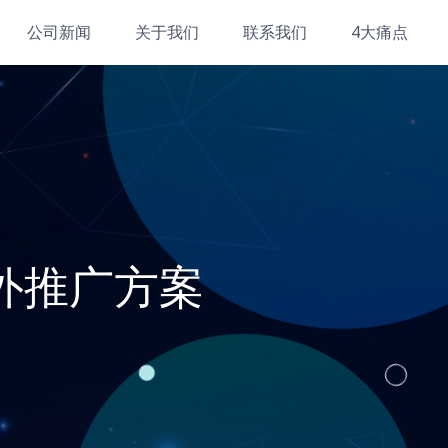
公司新闻
关于我们
联系我们
4大痛点
外推广方案