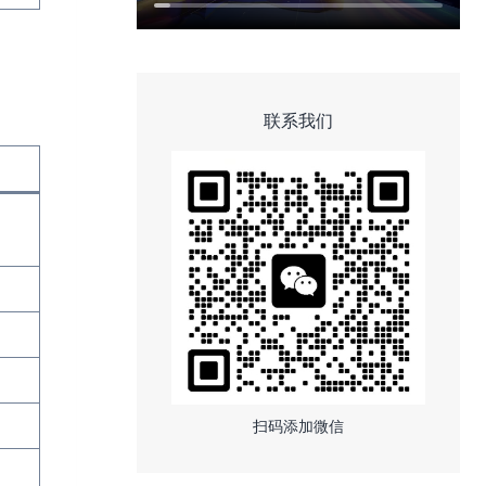
联系我们
扫码添加微信