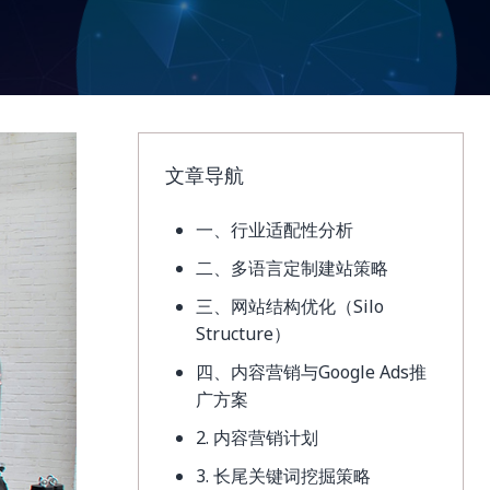
文章导航
一、行业适配性分析
二、多语言定制建站策略
三、网站结构优化（Silo
Structure）
四、内容营销与Google Ads推
广方案
2. 内容营销计划
3. 长尾关键词挖掘策略