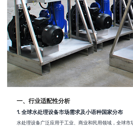
一、行业适配性分析
1. 全球水处理设备市场需求及小语种国家分布
水处理设备广泛应用于工业、商业和民用领域，全球市