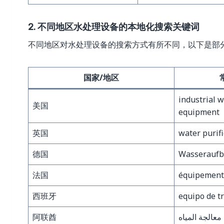
2. 不同地区水处理设备的本地化搜索关键词
不同地区对水处理设备的搜索方式有所不同，以下是部
国家/地区
industrial 
美国
equipment
英国
water purif
德国
Wasseraufb
法国
équipements
西班牙
equipo de t
阿联酋
عالجة المياه