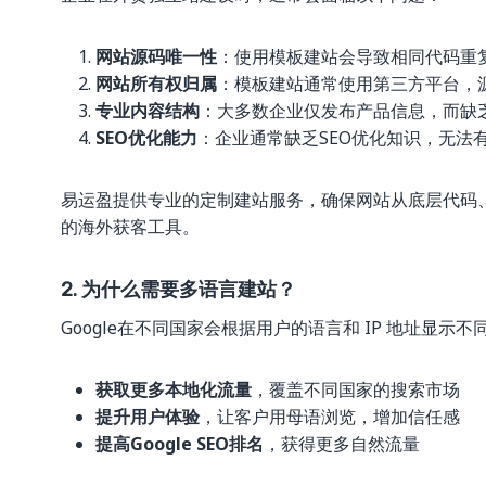
网站源码唯一性
：使用模板建站会导致相同代码重复，
网站所有权归属
：模板建站通常使用第三方平台，
专业内容结构
：大多数企业仅发布产品信息，而缺
SEO优化能力
：企业通常缺乏SEO优化知识，无法
易运盈提供专业的定制建站服务，确保网站从底层代码、
的海外获客工具。
2. 为什么需要多语言建站？
Google在不同国家会根据用户的语言和 IP 地址显
获取更多本地化流量
，覆盖不同国家的搜索市场
提升用户体验
，让客户用母语浏览，增加信任感
提高Google SEO排名
，获得更多自然流量