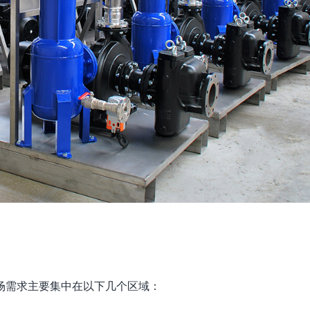
场需求主要集中在以下几个区域：