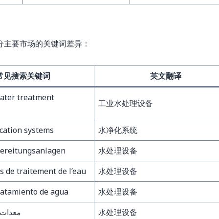
分主要市场的关键词差异：
常见搜索关键词
英文翻译
water treatment
工业水处理设备
ication systems
水净化系统
ereitungsanlagen
水处理设备
 de traitement de l’eau
水处理设备
ratamiento de agua
水处理设备
معدات م
水处理设备