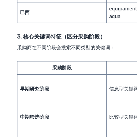
equipament
巴西
água
3. 核心关键词特征（区分采购阶段）
采购商在不同阶段会搜索不同类型的关键词：
采购阶段
早期研究阶段
信息型关键
中期筛选阶段
比较型关键