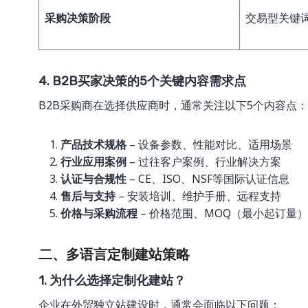
采购决策阶段
交易型关键
4. B2B买家决策的5个关键内容需求点
B2B采购商在选择供应商时，通常关注以下5个内容点：
产品技术规格
– 设备参数、性能对比、适用场景
行业应用案例
– 过往客户案例、行业解决方案
认证与合规性
– CE、ISO、NSF等国际认证信息
售后与支持
– 安装培训、维护手册、远程支持
价格与采购流程
– 价格范围、MOQ（最小起订量
二、多语言定制建站策略
1. 为什么选择定制化建站？
企业在外贸独立站建设时，通常会面临以下问题：