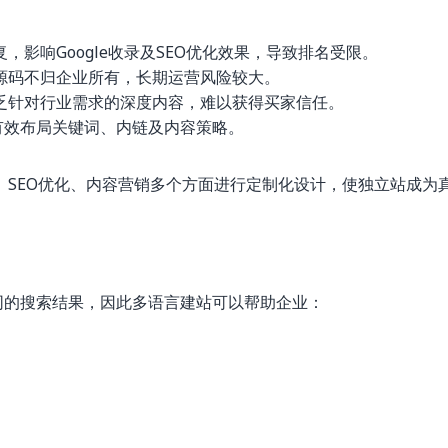
影响Google收录及SEO优化效果，导致排名受限。
源码不归企业所有，长期运营风险较大。
乏针对行业需求的深度内容，难以获得买家信任。
有效布局关键词、内链及内容策略。
SEO优化、内容营销多个方面进行定制化设计，使独立站成为
示不同的搜索结果，因此多语言建站可以帮助企业：