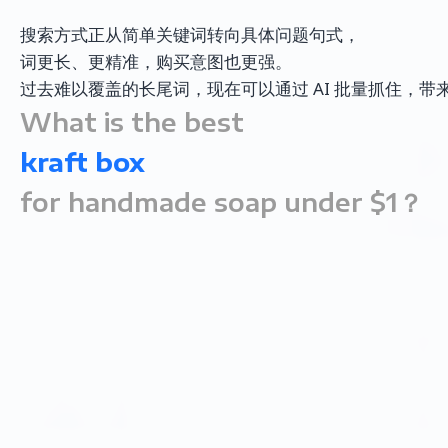
搜索方式正从简单关键词转向具体问题句式，
词更长、更精准，购买意图也更强。
过去难以覆盖的长尾词，现在可以通过 AI 批量抓住，带
What is the best
kra
for handmade soap under $1？