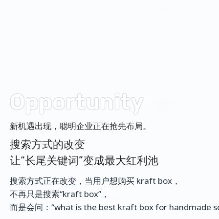
Opportunity
新机遇出现，聪明企业正在抢先布局。
搜索方式的改变
让“长尾关键词”变成最大红利池
搜索方式正在改变，当用户想购买 kraft box，
不再只是搜索“kraft box”，
而是会问：“what is the best kraft box for handmade s