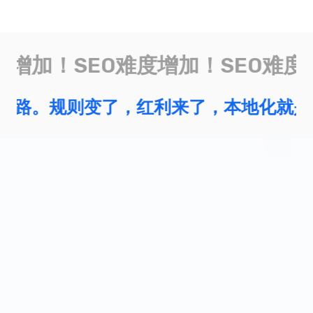
度增加！
SEO难度增加！
SEO难度
是新出路。
规则变了，红利来了，本地化