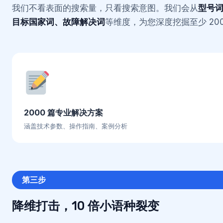
我们不看表面的搜索量，只看搜索意图。我们会从
型号词
目标国家词、故障解决词
等维度，为您深度挖掘至少 20
2000 篇专业解决方案
涵盖技术参数、操作指南、案例分析
第三步
降维打击，10 倍小语种裂变