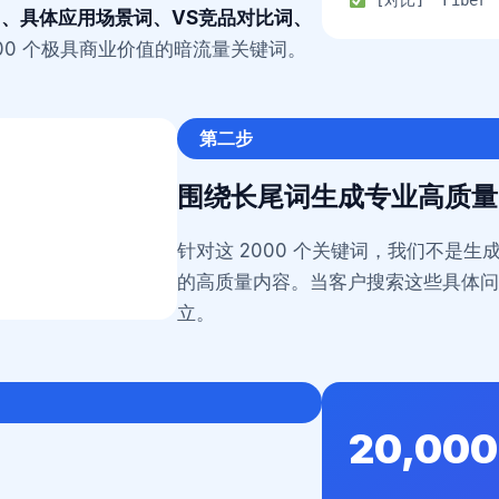
[对比] “Fiber la
、具体应用场景词、VS竞品对比词、
00 个极具商业价值的暗流量关键词。
第二步
围绕长尾词生成专业高质量
针对这 2000 个关键词，我们不是
的高质量内容。当客户搜索这些具体
立。
20,00