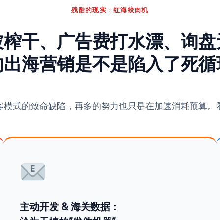
残酷的现实：红海绞肉机
被榨干、广告费打水漂、询盘
的出海营销是不是陷入了死循
客模式的致命缺陷，再多的努力也只是在加速消耗预算。
主动开发 & 海关数据：