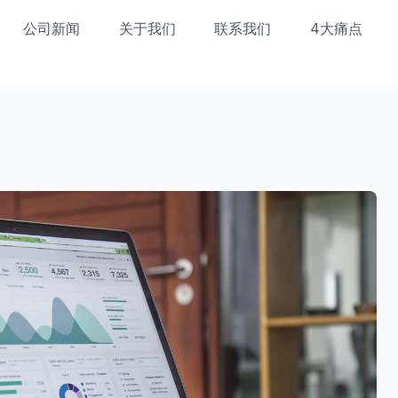
公司新闻
关于我们
联系我们
4大痛点