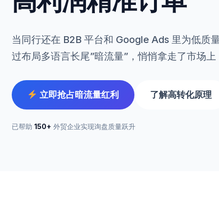
高利润精准订单
当同行还在 B2B 平台和 Google Ads 里
过布局多语言长尾”暗流量”，悄悄拿走了市场上
立即抢占暗流量红利
了解高转化原理
已帮助
150+
外贸企业实现询盘质量跃升