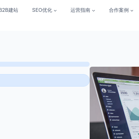
B2B建站
SEO优化
运营指南
合作案例