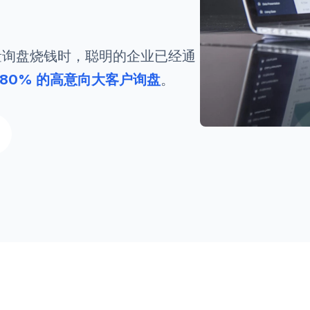
为低质量询盘烧钱时，聪明的企业已经通
80% 的高意向大客户询盘
。