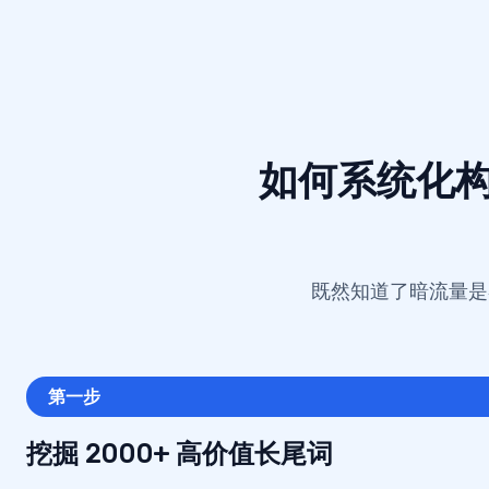
如何系统化构建
既然知道了暗流量是
第一步
挖掘 2000+ 高价值长尾词