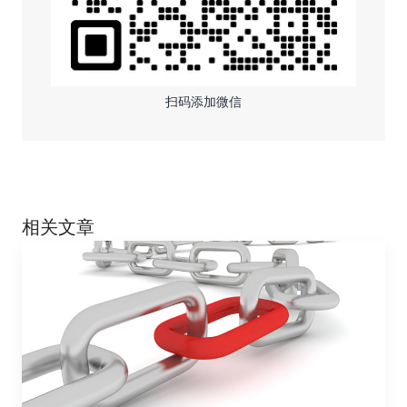
扫码添加微信
相关文章