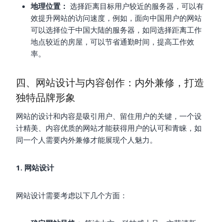
地理位置：
选择距离目标用户较近的服务器，可以有
效提升网站的访问速度，例如，面向中国用户的网站
可以选择位于中国大陆的服务器，如同选择距离工作
地点较近的房屋，可以节省通勤时间，提高工作效
率。
四、网站设计与内容创作：内外兼修，打造
独特品牌形象
网站的设计和内容是吸引用户、留住用户的关键，一个设
计精美、内容优质的网站才能获得用户的认可和青睐，如
同一个人需要内外兼修才能展现个人魅力。
1. 网站设计
网站设计需要考虑以下几个方面：