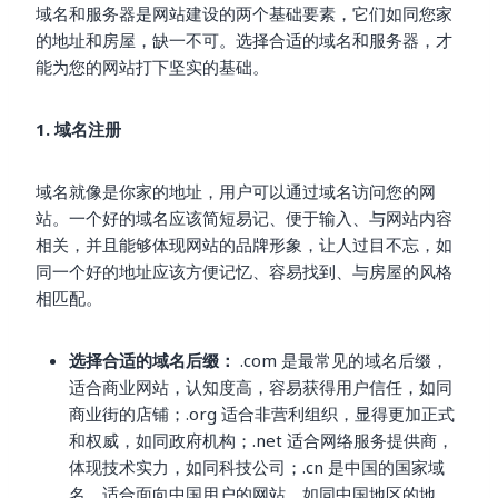
域名和服务器是网站建设的两个基础要素，它们如同您家
的地址和房屋，缺一不可。选择合适的域名和服务器，才
能为您的网站打下坚实的基础。
1. 域名注册
域名就像是你家的地址，用户可以通过域名访问您的网
站。一个好的域名应该简短易记、便于输入、与网站内容
相关，并且能够体现网站的品牌形象，让人过目不忘，如
同一个好的地址应该方便记忆、容易找到、与房屋的风格
相匹配。
选择合适的域名后缀：
.com 是最常见的域名后缀，
适合商业网站，认知度高，容易获得用户信任，如同
商业街的店铺；.org 适合非营利组织，显得更加正式
和权威，如同政府机构；.net 适合网络服务提供商，
体现技术实力，如同科技公司；.cn 是中国的国家域
名，适合面向中国用户的网站，如同中国地区的地