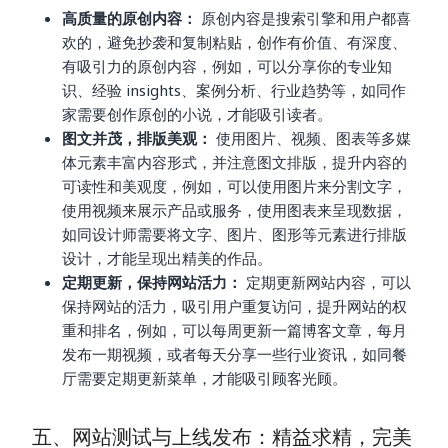
高质量的原创内容：
原创内容是搜索引擎和用户都喜
欢的，避免抄袭和复制粘贴，创作有价值、有深度、
有吸引力的原创内容，例如，可以分享你的专业知
识、经验 insights、案例分析、行业趋势等，如同作
家需要创作原创的小说，才能吸引读者。
图文并茂，排版美观：
使用图片、视频、图表等多媒
体元素丰富内容形式，并注意图文排版，提升内容的
可读性和美观度，例如，可以使用图片来分割文字，
使用视频来展示产品或服务，使用图表来呈现数据，
如同设计师需要将文字、图片、图形等元素进行排版
设计，才能呈现出精美的作品。
定期更新，保持网站活力：
定期更新网站内容，可以
保持网站的活力，吸引用户重复访问，提升网站的权
重和排名，例如，可以每周更新一篇博客文章，每月
发布一期视频，或者每天分享一些行业资讯，如同餐
厅需要定期更新菜单，才能吸引顾客光顾。
五、网站测试与上线发布：精益求精，完美