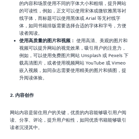
的内容和场景使用不同的字体大小和粗细，提升网站
的可读性，例如，正文可以使用宋体或微软雅黑等衬
线字体，而标题可以使用黑体或 Arial 等无衬线字
体，如同书籍排版需要选择合适的字体和字号，方便
读者阅读。
使用高质量的图片和视频：
使用高清、美观的图片和
视频可以提升网站的视觉效果，吸引用户的注意力，
例如，可以使用免费图片网站 Unsplash 或 Pexels 下
载高清图片，或者使用视频网站 YouTube 或 Vimeo
嵌入视频，如同杂志需要使用精美的图片和插图，提
升阅读体验。
2. 内容创作
网站内容是留住用户的关键，优质的内容能够吸引用户阅
读、分享、评论，提升用户粘性，如同优质书籍能够吸引
读者沉浸其中。