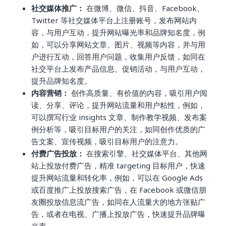
社交媒体推广：
在微博、微信、抖音、Facebook、
Twitter 等社交媒体平台上注册账号，发布网站内
容，与用户互动，提升网站曝光率和品牌知名度，例
如，可以分享网站文章、图片、视频等内容，并与用
户进行互动，回答用户问题，收集用户反馈，如同在
社交平台上发布产品信息、促销活动，与用户互动，
提升品牌知名度。
内容营销：
创作高质量、有价值的内容，吸引用户阅
读、分享、评论，提升网站流量和用户粘性，例如，
可以撰写行业 insights 文章、制作教学视频、发布案
例分析等，吸引目标用户的关注，如同创作优质的广
告文案、宣传视频，吸引目标用户的注意力。
付费广告投放：
在搜索引擎、社交媒体平台、其他网
站上投放付费广告，精准 targeting 目标用户，快速
提升网站流量和转化率，例如，可以在 Google Ads
或百度推广上投放搜索广告，在 Facebook 或微信朋
友圈投放信息流广告，如同在人流量大的地方张贴广
告，或者在电视、广播上投放广告，快速提升品牌曝