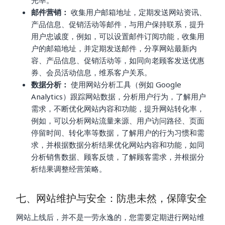
光率。
邮件营销：
收集用户邮箱地址，定期发送网站资讯、
产品信息、促销活动等邮件，与用户保持联系，提升
用户忠诚度，例如，可以设置邮件订阅功能，收集用
户的邮箱地址，并定期发送邮件，分享网站最新内
容、产品信息、促销活动等，如同向老顾客发送优惠
券、会员活动信息，维系客户关系。
数据分析：
使用网站分析工具（例如 Google
Analytics）跟踪网站数据，分析用户行为，了解用户
需求，不断优化网站内容和功能，提升网站转化率，
例如，可以分析网站流量来源、用户访问路径、页面
停留时间、转化率等数据，了解用户的行为习惯和需
求，并根据数据分析结果优化网站内容和功能，如同
分析销售数据、顾客反馈，了解顾客需求，并根据分
析结果调整经营策略。
七、网站维护与安全：防患未然，保障安全
网站上线后，并不是一劳永逸的，您需要定期进行网站维