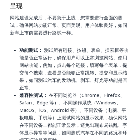
呈现
网站建设完成后，不要急于上线，您需要进行全面的测
试，确保网站功能正常、页面美观、用户体验良好，如同
新车上市前需要进行路试一样。
功能测试：
测试所有链接、按钮、表单、搜索框等功
能是否正常运行，确保用户可以正常浏览网站、使用
网站功能，例如，点击每个链接，填写每个表单，提
交每个搜索，查看是否能够正常跳转、提交和显示结
果，如同测试汽车的发动机、刹车、灯光等功能是否
正常。
兼容性测试：
在不同浏览器（Chrome、Firefox、
Safari、Edge 等）、不同操作系统（Windows、
MacOS、iOS、Android 等）、不同设备（电脑、平
板电脑、手机等）上测试网站的显示效果，确保网站
在不同设备上都能正常显示，避免出现布局错乱、字
体显示异常等问题，如同测试汽车在不同的路况和环