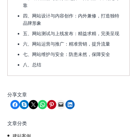
靠
四、网站设计与内容创作：内外兼修，打造独特
品牌形象
五、网站测试与上线发布：精益求精，完美呈现
六、网站运营与推广：精准营销，提升流量
七、网站维护与安全：防患未然，保障安全
八、总结
分享文章
Share on Facebook
Share on Skype
Share on X
Share on WhatsApp
Share on Pinterest
Email this Page
Share on LinkedIn
文章分类
建站案例