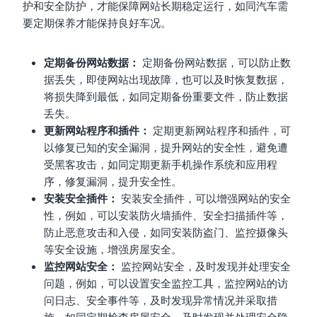
护和安全防护，才能保障网站长期稳定运行，如同汽车需
要定期保养才能保持良好车况。
定期备份网站数据：
定期备份网站数据，可以防止数
据丢失，即使网站出现故障，也可以及时恢复数据，
将损失降到最低，如同定期备份重要文件，防止数据
丢失。
更新网站程序和插件：
定期更新网站程序和插件，可
以修复已知的安全漏洞，提升网站的安全性，避免遭
受黑客攻击，如同定期更新手机操作系统和应用程
序，修复漏洞，提升安全性。
安装安全插件：
安装安全插件，可以增强网站的安全
性，例如，可以安装防火墙插件、安全扫描插件等，
防止恶意攻击和入侵，如同安装防盗门、监控摄像头
等安全设施，增强房屋安全。
监控网站安全：
监控网站安全，及时发现并处理安全
问题，例如，可以设置安全监控工具，监控网站的访
问日志、安全事件等，及时发现异常情况并采取措