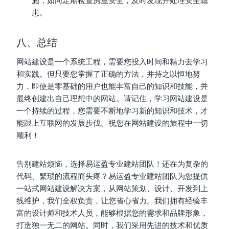
施，如同定期检查房屋安全，及时发现并处理安全隐
患。
八、总结
网站建设是一个系统工程，需要您投入时间和精力去学习
和实践。但只要您掌握了正确的方法，并持之以恒地努
力，即使是零基础的用户也能丰富自己的知识和技能，并
最终创建出自己理想中的网站。请记住，学习网站建设是
一个持续的过程，您需要不断地学习新的知识和技术，才
能跟上互联网的发展步伐。祝您在网站建设的旅程中一切
顺利！
告别建站烦恼，选择易运盈专业建站团队！还在为复杂的
代码、繁琐的流程而头疼？易运盈专业建站团队为您提供
一站式网站建设解决方案，从网站策划、设计、开发到上
线维护，我们全权负责，让您省心省力。我们拥有经验丰
富的设计师和技术人员，能够根据您的需求和品牌形象，
打造独一无二的网站。同时，我们采用先进的技术和优质