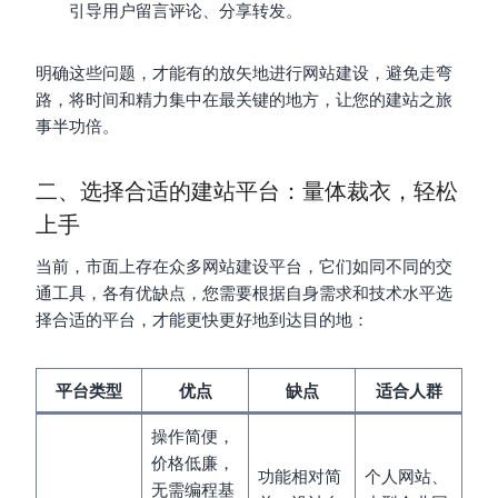
引导用户留言评论、分享转发。
明确这些问题，才能有的放矢地进行网站建设，避免走弯
路，将时间和精力集中在最关键的地方，让您的建站之旅
事半功倍。
二、选择合适的建站平台：量体裁衣，轻松
上手
当前，市面上存在众多网站建设平台，它们如同不同的交
通工具，各有优缺点，您需要根据自身需求和技术水平选
择合适的平台，才能更快更好地到达目的地：
平台类型
优点
缺点
适合人群
操作简便，
价格低廉，
功能相对简
个人网站、
无需编程基