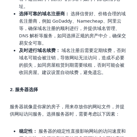
址。
选择可靠的域名注册商：
选择信誉好、价格合理的域
名注册商，例如 GoDaddy、Namecheap、阿里云
等，确保域名注册的顺利进行，并提供域名管理、
DNS 解析等服务，如同选择正规的房产中介，确保交
易安全可靠。
及时进行域名续费：
域名注册后需要定期续费，否则
域名可能会被注销，导致网站无法访问，造成不必要
的损失，如同房屋租赁到期需要续租，否则可能会被
收回房屋。建议设置自动续费，避免遗忘。
2. 服务器选择
服务器就像是你家的房子，用来存放你的网站文件，并提
供网站访问服务。选择服务器时，需要考虑以下因素：
稳定性：
服务器的稳定性直接影响网站的访问速度和