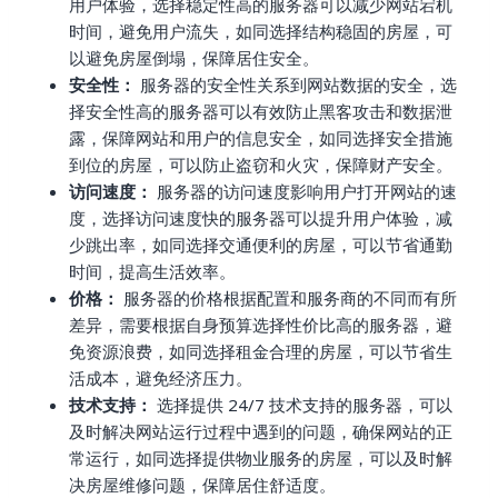
用户体验，选择稳定性高的服务器可以减少网站宕机
时间，避免用户流失，如同选择结构稳固的房屋，可
以避免房屋倒塌，保障居住安全。
安全性：
服务器的安全性关系到网站数据的安全，选
择安全性高的服务器可以有效防止黑客攻击和数据泄
露，保障网站和用户的信息安全，如同选择安全措施
到位的房屋，可以防止盗窃和火灾，保障财产安全。
访问速度：
服务器的访问速度影响用户打开网站的速
度，选择访问速度快的服务器可以提升用户体验，减
少跳出率，如同选择交通便利的房屋，可以节省通勤
时间，提高生活效率。
价格：
服务器的价格根据配置和服务商的不同而有所
差异，需要根据自身预算选择性价比高的服务器，避
免资源浪费，如同选择租金合理的房屋，可以节省生
活成本，避免经济压力。
技术支持：
选择提供 24/7 技术支持的服务器，可以
及时解决网站运行过程中遇到的问题，确保网站的正
常运行，如同选择提供物业服务的房屋，可以及时解
决房屋维修问题，保障居住舒适度。