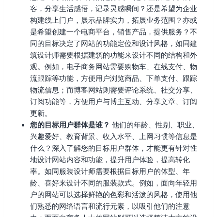
客，分享生活感悟，记录灵感瞬间？还是希望为企业
构建线上门户，展示品牌实力，拓展业务范围？亦或
是希望创建一个电商平台，销售产品，提供服务？不
同的目标决定了网站的功能定位和设计风格，如同建
筑设计师需要根据建筑的功能来设计不同的结构和外
观。例如，电子商务网站需要购物车、在线支付、物
流跟踪等功能，方便用户浏览商品、下单支付、跟踪
物流信息；而博客网站则需要评论系统、社交分享、
订阅功能等，方便用户与博主互动、分享文章、订阅
更新。
您的目标用户群体是谁？
他们的年龄、性别、职业、
兴趣爱好、教育背景、收入水平、上网习惯等信息是
什么？深入了解您的目标用户群体，才能更有针对性
地设计网站内容和功能，提升用户体验，提高转化
率。如同服装设计师需要根据目标用户的体型、年
龄、喜好来设计不同的服装款式。例如，面向年轻用
户的网站可以选择鲜艳的色彩和活泼的风格，使用他
们熟悉的网络语言和流行元素，以吸引他们的注意