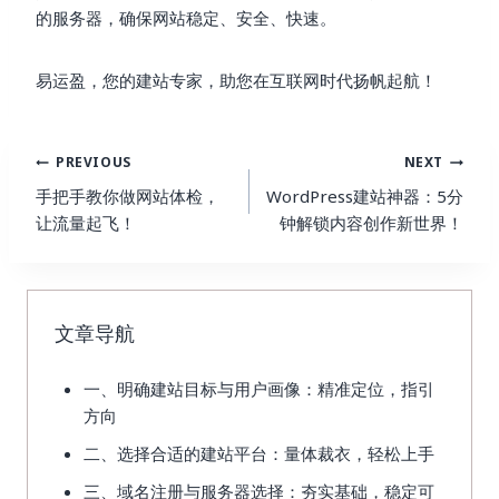
的服务器，确保网站稳定、安全、快速。
易运盈，您的建站专家，助您在互联网时代扬帆起航！
Post
PREVIOUS
NEXT
Navigation
手把手教你做网站体检，
WordPress建站神器：5分
让流量起飞！
钟解锁内容创作新世界！
文章导航
一、明确建站目标与用户画像：精准定位，指引
方向
二、选择合适的建站平台：量体裁衣，轻松上手
三、域名注册与服务器选择：夯实基础，稳定可