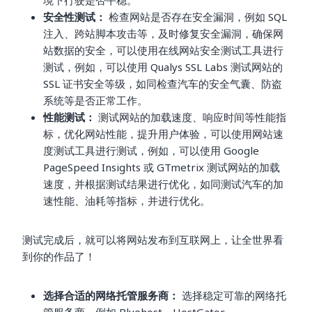
境下行驶是否平稳。
安全性测试：
检查网站是否存在安全漏洞，例如 SQL
注入、跨站脚本攻击等，及时修复安全漏洞，确保网
站数据的安全，可以使用在线网站安全测试工具进行
测试，例如，可以使用 Qualys SSL Labs 测试网站的
SSL 证书安全等级，如同检查汽车的安全气囊、防盗
系统等是否正常工作。
性能测试：
测试网站的加载速度、响应时间等性能指
标，优化网站性能，提升用户体验，可以使用网站速
度测试工具进行测试，例如，可以使用 Google
PageSpeed Insights 或 GTmetrix 测试网站的加载
速度，并根据测试结果进行优化，如同测试汽车的加
速性能、油耗等指标，并进行优化。
测试完成后，就可以将网站发布到互联网上，让全世界看
到你的作品了！
选择合适的网络托管服务商：
选择稳定可靠的网络托