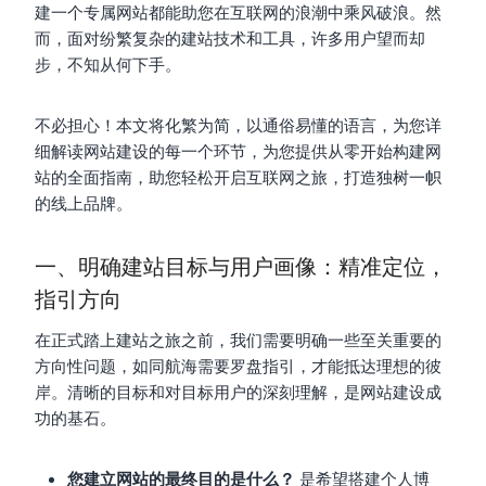
建一个专属网站都能助您在互联网的浪潮中乘风破浪。然
而，面对纷繁复杂的建站技术和工具，许多用户望而却
步，不知从何下手。
不必担心！本文将化繁为简，以通俗易懂的语言，为您详
细解读网站建设的每一个环节，为您提供从零开始构建网
站的全面指南，助您轻松开启互联网之旅，打造独树一帜
的线上品牌。
一、明确建站目标与用户画像：精准定位，
指引方向
在正式踏上建站之旅之前，我们需要明确一些至关重要的
方向性问题，如同航海需要罗盘指引，才能抵达理想的彼
岸。清晰的目标和对目标用户的深刻理解，是网站建设成
功的基石。
您建立网站的最终目的是什么？
是希望搭建个人博