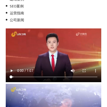
SEO案例
运营指南
公司新闻