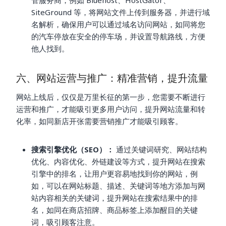
管服务商，例如 Bluehost、HostGator、
SiteGround 等，将网站文件上传到服务器，并进行域
名解析，确保用户可以通过域名访问网站，如同将您
的汽车停放在安全的停车场，并设置导航路线，方便
他人找到。
六、网站运营与推广：精准营销，提升流量
网站上线后，仅仅是万里长征的第一步，您需要不断进行
运营和推广，才能吸引更多用户访问，提升网站流量和转
化率，如同新店开张需要营销推广才能吸引顾客。
搜索引擎优化（SEO）：
通过关键词研究、网站结构
优化、内容优化、外链建设等方式，提升网站在搜索
引擎中的排名，让用户更容易地找到你的网站，例
如，可以在网站标题、描述、关键词等地方添加与网
站内容相关的关键词，提升网站在搜索结果中的排
名，如同在商店招牌、商品标签上添加醒目的关键
词，吸引顾客注意。