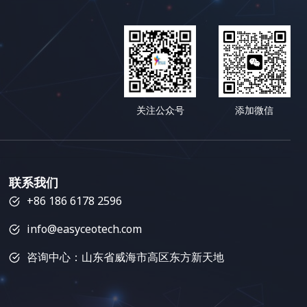
关注公众号
添加微信
联系我们
+86 186 6178 2596
info@easyceotech.com
咨询中心：山东省威海市高区东方新天地