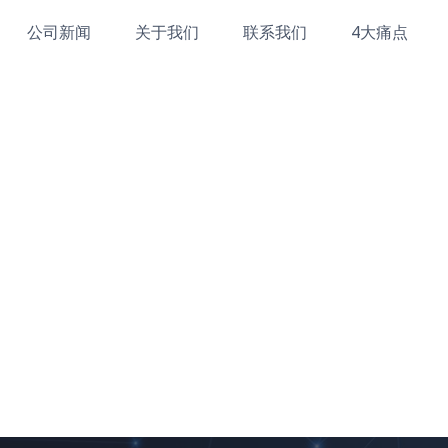
公司新闻
关于我们
联系我们
4大痛点