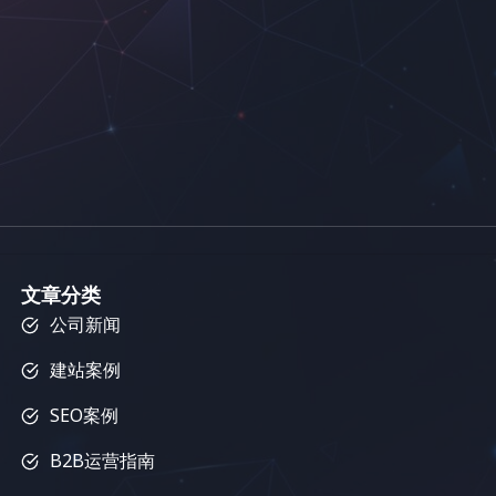
文章分类
公司新闻
建站案例
SEO案例
B2B运营指南