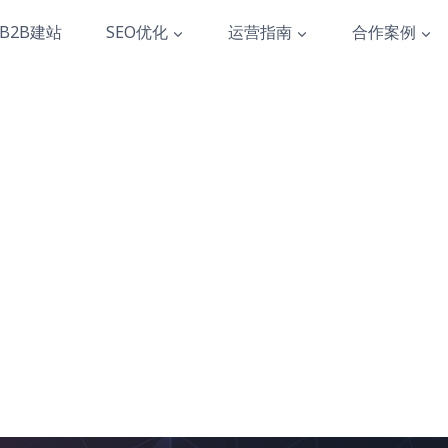
B2B建站
SEO优化
运营指南
合作案例