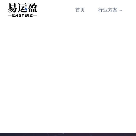
Skip
首页
行业方案
to
content