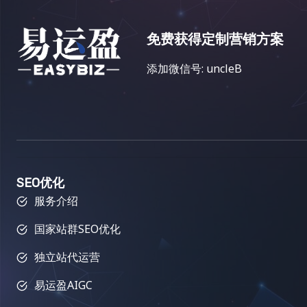
免费获得定制营销方案
添加微信号: uncleB
SEO优化
服务介绍
国家站群SEO优化
独立站代运营
易运盈AIGC