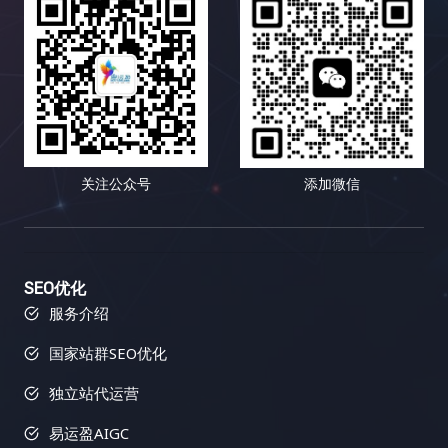
关注公众号
添加微信
SEO优化
服务介绍
国家站群SEO优化
独立站代运营
易运盈AIGC