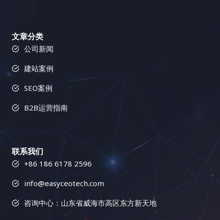
文章分类
公司新闻
建站案例
SEO案例
B2B运营指南
联系我们
+86 186 6178 2596
info@easyceotech.com
咨询中心：山东省威海市高区东方新天地