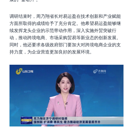
调研结束时，周乃翔省长对易运盈在技术创新和产业赋能
方面所取得的成绩给予了充分肯定。他希望易运盈能够继
续发挥龙头企业的示范带动作用，深入实施外贸突破行
动，推动跨境电商、市场采购贸易等新业态的创新发展。
同时，他还要求各级政府部门要加大对跨境电商企业的支
持力度，为企业营造更加良好的发展环境。