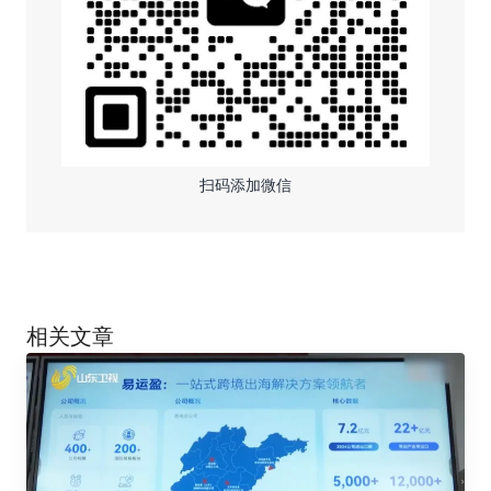
扫码添加微信
相关文章