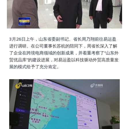
3月26日上午，山东省委副书记、省长周乃翔前往易运盈
进行调研。在公司董事长苏杭的陪同下，周省长深入了解
了企业在跨境电商领域的创新成果，并着重考察了“山东外
贸优品库”的建设进展，对易运盈以科技驱动外贸高质量发
展的模式给予了充分肯定。