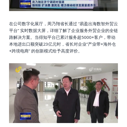
在公司数字化展厅，周乃翔省长通过 “易盈出海数智外贸云
平台” 实时数据大屏，详细了解了企业服务外贸企业的全链
路解决方案。当得知平台已累计服务超5000+客户，带动
本地进出口额突破23亿元时，省长对企业”产业带+海外仓
+跨境电商” 的创新模式给予高度评价。