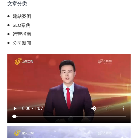
文章分类
建站案例
SEO案例
运营指南
公司新闻