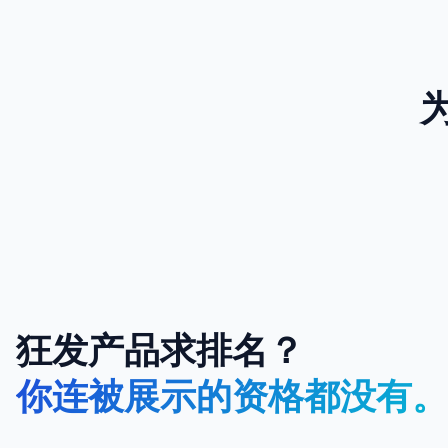
狂发产品求排名？
你连被展示的资格都没有。