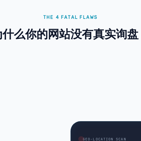
THE 4 FATAL FLAWS
为什么你的网站没有真实询盘
GEO-LOCATION SCAN