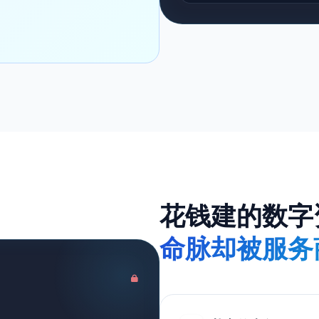
花钱建的数字
命脉却被服务