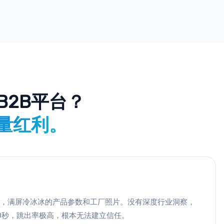
B2B平台？
流量红利。
，满屏冷冰冰的产品参数和工厂照片。没有深度行业洞察，
0秒，跳出率极高，根本无法建立信任。