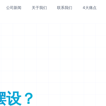
公司新闻
关于我们
联系我们
4大痛点
摆设？