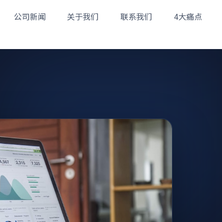
公司新闻
关于我们
联系我们
4大痛点