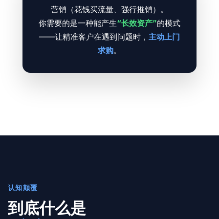
营销（花钱买流量、强行推销）。
你需要的是一种能产生
“长效资产”
的模式
——让精准客户在遇到问题时，
主动上门
求购
。
认知颠覆
到底什么是