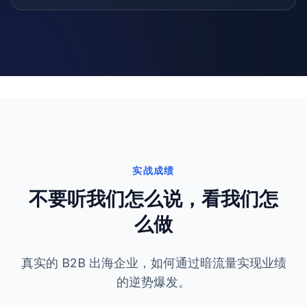
实战成绩
不要听我们怎么说，看我们怎
么做
真实的 B2B 出海企业，如何通过暗流量实现业绩
的逆势爆发。