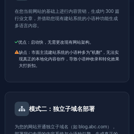
在您当前网站的基础上进行内容营销，生成约 300 篇
行业文章，并借助您现有建站系统的小语种功能生成
多语言内容。
优点：启动快，无需更改现有网站架构。
缺点：市面主流建站系统的小语种多为”机翻”，无法实
现真正的本地化内容创作，导致小语种收录和转化效果
大打折扣。
模式二：独立子域名部署
为您的网站开通独立子域名（如 blog.abc.com），
部署我们专用的内容系统与小语种引擎，生成真正的