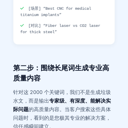
[场景] “Best CNC for medical
titanium implants”
[对比] “Fiber laser vs CO2 laser
for thick steel”
第二步：围绕长尾词生成专业高
质量内容
针对这 2000 个关键词，我们不是生成垃圾
水文，而是输出
专家级、有深度、能解决实
际问题
的高质量内容。当客户搜索这些具体
问题时，看到的是您极其专业的解决方案，
信任感瞬间建立。