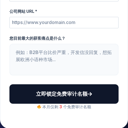
公司网站 URL *
您目前最大的获客痛点是什么？
立即锁定免费审计名额
本月仅剩
3
个免费审计名额