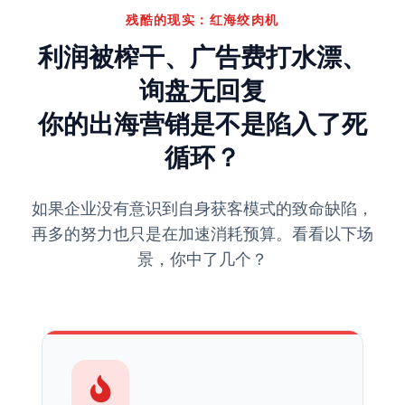
残酷的现实：红海绞肉机
利润被榨干、广告费打水漂、
询盘无回复
你的出海营销是不是陷入了死
循环？
如果企业没有意识到自身获客模式的致命缺陷，
再多的努力也只是在加速消耗预算。看看以下场
景，你中了几个？