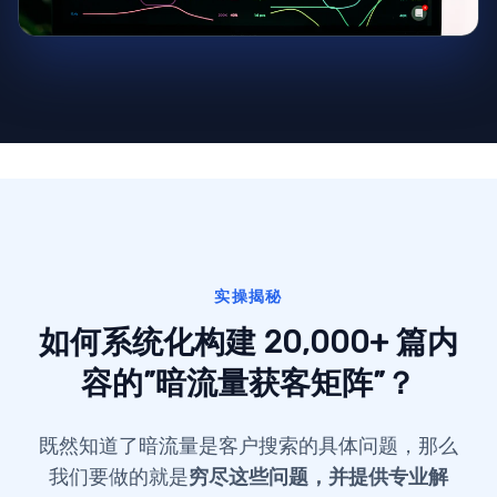
实操揭秘
如何系统化构建 20,000+ 篇内
容的”暗流量获客矩阵”？
既然知道了暗流量是客户搜索的具体问题，那么
我们要做的就是
穷尽这些问题，并提供专业解