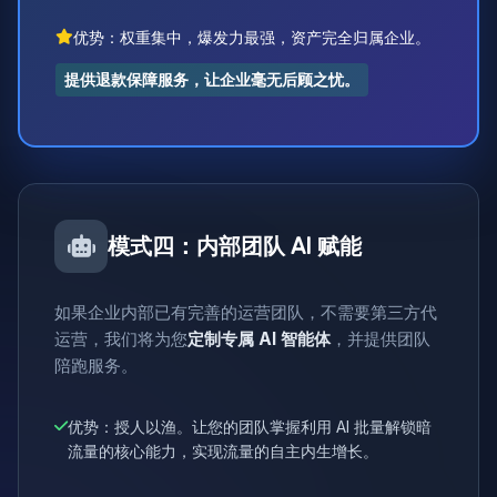
优势：权重集中，爆发力最强，资产完全归属企业。
提供退款保障服务，让企业毫无后顾之忧。
模式四：内部团队 AI 赋能
如果企业内部已有完善的运营团队，不需要第三方代
运营，我们将为您
定制专属 AI 智能体
，并提供团队
陪跑服务。
优势：授人以渔。让您的团队掌握利用 AI 批量解锁暗
流量的核心能力，实现流量的自主内生增长。