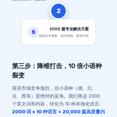
2
2000 篇专业解决方案
涵盖技术参数、操作指南、案例分析
第三步：降维打击，10 倍小语种
裂变
英语市场竞争激烈，但小语种（德、日、
法、西等）是绝对的蓝海。我们将这 2000
个英文词和内容，转化为 10 种本地化语言。
2000 词 × 10 种语言 = 20,000 篇高质量内