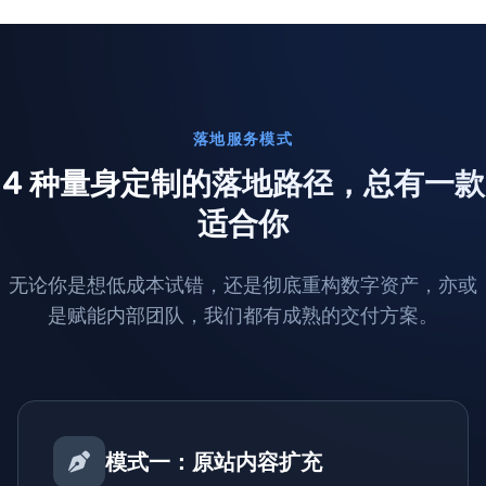
落地服务模式
4 种量身定制的落地路径，总有一款
适合你
无论你是想低成本试错，还是彻底重构数字资产，亦或
是赋能内部团队，我们都有成熟的交付方案。
模式一：原站内容扩充