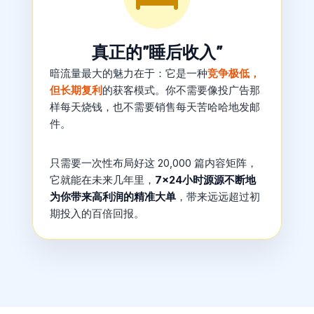
真正的”睡后收入”
暗流量最大的魅力在于：它是一种
竞争极低，
但长期复利
的获客模式。你不需要像投广告那
样每天烧钱，也不需要销售每天苦哈哈地发邮
件。
只需要一次性布局好这 20,000 篇内容矩阵，
它就能在未来几年里，
7×24小时源源不断地
为你带来高利润的精准大单
，带来远远超过初
期投入的百倍回报。