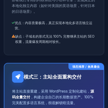
本地化独立内容（如针对美国的英语场景，针对日本
的日语场景）。
优点：内容质量极高，真正实现本地化多语言独立运
营。
缺点：子域名的形式无法 100% 完整继承主站的 SEO
权重，流量爆发周期相对较长。
强烈推荐 / 效果最佳
模式三：主站全面重构交付
将主站直接重建，采用 WordPress 定制化建站，
源
码全量交付
，构建企业自己的长期数据资产。100%
完美配置多语言系统，彻底解锁暗流量。