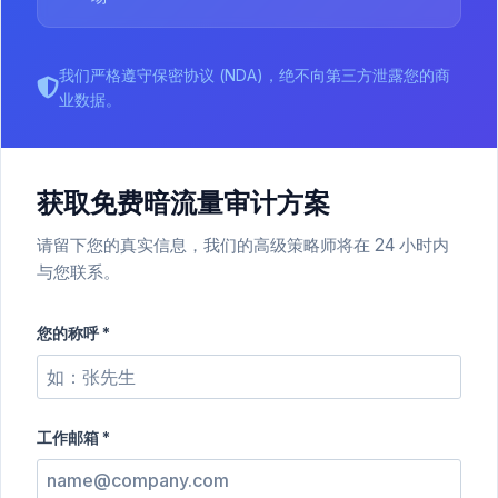
我们严格遵守保密协议 (NDA)，绝不向第三方泄露您的商
业数据。
获取免费暗流量审计方案
请留下您的真实信息，我们的高级策略师将在 24 小时内
与您联系。
您的称呼 *
工作邮箱 *