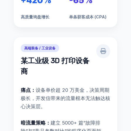
+420%
-65%
高质量询盘增长
单条获客成本 (CPA)
高端装备 / 工业设备
某工业级 3D 打印设备
商
痛点：
设备单价超 20 万美金，决策周期
极长，开发信带来的流量根本无法触达核
心决策层。
暗流量策略：
建立 5000+ 篇”故障排