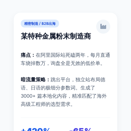
精密制造 / B2B出海
某特种金属粉末制造商
痛点：
在阿里国际站死磕两年，每月直通
车烧掉数万，询盘全是无效的低价单。
暗流量策略：
跳出平台，独立站布局德
语、日语的极细分参数词。生成了
3000+ 篇本地化内容，精准匹配了海外
高级工程师的选型需求。